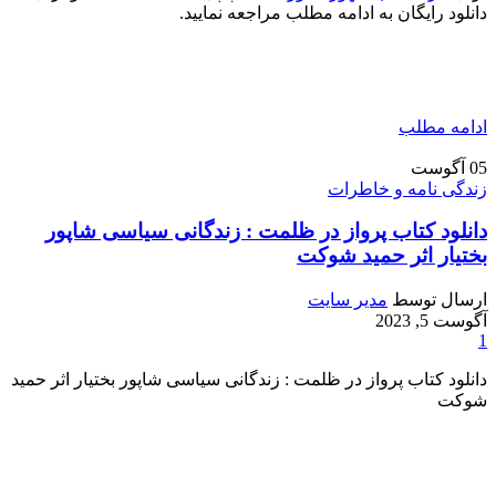
دانلود رایگان به ادامه مطلب مراجعه نمایید.
ادامه مطلب
05
آگوست
زندگی نامه و خاطرات
دانلود کتاب پرواز در ظلمت : زندگانی سیاسی شاپور
بختیار اثر حمید شوکت
ارسال توسط
مدیر سایت
آگوست 5, 2023
1
دانلود کتاب پرواز در ظلمت : زندگانی سیاسی شاپور بختیار اثر حمید
شوکت