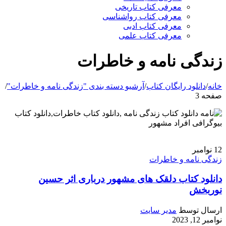
معرفی کتاب تاریخی
معرفی کتاب رواشناسی
معرفی کتاب ادبی
معرفی کتاب علمی
زندگی نامه و خاطرات
خانه
/
دانلود رایگان کتاب
/
آرشیو دسته بندی "زندگی نامه و خاطرات"
/
صفحه 3
دانلود کتاب زندگی نامه ,دانلود کتاب خاطرات,دانلود کتاب
بیوگرافی افراد مشهور
12
نوامبر
زندگی نامه و خاطرات
دانلود کتاب دلقک های مشهور درباری اثر حسین
نوربخش
ارسال توسط
مدیر سایت
نوامبر 12, 2023