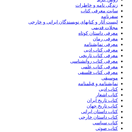
زندگی نامه و خاطرات
سایت معرفی کتاب
سفرنامه
لیست آثار و کتابهای نویسندگان ایرانی و خارجی
مجلات قدیمی
معرفی داستان کوتاه
معرفی رمان
معرفی نمایشنامه
معرفی کتاب ادبی
معرفی کتاب تاریخی
معرفی کتاب روانشناسی
معرفی کتاب علمی
معرفی کتاب فلسفی
موسیقی
نمایشنامه و فیلمنامه
کتاب ادبی
کتاب اشعار
کتاب تاریخ ایران
کتاب تاریخ جهان
کتاب داستان ایرانی
کتاب داستان خارجی
کتاب سیاسی
کتاب صوتی