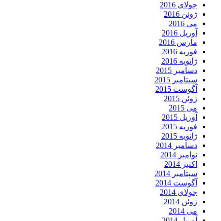
جولای 2016
ژوئن 2016
می 2016
آوریل 2016
مارس 2016
فوریه 2016
ژانویه 2016
دسامبر 2015
سپتامبر 2015
آگوست 2015
ژوئن 2015
می 2015
آوریل 2015
فوریه 2015
ژانویه 2015
دسامبر 2014
نوامبر 2014
اکتبر 2014
سپتامبر 2014
آگوست 2014
جولای 2014
ژوئن 2014
می 2014
آوریل 2014