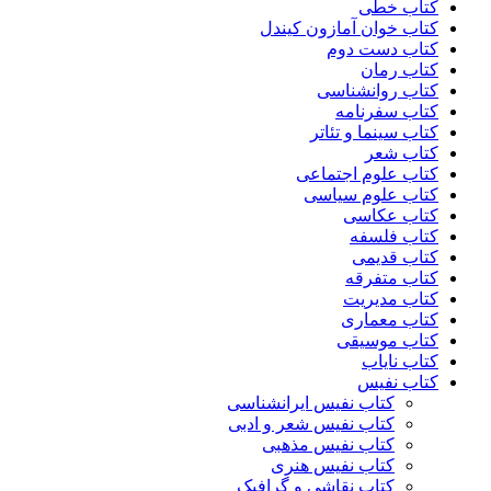
کتاب خطی
کتاب خوان آمازون کیندل
کتاب دست دوم
کتاب رمان
کتاب روانشناسی
کتاب سفرنامه
کتاب سینما و تئاتر
کتاب شعر
کتاب علوم اجتماعی
کتاب علوم سیاسی
کتاب عکاسی
کتاب فلسفه
کتاب قدیمی
کتاب متفرقه
کتاب مدیریت
کتاب معماری
کتاب موسیقی
کتاب نایاب
کتاب نفیس
کتاب نفیس ایرانشناسی
کتاب نفیس شعر و ادبی
کتاب نفیس مذهبی
کتاب نفیس هنری
کتاب نقاشی و گرافیک