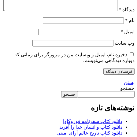
دیدگاه
*
نام
*
ایمیل
*
وب‌ سایت
ذخیره نام، ایمیل و وبسایت من در مرورگر برای زمانی که
دوباره دیدگاهی می‌نویسم.
بستن
جستجو
جستجو
نوشته‌های تازه
دانلود کتاب سفرنامه فوروکاوا
دانلود کتاب و انسان خدا را آفرید
دانلود کتاب تاریخ عالم آرای امینی