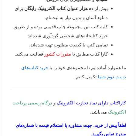
بیش از
ده هزار عنوان کتاب الکترونیک رایگان
برای
دانلود آسان و بدون نیاز به ثبت‌نام.
کلیه کتب این مجموعه چاپ قدیمی بوده و از طریق
خرید کتابخانه‌های شخصی گردآوری شده‌اند.
تمامی کتب با کیفیت مطلوب تهیه شده‌اند.
کارا کتاب مطابق با
مقررات کشور
فعالیت می‌کند.
ما همواره آماده‌ایم تا مجموعه‌ی خود را با
خرید کتاب‌های
دست دوم شما
تکمیل کنیم.
کاراکتاب دارای نماد تجارت الکترونیک
و
درگاه رسمی پرداخت
الکترونیک
می‌باشد.
لطفاً پیش از خرید، جهت مشاوره یا استعلام قیمت با شماره‌های
مندرج تماس بگیرید.