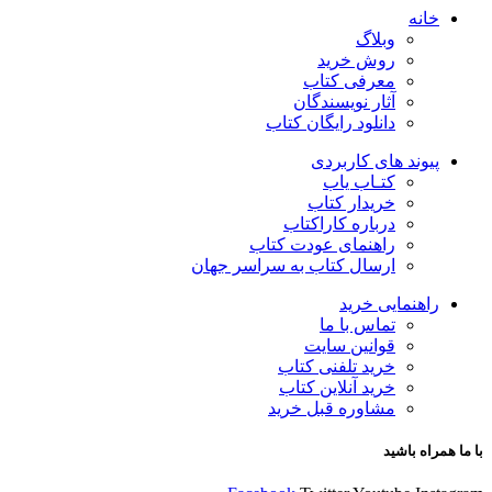
خانه
وبلاگ
روش خرید
معرفی کتاب
آثار نویسندگان
دانلود رایگان کتاب
پیوند های کاربردی
کتـاب یاب
خریدار کتاب
درباره کاراکتاب
راهنمای عودت کتاب
ارسال کتاب به سراسر جهان
راهنمایی خرید
تماس با ما
قوانین سایت
خرید تلفنی کتاب
خرید آنلاین کتاب
مشاوره قبل خرید
با ما همراه باشید