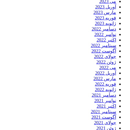
می 2023
آوریل 2023
مارس 2023
فوریه 2023
ژانویه 2023
دسامبر 2022
نوامبر 2022
اکتبر 2022
سپتامبر 2022
آگوست 2022
جولای 2022
ژوئن 2022
می 2022
آوریل 2022
مارس 2022
فوریه 2022
ژانویه 2022
دسامبر 2021
نوامبر 2021
اکتبر 2021
سپتامبر 2021
آگوست 2021
جولای 2021
ژوئن 2021