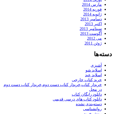
مارس 2014
فوریه 2014
ژانویه 2014
دسامبر 2013
اکتبر 2013
سپتامبر 2013
آگوست 2013
می 2012
ژوئن 2011
دسته‌ها
آشپزی
اسلاید شو
اسلاید عید
خرید کتاب خارجی
خریدار کتاب,خریدار کتاب دست دوم,خریدار کتاب دست دوم
در محل
دانلود رایگان کتاب
دانلود کتاب های درسی قدیمی
دسته‌بندی نشده
روانشناسی
روش خرید