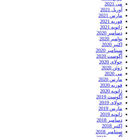
می 2021
آوریل 2021
مارس 2021
فوریه 2021
ژانویه 2021
دسامبر 2020
نوامبر 2020
اکتبر 2020
سپتامبر 2020
آگوست 2020
جولای 2020
ژوئن 2020
می 2020
مارس 2020
فوریه 2020
ژانویه 2020
آگوست 2019
جولای 2019
مارس 2019
ژانویه 2019
دسامبر 2018
اکتبر 2018
سپتامبر 2018