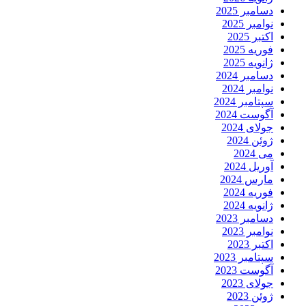
دسامبر 2025
نوامبر 2025
اکتبر 2025
فوریه 2025
ژانویه 2025
دسامبر 2024
نوامبر 2024
سپتامبر 2024
آگوست 2024
جولای 2024
ژوئن 2024
می 2024
آوریل 2024
مارس 2024
فوریه 2024
ژانویه 2024
دسامبر 2023
نوامبر 2023
اکتبر 2023
سپتامبر 2023
آگوست 2023
جولای 2023
ژوئن 2023