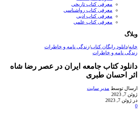
معرفی کتاب تاریخی
معرفی کتاب رواشناسی
معرفی کتاب ادبی
معرفی کتاب علمی
وبلاگ
خانه
/
دانلود رایگان کتاب
/
زندگی نامه و خاطرات
زندگی نامه و خاطرات
دانلود کتاب جامعه ایران در عصر رضا شاه
اثر احسان طبری
ارسال توسط
مدیر سایت
ژوئن 7, 2023
در ژوئن 7, 2023
0