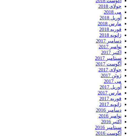
آگوست 2018
جولای 2018
می 2018
آوریل 2018
مارس 2018
فوریه 2018
ژانویه 2018
دسامبر 2017
نوامبر 2017
اکتبر 2017
سپتامبر 2017
آگوست 2017
جولای 2017
ژوئن 2017
می 2017
آوریل 2017
مارس 2017
فوریه 2017
ژانویه 2017
دسامبر 2016
نوامبر 2016
اکتبر 2016
سپتامبر 2016
آگوست 2016