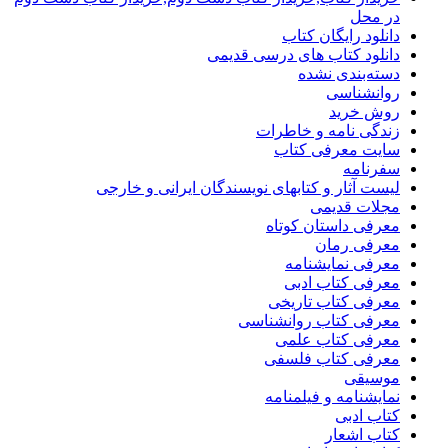
در محل
دانلود رایگان کتاب
دانلود کتاب های درسی قدیمی
دسته‌بندی نشده
روانشناسی
روش خرید
زندگی نامه و خاطرات
سایت معرفی کتاب
سفرنامه
لیست آثار و کتابهای نویسندگان ایرانی و خارجی
مجلات قدیمی
معرفی داستان کوتاه
معرفی رمان
معرفی نمایشنامه
معرفی کتاب ادبی
معرفی کتاب تاریخی
معرفی کتاب روانشناسی
معرفی کتاب علمی
معرفی کتاب فلسفی
موسیقی
نمایشنامه و فیلمنامه
کتاب ادبی
کتاب اشعار