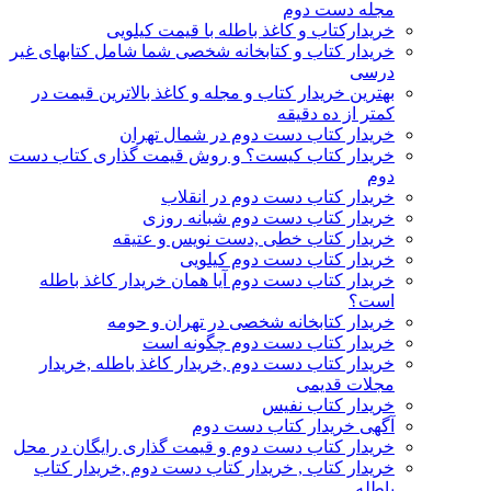
مجله دست دوم
خریدارکتاب و کاغذ باطله با قیمت کیلویی
خریدار کتاب و کتابخانه شخصی شما شامل کتابهای غیر
درسی
بهترین خریدار کتاب و مجله و کاغذ بالاترین قیمت در
کمتر از ده دقیقه
خریدار کتاب دست دوم در شمال تهران
خریدار کتاب کیست؟ و روش قیمت گذاری کتاب دست
دوم
خریدار کتاب دست دوم در انقلاب
خریدار کتاب دست دوم شبانه روزی
خریدار کتاب خطی ,دست نویس و عتیقه
خریدار کتاب دست دوم کیلویی
خریدار کتاب دست دوم آیا همان خریدار کاغذ باطله
است؟
خریدار کتابخانه شخصی در تهران و حومه
خریدار کتاب دست دوم چگونه است
خریدار کتاب دست دوم ,خریدار کاغذ باطله ,خریدار
مجلات قدیمی
خریدار کتاب نفیس
آگهی خریدار کتاب دست دوم
خریدار کتاب دست دوم و قیمت گذاری رایگان در محل
خریدار کتاب , خریدار کتاب دست دوم ,خریدار کتاب
باطله