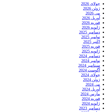
جولای 2026
ژوئن 2026
می 2026
آوریل 2026
فوریه 2026
ژانویه 2026
دسامبر 2025
نوامبر 2025
اکتبر 2025
فوریه 2025
ژانویه 2025
دسامبر 2024
نوامبر 2024
سپتامبر 2024
آگوست 2024
جولای 2024
ژوئن 2024
می 2024
آوریل 2024
مارس 2024
فوریه 2024
ژانویه 2024
دسامبر 2023