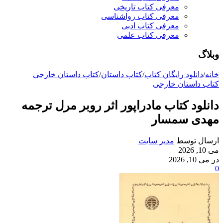
معرفی کتاب تاریخی
معرفی کتاب رواشناسی
معرفی کتاب ادبی
معرفی کتاب علمی
وبلاگ
خانه
/
دانلود رایگان کتاب
/
کتاب داستان
/
کتاب داستان خارجی
کتاب داستان خارجی
دانلود کتاب مادراپور اثر روبر مرل ترجمه
مهدی سمسار
ارسال توسط
مدیر سایت
می 10, 2026
در می 10, 2026
0