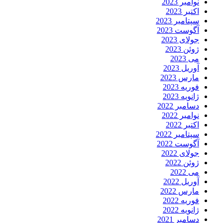
نوامبر 2023
اکتبر 2023
سپتامبر 2023
آگوست 2023
جولای 2023
ژوئن 2023
می 2023
آوریل 2023
مارس 2023
فوریه 2023
ژانویه 2023
دسامبر 2022
نوامبر 2022
اکتبر 2022
سپتامبر 2022
آگوست 2022
جولای 2022
ژوئن 2022
می 2022
آوریل 2022
مارس 2022
فوریه 2022
ژانویه 2022
دسامبر 2021