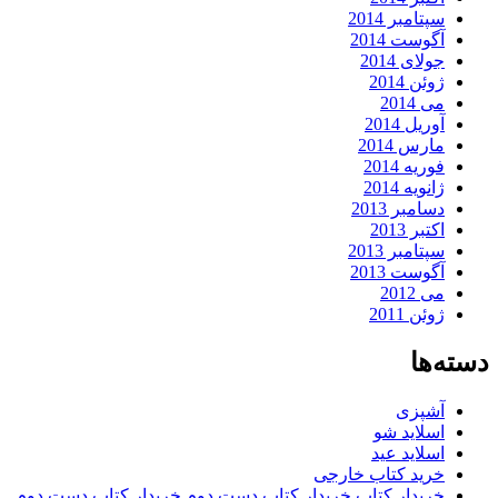
سپتامبر 2014
آگوست 2014
جولای 2014
ژوئن 2014
می 2014
آوریل 2014
مارس 2014
فوریه 2014
ژانویه 2014
دسامبر 2013
اکتبر 2013
سپتامبر 2013
آگوست 2013
می 2012
ژوئن 2011
دسته‌ها
آشپزی
اسلاید شو
اسلاید عید
خرید کتاب خارجی
خریدار کتاب,خریدار کتاب دست دوم,خریدار کتاب دست دوم