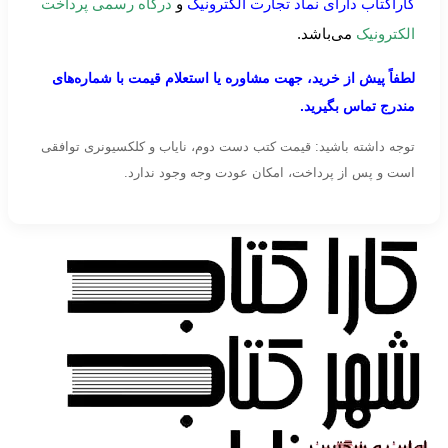
کاراکتاب دارای نماد تجارت الکترونیک
و
درگاه رسمی پرداخت
الکترونیک
می‌باشد.
لطفاً پیش از خرید، جهت مشاوره یا استعلام قیمت با شماره‌های
مندرج تماس بگیرید.
توجه داشته باشید: قیمت کتب دست دوم، نایاب و کلکسیونری توافقی
است و پس از پرداخت، امکان عودت وجه وجود ندارد.