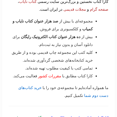
کارا کتاب نخستین و بزرگ‌ترین سایت رسمی
کتاب نایاب
،
صفحه گرام
و
مجلات قدیمی
در ایران است.
مجموعه‌ای با بیش از
صد هزار عنوان کتاب نایاب و
کمیاب
و کلکسیونری برای فروش.
بیش از
ده هزار عنوان کتاب الکترونیک رایگان
برای
دانلود آسان و بدون نیاز به ثبت‌نام.
کلیه کتب این مجموعه چاپ قدیمی بوده و از طریق
خرید کتابخانه‌های شخصی گردآوری شده‌اند.
تمامی کتب با کیفیت مطلوب تهیه شده‌اند.
کارا کتاب مطابق با
مقررات کشور
فعالیت می‌کند.
ما همواره آماده‌ایم تا مجموعه‌ی خود را با
خرید کتاب‌های
دست دوم شما
تکمیل کنیم.