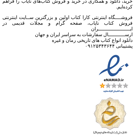
خرید، دانلود و همکاری در خرید و فروش کتاب‌های نایاب را فراهم
کرده‌ایم.
فروشــــگاه اینترنتی کارا کتاب اولین و بزرگترین ســایت اینترنتی
فروش کتاب نایاب، صفحه گرام و مجلات قدیمی در
ایـــــــــــــــــــــران
ارســـــــــــال سفارشات به سراسر ایران و جهان
دانلود انواع کتاب های تاریخی رمان و غیره
پشتیبانی ۰۹۱۲۵۳۴۳۶۴۴