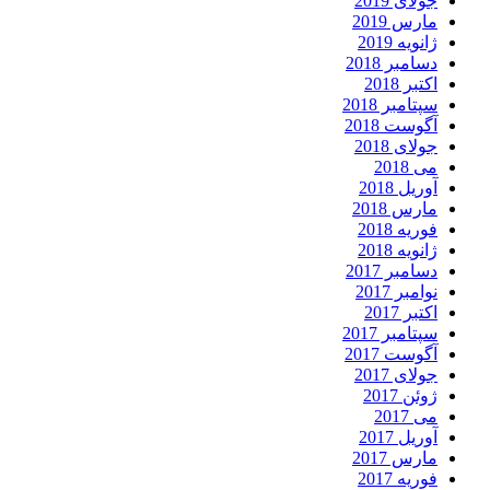
جولای 2019
مارس 2019
ژانویه 2019
دسامبر 2018
اکتبر 2018
سپتامبر 2018
آگوست 2018
جولای 2018
می 2018
آوریل 2018
مارس 2018
فوریه 2018
ژانویه 2018
دسامبر 2017
نوامبر 2017
اکتبر 2017
سپتامبر 2017
آگوست 2017
جولای 2017
ژوئن 2017
می 2017
آوریل 2017
مارس 2017
فوریه 2017