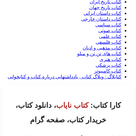
کتاب تاریخ ایران
کتاب تاریخ جهان
کتاب داستان ایرانی
کتاب داستان خارجی
کتاب سیاسی
کتاب صوتی
کتاب علمی
کتاب فلسفی
کتاب مذهبی و ادیان
کتاب های تن تن و میلو
کتاب هنری
کتاب پزشکی
کتاب کامپیوتر
کتابلاگ : وبلاگ کتاب , یادداشتهایی درباره کتاب و کتابخوانی
کارا کتاب:
کتاب نایاب
، دانلود کتاب،
خریدار کتاب، صفحه گرام