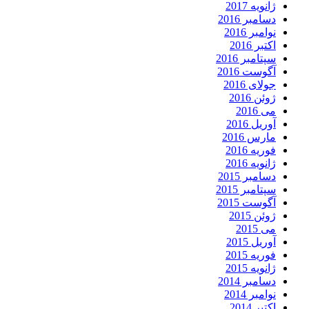
ژانویه 2017
دسامبر 2016
نوامبر 2016
اکتبر 2016
سپتامبر 2016
آگوست 2016
جولای 2016
ژوئن 2016
می 2016
آوریل 2016
مارس 2016
فوریه 2016
ژانویه 2016
دسامبر 2015
سپتامبر 2015
آگوست 2015
ژوئن 2015
می 2015
آوریل 2015
فوریه 2015
ژانویه 2015
دسامبر 2014
نوامبر 2014
اکتبر 2014