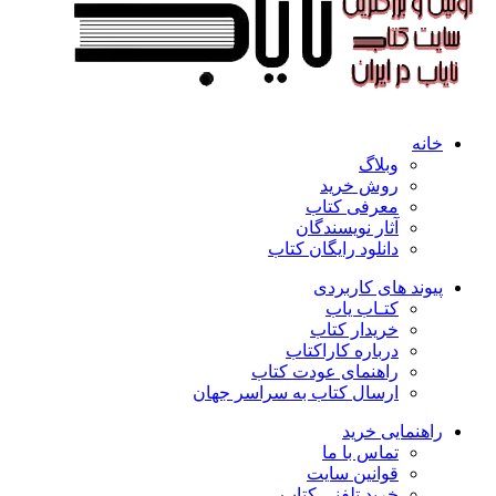
خانه
وبلاگ
روش خرید
معرفی کتاب
آثار نویسندگان
دانلود رایگان کتاب
پیوند های کاربردی
کتـاب یاب
خریدار کتاب
درباره کاراکتاب
راهنمای عودت کتاب
ارسال کتاب به سراسر جهان
راهنمایی خرید
تماس با ما
قوانین سایت
خرید تلفنی کتاب