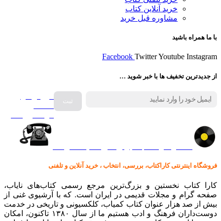
خرید آنلاین کتاب
مشاوره قبل خرید
با ما همراه باشید
Facebook
Twitter
Youtube
Instagram
از جدیدترین تخفیف ها با خبر شوید …
فروش انواع
صفحه
گرامافون اصل
کالا در کارا کتاب – برای خرید کلیک نمایید
فروشگاه اینترنتی کاراکتاب، بررسی، انتخاب ، خرید آنلاین و تلفنی
کارا کتاب نخستین و بزرگ‌ترین مرجع رسمی کتاب‌های نایاب،
صفحه گرام و مجلات قدیمی در ایران است. که با آرشیوی غنی از
بیش از صد هزار عنوان کتاب کمیاب، کلکسیونی و تاریخی در خدمت
دوست‌داران فرهنگ و ادب هستیم ما از سال ۱۳۸۰ تاکنون، امکان