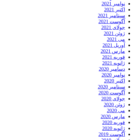
نوامبر 2021
اکتبر 2021
سپتامبر 2021
آگوست 2021
جولای 2021
ژوئن 2021
می 2021
آوریل 2021
مارس 2021
فوریه 2021
ژانویه 2021
دسامبر 2020
نوامبر 2020
اکتبر 2020
سپتامبر 2020
آگوست 2020
جولای 2020
ژوئن 2020
می 2020
مارس 2020
فوریه 2020
ژانویه 2020
آگوست 2019