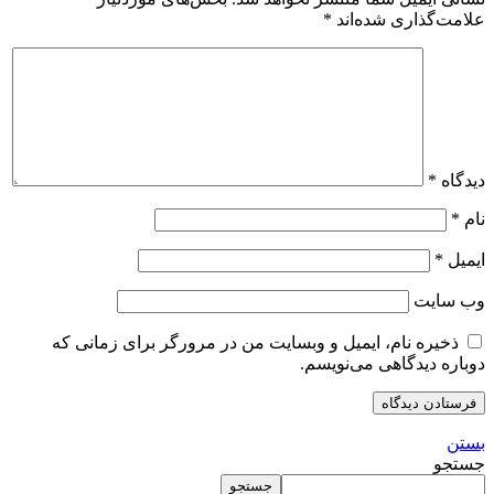
علامت‌گذاری شده‌اند
*
دیدگاه
*
نام
*
ایمیل
*
وب‌ سایت
ذخیره نام، ایمیل و وبسایت من در مرورگر برای زمانی که
دوباره دیدگاهی می‌نویسم.
بستن
جستجو
جستجو