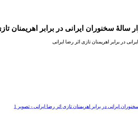
 سالۀ سخنوران ایرانی در برابر اهریمنان تازی
انی در برابر اهریمنان تازی اثر رضا ایرانی