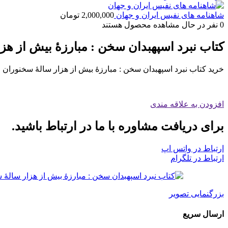
شاهنامه های نفیس ایران و جهان
2,000,000
تومان
0
نفر در حال مشاهده محصول هستند
کتاب نبرد اسپهبدان سخن : مبارزۀ بیش از هزار
خرید کتاب نبرد اسپهبدان سخن : مبارزۀ بیش از هزار سالۀ سخنوران ایر
افزودن به علاقه مندی
برای دریافت مشاوره با ما در ارتباط باشید.
ارتباط در واتس اپ
ارتباط در تلگرام
بزرگنمایی تصویر
ارسال سریع