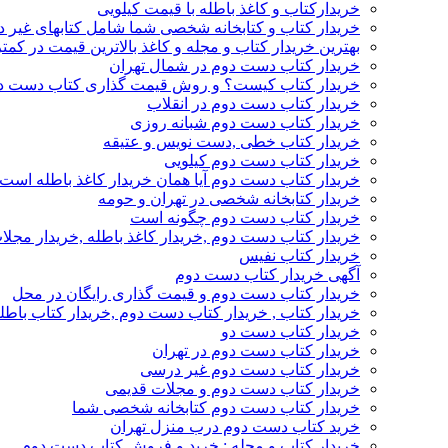
خریدارکتاب و کاغذ باطله با قیمت کیلویی
خریدار کتاب و کتابخانه شخصی شما شامل کتابهای غیر 
بهترین خریدار کتاب و مجله و کاغذ بالاترین قیمت در کمتر
خریدار کتاب دست دوم در شمال تهران
خریدار کتاب کیست؟ و روش قیمت گذاری کتاب دست د
خریدار کتاب دست دوم در انقلاب
خریدار کتاب دست دوم شبانه روزی
خریدار کتاب خطی ,دست نویس و عتیقه
خریدار کتاب دست دوم کیلویی
خریدار کتاب دست دوم آیا همان خریدار کاغذ باطله است
خریدار کتابخانه شخصی در تهران و حومه
خریدار کتاب دست دوم چگونه است
خریدار کتاب دست دوم ,خریدار کاغذ باطله ,خریدار مجل
خریدار کتاب نفیس
آگهی خریدار کتاب دست دوم
خریدار کتاب دست دوم و قیمت گذاری رایگان در محل
خریدار کتاب , خریدار کتاب دست دوم ,خریدار کتاب باطل
خریدار کتاب دست دو
خریدار کتاب دست دوم در تهران
خریدار کتاب دست دوم غیر درسی
خریدار کتاب دست دوم و مجلات قدیمی
خریدار کتاب دست دوم کتابخانه شخصی شما
خرید کتاب دست دوم درب منزل تهران
خریدار کتاب و مجله : خرید و فروش کتاب دست دوم