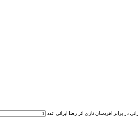
ی در برابر اهریمنان تازی اثر رضا ایرانی عدد