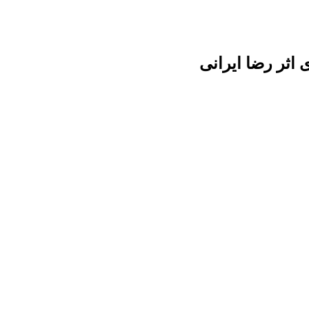
 اثر رضا ایرانی