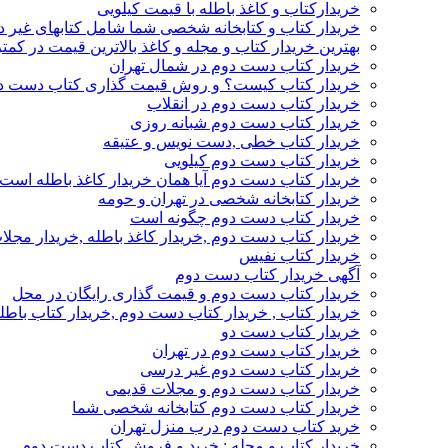
خریدارکتاب و کاغذ باطله با قیمت کیلویی
خریدار کتاب و کتابخانه شخصی شما شامل کتابهای غیر 
بهترین خریدار کتاب و مجله و کاغذ بالاترین قیمت در کمتر
خریدار کتاب دست دوم در شمال تهران
خریدار کتاب کیست؟ و روش قیمت گذاری کتاب دست د
خریدار کتاب دست دوم در انقلاب
خریدار کتاب دست دوم شبانه روزی
خریدار کتاب خطی ,دست نویس و عتیقه
خریدار کتاب دست دوم کیلویی
خریدار کتاب دست دوم آیا همان خریدار کاغذ باطله است
خریدار کتابخانه شخصی در تهران و حومه
خریدار کتاب دست دوم چگونه است
خریدار کتاب دست دوم ,خریدار کاغذ باطله ,خریدار مجل
خریدار کتاب نفیس
آگهی خریدار کتاب دست دوم
خریدار کتاب دست دوم و قیمت گذاری رایگان در محل
خریدار کتاب , خریدار کتاب دست دوم ,خریدار کتاب باطل
خریدار کتاب دست دو
خریدار کتاب دست دوم در تهران
خریدار کتاب دست دوم غیر درسی
خریدار کتاب دست دوم و مجلات قدیمی
خریدار کتاب دست دوم کتابخانه شخصی شما
خرید کتاب دست دوم درب منزل تهران
خریدار کتاب و مجله : خرید و فروش کتاب دست دوم