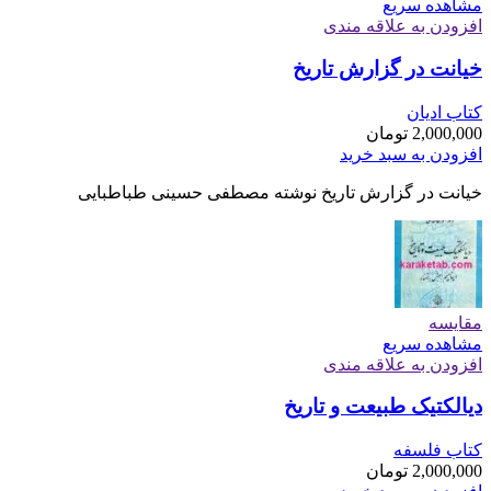
مشاهده سریع
افزودن به علاقه مندی
خیانت در گزارش تاریخ
کتاب ادیان
2,000,000
تومان
افزودن به سبد خرید
خیانت در گزارش تاریخ نوشته مصطفی حسینی طباطبایی
مقایسه
مشاهده سریع
افزودن به علاقه مندی
دیالکتیک طبیعت و تاریخ
کتاب فلسفه
2,000,000
تومان