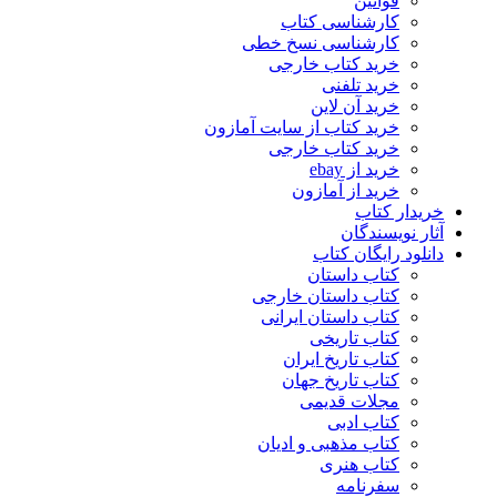
قوانین
کارشناسی کتاب
کارشناسی نسخ خطی
خرید کتاب خارجی
خرید تلفنی
خرید آن لاین
خرید کتاب از سایت آمازون
خرید کتاب خارجی
خرید از ebay
خرید از آمازون
خریدار کتاب
آثار نویسندگان
دانلود رایگان کتاب
کتاب داستان
کتاب داستان خارجی
کتاب داستان ایرانی
کتاب تاریخی
کتاب تاریخ ایران
کتاب تاریخ جهان
مجلات قدیمی
کتاب ادبی
کتاب مذهبی و ادیان
کتاب هنری
سفرنامه