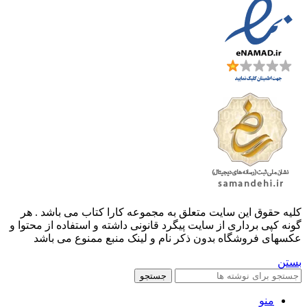
کليه حقوق اين سايت متعلق به مجموعه کارا کتاب می باشد . هر
گونه کپی برداری از سایت پیگرد قانونی داشته و استفاده از محتوا و
عکسهای فروشگاه بدون ذکر نام و لینک منبع ممنوع می باشد
بستن
جستجو
منو