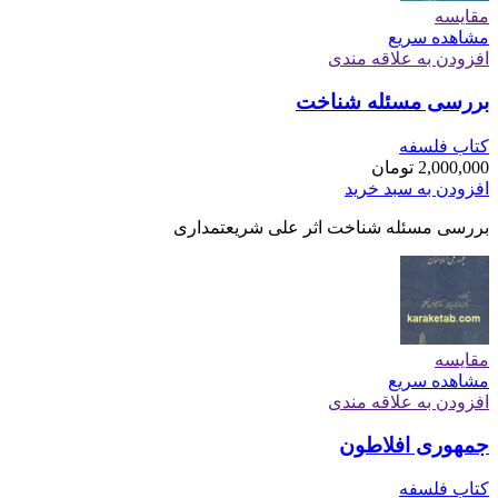
مقایسه
مشاهده سریع
افزودن به علاقه مندی
بررسی مسئله شناخت
کتاب فلسفه
2,000,000
تومان
افزودن به سبد خرید
بررسی مسئله شناخت اثر علی شریعتمداری
مقایسه
مشاهده سریع
افزودن به علاقه مندی
جمهوری افلاطون
کتاب فلسفه