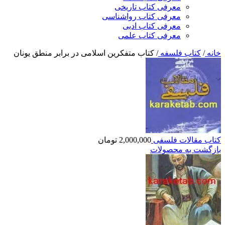
معرفی کتاب تاریخی
معرفی کتاب رواشناسی
معرفی کتاب ادبی
معرفی کتاب علمی
خانه
/
کتاب فلسفه
/
کتاب متفکرین اسلامی در برابر منطق یونان
کتاب مقالات فلسفی
2,000,000
تومان
بازگشت به محصولات