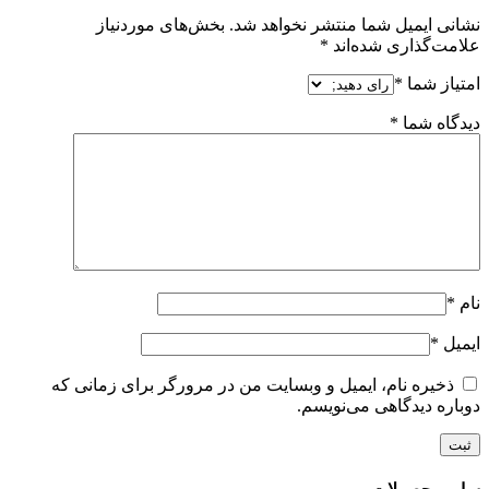
نشانی ایمیل شما منتشر نخواهد شد.
بخش‌های موردنیاز
علامت‌گذاری شده‌اند
*
امتیاز شما
*
دیدگاه شما
*
نام
*
ایمیل
*
ذخیره نام، ایمیل و وبسایت من در مرورگر برای زمانی که
دوباره دیدگاهی می‌نویسم.