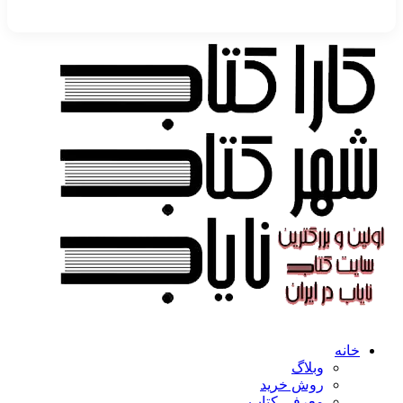
خانه
وبلاگ
روش خرید
معرفی کتاب