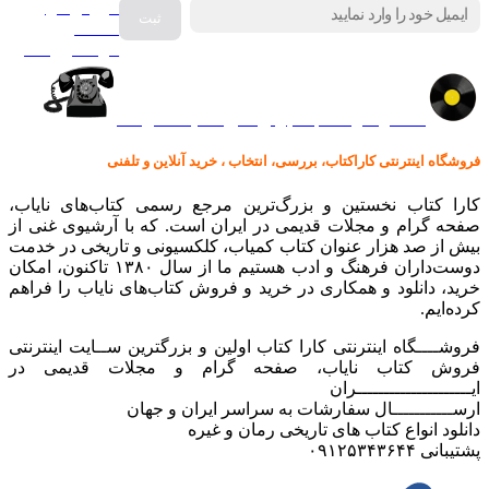
فروش انواع
صفحه
گرامافون اصل
کالا در کارا کتاب – برای خرید کلیک نمایید
فروشگاه اینترنتی کاراکتاب، بررسی، انتخاب ، خرید آنلاین و تلفنی
کارا کتاب نخستین و بزرگ‌ترین مرجع رسمی کتاب‌های نایاب،
صفحه گرام و مجلات قدیمی در ایران است. که با آرشیوی غنی از
بیش از صد هزار عنوان کتاب کمیاب، کلکسیونی و تاریخی در خدمت
دوست‌داران فرهنگ و ادب هستیم ما از سال ۱۳۸۰ تاکنون، امکان
خرید، دانلود و همکاری در خرید و فروش کتاب‌های نایاب را فراهم
کرده‌ایم.
فروشــــگاه اینترنتی کارا کتاب اولین و بزرگترین ســایت اینترنتی
فروش کتاب نایاب، صفحه گرام و مجلات قدیمی در
ایـــــــــــــــــــــران
ارســـــــــــال سفارشات به سراسر ایران و جهان
دانلود انواع کتاب های تاریخی رمان و غیره
پشتیبانی ۰۹۱۲۵۳۴۳۶۴۴