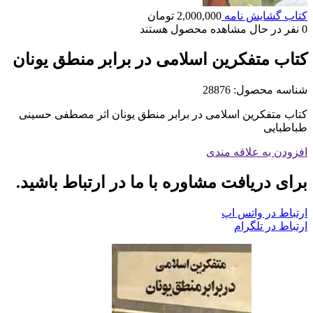
کتاب گشایش نامه
2,000,000
تومان
0
نفر در حال مشاهده محصول هستند
کتاب متفکرین اسلامی در برابر منطق یونان
شناسه محصول:
28876
کتاب متفکرین اسلامی در برابر منطق یونان اثر مصطفی حسینی
طباطبایی
افزودن به علاقه مندی
برای دریافت مشاوره با ما در ارتباط باشید.
ارتباط در واتس اپ
ارتباط در تلگرام