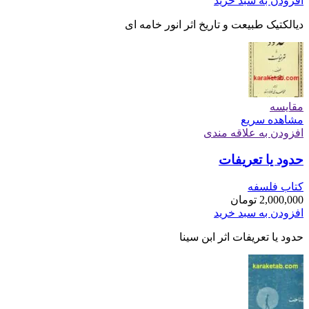
افزودن به سبد خرید
دیالکتیک طبیعت و تاریخ اثر انور خامه ای
مقایسه
مشاهده سریع
افزودن به علاقه مندی
حدود یا تعریفات
کتاب فلسفه
2,000,000
تومان
افزودن به سبد خرید
حدود یا تعریفات اثر ابن سینا