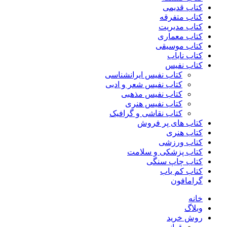
کتاب قدیمی
کتاب متفرقه
کتاب مدیریت
کتاب معماری
کتاب موسیقی
کتاب نایاب
کتاب نفیس
کتاب نفیس ایرانشناسی
کتاب نفیس شعر و ادبی
کتاب نفیس مذهبی
کتاب نفیس هنری
کتاب نقاشی و گرافیک
کتاب های پر فروش
کتاب هنری
کتاب ورزشی
کتاب پزشکی و سلامت
کتاب چاپ سنگی
کتاب کم یاب
گرامافون
خانه
وبلاگ
روش خرید