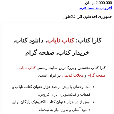
2,000,000
تومان
افزودن به سبد خرید
جمهوری افلاطون اثر افلاطون
کارا کتاب:
کتاب نایاب
، دانلود کتاب،
خریدار کتاب، صفحه گرام
کارا کتاب نخستین و بزرگ‌ترین سایت رسمی
کتاب نایاب
،
صفحه گرام
و
مجلات قدیمی
در ایران است.
مجموعه‌ای با بیش از
صد هزار عنوان کتاب نایاب و
کمیاب
و کلکسیونری برای فروش.
بیش از
ده هزار عنوان کتاب الکترونیک رایگان
برای
دانلود آسان و بدون نیاز به ثبت‌نام.