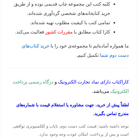
کلیه کتب این مجموعه چاپ قدیمی بوده و از طریق
خرید کتابخانه‌های شخصی گردآوری شده‌اند.
تمامی کتب با کیفیت مطلوب تهیه شده‌اند.
کارا کتاب مطابق با
مقررات کشور
فعالیت می‌کند.
ما همواره آماده‌ایم تا مجموعه‌ی خود را با
خرید کتاب‌های
دست دوم شما
تکمیل کنیم.
کاراکتاب دارای نماد تجارت الکترونیک
و
درگاه رسمی پرداخت
الکترونیک
می‌باشد.
لطفاً پیش از خرید، جهت مشاوره یا استعلام قیمت با شماره‌های
مندرج تماس بگیرید.
توجه داشته باشید: قیمت کتب دست دوم، نایاب و کلکسیونری توافقی
است و پس از پرداخت، امکان عودت وجه وجود ندارد.