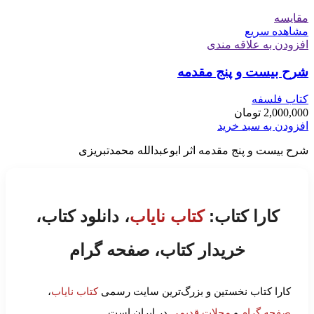
مقایسه
مشاهده سریع
افزودن به علاقه مندی
شرح بیست و پنج مقدمه
کتاب فلسفه
2,000,000
تومان
افزودن به سبد خرید
شرح بیست و پنج مقدمه اثر ابوعبدالله محمدتبریزی
کارا کتاب:
کتاب نایاب
، دانلود کتاب،
خریدار کتاب، صفحه گرام
کارا کتاب نخستین و بزرگ‌ترین سایت رسمی
کتاب نایاب
،
صفحه گرام
و
مجلات قدیمی
در ایران است.