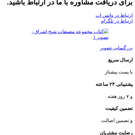
برای دریافت مشاوره با ما در ارتباط باشید.
ارتباط در واتس اپ
ارتباط در تلگرام
بزرگنمایی تصویر
ارسال سریع
با پست پیشتاز
پشتیبانی ۲۴ ساعته
و ۷ روز هفته
تضمین کیفیت
و تضمین اصالت
رضایت مشتریان