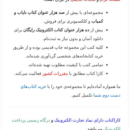
مجموعه‌ای با بیش از
صد هزار عنوان کتاب نایاب و
کمیاب
و کلکسیونری برای فروش.
بیش از
ده هزار عنوان کتاب الکترونیک رایگان
برای
دانلود آسان و بدون نیاز به ثبت‌نام.
کلیه کتب این مجموعه چاپ قدیمی بوده و از طریق
خرید کتابخانه‌های شخصی گردآوری شده‌اند.
تمامی کتب با کیفیت مطلوب تهیه شده‌اند.
کارا کتاب مطابق با
مقررات کشور
فعالیت می‌کند.
ما همواره آماده‌ایم تا مجموعه‌ی خود را با
خرید کتاب‌های
دست دوم شما
تکمیل کنیم.
کاراکتاب دارای نماد تجارت الکترونیک
و
درگاه رسمی پرداخت
الکترونیک
می‌باشد.