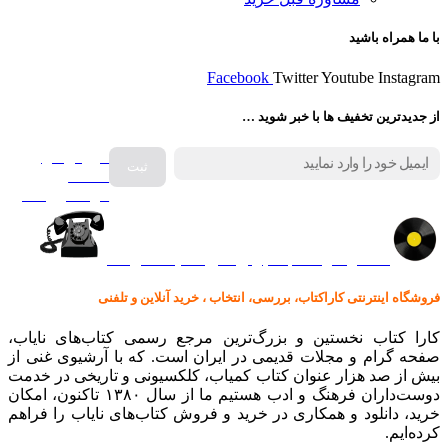
با ما همراه باشید
Facebook
Twitter
Youtube
Instagram
از جدیدترین تخفیف ها با خبر شوید …
فروش انواع
صفحه
گرامافون اصل
کالا در کارا کتاب – برای خرید کلیک نمایید
فروشگاه اینترنتی کاراکتاب، بررسی، انتخاب ، خرید آنلاین و تلفنی
کارا کتاب نخستین و بزرگ‌ترین مرجع رسمی کتاب‌های نایاب،
صفحه گرام و مجلات قدیمی در ایران است. که با آرشیوی غنی از
بیش از صد هزار عنوان کتاب کمیاب، کلکسیونی و تاریخی در خدمت
دوست‌داران فرهنگ و ادب هستیم ما از سال ۱۳۸۰ تاکنون، امکان
خرید، دانلود و همکاری در خرید و فروش کتاب‌های نایاب را فراهم
کرده‌ایم.