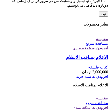
ذخیره نام، ایمیل و وبسایت من در مرورگر برای زمانی که
دوباره دیدگاهی می‌نویسم.
سایر محصولات
مقایسه
مشاهده سریع
افزودن به علاقه مندی
الاعلام بمناقب الاسلام
کتاب فلسفه
2,000,000
تومان
افزودن به سبد خرید
الاعلام بمناقب الاسلام
مقایسه
مشاهده سریع
افزودن به علاقه مندی