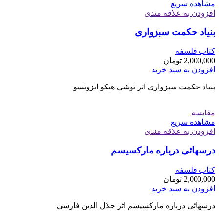
مشاهده سریع
افزودن به علاقه مندی
بنیاد حکمت سبزواری
کتاب فلسفه
2,000,000
تومان
افزودن به سبد خرید
بنیاد حکمت سبزواری اثر توشی هیکو ایزوتسو
مقایسه
مشاهده سریع
افزودن به علاقه مندی
درسهائی درباره مارکسیسم
کتاب فلسفه
2,000,000
تومان
افزودن به سبد خرید
درسهائی درباره مارکسیسم اثر جلال الدین فارسی