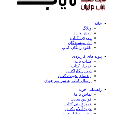
خانه
وبلاگ
روش خرید
معرفی کتاب
آثار نویسندگان
دانلود رایگان کتاب
پیوند های کاربردی
کتـاب یاب
خریدار کتاب
درباره کاراکتاب
راهنمای عودت کتاب
ارسال کتاب به سراسر جهان
راهنمایی خرید
تماس با ما
قوانین سایت
خرید تلفنی کتاب
خرید آنلاین کتاب
مشاوره قبل خرید