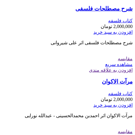
شرح مصطلحات فلسفی
کتاب فلسفه
2,000,000
تومان
افزودن به سبد خرید
شرح مصطلحات فلسفی اثر علی شیروانی
مقایسه
مشاهده سریع
افزودن به علاقه مندی
مرآت الاکوان
کتاب فلسفه
2,000,000
تومان
افزودن به سبد خرید
مرآت الاکوان اثر احمدبن محمدالحسینی - عبدالله نورایی
مقایسه