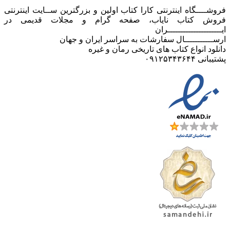
فروشــــگاه اینترنتی کارا کتاب اولین و بزرگترین ســایت اینترنتی
فروش کتاب نایاب، صفحه گرام و مجلات قدیمی در
ایـــــــــــــــــــــران
ارســـــــــــال سفارشات به سراسر ایران و جهان
دانلود انواع کتاب های تاریخی رمان و غیره
پشتیبانی ۰۹۱۲۵۳۴۳۶۴۴