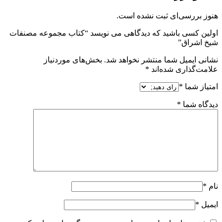
هنوز بررسی‌ای ثبت نشده است.
اولین کسی باشید که دیدگاهی می نویسد “کتاب مجموعه مصنفات
شیخ اشراق”
نشانی ایمیل شما منتشر نخواهد شد.
بخش‌های موردنیاز
علامت‌گذاری شده‌اند
*
امتیاز شما
*
دیدگاه شما
*
نام
*
ایمیل
*