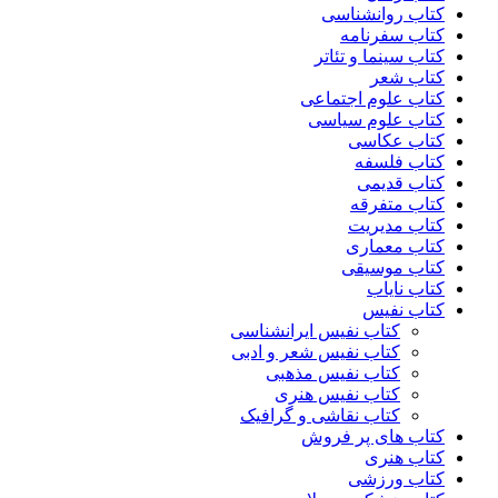
کتاب روانشناسی
کتاب سفرنامه
کتاب سینما و تئاتر
کتاب شعر
کتاب علوم اجتماعی
کتاب علوم سیاسی
کتاب عکاسی
کتاب فلسفه
کتاب قدیمی
کتاب متفرقه
کتاب مدیریت
کتاب معماری
کتاب موسیقی
کتاب نایاب
کتاب نفیس
کتاب نفیس ایرانشناسی
کتاب نفیس شعر و ادبی
کتاب نفیس مذهبی
کتاب نفیس هنری
کتاب نقاشی و گرافیک
کتاب های پر فروش
کتاب هنری
کتاب ورزشی