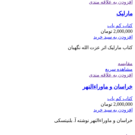
افزودن به علاقه مندی
مارلیک
کتاب کم یاب
2,000,000
تومان
افزودن به سبد خرید
کتاب مارلیک اثر عزت الله نگهبان
مقایسه
مشاهده سریع
افزودن به علاقه مندی
خراسان و ماوراءالنهر
کتاب کم یاب
2,000,000
تومان
افزودن به سبد خرید
خراسان و ماوراءالنهر نوشته آ. بلنیتسکی