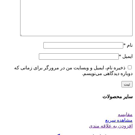
نام
*
ایمیل
*
ذخیره نام، ایمیل و وبسایت من در مرورگر برای زمانی که
دوباره دیدگاهی می‌نویسم.
سایر محصولات
مقایسه
مشاهده سریع
افزودن به علاقه مندی