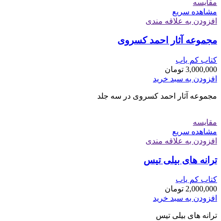
مقایسه
مشاهده سریع
افزودن به علاقه مندی
مجموعه آثار احمد کسروی
کتاب کم یاب
3,000,000
تومان
افزودن به سبد خرید
مجموعه آثار احمد کسروی در سه جلد
مقایسه
مشاهده سریع
افزودن به علاقه مندی
ترانه های بیلی تیس
کتاب کم یاب
2,000,000
تومان
افزودن به سبد خرید
ترانه های بیلی تیس