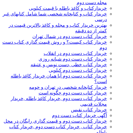
مجله دست دوم
خریدارکتاب و کاغذ باطله با قیمت کیلویی
خریدار کتاب و کتابخانه شخصی شما شامل کتابهای غیر
درسی
بهترین خریدار کتاب و مجله و کاغذ بالاترین قیمت در
کمتر از ده دقیقه
خریدار کتاب دست دوم در شمال تهران
خریدار کتاب کیست؟ و روش قیمت گذاری کتاب دست
دوم
خریدار کتاب دست دوم در انقلاب
خریدار کتاب دست دوم شبانه روزی
خریدار کتاب خطی ,دست نویس و عتیقه
خریدار کتاب دست دوم کیلویی
خریدار کتاب دست دوم آیا همان خریدار کاغذ باطله
است؟
خریدار کتابخانه شخصی در تهران و حومه
خریدار کتاب دست دوم چگونه است
خریدار کتاب دست دوم ,خریدار کاغذ باطله ,خریدار
مجلات قدیمی
خریدار کتاب نفیس
آگهی خریدار کتاب دست دوم
خریدار کتاب دست دوم و قیمت گذاری رایگان در محل
خریدار کتاب , خریدار کتاب دست دوم ,خریدار کتاب
باطله