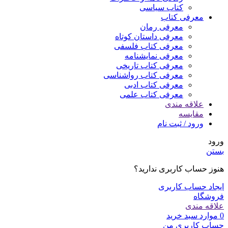
کتاب سیاسی
معرفی کتاب
معرفی رمان
معرفی داستان کوتاه
معرفی کتاب فلسفی
معرفی نمایشنامه
معرفی کتاب تاریخی
معرفی کتاب رواشناسی
معرفی کتاب ادبی
معرفی کتاب علمی
علاقه مندی
مقایسه
ورود / ثبت نام
ورود
بستن
هنوز حساب کاربری ندارید؟
ایجاد حساب کاربری
فروشگاه
علاقه مندی
0
موارد
سبد خرید
حساب کاربری من