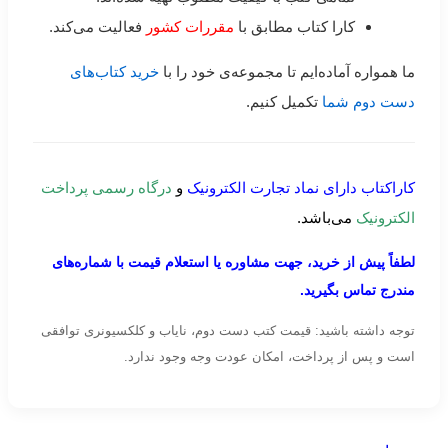
کارا کتاب مطابق با
مقررات کشور
فعالیت می‌کند.
ما همواره آماده‌ایم تا مجموعه‌ی خود را با
خرید کتاب‌های
دست دوم شما
تکمیل کنیم.
کاراکتاب دارای نماد تجارت الکترونیک
و
درگاه رسمی پرداخت
الکترونیک
می‌باشد.
لطفاً پیش از خرید، جهت مشاوره یا استعلام قیمت با شماره‌های
مندرج تماس بگیرید.
توجه داشته باشید: قیمت کتب دست دوم، نایاب و کلکسیونری توافقی
است و پس از پرداخت، امکان عودت وجه وجود ندارد.