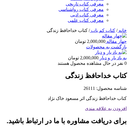
معرفی کتاب تاریخی
معرفی کتاب رواشناسی
معرفی کتاب ادبی
معرفی کتاب علمی
خانه
/
کتاب کم یاب
/
کتاب خداحافظ زندگی
چهار مقاله
2,000,000
تومان
بازگشت به محصولات
به یاد یار و دیار
2,000,000
تومان
0
نفر در حال مشاهده محصول هستند
کتاب خداحافظ زندگی
شناسه محصول:
26111
کتاب خداحافظ زندگی اثر مسعود خاک نژاد
افزودن به علاقه مندی
برای دریافت مشاوره با ما در ارتباط باشید.