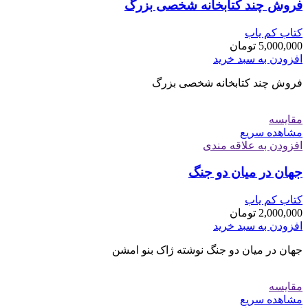
فروش چند کتابخانه شخصی بزرگ
کتاب کم یاب
5,000,000
تومان
افزودن به سبد خرید
فروش چند کتابخانه شخصی بزرگ
مقایسه
مشاهده سریع
افزودن به علاقه مندی
جهان در میان دو جنگ
کتاب کم یاب
2,000,000
تومان
افزودن به سبد خرید
جهان در میان دو جنگ نوشته ژاک بنو امشن
مقایسه
مشاهده سریع