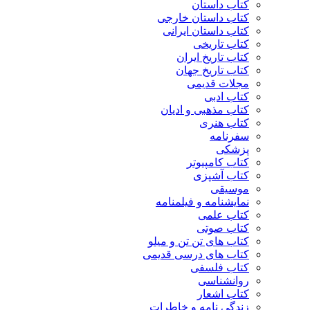
کتاب داستان
کتاب داستان خارجی
کتاب داستان ایرانی
کتاب تاریخی
کتاب تاریخ ایران
کتاب تاریخ جهان
مجلات قدیمی
کتاب ادبی
کتاب مذهبی و ادیان
کتاب هنری
سفرنامه
پزشکی
کتاب کامپیوتر
کتاب آشپزی
موسیقی
نمایشنامه و فیلمنامه
کتاب علمی
کتاب صوتی
کتاب های تن تن و میلو
کتاب های درسی قدیمی
کتاب فلسفی
روانشناسی
کتاب اشعار
زندگی نامه و خاطرات