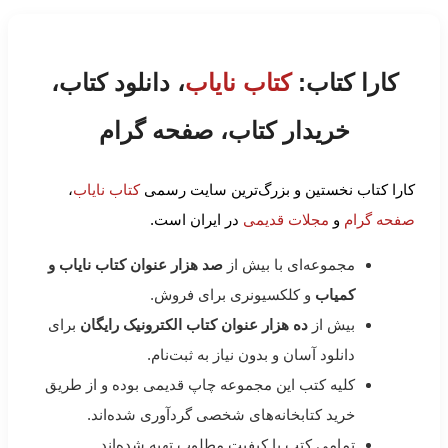
کارا کتاب:
کتاب نایاب
، دانلود کتاب،
خریدار کتاب، صفحه گرام
کارا کتاب نخستین و بزرگ‌ترین سایت رسمی
کتاب نایاب
،
صفحه گرام
و
مجلات قدیمی
در ایران است.
مجموعه‌ای با بیش از
صد هزار عنوان کتاب نایاب و
کمیاب
و کلکسیونری برای فروش.
بیش از
ده هزار عنوان کتاب الکترونیک رایگان
برای
دانلود آسان و بدون نیاز به ثبت‌نام.
کلیه کتب این مجموعه چاپ قدیمی بوده و از طریق
خرید کتابخانه‌های شخصی گردآوری شده‌اند.
تمامی کتب با کیفیت مطلوب تهیه شده‌اند.