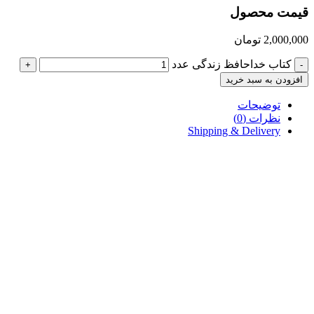
قیمت محصول
2,000,000
تومان
کتاب خداحافظ زندگی عدد
+
-
افزودن به سبد خرید
توضیحات
نظرات (0)
Shipping & Delivery