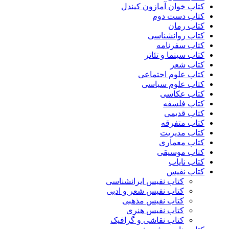
کتاب خوان آمازون کیندل
کتاب دست دوم
کتاب رمان
کتاب روانشناسی
کتاب سفرنامه
کتاب سینما و تئاتر
کتاب شعر
کتاب علوم اجتماعی
کتاب علوم سیاسی
کتاب عکاسی
کتاب فلسفه
کتاب قدیمی
کتاب متفرقه
کتاب مدیریت
کتاب معماری
کتاب موسیقی
کتاب نایاب
کتاب نفیس
کتاب نفیس ایرانشناسی
کتاب نفیس شعر و ادبی
کتاب نفیس مذهبی
کتاب نفیس هنری
کتاب نقاشی و گرافیک