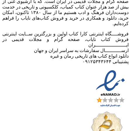
صفحه گرام و مجلات قدیمی در ایران است. که با آرشیوی غنی از
بیش از صد هزار عنوان کتاب کمیاب، کلکسیونی و تاریخی در خدمت
دوست‌داران فرهنگ و ادب هستیم ما از سال ۱۳۸۰ تاکنون، امکان
خرید، دانلود و همکاری در خرید و فروش کتاب‌های نایاب را فراهم
کرده‌ایم.
فروشــــگاه اینترنتی کارا کتاب اولین و بزرگترین ســایت اینترنتی
فروش کتاب نایاب، صفحه گرام و مجلات قدیمی در
ایـــــــــــــــــــــران
ارســـــــــــال سفارشات به سراسر ایران و جهان
دانلود انواع کتاب های تاریخی رمان و غیره
پشتیبانی ۰۹۱۲۵۳۴۳۶۴۴