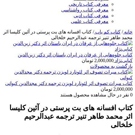
معرفی کتاب تاریخی
معرفی کتاب رواشناسی
معرفی کتاب ادبی
معرفی کتاب علمی
خانه
/
کتاب کم یاب
/
کتاب افسانه های بت پرستی در آئین کلیسا اثر
محمد طاهر تنیر ترجمه عبدالرحیم خلخالی
کتاب جلوه‌هایی از عرفان در ایران باستان اثر دکتر زین‌الدین
کیایی‌نژاد
2,000,000
تومان
بازگشت به محصولات
کتاب میراث تصوف اثر لئونارد لویزن ترجمه دکتر مجدالدین کیوانی
2,000,000
تومان
0
نفر در حال مشاهده محصول هستند
کتاب افسانه های بت پرستی در آئین کلیسا
اثر محمد طاهر تنیر ترجمه عبدالرحیم
خلخالی