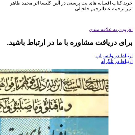
خرید کتاب افسانه های بت پرستی در آئین کلیسا اثر محمد طاهر
تنیر ترجمه عبدالرحیم خلخالی
افزودن به علاقه مندی
برای دریافت مشاوره با ما در ارتباط باشید.
ارتباط در واتس اپ
ارتباط در تلگرام