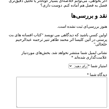
اگر بخواهی، می‌توانم خلاصه‌ای بسیار کوتاه‌تر یا تحلیل دقیق‌تری
فصل به فصل هم آماده کنم. دوست داری؟
نقد و بررسی‌ها
هنوز بررسی‌ای ثبت نشده است.
اولین کسی باشید که دیدگاهی می نویسد “کتاب افسانه های بت
پرستی در آئین کلیسا اثر محمد طاهر تنیر ترجمه عبدالرحیم
خلخالی”
نشانی ایمیل شما منتشر نخواهد شد.
بخش‌های موردنیاز
علامت‌گذاری شده‌اند
*
امتیاز شما
*
دیدگاه شما
*