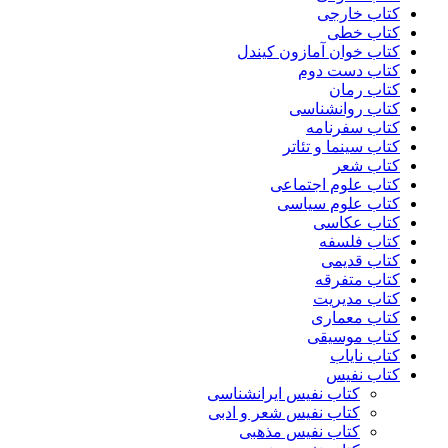
کتاب خارجی
کتاب خطی
کتاب خوان آمازون کیندل
کتاب دست دوم
کتاب رمان
کتاب روانشناسی
کتاب سفرنامه
کتاب سینما و تئاتر
کتاب شعر
کتاب علوم اجتماعی
کتاب علوم سیاسی
کتاب عکاسی
کتاب فلسفه
کتاب قدیمی
کتاب متفرقه
کتاب مدیریت
کتاب معماری
کتاب موسیقی
کتاب نایاب
کتاب نفیس
کتاب نفیس ایرانشناسی
کتاب نفیس شعر و ادبی
کتاب نفیس مذهبی