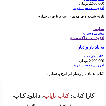
2,000,000
تومان
افزودن به سبد خرید
تاریخ شیعه و فرقه های اسلام تا قرن چهارم
مقایسه
مشاهده سریع
افزودن به علاقه مندی
به یاد یار و دیار
کتاب کم یاب
2,000,000
تومان
افزودن به سبد خرید
کتاب به یاد یار و دیار اثر ایرج پزشکزاد
کارا کتاب:
کتاب نایاب
، دانلود کتاب،