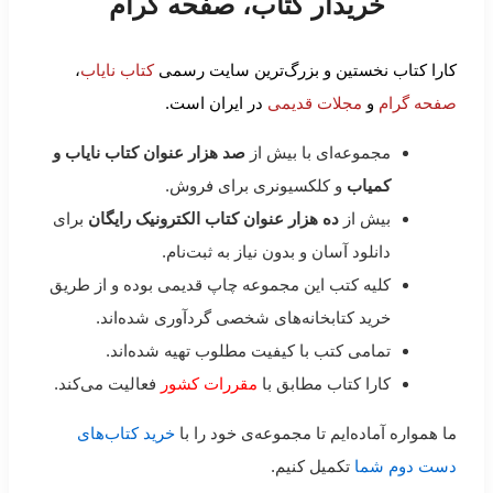
خریدار کتاب، صفحه گرام
کارا کتاب نخستین و بزرگ‌ترین سایت رسمی
کتاب نایاب
،
صفحه گرام
و
مجلات قدیمی
در ایران است.
مجموعه‌ای با بیش از
صد هزار عنوان کتاب نایاب و
کمیاب
و کلکسیونری برای فروش.
بیش از
ده هزار عنوان کتاب الکترونیک رایگان
برای
دانلود آسان و بدون نیاز به ثبت‌نام.
کلیه کتب این مجموعه چاپ قدیمی بوده و از طریق
خرید کتابخانه‌های شخصی گردآوری شده‌اند.
تمامی کتب با کیفیت مطلوب تهیه شده‌اند.
کارا کتاب مطابق با
مقررات کشور
فعالیت می‌کند.
ما همواره آماده‌ایم تا مجموعه‌ی خود را با
خرید کتاب‌های
دست دوم شما
تکمیل کنیم.