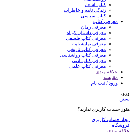
کتاب اشعار
زندگی نامه و خاطرات
کتاب سیاسی
معرفی کتاب
معرفی رمان
معرفی داستان کوتاه
معرفی کتاب فلسفی
معرفی نمایشنامه
معرفی کتاب تاریخی
معرفی کتاب رواشناسی
معرفی کتاب ادبی
معرفی کتاب علمی
علاقه مندی
مقایسه
ورود / ثبت نام
ورود
بستن
هنوز حساب کاربری ندارید؟
ایجاد حساب کاربری
فروشگاه
علاقه مندی