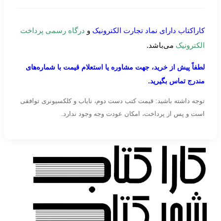
کاراکتاب دارای نماد تجارت الکترونیک
و
درگاه رسمی پرداخت
الکترونیک
می‌باشد.
لطفاً پیش از خرید، جهت مشاوره یا استعلام قیمت با شماره‌های
مندرج تماس بگیرید.
توجه داشته باشید: قیمت کتب دست دوم، نایاب و کلکسیونری توافقی
است و پس از پرداخت، امکان عودت وجه وجود ندارد.