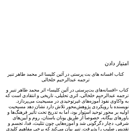
امتیاز دادن
کتاب افسانه های بت پرستی در آئین کلیسا اثر محمد طاهر تنیر
ترجمه عبدالرحیم خلخالی
کتاب «افسانه‌های بت‌پرستی در آئین کلیسا» اثر محمد طاهر تنیر و
ترجمه عبدالرحیم خلخالی، اثری تحلیلی، تاریخی و انتقادی است که
به واکاوی نفوذ آموزه‌های غیرتوحیدی در مسیحیت می‌پردازد.
نویسنده با رویکردی پژوهش‌محور تلاش دارد نشان دهد مسیحیت
اولیه بر محور توحید استوار بود، اما به تدریج تحت تأثیر فرهنگ‌ها و
باورهای بیگانه، خصوصاً از طریق یونان باستان، روم و آیین‌های
شرقی، دچار دگرگونی شد و آموزه‌هایی چون تثلیث، فدا، تجسم و
تقدیس صلیب را پذیرفت. تنیر بیان می‌کند که برخی مفاهیم کلیدی