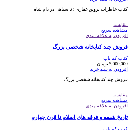
کتاب خاطرات پروین غفاری : تا سیاهی در دام شاه
مقایسه
مشاهده سریع
افزودن به علاقه مندی
فروش چند کتابخانه شخصی بزرگ
کتاب کم یاب
5,000,000
تومان
افزودن به سبد خرید
فروش چند کتابخانه شخصی بزرگ
مقایسه
مشاهده سریع
افزودن به علاقه مندی
تاریخ شیعه و فرقه های اسلام تا قرن چهارم
کتاب کم یاب