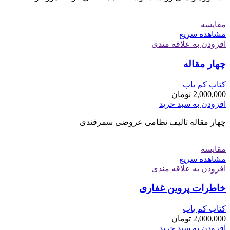
مقایسه
مشاهده سریع
افزودن به علاقه مندی
چهار مقاله
کتاب کم یاب
2,000,000
تومان
افزودن به سبد خرید
چهار مقاله تالیف نظامی عروضی سمرقندی
مقایسه
مشاهده سریع
افزودن به علاقه مندی
خاطرات پروین غفاری
کتاب کم یاب
2,000,000
تومان
افزودن به سبد خرید