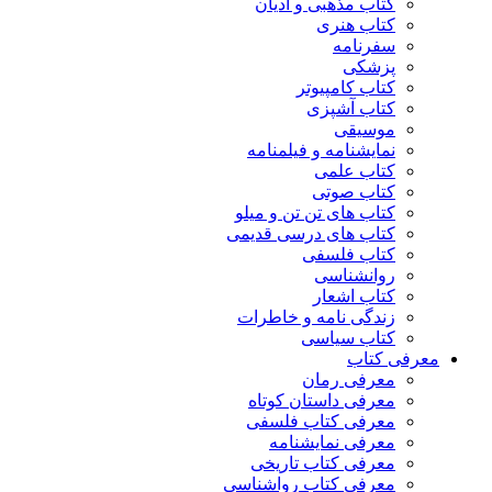
کتاب مذهبی و ادیان
کتاب هنری
سفرنامه
پزشکی
کتاب کامپیوتر
کتاب آشپزی
موسیقی
نمایشنامه و فیلمنامه
کتاب علمی
کتاب صوتی
کتاب های تن تن و میلو
کتاب های درسی قدیمی
کتاب فلسفی
روانشناسی
کتاب اشعار
زندگی نامه و خاطرات
کتاب سیاسی
معرفی کتاب
معرفی رمان
معرفی داستان کوتاه
معرفی کتاب فلسفی
معرفی نمایشنامه
معرفی کتاب تاریخی
معرفی کتاب رواشناسی