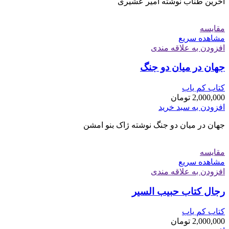
آخرین طناب نوشته امیر عشیری
مقایسه
مشاهده سریع
افزودن به علاقه مندی
جهان در میان دو جنگ
کتاب کم یاب
2,000,000
تومان
افزودن به سبد خرید
جهان در میان دو جنگ نوشته ژاک بنو امشن
مقایسه
مشاهده سریع
افزودن به علاقه مندی
رجال کتاب حبیب السیر
کتاب کم یاب
2,000,000
تومان