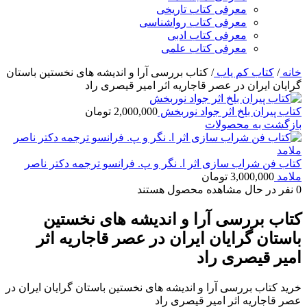
معرفی کتاب تاریخی
معرفی کتاب رواشناسی
معرفی کتاب ادبی
معرفی کتاب علمی
خانه
/
کتاب کم یاب
/
کتاب بررسی آرا و اندیشه های نخستین باستان
گرایان ایران در عصر قاجاریه اثر امیر قیصری راد
کتاب پیران بلخ اثر جواد نوربخش
2,000,000
تومان
بازگشت به محصولات
کتاب فن شراب سازی اثر ا. نگر و پ. فرانسو ترجمه دکتر ناصر
ملامد
3,000,000
تومان
0
نفر در حال مشاهده محصول هستند
کتاب بررسی آرا و اندیشه های نخستین
باستان گرایان ایران در عصر قاجاریه اثر
امیر قیصری راد
خرید کتاب بررسی آرا و اندیشه های نخستین باستان گرایان ایران در
عصر قاجاریه اثر امیر قیصری راد