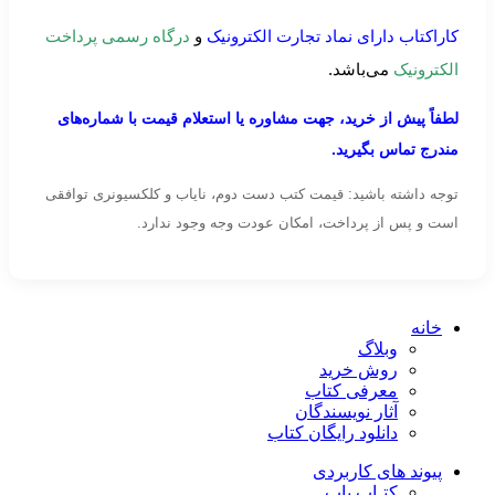
کاراکتاب دارای نماد تجارت الکترونیک
و
درگاه رسمی پرداخت
الکترونیک
می‌باشد.
لطفاً پیش از خرید، جهت مشاوره یا استعلام قیمت با شماره‌های
مندرج تماس بگیرید.
توجه داشته باشید: قیمت کتب دست دوم، نایاب و کلکسیونری توافقی
است و پس از پرداخت، امکان عودت وجه وجود ندارد.
خانه
وبلاگ
روش خرید
معرفی کتاب
آثار نویسندگان
دانلود رایگان کتاب
پیوند های کاربردی
کتـاب یاب