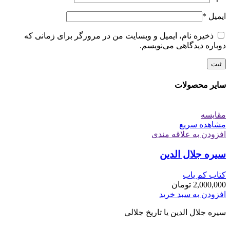
ایمیل
*
ذخیره نام، ایمیل و وبسایت من در مرورگر برای زمانی که
دوباره دیدگاهی می‌نویسم.
سایر محصولات
مقایسه
مشاهده سریع
افزودن به علاقه مندی
سیره جلال‏ الدین
کتاب کم یاب
2,000,000
تومان
افزودن به سبد خرید
سیره جلال‏ الدین یا تاریخ جلالی