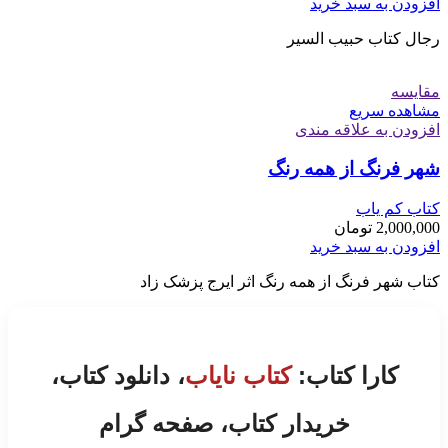
افزودن به سبد خرید
رجال کتاب حبیب السیر
مقایسه
مشاهده سریع
افزودن به علاقه مندی
شهر فرنگ از همه رنگ
کتاب کم یاب
2,000,000
تومان
افزودن به سبد خرید
کتاب شهر فرنگ از همه رنگ اثر ایرج پزشک زاد
کارا کتاب:
کتاب نایاب
، دانلود کتاب،
خریدار کتاب، صفحه گرام