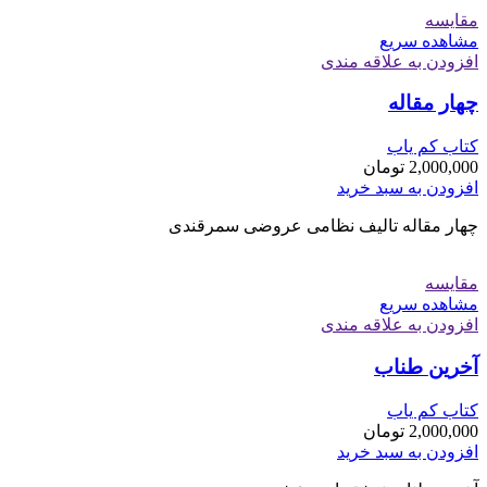
مقایسه
مشاهده سریع
افزودن به علاقه مندی
چهار مقاله
کتاب کم یاب
2,000,000
تومان
افزودن به سبد خرید
چهار مقاله تالیف نظامی عروضی سمرقندی
مقایسه
مشاهده سریع
افزودن به علاقه مندی
آخرین طناب
کتاب کم یاب
2,000,000
تومان
افزودن به سبد خرید