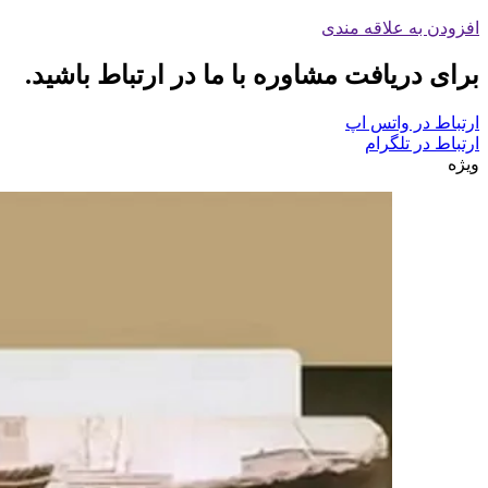
افزودن به علاقه مندی
برای دریافت مشاوره با ما در ارتباط باشید.
ارتباط در واتس اپ
ارتباط در تلگرام
ویژه