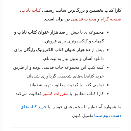
کارا کتاب نخستین و بزرگ‌ترین سایت رسمی
کتاب نایاب
،
صفحه گرام
و
مجلات قدیمی
در ایران است.
مجموعه‌ای با بیش از
صد هزار عنوان کتاب نایاب و
کمیاب
و کلکسیونری برای فروش.
بیش از
ده هزار عنوان کتاب الکترونیک رایگان
برای
دانلود آسان و بدون نیاز به ثبت‌نام.
کلیه کتب این مجموعه چاپ قدیمی بوده و از طریق
خرید کتابخانه‌های شخصی گردآوری شده‌اند.
تمامی کتب با کیفیت مطلوب تهیه شده‌اند.
کارا کتاب مطابق با
مقررات کشور
فعالیت می‌کند.
ما همواره آماده‌ایم تا مجموعه‌ی خود را با
خرید کتاب‌های
دست دوم شما
تکمیل کنیم.