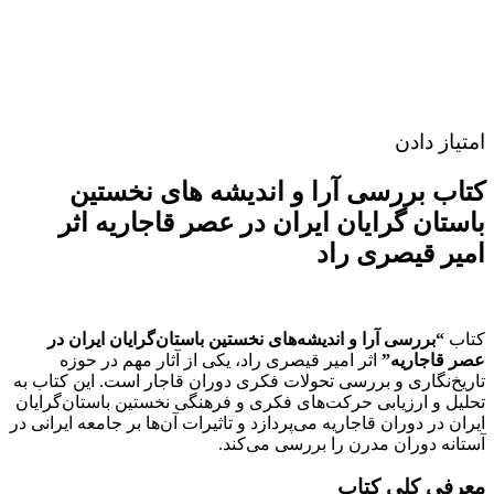
امتیاز دادن
کتاب بررسی آرا و اندیشه های نخستین
باستان گرایان ایران در عصر قاجاریه اثر
امیر قیصری راد
کتاب
“بررسی آرا و اندیشه‌های نخستین باستان‌گرایان ایران در
عصر قاجاریه”
اثر امیر قیصری راد، یکی از آثار مهم در حوزه
تاریخ‌نگاری و بررسی تحولات فکری دوران قاجار است. این کتاب به
تحلیل و ارزیابی حرکت‌های فکری و فرهنگی نخستین باستان‌گرایان
ایران در دوران قاجاریه می‌پردازد و تاثیرات آن‌ها بر جامعه ایرانی در
آستانه دوران مدرن را بررسی می‌کند.
معرفی کلی کتاب