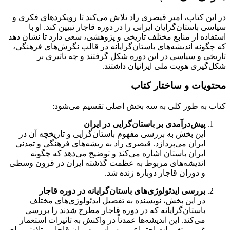
در این کتاب، امیر قیصری راد تلاش می‌کند تا رویکردهای فکری و
سیاسی باستان‌گرایان ایرانی را در دوره قاجار تبیین کند. او با
استفاده از منابع مختلف تاریخی و پژوهشی، سعی دارد تا نشان دهد
که چگونه اندیشه‌های باستان‌گرایانه در قالب نگرش‌های فرهنگی،
تاریخی و سیاسی در این دوره شکل گرفتند و چه تاثیری بر
شکل‌گیری هویت ملی ایرانیان داشتند.
محتویات و ساختار کتاب
کتاب به طور کلی به سه بخش اصلی تقسیم می‌شود:
پیش‌درآمدی بر باستان‌گرایی در ایران
این بخش به بررسی مفهوم باستان‌گرایی و تاریخچه آن در
ایران می‌پردازد. قیصری راد به ریشه‌های فرهنگی و تمدنی
ایران باستان اشاره می‌کند و توضیح می‌دهد که چگونه
اندیشه‌های مربوط به عظمت گذشته ایران در قرون وسطی
و دوران قاجار دوباره زنده شد.
بررسی ایدئولوژی‌های باستان‌گرایانه در دوره قاجار
در این بخش، نویسنده به تفصیل ایدئولوژی‌های مختلف
باستان‌گرایانه که در دوره قاجار مطرح شدند را بررسی
می‌کند. این اندیشه‌ها عمدتاً در واکنش به تاثیرات استعمار
غربی، تغییرات اجتماعی و سیاسی دوران قاجار و تلاش برای