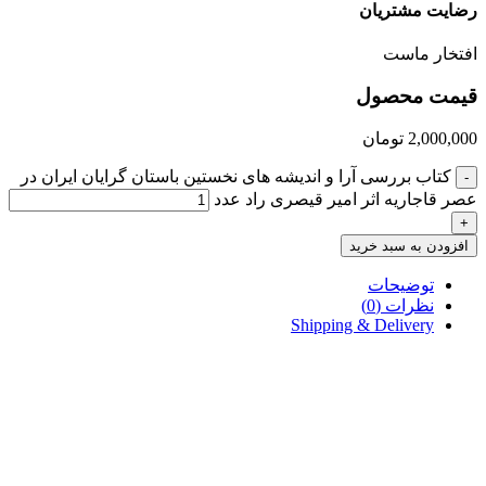
رضایت مشتریان
افتخار ماست
قیمت محصول
2,000,000
تومان
کتاب بررسی آرا و اندیشه های نخستین باستان گرایان ایران در
-
عصر قاجاریه اثر امیر قیصری راد عدد
+
افزودن به سبد خرید
توضیحات
نظرات (0)
Shipping & Delivery