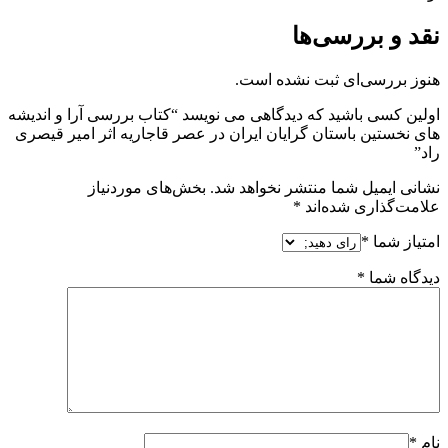
نقد و بررسی‌ها
هنوز بررسی‌ای ثبت نشده است.
اولین کسی باشید که دیدگاهی می نویسد “کتاب بررسی آرا و اندیشه
های نخستین باستان گرایان ایران در عصر قاجاریه اثر امیر قیصری
راد”
نشانی ایمیل شما منتشر نخواهد شد.
بخش‌های موردنیاز
علامت‌گذاری شده‌اند
*
امتیاز شما
*
دیدگاه شما
*
نام
*