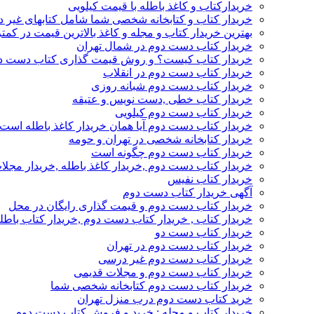
خریدارکتاب و کاغذ باطله با قیمت کیلویی
خریدار کتاب و کتابخانه شخصی شما شامل کتابهای غیر 
بهترین خریدار کتاب و مجله و کاغذ بالاترین قیمت در کمتر
خریدار کتاب دست دوم در شمال تهران
خریدار کتاب کیست؟ و روش قیمت گذاری کتاب دست د
خریدار کتاب دست دوم در انقلاب
خریدار کتاب دست دوم شبانه روزی
خریدار کتاب خطی ,دست نویس و عتیقه
خریدار کتاب دست دوم کیلویی
خریدار کتاب دست دوم آیا همان خریدار کاغذ باطله است
خریدار کتابخانه شخصی در تهران و حومه
خریدار کتاب دست دوم چگونه است
خریدار کتاب دست دوم ,خریدار کاغذ باطله ,خریدار مجل
خریدار کتاب نفیس
آگهی خریدار کتاب دست دوم
خریدار کتاب دست دوم و قیمت گذاری رایگان در محل
خریدار کتاب , خریدار کتاب دست دوم ,خریدار کتاب باطل
خریدار کتاب دست دو
خریدار کتاب دست دوم در تهران
خریدار کتاب دست دوم غیر درسی
خریدار کتاب دست دوم و مجلات قدیمی
خریدار کتاب دست دوم کتابخانه شخصی شما
خرید کتاب دست دوم درب منزل تهران
خریدار کتاب و مجله : خرید و فروش کتاب دست دوم