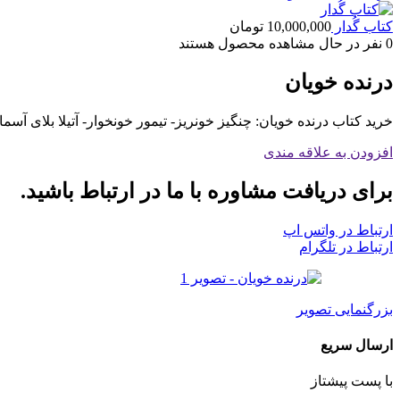
کتاب گُدار
10,000,000
تومان
0
نفر در حال مشاهده محصول هستند
درنده خویان
خرید کتاب درنده خویان: چنگیز خونریز- تیمور خونخوار- آتیلا بلای آ
افزودن به علاقه مندی
برای دریافت مشاوره با ما در ارتباط باشید.
ارتباط در واتس اپ
ارتباط در تلگرام
بزرگنمایی تصویر
ارسال سریع
با پست پیشتاز