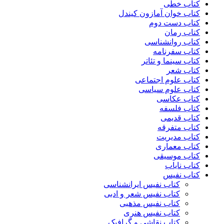
کتاب خطی
کتاب خوان آمازون کیندل
کتاب دست دوم
کتاب رمان
کتاب روانشناسی
کتاب سفرنامه
کتاب سینما و تئاتر
کتاب شعر
کتاب علوم اجتماعی
کتاب علوم سیاسی
کتاب عکاسی
کتاب فلسفه
کتاب قدیمی
کتاب متفرقه
کتاب مدیریت
کتاب معماری
کتاب موسیقی
کتاب نایاب
کتاب نفیس
کتاب نفیس ایرانشناسی
کتاب نفیس شعر و ادبی
کتاب نفیس مذهبی
کتاب نفیس هنری
کتاب نقاشی و گرافیک