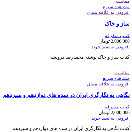
مقایسه
مشاهده سریع
افزودن به علاقه مندی
ساز و خاک
کتاب متفرقه
2,000,000
تومان
افزودن به سبد خرید
کتاب ساز و خاک نوشته محمدرضا درویشی
مقایسه
مشاهده سریع
افزودن به علاقه مندی
نگاهی به نگارگری ایران در سده های دوازدهم و سیزدهم
کتاب متفرقه
2,000,000
تومان
افزودن به سبد خرید
کتاب نگاهی به نگارگری ایران در سده های دوازدهم و سیزدهم