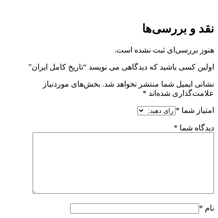
نقد و بررسی‌ها
هنوز بررسی‌ای ثبت نشده است.
اولین کسی باشید که دیدگاهی می نویسد “تاریخ کامل ایران”
نشانی ایمیل شما منتشر نخواهد شد.
بخش‌های موردنیاز
علامت‌گذاری شده‌اند
*
امتیاز شما
*
دیدگاه شما
*
نام
*