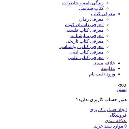
زندگی نامه و خاطرات
کتاب سیاسی
معرفی کتاب
معرفی رمان
معرفی داستان کوتاه
معرفی کتاب فلسفی
معرفی نمایشنامه
معرفی کتاب تاریخی
معرفی کتاب رواشناسی
معرفی کتاب ادبی
معرفی کتاب علمی
علاقه مندی
مقایسه
ورود / ثبت نام
ورود
بستن
هنوز حساب کاربری ندارید؟
ایجاد حساب کاربری
فروشگاه
علاقه مندی
0
موارد
سبد خرید