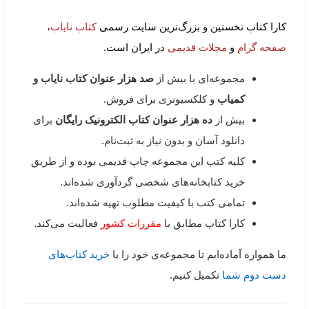
کارا کتاب نخستین و بزرگ‌ترین سایت رسمی
کتاب نایاب
،
صفحه گرام
و
مجلات قدیمی
در ایران است.
مجموعه‌ای با بیش از
صد هزار عنوان کتاب نایاب و
کمیاب
و کلکسیونری برای فروش.
بیش از
ده هزار عنوان کتاب الکترونیک رایگان
برای
دانلود آسان و بدون نیاز به ثبت‌نام.
کلیه کتب این مجموعه چاپ قدیمی بوده و از طریق
خرید کتابخانه‌های شخصی گردآوری شده‌اند.
تمامی کتب با کیفیت مطلوب تهیه شده‌اند.
کارا کتاب مطابق با
مقررات کشور
فعالیت می‌کند.
ما همواره آماده‌ایم تا مجموعه‌ی خود را با
خرید کتاب‌های
دست دوم شما
تکمیل کنیم.