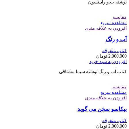
نوشته ب.و.رابینسون
مقایسه
مشاهده سریع
افزودن به علاقه مندی
آب و رنگ
کتاب متفرقه
2,000,000
تومان
افزودن به سبد خرید
کتاب آب و رنگ نوشته سیما مشتاقی
مقایسه
مشاهده سریع
افزودن به علاقه مندی
پیکاسو سخن می گوید
کتاب متفرقه
2,000,000
تومان