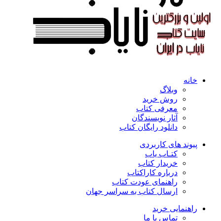
خانه
وبلاگ
روش خرید
معرفی کتاب
آثار نویسندگان
دانلود رایگان کتاب
پیوند های کاربردی
کتـاب یاب
خریدار کتاب
درباره کاراکتاب
راهنمای عودت کتاب
ارسال کتاب به سراسر جهان
راهنمایی خرید
تماس با ما