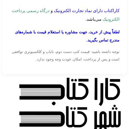
کاراکتاب دارای نماد تجارت الکترونیک
و
درگاه رسمی پرداخت
الکترونیک
می‌باشد.
لطفاً پیش از خرید، جهت مشاوره یا استعلام قیمت با شماره‌های
مندرج تماس بگیرید.
توجه داشته باشید: قیمت کتب دست دوم، نایاب و کلکسیونری توافقی
است و پس از پرداخت، امکان عودت وجه وجود ندارد.