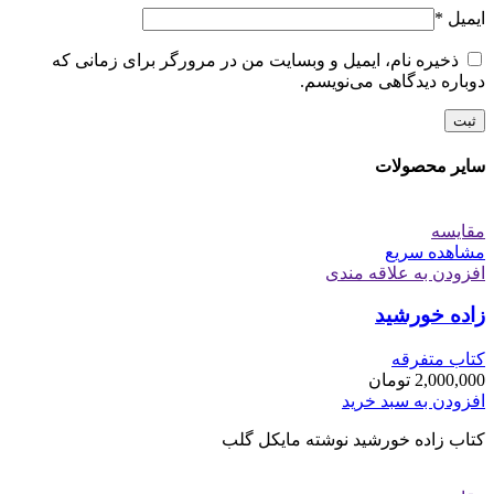
ایمیل
*
ذخیره نام، ایمیل و وبسایت من در مرورگر برای زمانی که
دوباره دیدگاهی می‌نویسم.
سایر محصولات
مقایسه
مشاهده سریع
افزودن به علاقه مندی
زاده خورشید
کتاب متفرقه
2,000,000
تومان
افزودن به سبد خرید
کتاب زاده خورشید نوشته مایکل گلب