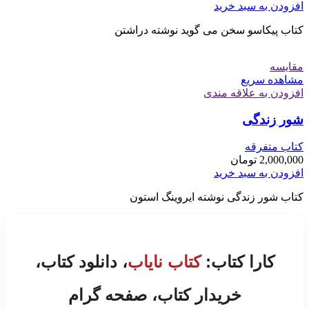
افزودن به سبد خرید
کتاب پیکاسو سخن می گوید نوشته دراشتن
مقایسه
مشاهده سریع
افزودن به علاقه مندی
شور زندگی
کتاب متفرقه
2,000,000
تومان
افزودن به سبد خرید
کتاب شور زندگی نوشته ایروینگ استون
کارا کتاب:
کتاب نایاب
، دانلود کتاب،
خریدار کتاب، صفحه گرام