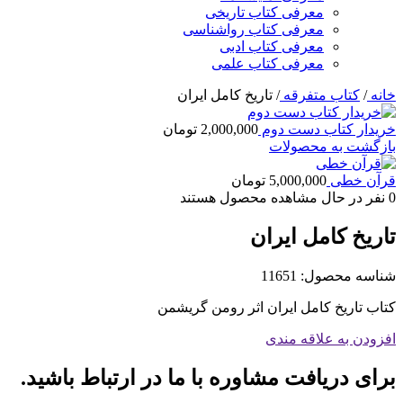
معرفی کتاب تاریخی
معرفی کتاب رواشناسی
معرفی کتاب ادبی
معرفی کتاب علمی
خانه
/
کتاب متفرقه
/
تاریخ کامل ایران
خریدار کتاب دست دوم
2,000,000
تومان
بازگشت به محصولات
قرآن خطی
5,000,000
تومان
0
نفر در حال مشاهده محصول هستند
تاریخ کامل ایران
شناسه محصول:
11651
کتاب تاریخ کامل ایران اثر رومن گریشمن
افزودن به علاقه مندی
برای دریافت مشاوره با ما در ارتباط باشید.