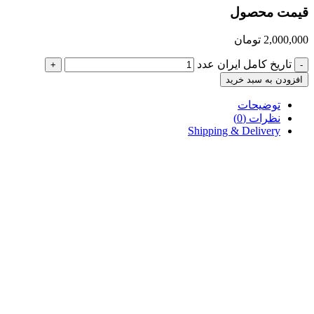
قیمت محصول
2,000,000
تومان
تاریخ کامل ایران عدد
+
-
افزودن به سبد خرید
توضیحات
نظرات (0)
Shipping & Delivery