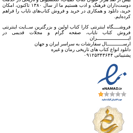
دوست‌داران فرهنگ و ادب هستیم ما از سال ۱۳۸۰ تاکنون، امکان
خرید، دانلود و همکاری در خرید و فروش کتاب‌های نایاب را فراهم
کرده‌ایم.
فروشــــگاه اینترنتی کارا کتاب اولین و بزرگترین ســایت اینترنتی
فروش کتاب نایاب، صفحه گرام و مجلات قدیمی در
ایـــــــــــــــــــــران
ارســـــــــــال سفارشات به سراسر ایران و جهان
دانلود انواع کتاب های تاریخی رمان و غیره
پشتیبانی ۰۹۱۲۵۳۴۳۶۴۴