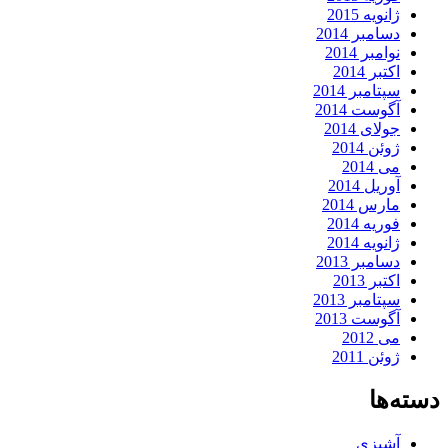
ژانویه 2015
دسامبر 2014
نوامبر 2014
اکتبر 2014
سپتامبر 2014
آگوست 2014
جولای 2014
ژوئن 2014
می 2014
آوریل 2014
مارس 2014
فوریه 2014
ژانویه 2014
دسامبر 2013
اکتبر 2013
سپتامبر 2013
آگوست 2013
می 2012
ژوئن 2011
دسته‌ها
آشپزی