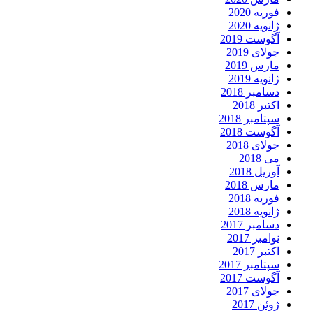
فوریه 2020
ژانویه 2020
آگوست 2019
جولای 2019
مارس 2019
ژانویه 2019
دسامبر 2018
اکتبر 2018
سپتامبر 2018
آگوست 2018
جولای 2018
می 2018
آوریل 2018
مارس 2018
فوریه 2018
ژانویه 2018
دسامبر 2017
نوامبر 2017
اکتبر 2017
سپتامبر 2017
آگوست 2017
جولای 2017
ژوئن 2017