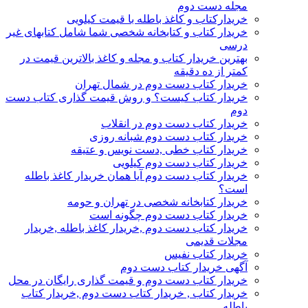
مجله دست دوم
خریدارکتاب و کاغذ باطله با قیمت کیلویی
خریدار کتاب و کتابخانه شخصی شما شامل کتابهای غیر
درسی
بهترین خریدار کتاب و مجله و کاغذ بالاترین قیمت در
کمتر از ده دقیقه
خریدار کتاب دست دوم در شمال تهران
خریدار کتاب کیست؟ و روش قیمت گذاری کتاب دست
دوم
خریدار کتاب دست دوم در انقلاب
خریدار کتاب دست دوم شبانه روزی
خریدار کتاب خطی ,دست نویس و عتیقه
خریدار کتاب دست دوم کیلویی
خریدار کتاب دست دوم آیا همان خریدار کاغذ باطله
است؟
خریدار کتابخانه شخصی در تهران و حومه
خریدار کتاب دست دوم چگونه است
خریدار کتاب دست دوم ,خریدار کاغذ باطله ,خریدار
مجلات قدیمی
خریدار کتاب نفیس
آگهی خریدار کتاب دست دوم
خریدار کتاب دست دوم و قیمت گذاری رایگان در محل
خریدار کتاب , خریدار کتاب دست دوم ,خریدار کتاب
باطله