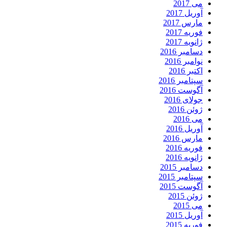
می 2017
آوریل 2017
مارس 2017
فوریه 2017
ژانویه 2017
دسامبر 2016
نوامبر 2016
اکتبر 2016
سپتامبر 2016
آگوست 2016
جولای 2016
ژوئن 2016
می 2016
آوریل 2016
مارس 2016
فوریه 2016
ژانویه 2016
دسامبر 2015
سپتامبر 2015
آگوست 2015
ژوئن 2015
می 2015
آوریل 2015
فوریه 2015