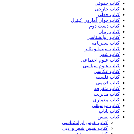
کتاب حقوقی
کتاب خارجی
کتاب خطی
کتاب خوان آمازون کیندل
کتاب دست دوم
کتاب رمان
کتاب روانشناسی
کتاب سفرنامه
کتاب سینما و تئاتر
کتاب شعر
کتاب علوم اجتماعی
کتاب علوم سیاسی
کتاب عکاسی
کتاب فلسفه
کتاب قدیمی
کتاب متفرقه
کتاب مدیریت
کتاب معماری
کتاب موسیقی
کتاب نایاب
کتاب نفیس
کتاب نفیس ایرانشناسی
کتاب نفیس شعر و ادبی
کتاب نفیس مذهبی