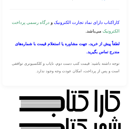
کاراکتاب دارای نماد تجارت الکترونیک
و
درگاه رسمی پرداخت
الکترونیک
می‌باشد.
لطفاً پیش از خرید، جهت مشاوره یا استعلام قیمت با شماره‌های
مندرج تماس بگیرید.
توجه داشته باشید: قیمت کتب دست دوم، نایاب و کلکسیونری توافقی
است و پس از پرداخت، امکان عودت وجه وجود ندارد.