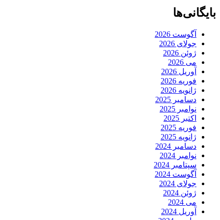
بایگانی‌ها
آگوست 2026
جولای 2026
ژوئن 2026
می 2026
آوریل 2026
فوریه 2026
ژانویه 2026
دسامبر 2025
نوامبر 2025
اکتبر 2025
فوریه 2025
ژانویه 2025
دسامبر 2024
نوامبر 2024
سپتامبر 2024
آگوست 2024
جولای 2024
ژوئن 2024
می 2024
آوریل 2024