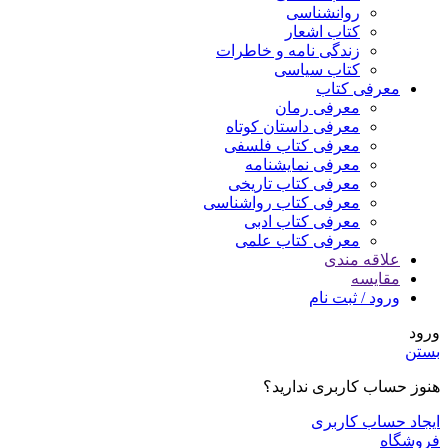
روانشناسی
کتاب اشعار
زندگی نامه و خاطرات
کتاب سیاسی
معرفی کتاب
معرفی رمان
معرفی داستان کوتاه
معرفی کتاب فلسفی
معرفی نمایشنامه
معرفی کتاب تاریخی
معرفی کتاب رواشناسی
معرفی کتاب ادبی
معرفی کتاب علمی
علاقه مندی
مقایسه
ورود / ثبت نام
ورود
بستن
هنوز حساب کاربری ندارید؟
ایجاد حساب کاربری
فروشگاه