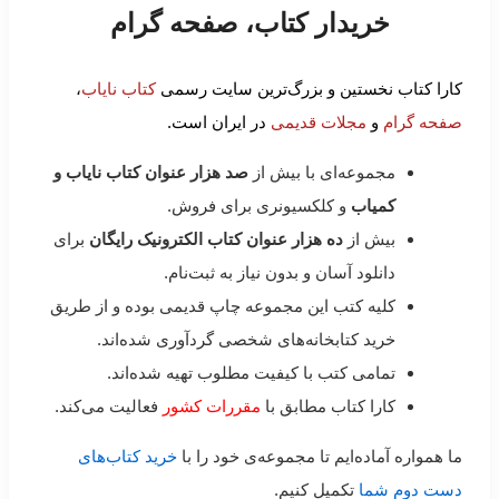
خریدار کتاب، صفحه گرام
کارا کتاب نخستین و بزرگ‌ترین سایت رسمی
کتاب نایاب
،
صفحه گرام
و
مجلات قدیمی
در ایران است.
مجموعه‌ای با بیش از
صد هزار عنوان کتاب نایاب و
کمیاب
و کلکسیونری برای فروش.
بیش از
ده هزار عنوان کتاب الکترونیک رایگان
برای
دانلود آسان و بدون نیاز به ثبت‌نام.
کلیه کتب این مجموعه چاپ قدیمی بوده و از طریق
خرید کتابخانه‌های شخصی گردآوری شده‌اند.
تمامی کتب با کیفیت مطلوب تهیه شده‌اند.
کارا کتاب مطابق با
مقررات کشور
فعالیت می‌کند.
ما همواره آماده‌ایم تا مجموعه‌ی خود را با
خرید کتاب‌های
دست دوم شما
تکمیل کنیم.