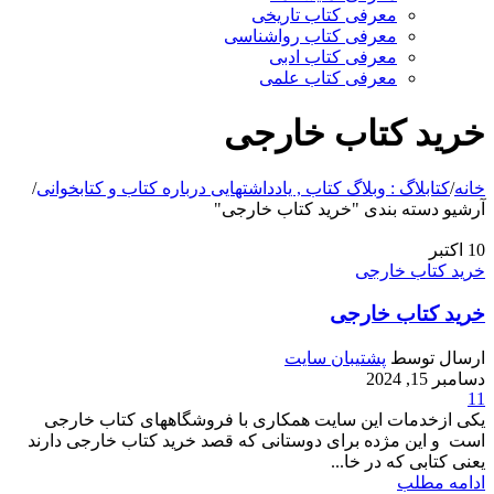
معرفی کتاب تاریخی
معرفی کتاب رواشناسی
معرفی کتاب ادبی
معرفی کتاب علمی
خرید کتاب خارجی
خانه
/
کتابلاگ : وبلاگ کتاب , یادداشتهایی درباره کتاب و کتابخوانی
/
آرشیو دسته بندی "خرید کتاب خارجی"
10
اکتبر
خرید کتاب خارجی
خرید کتاب خارجی
ارسال توسط
پشتیبان سایت
دسامبر 15, 2024
11
یکی ازخدمات این سایت همکاری با فروشگاههای کتاب خارجی
است و این مژده برای دوستانی که قصد خرید کتاب خارجی دارند
یعنی کتابی که در خا...
ادامه مطلب