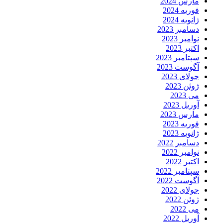
مارس 2024
فوریه 2024
ژانویه 2024
دسامبر 2023
نوامبر 2023
اکتبر 2023
سپتامبر 2023
آگوست 2023
جولای 2023
ژوئن 2023
می 2023
آوریل 2023
مارس 2023
فوریه 2023
ژانویه 2023
دسامبر 2022
نوامبر 2022
اکتبر 2022
سپتامبر 2022
آگوست 2022
جولای 2022
ژوئن 2022
می 2022
آوریل 2022