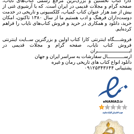
کارا کتاب نخستین و بزرگ‌ترین مرجع رسمی کتاب‌های نایاب،
صفحه گرام و مجلات قدیمی در ایران است. که با آرشیوی غنی از
بیش از صد هزار عنوان کتاب کمیاب، کلکسیونی و تاریخی در خدمت
دوست‌داران فرهنگ و ادب هستیم ما از سال ۱۳۸۰ تاکنون، امکان
خرید، دانلود و همکاری در خرید و فروش کتاب‌های نایاب را فراهم
کرده‌ایم.
فروشــــگاه اینترنتی کارا کتاب اولین و بزرگترین ســایت اینترنتی
فروش کتاب نایاب، صفحه گرام و مجلات قدیمی در
ایـــــــــــــــــــــران
ارســـــــــــال سفارشات به سراسر ایران و جهان
دانلود انواع کتاب های تاریخی رمان و غیره
پشتیبانی ۰۹۱۲۵۳۴۳۶۴۴