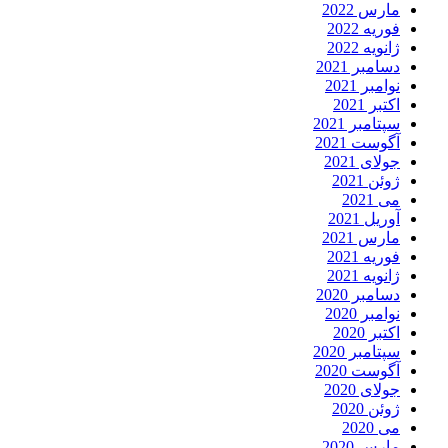
مارس 2022
فوریه 2022
ژانویه 2022
دسامبر 2021
نوامبر 2021
اکتبر 2021
سپتامبر 2021
آگوست 2021
جولای 2021
ژوئن 2021
می 2021
آوریل 2021
مارس 2021
فوریه 2021
ژانویه 2021
دسامبر 2020
نوامبر 2020
اکتبر 2020
سپتامبر 2020
آگوست 2020
جولای 2020
ژوئن 2020
می 2020
مارس 2020