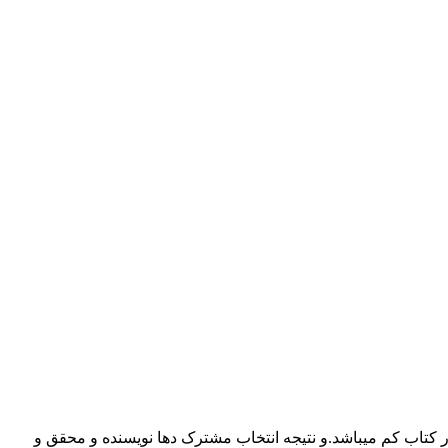
کتاب کم میباشد.و نتیجه انتخاب مشترک دها نویسنده و محقق و