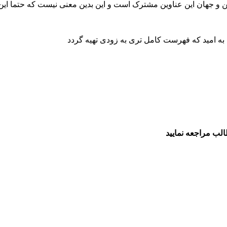
یرامن و جهان این عناوین مشترک است و این بدین معنی نیست که حتما
ه امید که فهرست کامل تری به زودی تهیه گردد
ب مراجعه نمایید