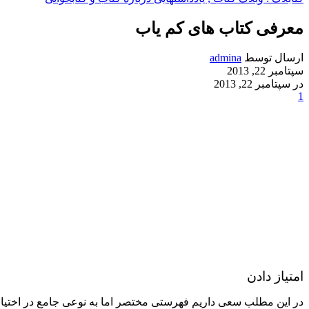
معرفی کتاب های کم یاب
ارسال توسط
admina
سپتامبر 22, 2013
در سپتامبر 22, 2013
1
امتیاز دادن
در این مطلب سعی داریم فهرستی مختصر اما به نوعی جامع در اختیار