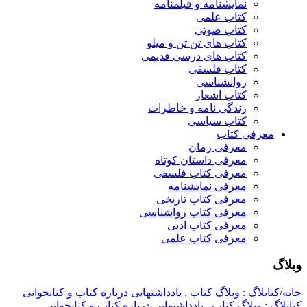
نمایشنامه و فیلمنامه
کتاب علمی
کتاب صوتی
کتاب های تن تن و میلو
کتاب های درسی قدیمی
کتاب فلسفی
روانشناسی
کتاب اشعار
زندگی نامه و خاطرات
کتاب سیاسی
معرفی کتاب
معرفی رمان
معرفی داستان کوتاه
معرفی کتاب فلسفی
معرفی نمایشنامه
معرفی کتاب تاریخی
معرفی کتاب رواشناسی
معرفی کتاب ادبی
معرفی کتاب علمی
وبلاگ
خانه
/
کتابلاگ : وبلاگ کتاب , یادداشتهایی درباره کتاب و کتابخوانی
کتابلاگ : وبلاگ کتاب , یادداشتهایی درباره کتاب و کتابخوانی