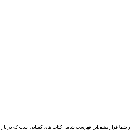
 شما قرار دهیم.این فهرست شامل کتاب های کمیابی است که در بازار 