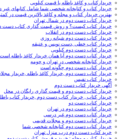
خریدارکتاب و کاغذ باطله با قیمت کیلویی
خریدار کتاب و کتابخانه شخصی شما شامل کتابهای غیر 
بهترین خریدار کتاب و مجله و کاغذ بالاترین قیمت در کمتر
خریدار کتاب دست دوم در شمال تهران
خریدار کتاب کیست؟ و روش قیمت گذاری کتاب دست د
خریدار کتاب دست دوم در انقلاب
خریدار کتاب دست دوم شبانه روزی
خریدار کتاب خطی ,دست نویس و عتیقه
خریدار کتاب دست دوم کیلویی
خریدار کتاب دست دوم آیا همان خریدار کاغذ باطله است
خریدار کتابخانه شخصی در تهران و حومه
خریدار کتاب دست دوم چگونه است
خریدار کتاب دست دوم ,خریدار کاغذ باطله ,خریدار مجل
خریدار کتاب نفیس
آگهی خریدار کتاب دست دوم
خریدار کتاب دست دوم و قیمت گذاری رایگان در محل
خریدار کتاب , خریدار کتاب دست دوم ,خریدار کتاب باطل
خریدار کتاب دست دو
خریدار کتاب دست دوم در تهران
خریدار کتاب دست دوم غیر درسی
خریدار کتاب دست دوم و مجلات قدیمی
خریدار کتاب دست دوم کتابخانه شخصی شما
خرید کتاب دست دوم درب منزل تهران
خریدار کتاب و مجله : خرید و فروش کتاب دست دوم