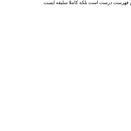
 این فهرست درست است بلکه کاملا سلیقه ایست