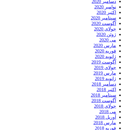
دسامبر 2020
نوامبر 2020
اکتبر 2020
سپتامبر 2020
آگوست 2020
جولای 2020
ژوئن 2020
می 2020
مارس 2020
فوریه 2020
ژانویه 2020
آگوست 2019
جولای 2019
مارس 2019
ژانویه 2019
دسامبر 2018
اکتبر 2018
سپتامبر 2018
آگوست 2018
جولای 2018
می 2018
آوریل 2018
مارس 2018
فوریه 2018