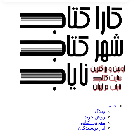
خانه
وبلاگ
روش خرید
معرفی کتاب
آثار نویسندگان