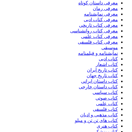
معرفی داستان کوتاه
معرفی رمان
معرفی نمایشنامه
معرفی کتاب ادبی
معرفی کتاب تاریخی
معرفی کتاب روانشناسی
معرفی کتاب علمی
معرفی کتاب فلسفی
موسیقی
نمایشنامه و فیلمنامه
کتاب ادبی
کتاب اشعار
کتاب تاریخ ایران
کتاب تاریخ جهان
کتاب داستان ایرانی
کتاب داستان خارجی
کتاب سیاسی
کتاب صوتی
کتاب علمی
کتاب فلسفی
کتاب مذهبی و ادیان
کتاب های تن تن و میلو
کتاب هنری
کتاب پزشکی