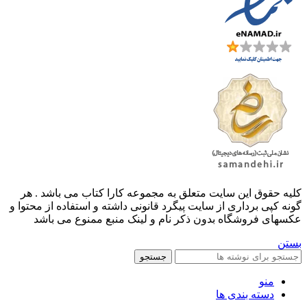
کليه حقوق اين سايت متعلق به مجموعه کارا کتاب می باشد . هر
گونه کپی برداری از سایت پیگرد قانونی داشته و استفاده از محتوا و
عکسهای فروشگاه بدون ذکر نام و لینک منبع ممنوع می باشد
بستن
جستجو
منو
دسته بندی ها