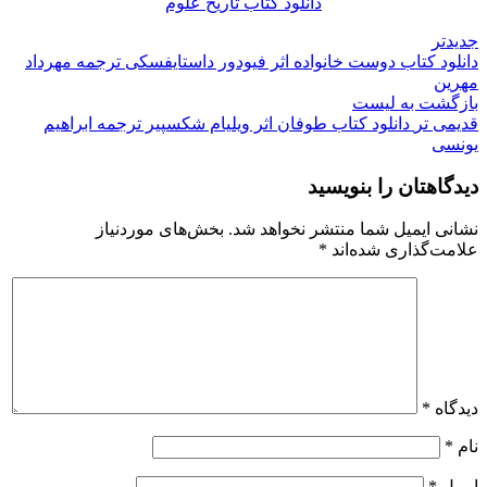
دانلود کتاب تاریخ علوم
جدیدتر
دانلود کتاب دوست خانواده اثر فیودور داستایفسکی ترجمه مهرداد
مهرین
بازگشت به لیست
قدیمی تر
دانلود کتاب طوفان اثر ویلیام شکسپیر ترجمه ابراهیم
یونسی
دیدگاهتان را بنویسید
نشانی ایمیل شما منتشر نخواهد شد.
بخش‌های موردنیاز
علامت‌گذاری شده‌اند
*
دیدگاه
*
نام
*
ایمیل
*