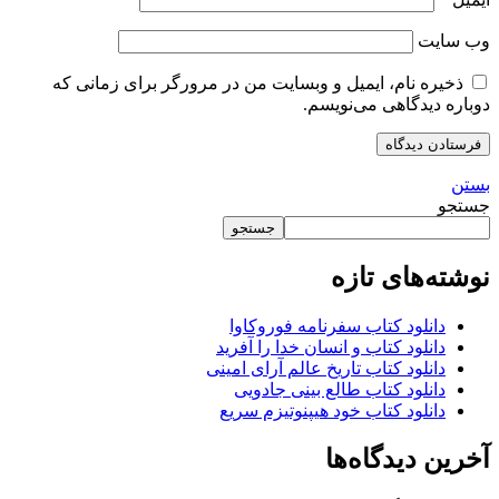
وب‌ سایت
ذخیره نام، ایمیل و وبسایت من در مرورگر برای زمانی که
دوباره دیدگاهی می‌نویسم.
بستن
جستجو
جستجو
نوشته‌های تازه
دانلود کتاب سفرنامه فوروکاوا
دانلود کتاب و انسان خدا را آفرید
دانلود کتاب تاریخ عالم آرای امینی
دانلود کتاب طالع بینی جادویی
دانلود کتاب خود هیپنوتیزم سریع
آخرین دیدگاه‌ها