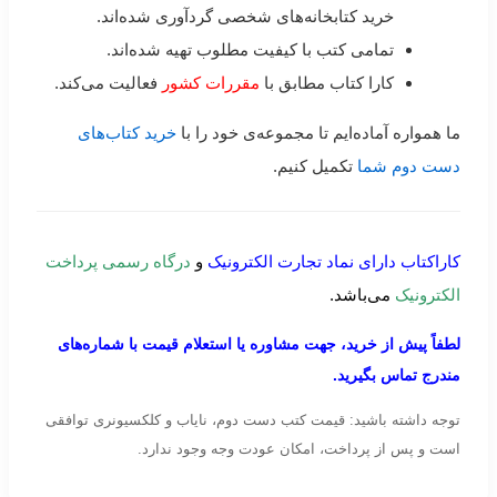
خرید کتابخانه‌های شخصی گردآوری شده‌اند.
تمامی کتب با کیفیت مطلوب تهیه شده‌اند.
کارا کتاب مطابق با
مقررات کشور
فعالیت می‌کند.
ما همواره آماده‌ایم تا مجموعه‌ی خود را با
خرید کتاب‌های
دست دوم شما
تکمیل کنیم.
کاراکتاب دارای نماد تجارت الکترونیک
و
درگاه رسمی پرداخت
الکترونیک
می‌باشد.
لطفاً پیش از خرید، جهت مشاوره یا استعلام قیمت با شماره‌های
مندرج تماس بگیرید.
توجه داشته باشید: قیمت کتب دست دوم، نایاب و کلکسیونری توافقی
است و پس از پرداخت، امکان عودت وجه وجود ندارد.