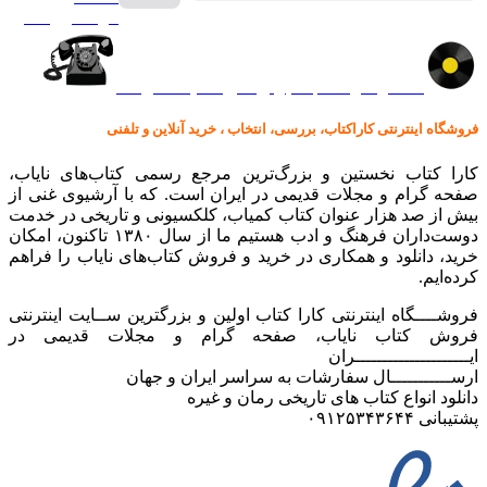
گرامافون اصل
کالا در کارا کتاب – برای خرید کلیک نمایید
فروشگاه اینترنتی کاراکتاب، بررسی، انتخاب ، خرید آنلاین و تلفنی
کارا کتاب نخستین و بزرگ‌ترین مرجع رسمی کتاب‌های نایاب،
صفحه گرام و مجلات قدیمی در ایران است. که با آرشیوی غنی از
بیش از صد هزار عنوان کتاب کمیاب، کلکسیونی و تاریخی در خدمت
دوست‌داران فرهنگ و ادب هستیم ما از سال ۱۳۸۰ تاکنون، امکان
خرید، دانلود و همکاری در خرید و فروش کتاب‌های نایاب را فراهم
کرده‌ایم.
فروشــــگاه اینترنتی کارا کتاب اولین و بزرگترین ســایت اینترنتی
فروش کتاب نایاب، صفحه گرام و مجلات قدیمی در
ایـــــــــــــــــــــران
ارســـــــــــال سفارشات به سراسر ایران و جهان
دانلود انواع کتاب های تاریخی رمان و غیره
پشتیبانی ۰۹۱۲۵۳۴۳۶۴۴