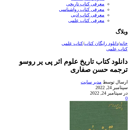
معرفی کتاب تاریخی
معرفی کتاب رواشناسی
معرفی کتاب ادبی
معرفی کتاب علمی
وبلاگ
خانه
/
دانلود رایگان کتاب
/
کتاب علمی
کتاب علمی
دانلود کتاب تاریخ علوم اثر پی یر روسو
ترجمه حسن صفاری
ارسال توسط
مدیر سایت
سپتامبر 24, 2022
در سپتامبر 24, 2022
0