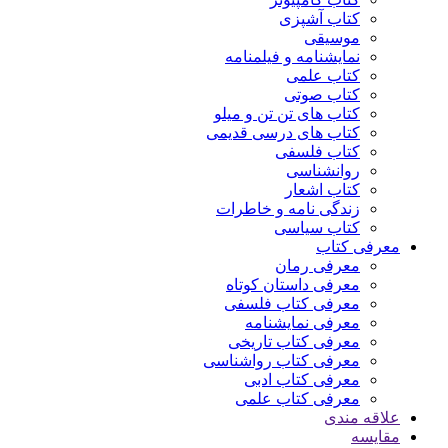
کتاب آشپزی
موسیقی
نمایشنامه و فیلمنامه
کتاب علمی
کتاب صوتی
کتاب های تن تن و میلو
کتاب های درسی قدیمی
کتاب فلسفی
روانشناسی
کتاب اشعار
زندگی نامه و خاطرات
کتاب سیاسی
معرفی کتاب
معرفی رمان
معرفی داستان کوتاه
معرفی کتاب فلسفی
معرفی نمایشنامه
معرفی کتاب تاریخی
معرفی کتاب رواشناسی
معرفی کتاب ادبی
معرفی کتاب علمی
علاقه مندی
مقایسه