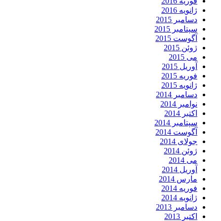
فوریه 2016
ژانویه 2016
دسامبر 2015
سپتامبر 2015
آگوست 2015
ژوئن 2015
می 2015
آوریل 2015
فوریه 2015
ژانویه 2015
دسامبر 2014
نوامبر 2014
اکتبر 2014
سپتامبر 2014
آگوست 2014
جولای 2014
ژوئن 2014
می 2014
آوریل 2014
مارس 2014
فوریه 2014
ژانویه 2014
دسامبر 2013
اکتبر 2013