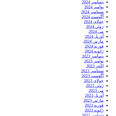
دسامبر 2024
نوامبر 2024
سپتامبر 2024
آگوست 2024
جولای 2024
ژوئن 2024
می 2024
آوریل 2024
مارس 2024
فوریه 2024
ژانویه 2024
دسامبر 2023
نوامبر 2023
اکتبر 2023
سپتامبر 2023
آگوست 2023
جولای 2023
ژوئن 2023
می 2023
آوریل 2023
مارس 2023
فوریه 2023
ژانویه 2023
دسامبر 2022