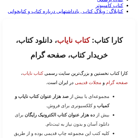
کتاب کامپیوتر
کتابلاگ : وبلاگ کتاب , یادداشتهایی درباره کتاب و کتابخوانی
کارا کتاب:
کتاب نایاب
، دانلود کتاب،
خریدار کتاب، صفحه گرام
کارا کتاب نخستین و بزرگ‌ترین سایت رسمی
کتاب نایاب
،
صفحه گرام
و
مجلات قدیمی
در ایران است.
مجموعه‌ای با بیش از
صد هزار عنوان کتاب نایاب و
کمیاب
و کلکسیونری برای فروش.
بیش از
ده هزار عنوان کتاب الکترونیک رایگان
برای
دانلود آسان و بدون نیاز به ثبت‌نام.
کلیه کتب این مجموعه چاپ قدیمی بوده و از طریق