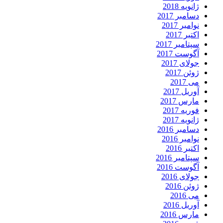
ژانویه 2018
دسامبر 2017
نوامبر 2017
اکتبر 2017
سپتامبر 2017
آگوست 2017
جولای 2017
ژوئن 2017
می 2017
آوریل 2017
مارس 2017
فوریه 2017
ژانویه 2017
دسامبر 2016
نوامبر 2016
اکتبر 2016
سپتامبر 2016
آگوست 2016
جولای 2016
ژوئن 2016
می 2016
آوریل 2016
مارس 2016