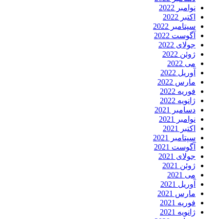
نوامبر 2022
اکتبر 2022
سپتامبر 2022
آگوست 2022
جولای 2022
ژوئن 2022
می 2022
آوریل 2022
مارس 2022
فوریه 2022
ژانویه 2022
دسامبر 2021
نوامبر 2021
اکتبر 2021
سپتامبر 2021
آگوست 2021
جولای 2021
ژوئن 2021
می 2021
آوریل 2021
مارس 2021
فوریه 2021
ژانویه 2021