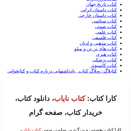
کتاب تاریخ جهان
کتاب داستان ایرانی
کتاب داستان خارجی
کتاب سیاسی
کتاب صوتی
کتاب علمی
کتاب فلسفی
کتاب مذهبی و ادیان
کتاب های تن تن و میلو
کتاب هنری
کتاب پزشکی
کتاب کامپیوتر
کتابلاگ : وبلاگ کتاب , یادداشتهایی درباره کتاب و کتابخوانی
کارا کتاب:
کتاب نایاب
، دانلود کتاب،
خریدار کتاب، صفحه گرام
کارا کتاب نخستین و بزرگ‌ترین سایت رسمی
کتاب نایاب
،