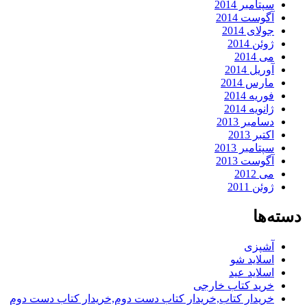
سپتامبر 2014
آگوست 2014
جولای 2014
ژوئن 2014
می 2014
آوریل 2014
مارس 2014
فوریه 2014
ژانویه 2014
دسامبر 2013
اکتبر 2013
سپتامبر 2013
آگوست 2013
می 2012
ژوئن 2011
دسته‌ها
آشپزی
اسلاید شو
اسلاید عید
خرید کتاب خارجی
خریدار کتاب,خریدار کتاب دست دوم,خریدار کتاب دست دوم