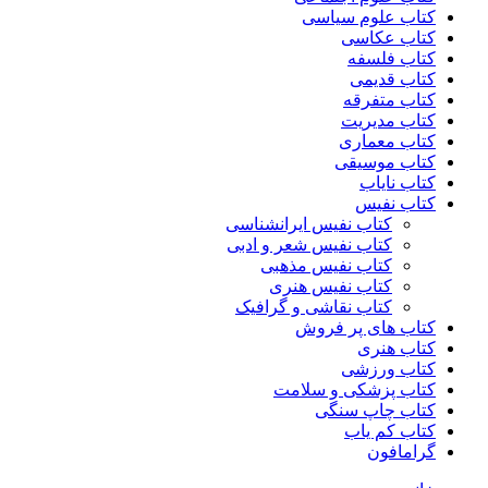
کتاب علوم سیاسی
کتاب عکاسی
کتاب فلسفه
کتاب قدیمی
کتاب متفرقه
کتاب مدیریت
کتاب معماری
کتاب موسیقی
کتاب نایاب
کتاب نفیس
کتاب نفیس ایرانشناسی
کتاب نفیس شعر و ادبی
کتاب نفیس مذهبی
کتاب نفیس هنری
کتاب نقاشی و گرافیک
کتاب های پر فروش
کتاب هنری
کتاب ورزشی
کتاب پزشکی و سلامت
کتاب چاپ سنگی
کتاب کم یاب
گرامافون