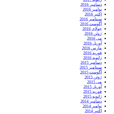
دسامبر 2016
نوامبر 2016
اکتبر 2016
سپتامبر 2016
آگوست 2016
جولای 2016
ژوئن 2016
می 2016
آوریل 2016
مارس 2016
فوریه 2016
ژانویه 2016
دسامبر 2015
سپتامبر 2015
آگوست 2015
ژوئن 2015
می 2015
آوریل 2015
فوریه 2015
ژانویه 2015
دسامبر 2014
نوامبر 2014
اکتبر 2014