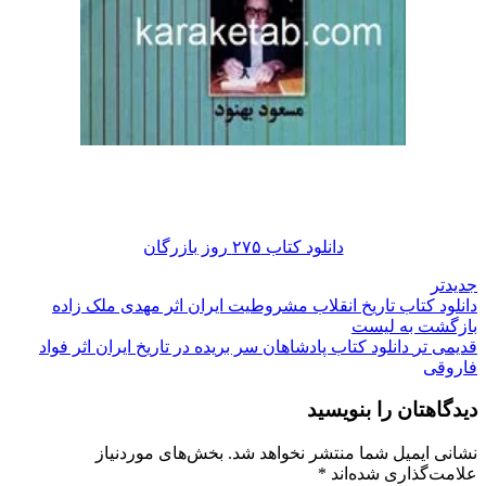
دانلود کتاب ۲۷۵ روز بازرگان
جدیدتر
دانلود کتاب تاریخ انقلاب مشروطیت ایران اثر مهدی ملک زاده
بازگشت به لیست
قدیمی تر
دانلود کتاب پادشاهان سر بریده در تاریخ ایران اثر فواد
فاروقی
دیدگاهتان را بنویسید
نشانی ایمیل شما منتشر نخواهد شد.
بخش‌های موردنیاز
علامت‌گذاری شده‌اند
*