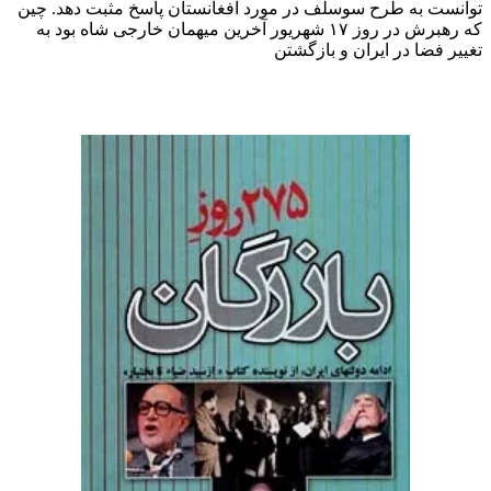
توانست به طرح سوسلف در مورد افغانستان پاسخ مثبت دهد. چین
که رهبرش در روز ۱۷ شهریور آخرین میهمان خارجی شاه بود به
تغییر فضا در ایران و بازگشتن