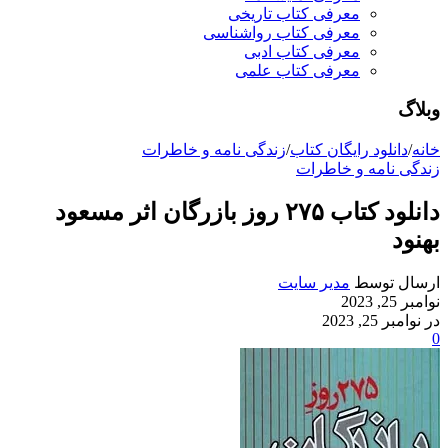
معرفی کتاب تاریخی
معرفی کتاب رواشناسی
معرفی کتاب ادبی
معرفی کتاب علمی
وبلاگ
خانه
/
دانلود رایگان کتاب
/
زندگی نامه و خاطرات
زندگی نامه و خاطرات
دانلود کتاب ۲۷۵ روز بازرگان اثر مسعود
بهنود
ارسال توسط
مدیر سایت
نوامبر 25, 2023
در نوامبر 25, 2023
0