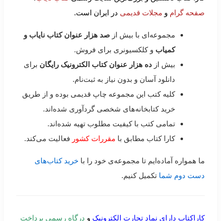
صفحه گرام
و
مجلات قدیمی
در ایران است.
مجموعه‌ای با بیش از
صد هزار عنوان کتاب نایاب و
کمیاب
و کلکسیونری برای فروش.
بیش از
ده هزار عنوان کتاب الکترونیک رایگان
برای
دانلود آسان و بدون نیاز به ثبت‌نام.
کلیه کتب این مجموعه چاپ قدیمی بوده و از طریق
خرید کتابخانه‌های شخصی گردآوری شده‌اند.
تمامی کتب با کیفیت مطلوب تهیه شده‌اند.
کارا کتاب مطابق با
مقررات کشور
فعالیت می‌کند.
ما همواره آماده‌ایم تا مجموعه‌ی خود را با
خرید کتاب‌های
دست دوم شما
تکمیل کنیم.
کاراکتاب دارای نماد تجارت الکترونیک
و
درگاه رسمی پرداخت