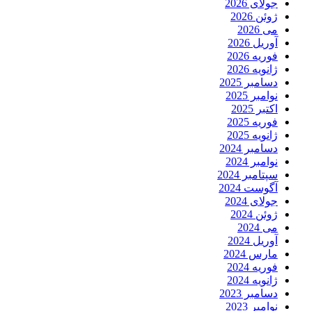
جولای 2026
ژوئن 2026
می 2026
آوریل 2026
فوریه 2026
ژانویه 2026
دسامبر 2025
نوامبر 2025
اکتبر 2025
فوریه 2025
ژانویه 2025
دسامبر 2024
نوامبر 2024
سپتامبر 2024
آگوست 2024
جولای 2024
ژوئن 2024
می 2024
آوریل 2024
مارس 2024
فوریه 2024
ژانویه 2024
دسامبر 2023
نوامبر 2023