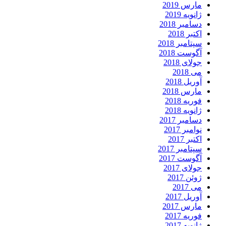
مارس 2019
ژانویه 2019
دسامبر 2018
اکتبر 2018
سپتامبر 2018
آگوست 2018
جولای 2018
می 2018
آوریل 2018
مارس 2018
فوریه 2018
ژانویه 2018
دسامبر 2017
نوامبر 2017
اکتبر 2017
سپتامبر 2017
آگوست 2017
جولای 2017
ژوئن 2017
می 2017
آوریل 2017
مارس 2017
فوریه 2017
ژانویه 2017