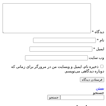
دیدگاه
*
نام
*
ایمیل
*
وب‌ سایت
ذخیره نام، ایمیل و وبسایت من در مرورگر برای زمانی که
دوباره دیدگاهی می‌نویسم.
بستن
جستجو
جستجو