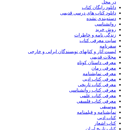
در محل
دانلود رایگان کتاب
دانلود کتاب های درسی قدیمی
دسته‌بندی نشده
روانشناسی
روش خرید
زندگی نامه و خاطرات
سایت معرفی کتاب
سفرنامه
لیست آثار و کتابهای نویسندگان ایرانی و خارجی
مجلات قدیمی
معرفی داستان کوتاه
معرفی رمان
معرفی نمایشنامه
معرفی کتاب ادبی
معرفی کتاب تاریخی
معرفی کتاب روانشناسی
معرفی کتاب علمی
معرفی کتاب فلسفی
موسیقی
نمایشنامه و فیلمنامه
کتاب ادبی
کتاب اشعار
کتاب تاریخ ایران