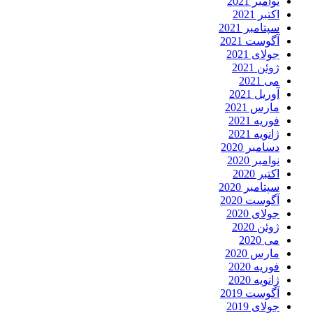
نوامبر 2021
اکتبر 2021
سپتامبر 2021
آگوست 2021
جولای 2021
ژوئن 2021
می 2021
آوریل 2021
مارس 2021
فوریه 2021
ژانویه 2021
دسامبر 2020
نوامبر 2020
اکتبر 2020
سپتامبر 2020
آگوست 2020
جولای 2020
ژوئن 2020
می 2020
مارس 2020
فوریه 2020
ژانویه 2020
آگوست 2019
جولای 2019