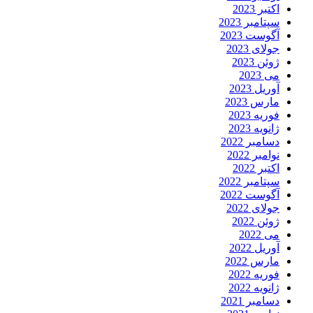
اکتبر 2023
سپتامبر 2023
آگوست 2023
جولای 2023
ژوئن 2023
می 2023
آوریل 2023
مارس 2023
فوریه 2023
ژانویه 2023
دسامبر 2022
نوامبر 2022
اکتبر 2022
سپتامبر 2022
آگوست 2022
جولای 2022
ژوئن 2022
می 2022
آوریل 2022
مارس 2022
فوریه 2022
ژانویه 2022
دسامبر 2021