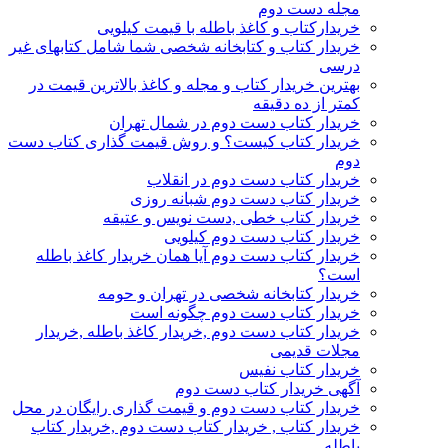
مجله دست دوم
خریدارکتاب و کاغذ باطله با قیمت کیلویی
خریدار کتاب و کتابخانه شخصی شما شامل کتابهای غیر
درسی
بهترین خریدار کتاب و مجله و کاغذ بالاترین قیمت در
کمتر از ده دقیقه
خریدار کتاب دست دوم در شمال تهران
خریدار کتاب کیست؟ و روش قیمت گذاری کتاب دست
دوم
خریدار کتاب دست دوم در انقلاب
خریدار کتاب دست دوم شبانه روزی
خریدار کتاب خطی ,دست نویس و عتیقه
خریدار کتاب دست دوم کیلویی
خریدار کتاب دست دوم آیا همان خریدار کاغذ باطله
است؟
خریدار کتابخانه شخصی در تهران و حومه
خریدار کتاب دست دوم چگونه است
خریدار کتاب دست دوم ,خریدار کاغذ باطله ,خریدار
مجلات قدیمی
خریدار کتاب نفیس
آگهی خریدار کتاب دست دوم
خریدار کتاب دست دوم و قیمت گذاری رایگان در محل
خریدار کتاب , خریدار کتاب دست دوم ,خریدار کتاب
باطله