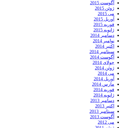
آگوست 2015
ژوئن 2015
می 2015
آوریل 2015
فوریه 2015
ژانویه 2015
دسامبر 2014
نوامبر 2014
اکتبر 2014
سپتامبر 2014
آگوست 2014
جولای 2014
ژوئن 2014
می 2014
آوریل 2014
مارس 2014
فوریه 2014
ژانویه 2014
دسامبر 2013
اکتبر 2013
سپتامبر 2013
آگوست 2013
می 2012
ژوئن 2011