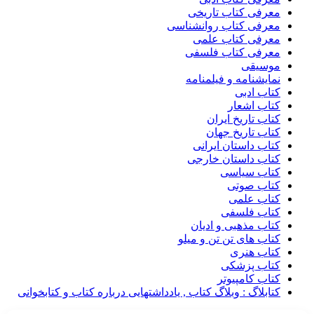
معرفی کتاب تاریخی
معرفی کتاب روانشناسی
معرفی کتاب علمی
معرفی کتاب فلسفی
موسیقی
نمایشنامه و فیلمنامه
کتاب ادبی
کتاب اشعار
کتاب تاریخ ایران
کتاب تاریخ جهان
کتاب داستان ایرانی
کتاب داستان خارجی
کتاب سیاسی
کتاب صوتی
کتاب علمی
کتاب فلسفی
کتاب مذهبی و ادیان
کتاب های تن تن و میلو
کتاب هنری
کتاب پزشکی
کتاب کامپیوتر
کتابلاگ : وبلاگ کتاب , یادداشتهایی درباره کتاب و کتابخوانی