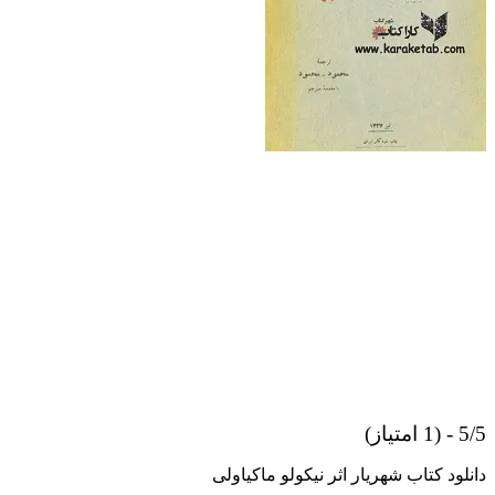
5/5 - (1 امتیاز)
دانلود کتاب شهریار اثر نیکولو ماکیاولی