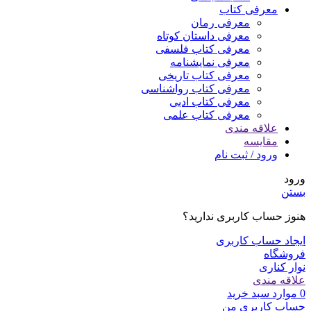
معرفی کتاب
معرفی رمان
معرفی داستان کوتاه
معرفی کتاب فلسفی
معرفی نمایشنامه
معرفی کتاب تاریخی
معرفی کتاب رواشناسی
معرفی کتاب ادبی
معرفی کتاب علمی
علاقه مندی
مقایسه
ورود / ثبت نام
ورود
بستن
هنوز حساب کاربری ندارید؟
ایجاد حساب کاربری
فروشگاه
نوار کناری
علاقه مندی
0
موارد
سبد خرید
حساب کاربری من