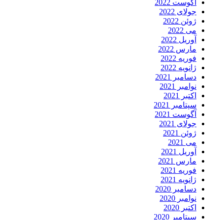
آگوست 2022
جولای 2022
ژوئن 2022
می 2022
آوریل 2022
مارس 2022
فوریه 2022
ژانویه 2022
دسامبر 2021
نوامبر 2021
اکتبر 2021
سپتامبر 2021
آگوست 2021
جولای 2021
ژوئن 2021
می 2021
آوریل 2021
مارس 2021
فوریه 2021
ژانویه 2021
دسامبر 2020
نوامبر 2020
اکتبر 2020
سپتامبر 2020