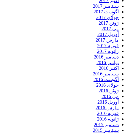
اکتبر 2017
سپتامبر 2017
آگوست 2017
جولای 2017
ژوئن 2017
می 2017
آوریل 2017
مارس 2017
فوریه 2017
ژانویه 2017
دسامبر 2016
نوامبر 2016
اکتبر 2016
سپتامبر 2016
آگوست 2016
جولای 2016
ژوئن 2016
می 2016
آوریل 2016
مارس 2016
فوریه 2016
ژانویه 2016
دسامبر 2015
سپتامبر 2015