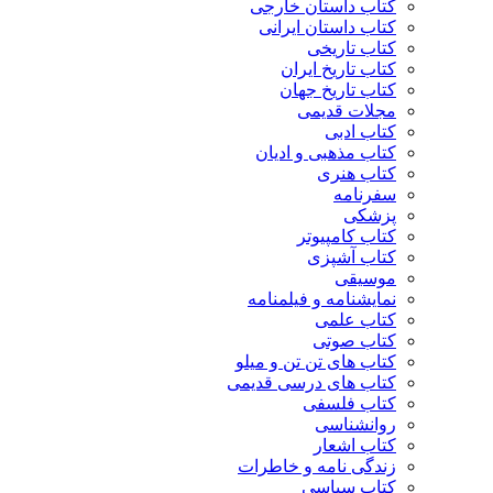
کتاب داستان خارجی
کتاب داستان ایرانی
کتاب تاریخی
کتاب تاریخ ایران
کتاب تاریخ جهان
مجلات قدیمی
کتاب ادبی
کتاب مذهبی و ادیان
کتاب هنری
سفرنامه
پزشکی
کتاب کامپیوتر
کتاب آشپزی
موسیقی
نمایشنامه و فیلمنامه
کتاب علمی
کتاب صوتی
کتاب های تن تن و میلو
کتاب های درسی قدیمی
کتاب فلسفی
روانشناسی
کتاب اشعار
زندگی نامه و خاطرات
کتاب سیاسی