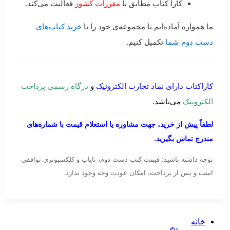
کارا کتاب مطابق با
مقررات کشور
فعالیت می‌کند.
ما همواره آماده‌ایم تا مجموعه‌ی خود را با
خرید کتاب‌های
دست دوم شما
تکمیل کنیم.
کاراکتاب دارای نماد تجارت الکترونیک
و
درگاه رسمی پرداخت
الکترونیک
می‌باشد.
لطفاً پیش از خرید، جهت مشاوره یا استعلام قیمت با شماره‌های
مندرج تماس بگیرید.
توجه داشته باشید: قیمت کتب دست دوم، نایاب و کلکسیونری توافقی
است و پس از پرداخت، امکان عودت وجه وجود ندارد.
خانه