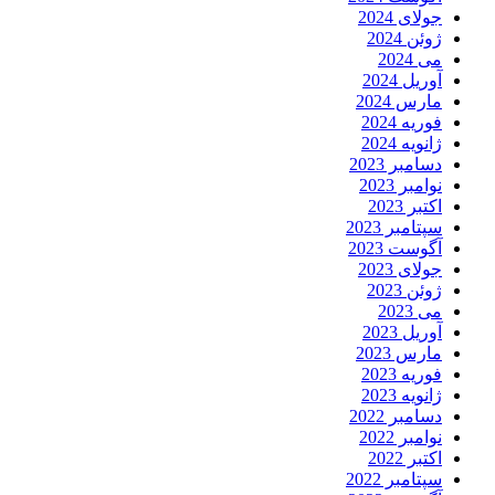
جولای 2024
ژوئن 2024
می 2024
آوریل 2024
مارس 2024
فوریه 2024
ژانویه 2024
دسامبر 2023
نوامبر 2023
اکتبر 2023
سپتامبر 2023
آگوست 2023
جولای 2023
ژوئن 2023
می 2023
آوریل 2023
مارس 2023
فوریه 2023
ژانویه 2023
دسامبر 2022
نوامبر 2022
اکتبر 2022
سپتامبر 2022