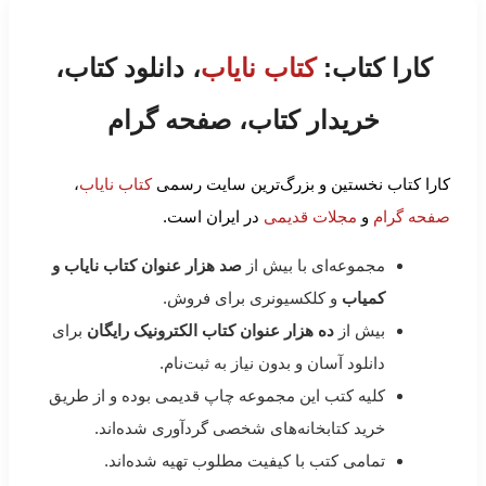
کارا کتاب:
کتاب نایاب
، دانلود کتاب،
خریدار کتاب، صفحه گرام
کارا کتاب نخستین و بزرگ‌ترین سایت رسمی
کتاب نایاب
،
صفحه گرام
و
مجلات قدیمی
در ایران است.
مجموعه‌ای با بیش از
صد هزار عنوان کتاب نایاب و
کمیاب
و کلکسیونری برای فروش.
بیش از
ده هزار عنوان کتاب الکترونیک رایگان
برای
دانلود آسان و بدون نیاز به ثبت‌نام.
کلیه کتب این مجموعه چاپ قدیمی بوده و از طریق
خرید کتابخانه‌های شخصی گردآوری شده‌اند.
تمامی کتب با کیفیت مطلوب تهیه شده‌اند.