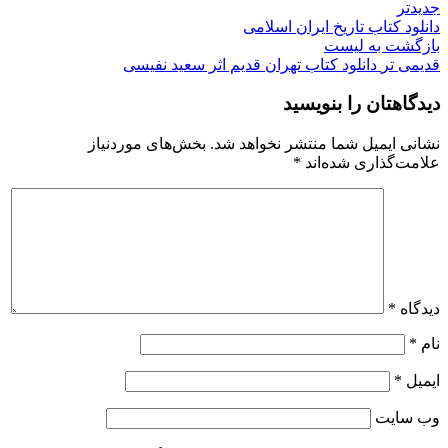
جدیدتر
دانلود کتاب تاریخ ایران اسلامی
بازگشت به لیست
قدیمی تر
دانلود کتاب تهران قدیم اثر سعید نفیسی
دیدگاهتان را بنویسید
نشانی ایمیل شما منتشر نخواهد شد.
بخش‌های موردنیاز
علامت‌گذاری شده‌اند
*
دیدگاه
*
نام
*
ایمیل
*
وب‌ سایت