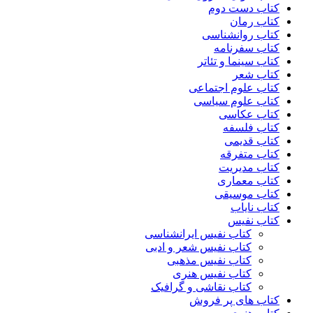
کتاب دست دوم
کتاب رمان
کتاب روانشناسی
کتاب سفرنامه
کتاب سینما و تئاتر
کتاب شعر
کتاب علوم اجتماعی
کتاب علوم سیاسی
کتاب عکاسی
کتاب فلسفه
کتاب قدیمی
کتاب متفرقه
کتاب مدیریت
کتاب معماری
کتاب موسیقی
کتاب نایاب
کتاب نفیس
کتاب نفیس ایرانشناسی
کتاب نفیس شعر و ادبی
کتاب نفیس مذهبی
کتاب نفیس هنری
کتاب نقاشی و گرافیک
کتاب های پر فروش