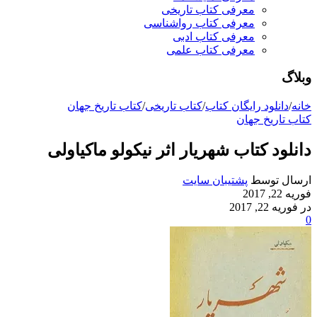
معرفی کتاب تاریخی
معرفی کتاب رواشناسی
معرفی کتاب ادبی
معرفی کتاب علمی
وبلاگ
خانه
/
دانلود رایگان کتاب
/
کتاب تاریخی
/
کتاب تاریخ جهان
کتاب تاریخ جهان
دانلود کتاب شهریار اثر نیکولو ماکیاولی
ارسال توسط
پشتیبان سایت
فوریه 22, 2017
در فوریه 22, 2017
0