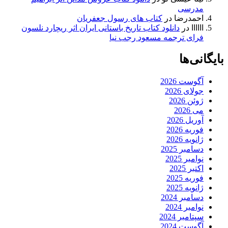
مدرسی
احمدرضا
در
کتاب های رسول جعفریان
اااااا
در
دانلود کتاب تاریخ باستانی ایران اثر ریچارد نلسون
فرای ترجمه مسعود رجب نیا
بایگانی‌ها
آگوست 2026
جولای 2026
ژوئن 2026
می 2026
آوریل 2026
فوریه 2026
ژانویه 2026
دسامبر 2025
نوامبر 2025
اکتبر 2025
فوریه 2025
ژانویه 2025
دسامبر 2024
نوامبر 2024
سپتامبر 2024
آگوست 2024