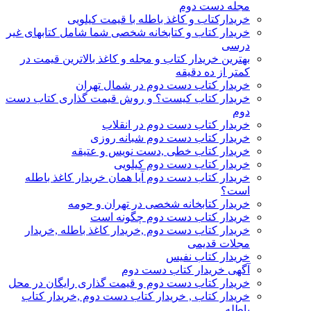
مجله دست دوم
خریدارکتاب و کاغذ باطله با قیمت کیلویی
خریدار کتاب و کتابخانه شخصی شما شامل کتابهای غیر
درسی
بهترین خریدار کتاب و مجله و کاغذ بالاترین قیمت در
کمتر از ده دقیقه
خریدار کتاب دست دوم در شمال تهران
خریدار کتاب کیست؟ و روش قیمت گذاری کتاب دست
دوم
خریدار کتاب دست دوم در انقلاب
خریدار کتاب دست دوم شبانه روزی
خریدار کتاب خطی ,دست نویس و عتیقه
خریدار کتاب دست دوم کیلویی
خریدار کتاب دست دوم آیا همان خریدار کاغذ باطله
است؟
خریدار کتابخانه شخصی در تهران و حومه
خریدار کتاب دست دوم چگونه است
خریدار کتاب دست دوم ,خریدار کاغذ باطله ,خریدار
مجلات قدیمی
خریدار کتاب نفیس
آگهی خریدار کتاب دست دوم
خریدار کتاب دست دوم و قیمت گذاری رایگان در محل
خریدار کتاب , خریدار کتاب دست دوم ,خریدار کتاب
باطله