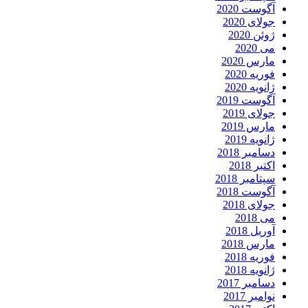
آگوست 2020
جولای 2020
ژوئن 2020
می 2020
مارس 2020
فوریه 2020
ژانویه 2020
آگوست 2019
جولای 2019
مارس 2019
ژانویه 2019
دسامبر 2018
اکتبر 2018
سپتامبر 2018
آگوست 2018
جولای 2018
می 2018
آوریل 2018
مارس 2018
فوریه 2018
ژانویه 2018
دسامبر 2017
نوامبر 2017