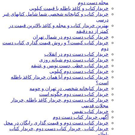
مجله دست دوم
خریدارکتاب و کاغذ باطله با قیمت کیلویی
خریدار کتاب و کتابخانه شخصی شما شامل کتابهای غیر
درسی
بهترین خریدار کتاب و مجله و کاغذ بالاترین قیمت در
کمتر از ده دقیقه
خریدار کتاب دست دوم در شمال تهران
خریدار کتاب کیست؟ و روش قیمت گذاری کتاب دست
دوم
خریدار کتاب دست دوم در انقلاب
خریدار کتاب دست دوم شبانه روزی
خریدار کتاب خطی ,دست نویس و عتیقه
خریدار کتاب دست دوم کیلویی
خریدار کتاب دست دوم آیا همان خریدار کاغذ باطله
است؟
خریدار کتابخانه شخصی در تهران و حومه
خریدار کتاب دست دوم چگونه است
خریدار کتاب دست دوم ,خریدار کاغذ باطله ,خریدار
مجلات قدیمی
خریدار کتاب نفیس
آگهی خریدار کتاب دست دوم
خریدار کتاب دست دوم و قیمت گذاری رایگان در محل
خریدار کتاب , خریدار کتاب دست دوم ,خریدار کتاب
باطله