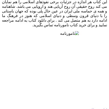
این کتاب هر اندازه در جزئیات برخی نفوذهای اسلامی را هم نمایان
می کند روح حقیقی آن روح آریایی هند و اروپایی می باشد. شاهنامه
و همه ی حماسه ملی ایران در عین حال پلی بوده که جهان باستانی
را با دنیای قرون وسطی و دنیای اسلامی که هنوز در فرهنگ ما
ادامه دارد به هم متصل می کند . برای دانلود کتاب به ادامه مراجعه
نمایید و برای خرید کتاب نامورنامه تماس بگیرید.