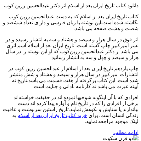
دانلود کتاب تاریخ ایران بعد از اسلام اثر دکتر عبدالحسین زرین کوب
کتاب تاریخ ایران بعد از اسلام که به دست عبدالحسین زرین کوب
نگاشته شده است.این نوشته با زبان فارسی و دارای تعداد ششصد و
شصت و هشت صفحه می باشد.
اثر فوق در سال هزار و سیصد و هشتاد و سه به انتشار رسیده و در
نشر امیرکبیر چاپ گشته است. تاریخ ایران بعد از اسلام اسم اثری
می باشد از دکتر عبدالحسین زرین‌کوب که او این نوشته را در سال
هزار و سیصد و چهل و سه به انتشار رسانید.
چاپ یازدهم تاریخ ایران بعد از اسلام از عبدالحسین زرین کوب در
انتشارات امیرکبیر در سال هزار و سیصد و هشتاد و شش منتشر
شده‌ است. این کتاب برگرفته از هفت قسمت می باشد.تاریخ نه
آیینه عبرت می باشد نه کارنامه نادانی و جنایت است.
افرادی که با آن اینگونه شوخیها نموده اند در حقیقت خواسته‌اند
برخی از افرادی را که در تاریخ نام و آوازه پیدا کرده اند دست
بیاندازند یا ستایش و نکوهش نمایند.تاریخ راستین سرنوشت و عاقبت
زندگی انسان است. برای
خرید کتاب تاریخ ایران بعد از اسلام
به
لینک موجود مراجعه نمایید.
ادامه مطلب