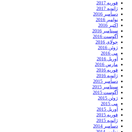
فوریه 2017
ژانویه 2017
دسامبر 2016
نوامبر 2016
اکتبر 2016
سپتامبر 2016
آگوست 2016
جولای 2016
ژوئن 2016
می 2016
آوریل 2016
مارس 2016
فوریه 2016
ژانویه 2016
دسامبر 2015
سپتامبر 2015
آگوست 2015
ژوئن 2015
می 2015
آوریل 2015
فوریه 2015
ژانویه 2015
دسامبر 2014
نوامبر 2014