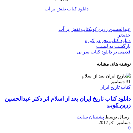
دانلود کتاب نقش بر آب
عبدالحسین زرین کوب
کتاب نقش بر آب
جدیدتر
دانلود کتاب بحر در کوزه
بازگشت به لیست
قدیمی تر
دانلود کتاب سر نی
نوشته های مشابه
31
دسامبر
کتاب تاریخ ایران
دانلود کتاب تاریخ ایران بعد از اسلام اثر دکتر عبدالحسین
زرین کوب
ارسال توسط
پشتیبان سایت
دسامبر 31, 2017
0