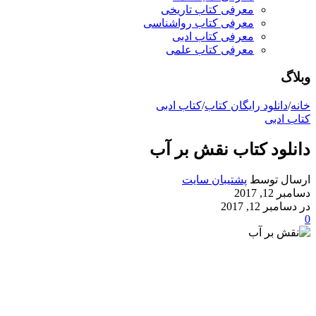
معرفی کتاب تاریخی
معرفی کتاب رواشناسی
معرفی کتاب ادبی
معرفی کتاب علمی
وبلاگ
خانه
/
دانلود رایگان کتاب
/
کتاب ادبی
کتاب ادبی
دانلود کتاب نقش بر آب
ارسال توسط
پشتیبان سایت
دسامبر 12, 2017
در دسامبر 12, 2017
0