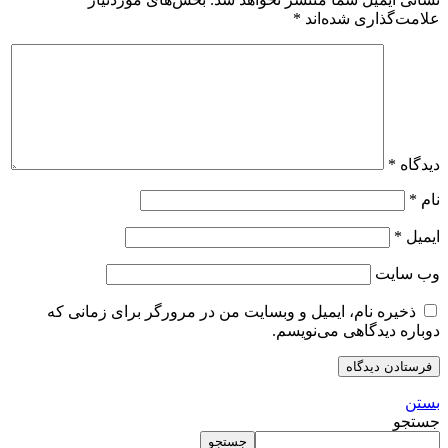
علامت‌گذاری شده‌اند
*
دیدگاه
*
نام
*
ایمیل
*
وب‌ سایت
ذخیره نام، ایمیل و وبسایت من در مرورگر برای زمانی که
دوباره دیدگاهی می‌نویسم.
بستن
جستجو
جستجو