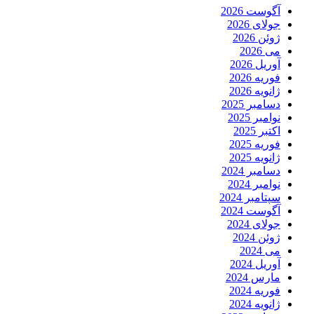
آگوست 2026
جولای 2026
ژوئن 2026
می 2026
آوریل 2026
فوریه 2026
ژانویه 2026
دسامبر 2025
نوامبر 2025
اکتبر 2025
فوریه 2025
ژانویه 2025
دسامبر 2024
نوامبر 2024
سپتامبر 2024
آگوست 2024
جولای 2024
ژوئن 2024
می 2024
آوریل 2024
مارس 2024
فوریه 2024
ژانویه 2024