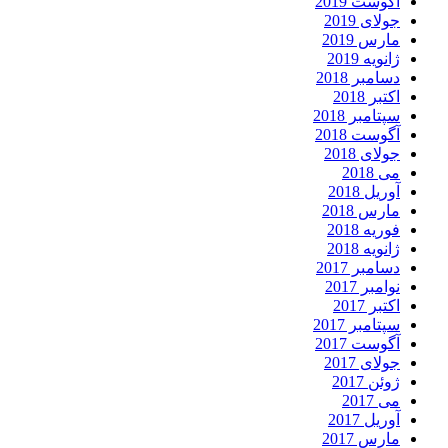
آگوست 2019
جولای 2019
مارس 2019
ژانویه 2019
دسامبر 2018
اکتبر 2018
سپتامبر 2018
آگوست 2018
جولای 2018
می 2018
آوریل 2018
مارس 2018
فوریه 2018
ژانویه 2018
دسامبر 2017
نوامبر 2017
اکتبر 2017
سپتامبر 2017
آگوست 2017
جولای 2017
ژوئن 2017
می 2017
آوریل 2017
مارس 2017