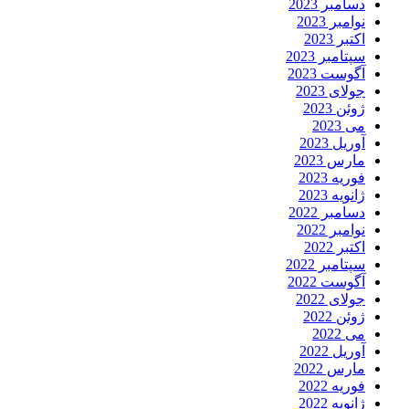
دسامبر 2023
نوامبر 2023
اکتبر 2023
سپتامبر 2023
آگوست 2023
جولای 2023
ژوئن 2023
می 2023
آوریل 2023
مارس 2023
فوریه 2023
ژانویه 2023
دسامبر 2022
نوامبر 2022
اکتبر 2022
سپتامبر 2022
آگوست 2022
جولای 2022
ژوئن 2022
می 2022
آوریل 2022
مارس 2022
فوریه 2022
ژانویه 2022