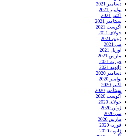
دسامبر 2021
نوامبر 2021
اکتبر 2021
سپتامبر 2021
آگوست 2021
جولای 2021
ژوئن 2021
می 2021
آوریل 2021
مارس 2021
فوریه 2021
ژانویه 2021
دسامبر 2020
نوامبر 2020
اکتبر 2020
سپتامبر 2020
آگوست 2020
جولای 2020
ژوئن 2020
می 2020
مارس 2020
فوریه 2020
ژانویه 2020