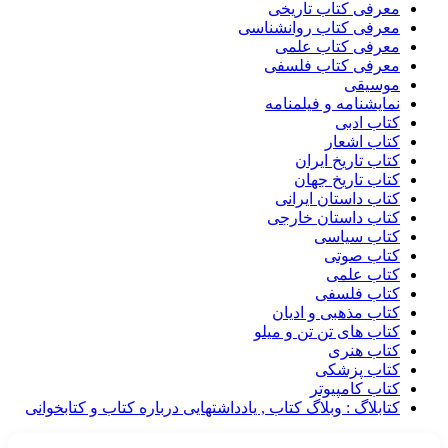
معرفی کتاب تاریخی
معرفی کتاب روانشناسی
معرفی کتاب علمی
معرفی کتاب فلسفی
موسیقی
نمایشنامه و فیلمنامه
کتاب ادبی
کتاب اشعار
کتاب تاریخ ایران
کتاب تاریخ جهان
کتاب داستان ایرانی
کتاب داستان خارجی
کتاب سیاسی
کتاب صوتی
کتاب علمی
کتاب فلسفی
کتاب مذهبی و ادیان
کتاب های تن تن و میلو
کتاب هنری
کتاب پزشکی
کتاب کامپیوتر
کتابلاگ : وبلاگ کتاب , یادداشتهایی درباره کتاب و کتابخوانی