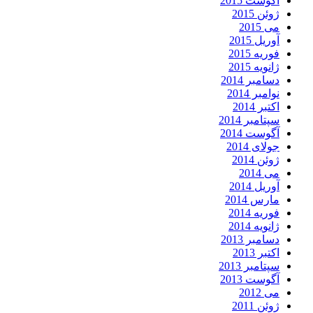
آگوست 2015
ژوئن 2015
می 2015
آوریل 2015
فوریه 2015
ژانویه 2015
دسامبر 2014
نوامبر 2014
اکتبر 2014
سپتامبر 2014
آگوست 2014
جولای 2014
ژوئن 2014
می 2014
آوریل 2014
مارس 2014
فوریه 2014
ژانویه 2014
دسامبر 2013
اکتبر 2013
سپتامبر 2013
آگوست 2013
می 2012
ژوئن 2011