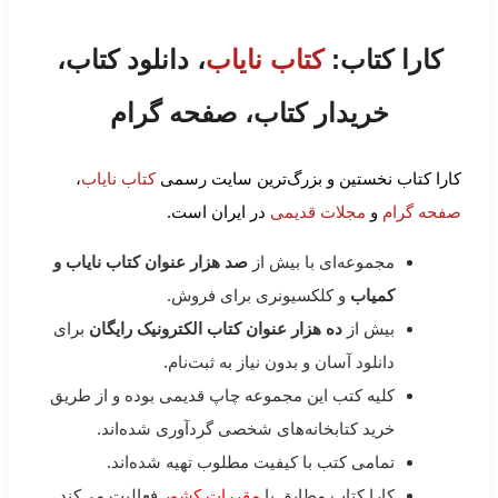
کارا کتاب:
کتاب نایاب
، دانلود کتاب،
خریدار کتاب، صفحه گرام
کارا کتاب نخستین و بزرگ‌ترین سایت رسمی
کتاب نایاب
،
صفحه گرام
و
مجلات قدیمی
در ایران است.
مجموعه‌ای با بیش از
صد هزار عنوان کتاب نایاب و
کمیاب
و کلکسیونری برای فروش.
بیش از
ده هزار عنوان کتاب الکترونیک رایگان
برای
دانلود آسان و بدون نیاز به ثبت‌نام.
کلیه کتب این مجموعه چاپ قدیمی بوده و از طریق
خرید کتابخانه‌های شخصی گردآوری شده‌اند.
تمامی کتب با کیفیت مطلوب تهیه شده‌اند.
کارا کتاب مطابق با
مقررات کشور
فعالیت می‌کند.