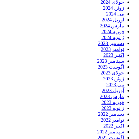
جولای 2024
ژوئن 2024
می 2024
آوریل 2024
مارس 2024
فوریه 2024
ژانویه 2024
دسامبر 2023
نوامبر 2023
اکتبر 2023
سپتامبر 2023
آگوست 2023
جولای 2023
ژوئن 2023
می 2023
آوریل 2023
مارس 2023
فوریه 2023
ژانویه 2023
دسامبر 2022
نوامبر 2022
اکتبر 2022
سپتامبر 2022
آگوست 2022