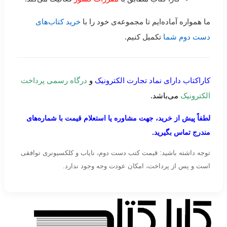
ما همواره آماده‌ایم تا مجموعه‌ی خود را با
خرید کتاب‌های
دست دوم شما
تکمیل کنیم.
کاراکتاب دارای نماد تجارت الکترونیک
و
درگاه رسمی پرداخت
الکترونیک
می‌باشد.
لطفاً پیش از خرید، جهت مشاوره یا استعلام قیمت با شماره‌های
مندرج تماس بگیرید.
توجه داشته باشید: قیمت کتب دست دوم، نایاب و کلکسیونری توافقی
است و پس از پرداخت، امکان عودت وجه وجود ندارد.