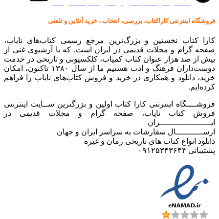
کالا در کارا کتاب – برای خرید کلیک نمایید
فروشگاه اینترنتی کاراکتاب، بررسی، انتخاب ، خرید آنلاین و تلفنی
کارا کتاب نخستین و بزرگ‌ترین مرجع رسمی کتاب‌های نایاب،
صفحه گرام و مجلات قدیمی در ایران است. که با آرشیوی غنی از
بیش از صد هزار عنوان کتاب کمیاب، کلکسیونی و تاریخی در خدمت
دوست‌داران فرهنگ و ادب هستیم ما از سال ۱۳۸۰ تاکنون، امکان
خرید، دانلود و همکاری در خرید و فروش کتاب‌های نایاب را فراهم
کرده‌ایم.
فروشــــگاه اینترنتی کارا کتاب اولین و بزرگترین ســایت اینترنتی
فروش کتاب نایاب، صفحه گرام و مجلات قدیمی در
ایـــــــــــــــــــــران
ارســـــــــــال سفارشات به سراسر ایران و جهان
دانلود انواع کتاب های تاریخی رمان و غیره
پشتیبانی ۰۹۱۲۵۳۴۳۶۴۴