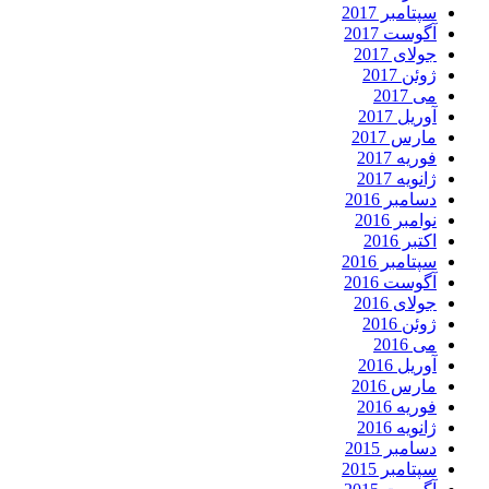
سپتامبر 2017
آگوست 2017
جولای 2017
ژوئن 2017
می 2017
آوریل 2017
مارس 2017
فوریه 2017
ژانویه 2017
دسامبر 2016
نوامبر 2016
اکتبر 2016
سپتامبر 2016
آگوست 2016
جولای 2016
ژوئن 2016
می 2016
آوریل 2016
مارس 2016
فوریه 2016
ژانویه 2016
دسامبر 2015
سپتامبر 2015