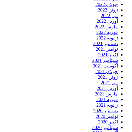
جولای 2022
ژوئن 2022
می 2022
آوریل 2022
مارس 2022
فوریه 2022
ژانویه 2022
دسامبر 2021
نوامبر 2021
اکتبر 2021
سپتامبر 2021
آگوست 2021
جولای 2021
ژوئن 2021
می 2021
آوریل 2021
مارس 2021
فوریه 2021
ژانویه 2021
دسامبر 2020
نوامبر 2020
اکتبر 2020
سپتامبر 2020