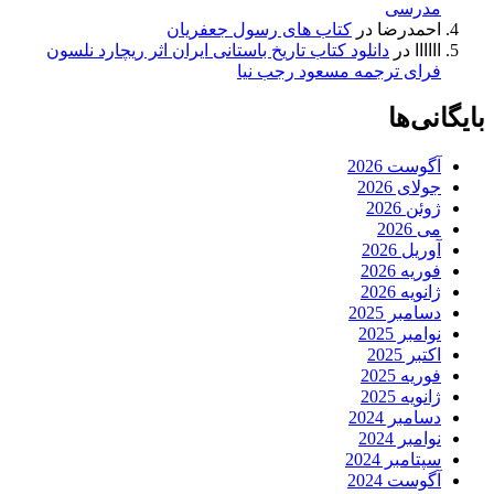
مدرسی
احمدرضا
در
کتاب های رسول جعفریان
اااااا
در
دانلود کتاب تاریخ باستانی ایران اثر ریچارد نلسون
فرای ترجمه مسعود رجب نیا
بایگانی‌ها
آگوست 2026
جولای 2026
ژوئن 2026
می 2026
آوریل 2026
فوریه 2026
ژانویه 2026
دسامبر 2025
نوامبر 2025
اکتبر 2025
فوریه 2025
ژانویه 2025
دسامبر 2024
نوامبر 2024
سپتامبر 2024
آگوست 2024