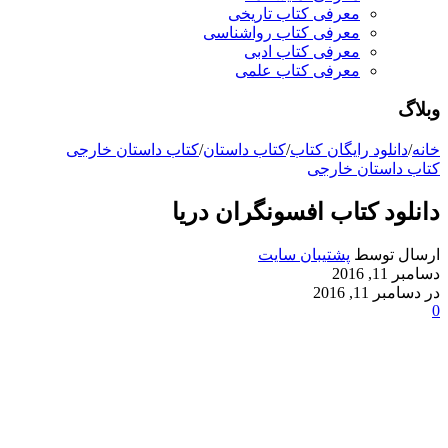
معرفی کتاب تاریخی
معرفی کتاب رواشناسی
معرفی کتاب ادبی
معرفی کتاب علمی
وبلاگ
خانه
/
دانلود رایگان کتاب
/
کتاب داستان
/
کتاب داستان خارجی
کتاب داستان خارجی
دانلود کتاب افسونگران دریا
ارسال توسط
پشتیبان سایت
دسامبر 11, 2016
در دسامبر 11, 2016
0