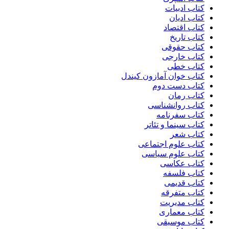
کتاب ادبیات
کتاب ادیان
کتاب اقتصاد
کتاب تاریخ
کتاب حقوقی
کتاب خارجی
کتاب خطی
کتاب خوان آمازون کیندل
کتاب دست دوم
کتاب رمان
کتاب روانشناسی
کتاب سفرنامه
کتاب سینما و تئاتر
کتاب شعر
کتاب علوم اجتماعی
کتاب علوم سیاسی
کتاب عکاسی
کتاب فلسفه
کتاب قدیمی
کتاب متفرقه
کتاب مدیریت
کتاب معماری
کتاب موسیقی