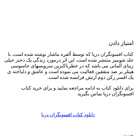
امتیاز دادن
کتاب افسونگران دریا که توسط آلفره ماشار نوشته شده است. با
جلد شومیز منتشر شده است. این اثر درمورد زندگی یک دختر خیلی
زیبای آلمانی می باشد که در خطرناکترین سرویسهای جاسوسی
هیتلر بر ضد متفقین فعالیت می نموده است و عاشق و دلباخته ی
یک افسر رکن دوم ارتش فرانسه شده است.
برای دانلود کتاب به ادامه مراجعه نمایید و برای خرید کتاب
افسونگران دریا تماس بگیرید
دانلود کتاب افسونگران دریا
جدیدتر