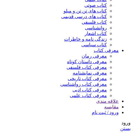
کتاب صوتی
کتاب های تن تن و میلو
کتاب های درسی قدیمی
کتاب فلسفی
روانشناسی
کتاب اشعار
زندگی نامه و خاطرات
کتاب سیاسی
معرفی کتاب
معرفی رمان
معرفی داستان کوتاه
معرفی کتاب فلسفی
معرفی نمایشنامه
معرفی کتاب تاریخی
معرفی کتاب رواشناسی
معرفی کتاب ادبی
معرفی کتاب علمی
علاقه مندی
مقایسه
ورود / ثبت نام
ورود
بستن