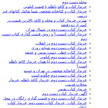
مجله دست دوم
خریدارکتاب و کاغذ باطله با قیمت کیلویی
خریدار کتاب و کتابخانه شخصی شما شامل کتابهای غیر
درسی
بهترین خریدار کتاب و مجله و کاغذ بالاترین قیمت در
کمتر از ده دقیقه
خریدار کتاب دست دوم در شمال تهران
خریدار کتاب کیست؟ و روش قیمت گذاری کتاب دست
دوم
خریدار کتاب دست دوم در انقلاب
خریدار کتاب دست دوم شبانه روزی
خریدار کتاب خطی ,دست نویس و عتیقه
خریدار کتاب دست دوم کیلویی
خریدار کتاب دست دوم آیا همان خریدار کاغذ باطله
است؟
خریدار کتابخانه شخصی در تهران و حومه
خریدار کتاب دست دوم چگونه است
خریدار کتاب دست دوم ,خریدار کاغذ باطله ,خریدار
مجلات قدیمی
خریدار کتاب نفیس
آگهی خریدار کتاب دست دوم
خریدار کتاب دست دوم و قیمت گذاری رایگان در محل
خریدار کتاب , خریدار کتاب دست دوم ,خریدار کتاب
باطله