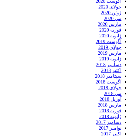
آگوست 2020
جولای 2020
ژوئن 2020
می 2020
مارس 2020
فوریه 2020
ژانویه 2020
آگوست 2019
جولای 2019
مارس 2019
ژانویه 2019
دسامبر 2018
اکتبر 2018
سپتامبر 2018
آگوست 2018
جولای 2018
می 2018
آوریل 2018
مارس 2018
فوریه 2018
ژانویه 2018
دسامبر 2017
نوامبر 2017
اکتبر 2017