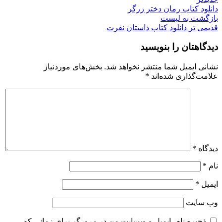
دانلود کتاب رمان دختر زرگر
بازگشت به لیست
قدیمی تر
دانلود کتاب داستان نفرت
دیدگاهتان را بنویسید
نشانی ایمیل شما منتشر نخواهد شد.
بخش‌های موردنیاز
علامت‌گذاری شده‌اند
*
دیدگاه
*
نام
*
ایمیل
*
وب‌ سایت
ذخیره نام، ایمیل و وبسایت من در مرورگر برای زمانی که