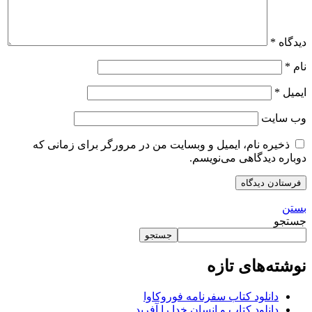
دیدگاه
*
نام
*
ایمیل
*
وب‌ سایت
ذخیره نام، ایمیل و وبسایت من در مرورگر برای زمانی که
دوباره دیدگاهی می‌نویسم.
بستن
جستجو
جستجو
نوشته‌های تازه
دانلود کتاب سفرنامه فوروکاوا
دانلود کتاب و انسان خدا را آفرید