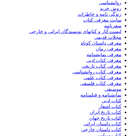
روانشناسی
روش خرید
زندگی نامه و خاطرات
سایت معرفی کتاب
سفرنامه
لیست آثار و کتابهای نویسندگان ایرانی و خارجی
مجلات قدیمی
معرفی داستان کوتاه
معرفی رمان
معرفی نمایشنامه
معرفی کتاب ادبی
معرفی کتاب تاریخی
معرفی کتاب روانشناسی
معرفی کتاب علمی
معرفی کتاب فلسفی
موسیقی
نمایشنامه و فیلمنامه
کتاب ادبی
کتاب اشعار
کتاب تاریخ ایران
کتاب تاریخ جهان
کتاب داستان ایرانی
کتاب داستان خارجی
کتاب سیاسی