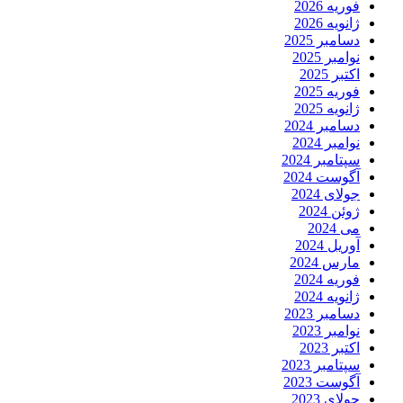
فوریه 2026
ژانویه 2026
دسامبر 2025
نوامبر 2025
اکتبر 2025
فوریه 2025
ژانویه 2025
دسامبر 2024
نوامبر 2024
سپتامبر 2024
آگوست 2024
جولای 2024
ژوئن 2024
می 2024
آوریل 2024
مارس 2024
فوریه 2024
ژانویه 2024
دسامبر 2023
نوامبر 2023
اکتبر 2023
سپتامبر 2023
آگوست 2023
جولای 2023