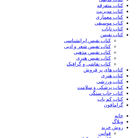
کتاب متفرقه
کتاب مدیریت
کتاب معماری
کتاب موسیقی
کتاب نایاب
کتاب نفیس
کتاب نفیس ایرانشناسی
کتاب نفیس شعر و ادبی
کتاب نفیس مذهبی
کتاب نفیس هنری
کتاب نقاشی و گرافیک
کتاب های پر فروش
کتاب هنری
کتاب ورزشی
کتاب پزشکی و سلامت
کتاب چاپ سنگی
کتاب کم یاب
گرامافون
خانه
وبلاگ
روش خرید
قوانین