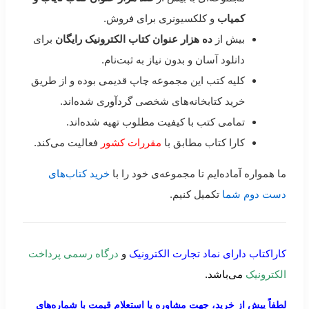
کمیاب
و کلکسیونری برای فروش.
بیش از
ده هزار عنوان کتاب الکترونیک رایگان
برای
دانلود آسان و بدون نیاز به ثبت‌نام.
کلیه کتب این مجموعه چاپ قدیمی بوده و از طریق
خرید کتابخانه‌های شخصی گردآوری شده‌اند.
تمامی کتب با کیفیت مطلوب تهیه شده‌اند.
کارا کتاب مطابق با
مقررات کشور
فعالیت می‌کند.
ما همواره آماده‌ایم تا مجموعه‌ی خود را با
خرید کتاب‌های
دست دوم شما
تکمیل کنیم.
کاراکتاب دارای نماد تجارت الکترونیک
و
درگاه رسمی پرداخت
الکترونیک
می‌باشد.
لطفاً پیش از خرید، جهت مشاوره یا استعلام قیمت با شماره‌های