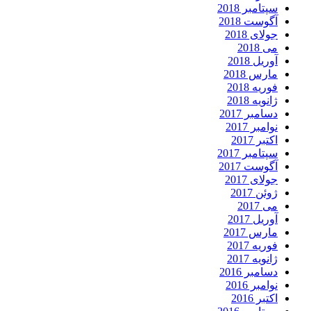
سپتامبر 2018
آگوست 2018
جولای 2018
می 2018
آوریل 2018
مارس 2018
فوریه 2018
ژانویه 2018
دسامبر 2017
نوامبر 2017
اکتبر 2017
سپتامبر 2017
آگوست 2017
جولای 2017
ژوئن 2017
می 2017
آوریل 2017
مارس 2017
فوریه 2017
ژانویه 2017
دسامبر 2016
نوامبر 2016
اکتبر 2016