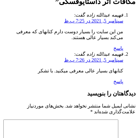
مکافات اثر داستایوفسکی
”
فهیمه عبدالله زاده
گفت:
سپتامبر 5, 2021 در 7:25 ب.ظ
من این سایت را بسیار دوست دارم ‌کتابهای که معرفی
می‌کند بسیار عالی هستند.
پاسخ
فهیمه عبدالله زاده
گفت:
سپتامبر 5, 2021 در 7:26 ب.ظ
کتابهای بسیار عالی معرفی میکنید. با تشکر
پاسخ
دیدگاهتان را بنویسید
نشانی ایمیل شما منتشر نخواهد شد.
بخش‌های موردنیاز
علامت‌گذاری شده‌اند
*