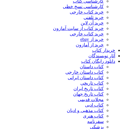
کارشناسی کتاب
کارشناسی نسخ خطی
خرید کتاب خارجی
خرید تلفنی
خرید آن لاین
خرید کتاب از سایت آمازون
خرید کتاب خارجی
خرید از ebay
خرید از آمازون
خریدار کتاب
آثار نویسندگان
دانلود رایگان کتاب
کتاب داستان
کتاب داستان خارجی
کتاب داستان ایرانی
کتاب تاریخی
کتاب تاریخ ایران
کتاب تاریخ جهان
مجلات قدیمی
کتاب ادبی
کتاب مذهبی و ادیان
کتاب هنری
سفرنامه
پزشکی