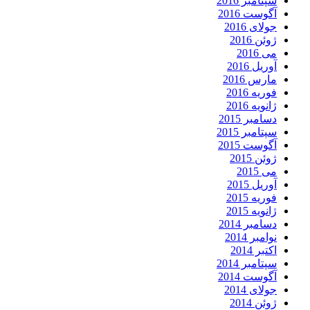
سپتامبر 2016
آگوست 2016
جولای 2016
ژوئن 2016
می 2016
آوریل 2016
مارس 2016
فوریه 2016
ژانویه 2016
دسامبر 2015
سپتامبر 2015
آگوست 2015
ژوئن 2015
می 2015
آوریل 2015
فوریه 2015
ژانویه 2015
دسامبر 2014
نوامبر 2014
اکتبر 2014
سپتامبر 2014
آگوست 2014
جولای 2014
ژوئن 2014