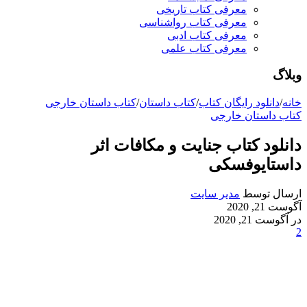
معرفی کتاب تاریخی
معرفی کتاب رواشناسی
معرفی کتاب ادبی
معرفی کتاب علمی
وبلاگ
خانه
/
دانلود رایگان کتاب
/
کتاب داستان
/
کتاب داستان خارجی
کتاب داستان خارجی
دانلود کتاب جنایت و مکافات اثر
داستایوفسکی
ارسال توسط
مدیر سایت
آگوست 21, 2020
در آگوست 21, 2020
2