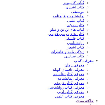
کتاب کامپیوتر
کتاب آشپزی
موسیقی
نمایشنامه و فیلمنامه
کتاب علمی
کتاب صوتی
کتاب های تن تن و میلو
کتاب های درسی قدیمی
کتاب فلسفی
روانشناسی
کتاب اشعار
زندگی نامه و خاطرات
کتاب سیاسی
معرفی کتاب
معرفی رمان
معرفی داستان کوتاه
معرفی کتاب فلسفی
معرفی نمایشنامه
معرفی کتاب تاریخی
معرفی کتاب رواشناسی
معرفی کتاب ادبی
معرفی کتاب علمی
علاقه مندی