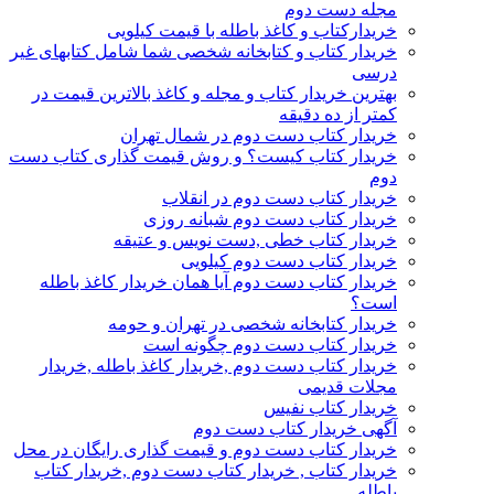
مجله دست دوم
خریدارکتاب و کاغذ باطله با قیمت کیلویی
خریدار کتاب و کتابخانه شخصی شما شامل کتابهای غیر
درسی
بهترین خریدار کتاب و مجله و کاغذ بالاترین قیمت در
کمتر از ده دقیقه
خریدار کتاب دست دوم در شمال تهران
خریدار کتاب کیست؟ و روش قیمت گذاری کتاب دست
دوم
خریدار کتاب دست دوم در انقلاب
خریدار کتاب دست دوم شبانه روزی
خریدار کتاب خطی ,دست نویس و عتیقه
خریدار کتاب دست دوم کیلویی
خریدار کتاب دست دوم آیا همان خریدار کاغذ باطله
است؟
خریدار کتابخانه شخصی در تهران و حومه
خریدار کتاب دست دوم چگونه است
خریدار کتاب دست دوم ,خریدار کاغذ باطله ,خریدار
مجلات قدیمی
خریدار کتاب نفیس
آگهی خریدار کتاب دست دوم
خریدار کتاب دست دوم و قیمت گذاری رایگان در محل
خریدار کتاب , خریدار کتاب دست دوم ,خریدار کتاب
باطله