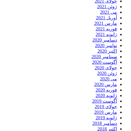
جولای 2021
ژوئن 2021
می 2021
آوریل 2021
مارس 2021
فوریه 2021
ژانویه 2021
دسامبر 2020
نوامبر 2020
اکتبر 2020
سپتامبر 2020
آگوست 2020
جولای 2020
ژوئن 2020
می 2020
مارس 2020
فوریه 2020
ژانویه 2020
آگوست 2019
جولای 2019
مارس 2019
ژانویه 2019
دسامبر 2018
اکتبر 2018