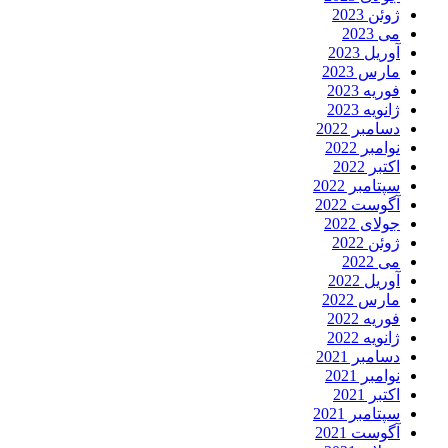
ژوئن 2023
می 2023
آوریل 2023
مارس 2023
فوریه 2023
ژانویه 2023
دسامبر 2022
نوامبر 2022
اکتبر 2022
سپتامبر 2022
آگوست 2022
جولای 2022
ژوئن 2022
می 2022
آوریل 2022
مارس 2022
فوریه 2022
ژانویه 2022
دسامبر 2021
نوامبر 2021
اکتبر 2021
سپتامبر 2021
آگوست 2021