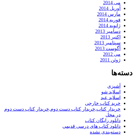
می 2014
آوریل 2014
مارس 2014
فوریه 2014
ژانویه 2014
دسامبر 2013
اکتبر 2013
سپتامبر 2013
آگوست 2013
می 2012
ژوئن 2011
دسته‌ها
آشپزی
اسلاید شو
اسلاید عید
خرید کتاب خارجی
خریدار کتاب,خریدار کتاب دست دوم,خریدار کتاب دست دوم
در محل
دانلود رایگان کتاب
دانلود کتاب های درسی قدیمی
دسته‌بندی نشده