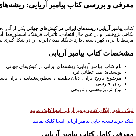
معرفی و بررسی کتاب پیامبر آریایی: ریشه‌های
کتاب
پیامبر آریایی: ریشه‌های ایرانی در کیش‌های جهانی
یکی از آثار ب
نگاهی پژوهشی و در عین حال انتقادی، تأثیرات فرهنگ، اسطوره‌ها، آیین
مرتبط با ایران کهن، سعی دارد جایگاه تمدن ایرانی را در شکل‌گیری 
مشخصات کتاب پیامبر آریایی
نام کتاب: پیامبر آریایی؛ ریشه‌های ایرانی در کیش‌های جهانی
نویسنده: امید عطائی فرد
موضوع: تاریخ ایران، ادیان تطبیقی، اسطوره‌شناسی، ایران باست
زبان: فارسی
نوع اثر: پژوهشی و تاریخی
لینک دانلود رایگان کتاب پیامبر آریایی اینجا کلیک نمایید
لینک خرید نسخه چاپی پیامبر آریایی اینجا کلیک نمایید
معرفی کامل کتاب پیامبر آریایی