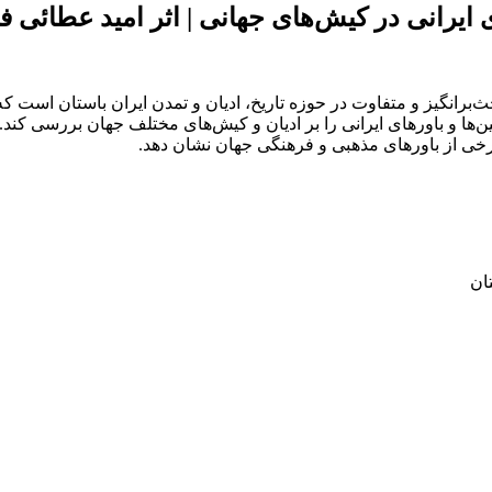
 ایرانی در کیش‌های جهانی | اثر امید عطائی ف
حث‌برانگیز و متفاوت در حوزه تاریخ، ادیان و تمدن ایران باستان است 
‌ها و باورهای ایرانی را بر ادیان و کیش‌های مختلف جهان بررسی کند. ن
برخی از باورهای مذهبی و فرهنگی جهان نشان دهد.
ان