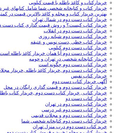
خریدارکتاب و کاغذ باطله با قیمت کیلویی
خریدار کتاب و کتابخانه شخصی شما شامل کتابهای غیر 
بهترین خریدار کتاب و مجله و کاغذ بالاترین قیمت در کمتر
خریدار کتاب دست دوم در شمال تهران
خریدار کتاب کیست؟ و روش قیمت گذاری کتاب دست د
خریدار کتاب دست دوم در انقلاب
خریدار کتاب دست دوم شبانه روزی
خریدار کتاب خطی ,دست نویس و عتیقه
خریدار کتاب دست دوم کیلویی
خریدار کتاب دست دوم آیا همان خریدار کاغذ باطله است
خریدار کتابخانه شخصی در تهران و حومه
خریدار کتاب دست دوم چگونه است
خریدار کتاب دست دوم ,خریدار کاغذ باطله ,خریدار مجل
خریدار کتاب نفیس
آگهی خریدار کتاب دست دوم
خریدار کتاب دست دوم و قیمت گذاری رایگان در محل
خریدار کتاب , خریدار کتاب دست دوم ,خریدار کتاب باطل
خریدار کتاب دست دو
خریدار کتاب دست دوم در تهران
خریدار کتاب دست دوم غیر درسی
خریدار کتاب دست دوم و مجلات قدیمی
خریدار کتاب دست دوم کتابخانه شخصی شما
خرید کتاب دست دوم درب منزل تهران
خریدار کتاب و مجله : خرید و فروش کتاب دست دوم