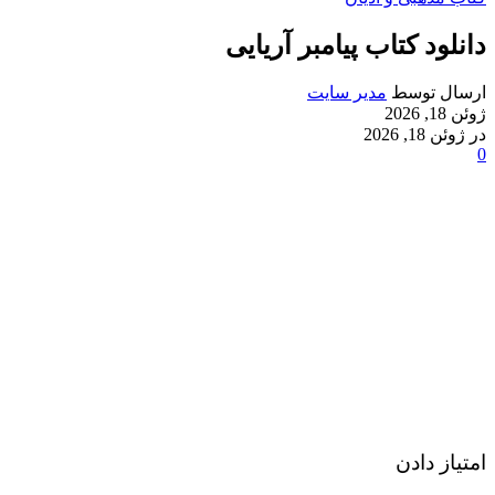
دانلود کتاب پیامبر آریایی
ارسال توسط
مدیر سایت
ژوئن 18, 2026
در ژوئن 18, 2026
0
امتیاز دادن