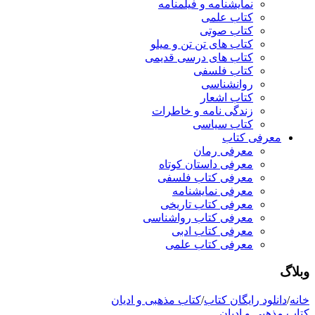
نمایشنامه و فیلمنامه
کتاب علمی
کتاب صوتی
کتاب های تن تن و میلو
کتاب های درسی قدیمی
کتاب فلسفی
روانشناسی
کتاب اشعار
زندگی نامه و خاطرات
کتاب سیاسی
معرفی کتاب
معرفی رمان
معرفی داستان کوتاه
معرفی کتاب فلسفی
معرفی نمایشنامه
معرفی کتاب تاریخی
معرفی کتاب رواشناسی
معرفی کتاب ادبی
معرفی کتاب علمی
وبلاگ
خانه
/
دانلود رایگان کتاب
/
کتاب مذهبی و ادیان
کتاب مذهبی و ادیان