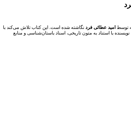
رد
که توسط
امید عطائی فرد
نگاشته شده است. این کتاب تلاش می‌کند با
ویسنده با استناد به متون تاریخی، اسناد باستان‌شناسی و منابع