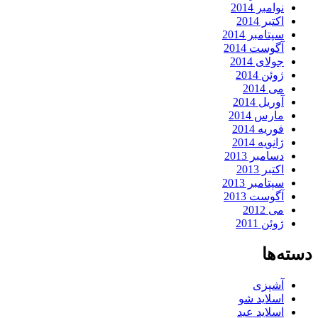
نوامبر 2014
اکتبر 2014
سپتامبر 2014
آگوست 2014
جولای 2014
ژوئن 2014
می 2014
آوریل 2014
مارس 2014
فوریه 2014
ژانویه 2014
دسامبر 2013
اکتبر 2013
سپتامبر 2013
آگوست 2013
می 2012
ژوئن 2011
دسته‌ها
آشپزی
اسلاید شو
اسلاید عید