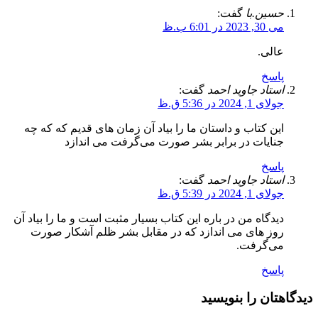
حسین.با
گفت:
می 30, 2023 در 6:01 ب.ظ
عالی.
پاسخ
استاد جاوید احمد
گفت:
جولای 1, 2024 در 5:36 ق.ظ
این کتاب و داستان ما را بیاد آن زمان های قدیم که که چه
جنایات در برابر بشر صورت می‌گرفت می اندازد
پاسخ
استاد جاوید احمد
گفت:
جولای 1, 2024 در 5:39 ق.ظ
دیدگاه من در باره این کتاب بسیار مثبت است و ما را بیاد آن
روز های می اندازد که در مقابل بشر ظلم آشکار صورت
می‌گرفت.
پاسخ
دیدگاهتان را بنویسید