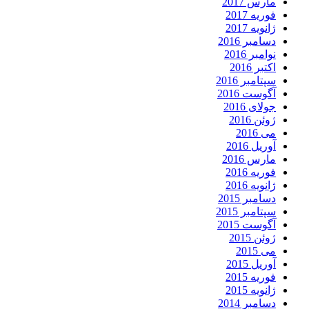
مارس 2017
فوریه 2017
ژانویه 2017
دسامبر 2016
نوامبر 2016
اکتبر 2016
سپتامبر 2016
آگوست 2016
جولای 2016
ژوئن 2016
می 2016
آوریل 2016
مارس 2016
فوریه 2016
ژانویه 2016
دسامبر 2015
سپتامبر 2015
آگوست 2015
ژوئن 2015
می 2015
آوریل 2015
فوریه 2015
ژانویه 2015
دسامبر 2014