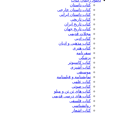
دانلود رایگان کتاب
کتاب داستان
کتاب داستان خارجی
کتاب داستان ایرانی
کتاب تاریخی
کتاب تاریخ ایران
کتاب تاریخ جهان
مجلات قدیمی
کتاب ادبی
کتاب مذهبی و ادیان
کتاب هنری
سفرنامه
پزشکی
کتاب کامپیوتر
کتاب آشپزی
موسیقی
نمایشنامه و فیلمنامه
کتاب علمی
کتاب صوتی
کتاب های تن تن و میلو
کتاب های درسی قدیمی
کتاب فلسفی
روانشناسی
کتاب اشعار