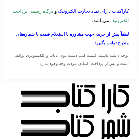
کاراکتاب دارای نماد تجارت الکترونیک
و
درگاه رسمی پرداخت
الکترونیک
می‌باشد.
لطفاً پیش از خرید، جهت مشاوره یا استعلام قیمت با شماره‌های
مندرج تماس بگیرید.
توجه داشته باشید: قیمت کتب دست دوم، نایاب و کلکسیونری توافقی
است و پس از پرداخت، امکان عودت وجه وجود ندارد.