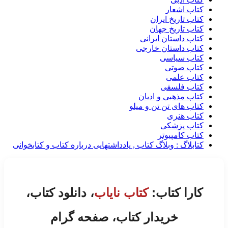
کتاب اشعار
کتاب تاریخ ایران
کتاب تاریخ جهان
کتاب داستان ایرانی
کتاب داستان خارجی
کتاب سیاسی
کتاب صوتی
کتاب علمی
کتاب فلسفی
کتاب مذهبی و ادیان
کتاب های تن تن و میلو
کتاب هنری
کتاب پزشکی
کتاب کامپیوتر
کتابلاگ : وبلاگ کتاب , یادداشتهایی درباره کتاب و کتابخوانی
کارا کتاب:
کتاب نایاب
، دانلود کتاب،
خریدار کتاب، صفحه گرام