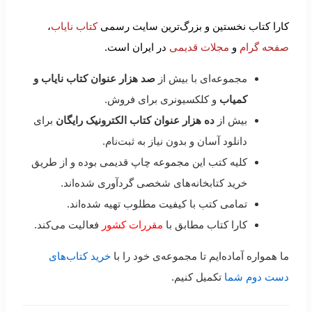
کارا کتاب نخستین و بزرگ‌ترین سایت رسمی
کتاب نایاب
،
صفحه گرام
و
مجلات قدیمی
در ایران است.
مجموعه‌ای با بیش از
صد هزار عنوان کتاب نایاب و
کمیاب
و کلکسیونری برای فروش.
بیش از
ده هزار عنوان کتاب الکترونیک رایگان
برای
دانلود آسان و بدون نیاز به ثبت‌نام.
کلیه کتب این مجموعه چاپ قدیمی بوده و از طریق
خرید کتابخانه‌های شخصی گردآوری شده‌اند.
تمامی کتب با کیفیت مطلوب تهیه شده‌اند.
کارا کتاب مطابق با
مقررات کشور
فعالیت می‌کند.
ما همواره آماده‌ایم تا مجموعه‌ی خود را با
خرید کتاب‌های
دست دوم شما
تکمیل کنیم.