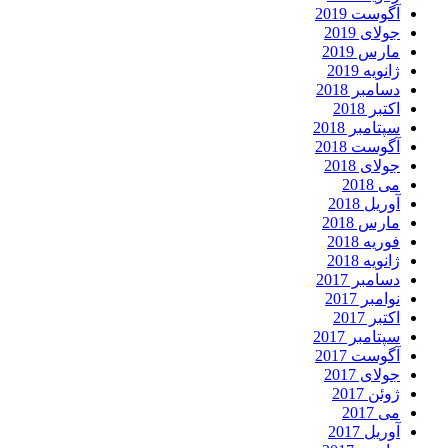
آگوست 2019
جولای 2019
مارس 2019
ژانویه 2019
دسامبر 2018
اکتبر 2018
سپتامبر 2018
آگوست 2018
جولای 2018
می 2018
آوریل 2018
مارس 2018
فوریه 2018
ژانویه 2018
دسامبر 2017
نوامبر 2017
اکتبر 2017
سپتامبر 2017
آگوست 2017
جولای 2017
ژوئن 2017
می 2017
آوریل 2017