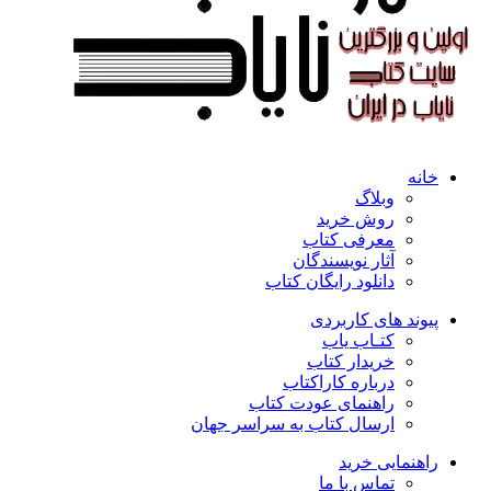
خانه
وبلاگ
روش خرید
معرفی کتاب
آثار نویسندگان
دانلود رایگان کتاب
پیوند های کاربردی
کتـاب یاب
خریدار کتاب
درباره کاراکتاب
راهنمای عودت کتاب
ارسال کتاب به سراسر جهان
راهنمایی خرید
تماس با ما