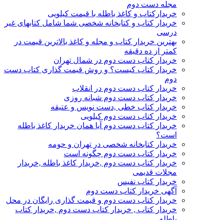
مجله دست دوم
خریدارکتاب و کاغذ باطله با قیمت کیلویی
خریدار کتاب و کتابخانه شخصی شما شامل کتابهای غیر
درسی
بهترین خریدار کتاب و مجله و کاغذ بالاترین قیمت در
کمتر از ده دقیقه
خریدار کتاب دست دوم در شمال تهران
خریدار کتاب کیست؟ و روش قیمت گذاری کتاب دست
دوم
خریدار کتاب دست دوم در انقلاب
خریدار کتاب دست دوم شبانه روزی
خریدار کتاب خطی ,دست نویس و عتیقه
خریدار کتاب دست دوم کیلویی
خریدار کتاب دست دوم آیا همان خریدار کاغذ باطله
است؟
خریدار کتابخانه شخصی در تهران و حومه
خریدار کتاب دست دوم چگونه است
خریدار کتاب دست دوم ,خریدار کاغذ باطله ,خریدار
مجلات قدیمی
خریدار کتاب نفیس
آگهی خریدار کتاب دست دوم
خریدار کتاب دست دوم و قیمت گذاری رایگان در محل
خریدار کتاب , خریدار کتاب دست دوم ,خریدار کتاب
باطله