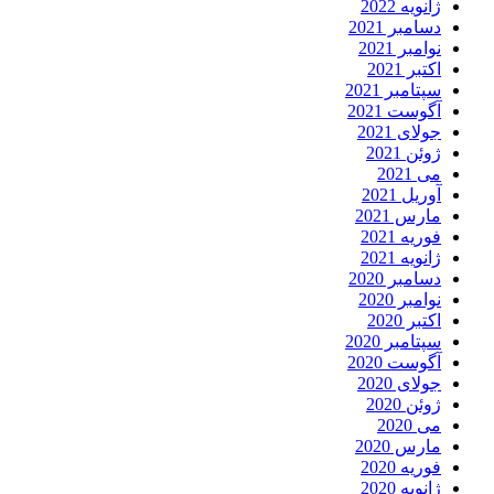
ژانویه 2022
دسامبر 2021
نوامبر 2021
اکتبر 2021
سپتامبر 2021
آگوست 2021
جولای 2021
ژوئن 2021
می 2021
آوریل 2021
مارس 2021
فوریه 2021
ژانویه 2021
دسامبر 2020
نوامبر 2020
اکتبر 2020
سپتامبر 2020
آگوست 2020
جولای 2020
ژوئن 2020
می 2020
مارس 2020
فوریه 2020
ژانویه 2020