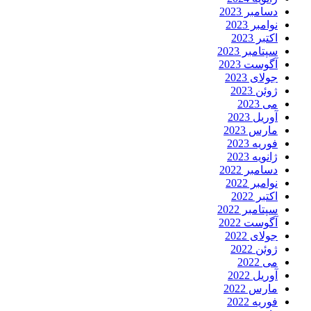
دسامبر 2023
نوامبر 2023
اکتبر 2023
سپتامبر 2023
آگوست 2023
جولای 2023
ژوئن 2023
می 2023
آوریل 2023
مارس 2023
فوریه 2023
ژانویه 2023
دسامبر 2022
نوامبر 2022
اکتبر 2022
سپتامبر 2022
آگوست 2022
جولای 2022
ژوئن 2022
می 2022
آوریل 2022
مارس 2022
فوریه 2022