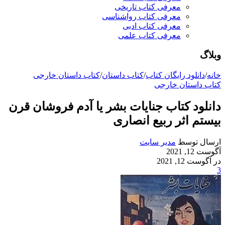
معرفی کتاب تاریخی
معرفی کتاب رواشناسی
معرفی کتاب ادبی
معرفی کتاب علمی
وبلاگ
خانه
/
دانلود رایگان کتاب
/
کتاب داستان
/
کتاب داستان خارجی
کتاب داستان خارجی
دانلود کتاب جنایات بشر یا آدم فروشان قرن
بیستم اثر ربیع انصاری
ارسال توسط
مدیر سایت
آگوست 12, 2021
در آگوست 12, 2021
3