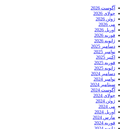
آگوست 2026
جولای 2026
ژوئن 2026
می 2026
آوریل 2026
فوریه 2026
ژانویه 2026
دسامبر 2025
نوامبر 2025
اکتبر 2025
فوریه 2025
ژانویه 2025
دسامبر 2024
نوامبر 2024
سپتامبر 2024
آگوست 2024
جولای 2024
ژوئن 2024
می 2024
آوریل 2024
مارس 2024
فوریه 2024
ژانویه 2024