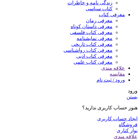
زندگی نامه و خاطرات
کتاب سیاسی
معرفی کتاب
معرفی رمان
معرفی داستان کوتاه
معرفی کتاب فلسفی
معرفی نمایشنامه
معرفی کتاب تاریخی
معرفی کتاب رواشناسی
معرفی کتاب ادبی
معرفی کتاب علمی
علاقه مندی
مقایسه
ورود / ثبت نام
ورود
بستن
هنوز حساب کاربری ندارید؟
ایجاد حساب کاربری
فروشگاه
نوار کناری
علاقه مندی