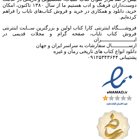
دوست‌داران فرهنگ و ادب هستیم ما از سال ۱۳۸۰ تاکنون، امکان
خرید، دانلود و همکاری در خرید و فروش کتاب‌های نایاب را فراهم
کرده‌ایم.
فروشــــگاه اینترنتی کارا کتاب اولین و بزرگترین ســایت اینترنتی
فروش کتاب نایاب، صفحه گرام و مجلات قدیمی در
ایـــــــــــــــــــــران
ارســـــــــــال سفارشات به سراسر ایران و جهان
دانلود انواع کتاب های تاریخی رمان و غیره
پشتیبانی ۰۹۱۲۵۳۴۳۶۴۴