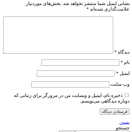
نشانی ایمیل شما منتشر نخواهد شد.
بخش‌های موردنیاز
علامت‌گذاری شده‌اند
*
دیدگاه
*
نام
*
ایمیل
*
وب‌ سایت
ذخیره نام، ایمیل و وبسایت من در مرورگر برای زمانی که
دوباره دیدگاهی می‌نویسم.
بستن
جستجو