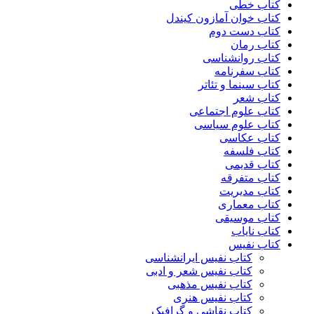
کتاب خطی
کتاب خوان آمازون کیندل
کتاب دست دوم
کتاب رمان
کتاب روانشناسی
کتاب سفرنامه
کتاب سینما و تئاتر
کتاب شعر
کتاب علوم اجتماعی
کتاب علوم سیاسی
کتاب عکاسی
کتاب فلسفه
کتاب قدیمی
کتاب متفرقه
کتاب مدیریت
کتاب معماری
کتاب موسیقی
کتاب نایاب
کتاب نفیس
کتاب نفیس ایرانشناسی
کتاب نفیس شعر و ادبی
کتاب نفیس مذهبی
کتاب نفیس هنری
کتاب نقاشی و گرافیک