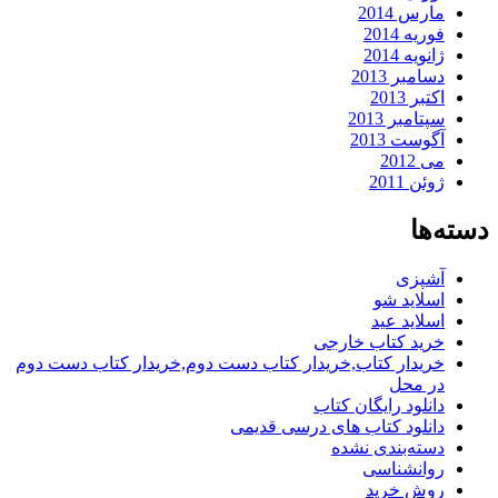
مارس 2014
فوریه 2014
ژانویه 2014
دسامبر 2013
اکتبر 2013
سپتامبر 2013
آگوست 2013
می 2012
ژوئن 2011
دسته‌ها
آشپزی
اسلاید شو
اسلاید عید
خرید کتاب خارجی
خریدار کتاب,خریدار کتاب دست دوم,خریدار کتاب دست دوم
در محل
دانلود رایگان کتاب
دانلود کتاب های درسی قدیمی
دسته‌بندی نشده
روانشناسی
روش خرید