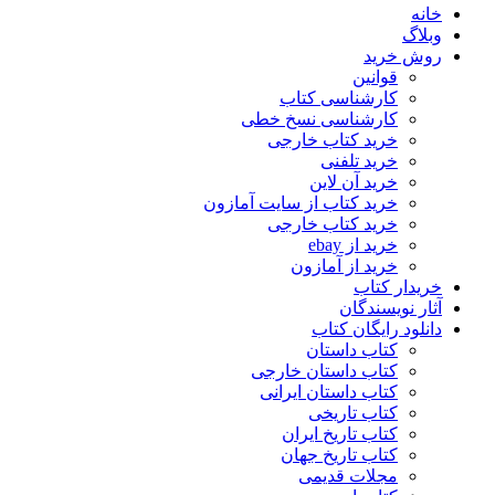
خانه
وبلاگ
روش خرید
قوانین
کارشناسی کتاب
کارشناسی نسخ خطی
خرید کتاب خارجی
خرید تلفنی
خرید آن لاین
خرید کتاب از سایت آمازون
خرید کتاب خارجی
خرید از ebay
خرید از آمازون
خریدار کتاب
آثار نویسندگان
دانلود رایگان کتاب
کتاب داستان
کتاب داستان خارجی
کتاب داستان ایرانی
کتاب تاریخی
کتاب تاریخ ایران
کتاب تاریخ جهان
مجلات قدیمی