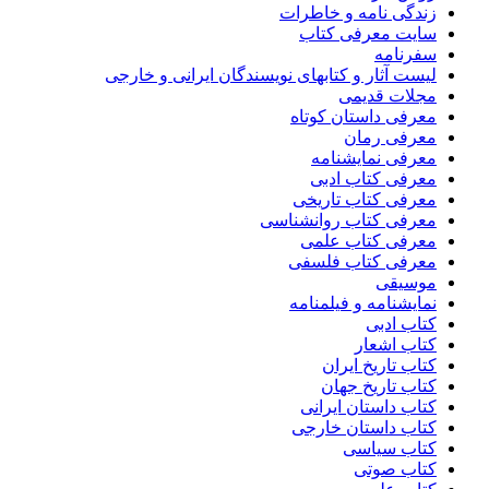
زندگی نامه و خاطرات
سایت معرفی کتاب
سفرنامه
لیست آثار و کتابهای نویسندگان ایرانی و خارجی
مجلات قدیمی
معرفی داستان کوتاه
معرفی رمان
معرفی نمایشنامه
معرفی کتاب ادبی
معرفی کتاب تاریخی
معرفی کتاب روانشناسی
معرفی کتاب علمی
معرفی کتاب فلسفی
موسیقی
نمایشنامه و فیلمنامه
کتاب ادبی
کتاب اشعار
کتاب تاریخ ایران
کتاب تاریخ جهان
کتاب داستان ایرانی
کتاب داستان خارجی
کتاب سیاسی
کتاب صوتی