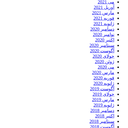
می 2021
آوریل 2021
مارس 2021
فوریه 2021
ژانویه 2021
دسامبر 2020
نوامبر 2020
اکتبر 2020
سپتامبر 2020
آگوست 2020
جولای 2020
ژوئن 2020
می 2020
مارس 2020
فوریه 2020
ژانویه 2020
آگوست 2019
جولای 2019
مارس 2019
ژانویه 2019
دسامبر 2018
اکتبر 2018
سپتامبر 2018
آگوست 2018