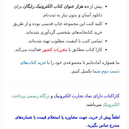
بیش از
ده هزار عنوان کتاب الکترونیک رایگان
برای
دانلود آسان و بدون نیاز به ثبت‌نام.
کلیه کتب این مجموعه چاپ قدیمی بوده و از طریق
خرید کتابخانه‌های شخصی گردآوری شده‌اند.
تمامی کتب با کیفیت مطلوب تهیه شده‌اند.
کارا کتاب مطابق با
مقررات کشور
فعالیت می‌کند.
ما همواره آماده‌ایم تا مجموعه‌ی خود را با
خرید کتاب‌های
دست دوم شما
تکمیل کنیم.
کاراکتاب دارای نماد تجارت الکترونیک
و
درگاه رسمی پرداخت
الکترونیک
می‌باشد.
لطفاً پیش از خرید، جهت مشاوره یا استعلام قیمت با شماره‌های
مندرج تماس بگیرید.