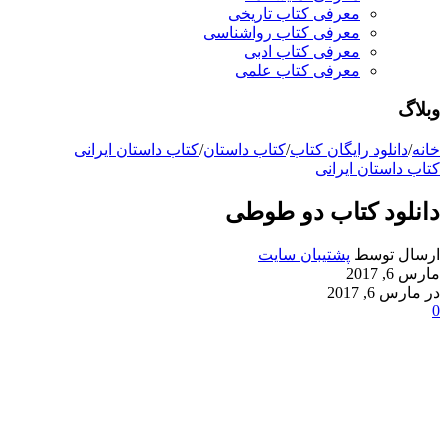
معرفی کتاب تاریخی
معرفی کتاب رواشناسی
معرفی کتاب ادبی
معرفی کتاب علمی
وبلاگ
خانه
/
دانلود رایگان کتاب
/
کتاب داستان
/
کتاب داستان ایرانی
کتاب داستان ایرانی
دانلود کتاب دو طوطی
ارسال توسط
پشتیبان سایت
مارس 6, 2017
در مارس 6, 2017
0