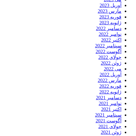
آوریل 2023
مارس 2023
فوریه 2023
ژانویه 2023
دسامبر 2022
نوامبر 2022
اکتبر 2022
سپتامبر 2022
آگوست 2022
جولای 2022
ژوئن 2022
می 2022
آوریل 2022
مارس 2022
فوریه 2022
ژانویه 2022
دسامبر 2021
نوامبر 2021
اکتبر 2021
سپتامبر 2021
آگوست 2021
جولای 2021
ژوئن 2021