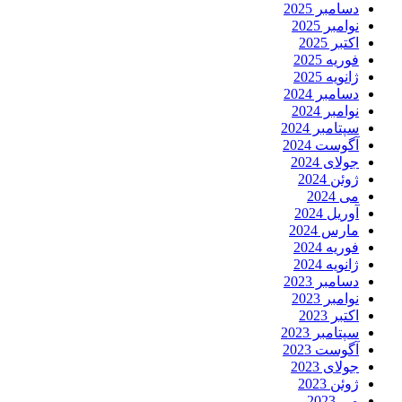
دسامبر 2025
نوامبر 2025
اکتبر 2025
فوریه 2025
ژانویه 2025
دسامبر 2024
نوامبر 2024
سپتامبر 2024
آگوست 2024
جولای 2024
ژوئن 2024
می 2024
آوریل 2024
مارس 2024
فوریه 2024
ژانویه 2024
دسامبر 2023
نوامبر 2023
اکتبر 2023
سپتامبر 2023
آگوست 2023
جولای 2023
ژوئن 2023
می 2023