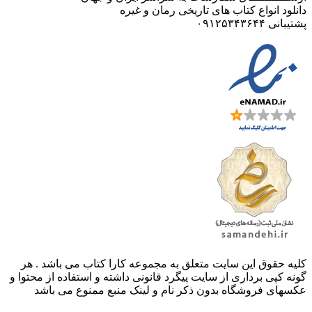
دانلود انواع کتاب های تاریخی رمان و غیره
پشتیبانی ۰۹۱۲۵۳۴۳۶۴۴
کليه حقوق اين سايت متعلق به مجموعه کارا کتاب می باشد . هر
گونه کپی برداری از سایت پیگرد قانونی داشته و استفاده از محتوا و
عکسهای فروشگاه بدون ذکر نام و لینک منبع ممنوع می باشد