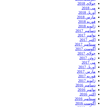
جولای 2018
می 2018
آوریل 2018
مارس 2018
فوریه 2018
ژانویه 2018
دسامبر 2017
نوامبر 2017
اکتبر 2017
سپتامبر 2017
آگوست 2017
جولای 2017
ژوئن 2017
می 2017
آوریل 2017
مارس 2017
فوریه 2017
ژانویه 2017
دسامبر 2016
نوامبر 2016
اکتبر 2016
سپتامبر 2016
آگوست 2016