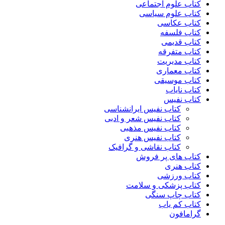
کتاب علوم اجتماعی
کتاب علوم سیاسی
کتاب عکاسی
کتاب فلسفه
کتاب قدیمی
کتاب متفرقه
کتاب مدیریت
کتاب معماری
کتاب موسیقی
کتاب نایاب
کتاب نفیس
کتاب نفیس ایرانشناسی
کتاب نفیس شعر و ادبی
کتاب نفیس مذهبی
کتاب نفیس هنری
کتاب نقاشی و گرافیک
کتاب های پر فروش
کتاب هنری
کتاب ورزشی
کتاب پزشکی و سلامت
کتاب چاپ سنگی
کتاب کم یاب
گرامافون