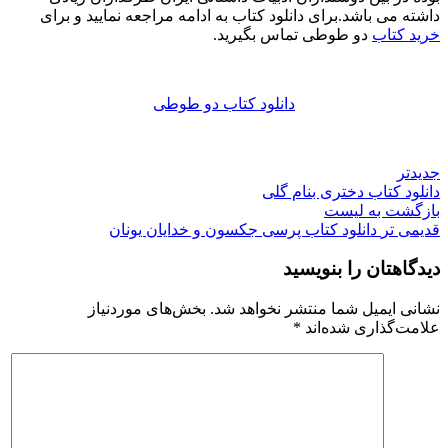
داشته می باشد.برای دانلود کتاب به ادامه مراجعه نمایید و برای
خرید کتاب
دو طوطی تماس بگیرید.
دانلود کتاب دو طوطی
جدیدتر
دانلود کتاب دختری بنام گلی
بازگشت به لیست
قدیمی تر
دانلود کتاب پرسی جکسون و خدایان یونان
دیدگاهتان را بنویسید
نشانی ایمیل شما منتشر نخواهد شد.
بخش‌های موردنیاز
علامت‌گذاری شده‌اند
*