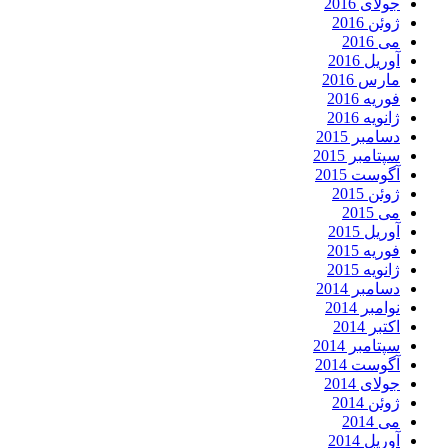
جولای 2016
ژوئن 2016
می 2016
آوریل 2016
مارس 2016
فوریه 2016
ژانویه 2016
دسامبر 2015
سپتامبر 2015
آگوست 2015
ژوئن 2015
می 2015
آوریل 2015
فوریه 2015
ژانویه 2015
دسامبر 2014
نوامبر 2014
اکتبر 2014
سپتامبر 2014
آگوست 2014
جولای 2014
ژوئن 2014
می 2014
آوریل 2014