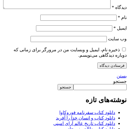
دیدگاه
*
نام
*
ایمیل
*
وب‌ سایت
ذخیره نام، ایمیل و وبسایت من در مرورگر برای زمانی که
دوباره دیدگاهی می‌نویسم.
بستن
جستجو
جستجو
نوشته‌های تازه
دانلود کتاب سفرنامه فوروکاوا
دانلود کتاب و انسان خدا را آفرید
دانلود کتاب تاریخ عالم آرای امینی
دانلود کتاب طالع بینی جادویی