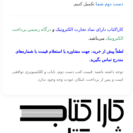
دست دوم شما
تکمیل کنیم.
کاراکتاب دارای نماد تجارت الکترونیک
و
درگاه رسمی پرداخت
الکترونیک
می‌باشد.
لطفاً پیش از خرید، جهت مشاوره یا استعلام قیمت با شماره‌های
مندرج تماس بگیرید.
توجه داشته باشید: قیمت کتب دست دوم، نایاب و کلکسیونری توافقی
است و پس از پرداخت، امکان عودت وجه وجود ندارد.