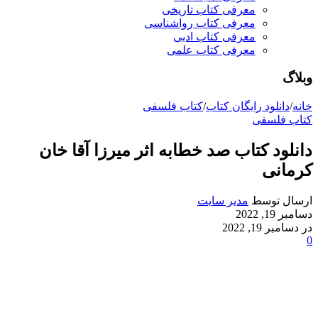
معرفی کتاب تاریخی
معرفی کتاب رواشناسی
معرفی کتاب ادبی
معرفی کتاب علمی
وبلاگ
خانه
/
دانلود رایگان کتاب
/
کتاب فلسفی
کتاب فلسفی
دانلود کتاب صد خطابه اثر میرزا آقا خان
کرمانی
ارسال توسط
مدیر سایت
دسامبر 19, 2022
در دسامبر 19, 2022
0