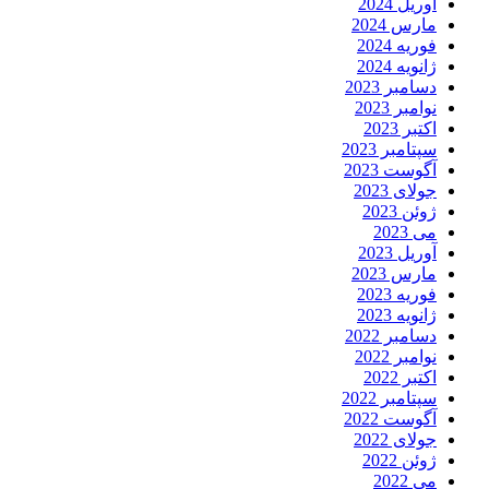
آوریل 2024
مارس 2024
فوریه 2024
ژانویه 2024
دسامبر 2023
نوامبر 2023
اکتبر 2023
سپتامبر 2023
آگوست 2023
جولای 2023
ژوئن 2023
می 2023
آوریل 2023
مارس 2023
فوریه 2023
ژانویه 2023
دسامبر 2022
نوامبر 2022
اکتبر 2022
سپتامبر 2022
آگوست 2022
جولای 2022
ژوئن 2022
می 2022