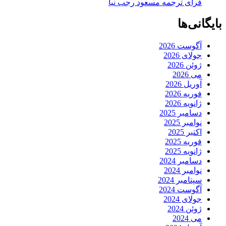
فرای ترجمه مسعود رجب نیا
بایگانی‌ها
آگوست 2026
جولای 2026
ژوئن 2026
می 2026
آوریل 2026
فوریه 2026
ژانویه 2026
دسامبر 2025
نوامبر 2025
اکتبر 2025
فوریه 2025
ژانویه 2025
دسامبر 2024
نوامبر 2024
سپتامبر 2024
آگوست 2024
جولای 2024
ژوئن 2024
می 2024