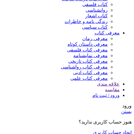
کتاب فلسفی
روانشناسی
کتاب اشعار
زندگی نامه و خاطرات
کتاب سیاسی
معرفی کتاب
معرفی رمان
معرفی داستان کوتاه
معرفی کتاب فلسفی
معرفی نمایشنامه
معرفی کتاب تاریخی
معرفی کتاب رواشناسی
معرفی کتاب ادبی
معرفی کتاب علمی
علاقه مندی
مقایسه
ورود / ثبت نام
ورود
بستن
هنوز حساب کاربری ندارید؟
ایجاد حساب کاربری