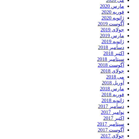
می 2020
مارس 2020
فوریه 2020
ژانویه 2020
آگوست 2019
جولای 2019
مارس 2019
ژانویه 2019
دسامبر 2018
اکتبر 2018
سپتامبر 2018
آگوست 2018
جولای 2018
می 2018
آوریل 2018
مارس 2018
فوریه 2018
ژانویه 2018
دسامبر 2017
نوامبر 2017
اکتبر 2017
سپتامبر 2017
آگوست 2017
جولای 2017