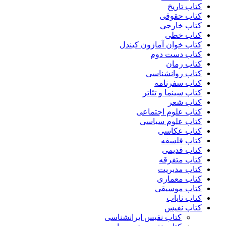
کتاب تاریخ
کتاب حقوقی
کتاب خارجی
کتاب خطی
کتاب خوان آمازون کیندل
کتاب دست دوم
کتاب رمان
کتاب روانشناسی
کتاب سفرنامه
کتاب سینما و تئاتر
کتاب شعر
کتاب علوم اجتماعی
کتاب علوم سیاسی
کتاب عکاسی
کتاب فلسفه
کتاب قدیمی
کتاب متفرقه
کتاب مدیریت
کتاب معماری
کتاب موسیقی
کتاب نایاب
کتاب نفیس
کتاب نفیس ایرانشناسی