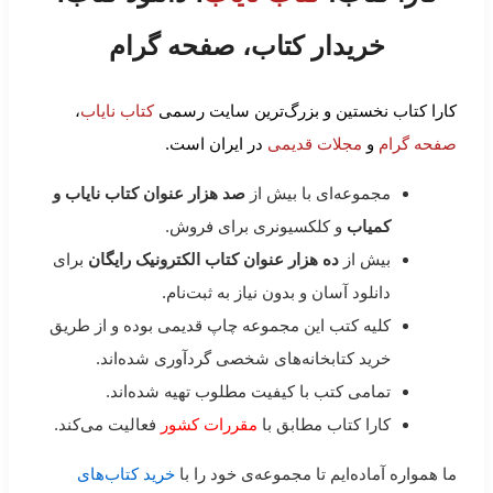
خریدار کتاب، صفحه گرام
کارا کتاب نخستین و بزرگ‌ترین سایت رسمی
کتاب نایاب
،
صفحه گرام
و
مجلات قدیمی
در ایران است.
مجموعه‌ای با بیش از
صد هزار عنوان کتاب نایاب و
کمیاب
و کلکسیونری برای فروش.
بیش از
ده هزار عنوان کتاب الکترونیک رایگان
برای
دانلود آسان و بدون نیاز به ثبت‌نام.
کلیه کتب این مجموعه چاپ قدیمی بوده و از طریق
خرید کتابخانه‌های شخصی گردآوری شده‌اند.
تمامی کتب با کیفیت مطلوب تهیه شده‌اند.
کارا کتاب مطابق با
مقررات کشور
فعالیت می‌کند.
ما همواره آماده‌ایم تا مجموعه‌ی خود را با
خرید کتاب‌های