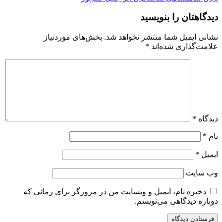
دیدگاهتان را بنویسید
نشانی ایمیل شما منتشر نخواهد شد.
بخش‌های موردنیاز
علامت‌گذاری شده‌اند
*
دیدگاه
*
نام
*
ایمیل
*
وب‌ سایت
ذخیره نام، ایمیل و وبسایت من در مرورگر برای زمانی که
دوباره دیدگاهی می‌نویسم.