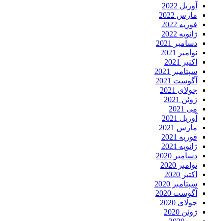
آوریل 2022
مارس 2022
فوریه 2022
ژانویه 2022
دسامبر 2021
نوامبر 2021
اکتبر 2021
سپتامبر 2021
آگوست 2021
جولای 2021
ژوئن 2021
می 2021
آوریل 2021
مارس 2021
فوریه 2021
ژانویه 2021
دسامبر 2020
نوامبر 2020
اکتبر 2020
سپتامبر 2020
آگوست 2020
جولای 2020
ژوئن 2020