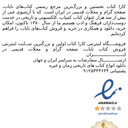
کارا کتاب نخستین و بزرگ‌ترین مرجع رسمی کتاب‌های نایاب،
صفحه گرام و مجلات قدیمی در ایران است. که با آرشیوی غنی از
بیش از صد هزار عنوان کتاب کمیاب، کلکسیونی و تاریخی در خدمت
دوست‌داران فرهنگ و ادب هستیم ما از سال ۱۳۸۰ تاکنون، امکان
خرید، دانلود و همکاری در خرید و فروش کتاب‌های نایاب را فراهم
کرده‌ایم.
فروشــــگاه اینترنتی کارا کتاب اولین و بزرگترین ســایت اینترنتی
فروش کتاب نایاب، صفحه گرام و مجلات قدیمی در
ایـــــــــــــــــــــران
ارســـــــــــال سفارشات به سراسر ایران و جهان
دانلود انواع کتاب های تاریخی رمان و غیره
پشتیبانی ۰۹۱۲۵۳۴۳۶۴۴