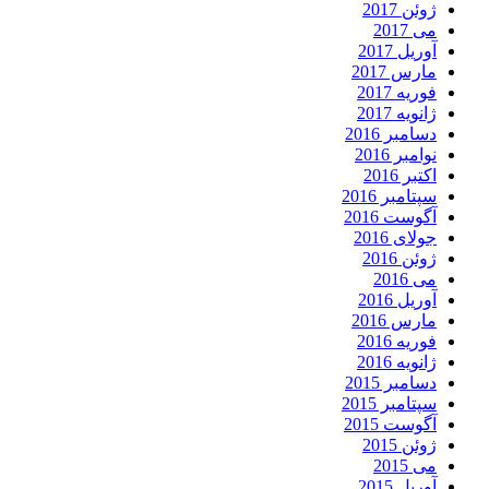
ژوئن 2017
می 2017
آوریل 2017
مارس 2017
فوریه 2017
ژانویه 2017
دسامبر 2016
نوامبر 2016
اکتبر 2016
سپتامبر 2016
آگوست 2016
جولای 2016
ژوئن 2016
می 2016
آوریل 2016
مارس 2016
فوریه 2016
ژانویه 2016
دسامبر 2015
سپتامبر 2015
آگوست 2015
ژوئن 2015
می 2015
آوریل 2015