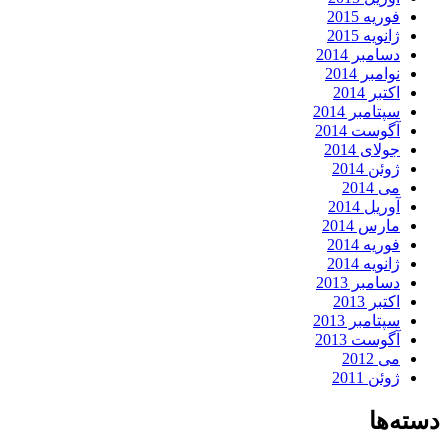
فوریه 2015
ژانویه 2015
دسامبر 2014
نوامبر 2014
اکتبر 2014
سپتامبر 2014
آگوست 2014
جولای 2014
ژوئن 2014
می 2014
آوریل 2014
مارس 2014
فوریه 2014
ژانویه 2014
دسامبر 2013
اکتبر 2013
سپتامبر 2013
آگوست 2013
می 2012
ژوئن 2011
دسته‌ها