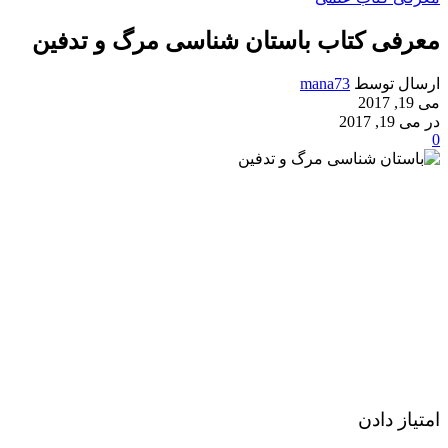
معرفی کتاب باستان شناسی مرگ و تدفین
ارسال توسط
mana73
می 19, 2017
در می 19, 2017
0
امتیاز دادن