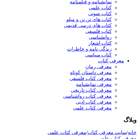
نمایشنامه و فیلمنامه
کتاب علمی
کتاب صوتی
کتاب های تن تن و میلو
کتاب های درسی قدیمی
کتاب فلسفی
روانشناسی
کتاب اشعار
زندگی نامه و خاطرات
کتاب سیاسی
معرفی کتاب
معرفی رمان
معرفی داستان کوتاه
معرفی کتاب فلسفی
معرفی نمایشنامه
معرفی کتاب تاریخی
معرفی کتاب رواشناسی
معرفی کتاب ادبی
معرفی کتاب علمی
وبلاگ
خانه
/
سایت معرفی کتاب
/
معرفی کتاب علمی
معرفی کتاب علمی