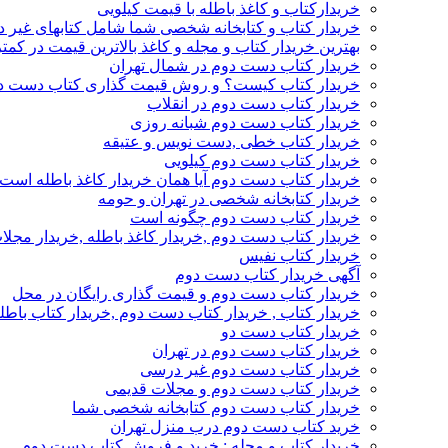
خریدارکتاب و کاغذ باطله با قیمت کیلویی
خریدار کتاب و کتابخانه شخصی شما شامل کتابهای غیر 
بهترین خریدار کتاب و مجله و کاغذ بالاترین قیمت در کمتر
خریدار کتاب دست دوم در شمال تهران
خریدار کتاب کیست؟ و روش قیمت گذاری کتاب دست د
خریدار کتاب دست دوم در انقلاب
خریدار کتاب دست دوم شبانه روزی
خریدار کتاب خطی ,دست نویس و عتیقه
خریدار کتاب دست دوم کیلویی
خریدار کتاب دست دوم آیا همان خریدار کاغذ باطله است
خریدار کتابخانه شخصی در تهران و حومه
خریدار کتاب دست دوم چگونه است
خریدار کتاب دست دوم ,خریدار کاغذ باطله ,خریدار مجل
خریدار کتاب نفیس
آگهی خریدار کتاب دست دوم
خریدار کتاب دست دوم و قیمت گذاری رایگان در محل
خریدار کتاب , خریدار کتاب دست دوم ,خریدار کتاب باطل
خریدار کتاب دست دو
خریدار کتاب دست دوم در تهران
خریدار کتاب دست دوم غیر درسی
خریدار کتاب دست دوم و مجلات قدیمی
خریدار کتاب دست دوم کتابخانه شخصی شما
خرید کتاب دست دوم درب منزل تهران
خریدار کتاب و مجله : خرید و فروش کتاب دست دوم