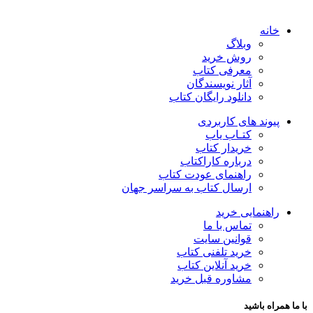
خانه
وبلاگ
روش خرید
معرفی کتاب
آثار نویسندگان
دانلود رایگان کتاب
پیوند های کاربردی
کتـاب یاب
خریدار کتاب
درباره کاراکتاب
راهنمای عودت کتاب
ارسال کتاب به سراسر جهان
راهنمایی خرید
تماس با ما
قوانین سایت
خرید تلفنی کتاب
خرید آنلاین کتاب
مشاوره قبل خرید
با ما همراه باشید