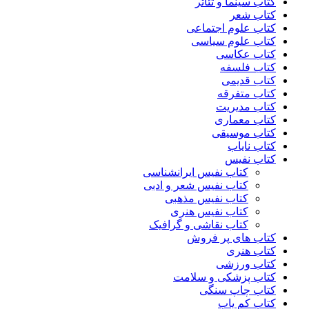
کتاب سینما و تئاتر
کتاب شعر
کتاب علوم اجتماعی
کتاب علوم سیاسی
کتاب عکاسی
کتاب فلسفه
کتاب قدیمی
کتاب متفرقه
کتاب مدیریت
کتاب معماری
کتاب موسیقی
کتاب نایاب
کتاب نفیس
کتاب نفیس ایرانشناسی
کتاب نفیس شعر و ادبی
کتاب نفیس مذهبی
کتاب نفیس هنری
کتاب نقاشی و گرافیک
کتاب های پر فروش
کتاب هنری
کتاب ورزشی
کتاب پزشکی و سلامت
کتاب چاپ سنگی
کتاب کم یاب