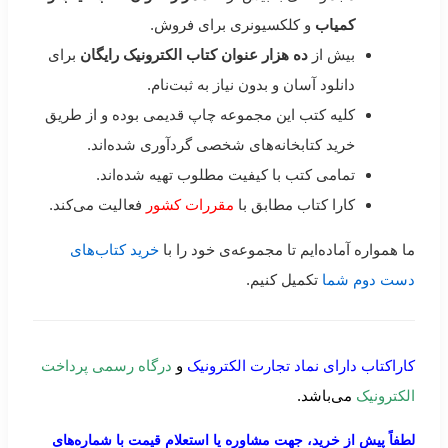
کمیاب
و کلکسیونری برای فروش.
بیش از
ده هزار عنوان کتاب الکترونیک رایگان
برای
دانلود آسان و بدون نیاز به ثبت‌نام.
کلیه کتب این مجموعه چاپ قدیمی بوده و از طریق
خرید کتابخانه‌های شخصی گردآوری شده‌اند.
تمامی کتب با کیفیت مطلوب تهیه شده‌اند.
کارا کتاب مطابق با
مقررات کشور
فعالیت می‌کند.
ما همواره آماده‌ایم تا مجموعه‌ی خود را با
خرید کتاب‌های
دست دوم شما
تکمیل کنیم.
کاراکتاب دارای نماد تجارت الکترونیک
و
درگاه رسمی پرداخت
الکترونیک
می‌باشد.
لطفاً پیش از خرید، جهت مشاوره یا استعلام قیمت با شماره‌های