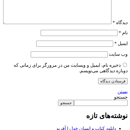
دیدگاه
*
نام
*
ایمیل
*
وب‌ سایت
ذخیره نام، ایمیل و وبسایت من در مرورگر برای زمانی که
دوباره دیدگاهی می‌نویسم.
بستن
جستجو
جستجو
نوشته‌های تازه
دانلود کتاب و انسان خدا را آفرید