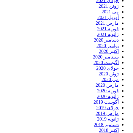
جولای 2021
ژوئن 2021
می 2021
آوریل 2021
مارس 2021
فوریه 2021
ژانویه 2021
دسامبر 2020
نوامبر 2020
اکتبر 2020
سپتامبر 2020
آگوست 2020
جولای 2020
ژوئن 2020
می 2020
مارس 2020
فوریه 2020
ژانویه 2020
آگوست 2019
جولای 2019
مارس 2019
ژانویه 2019
دسامبر 2018
اکتبر 2018