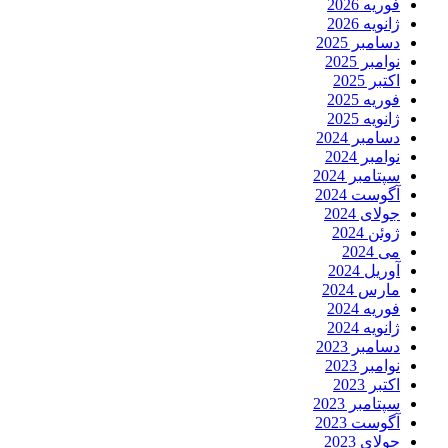
فوریه 2026
ژانویه 2026
دسامبر 2025
نوامبر 2025
اکتبر 2025
فوریه 2025
ژانویه 2025
دسامبر 2024
نوامبر 2024
سپتامبر 2024
آگوست 2024
جولای 2024
ژوئن 2024
می 2024
آوریل 2024
مارس 2024
فوریه 2024
ژانویه 2024
دسامبر 2023
نوامبر 2023
اکتبر 2023
سپتامبر 2023
آگوست 2023
جولای 2023