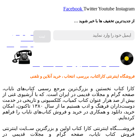
Facebook
Twitter
Youtube
Instagram
از جدیدترین تخفیف ها با خبر شوید …
فروش انواع
صفحه
گرامافون اصل
کالا در کارا کتاب – برای خرید کلیک نمایید
فروشگاه اینترنتی کاراکتاب، بررسی، انتخاب ، خرید آنلاین و تلفنی
کارا کتاب نخستین و بزرگ‌ترین مرجع رسمی کتاب‌های نایاب،
صفحه گرام و مجلات قدیمی در ایران است. که با آرشیوی غنی از
بیش از صد هزار عنوان کتاب کمیاب، کلکسیونی و تاریخی در خدمت
دوست‌داران فرهنگ و ادب هستیم ما از سال ۱۳۸۰ تاکنون، امکان
خرید، دانلود و همکاری در خرید و فروش کتاب‌های نایاب را فراهم
کرده‌ایم.
فروشــــگاه اینترنتی کارا کتاب اولین و بزرگترین ســایت اینترنتی
فروش کتاب نایاب، صفحه گرام و مجلات قدیمی در