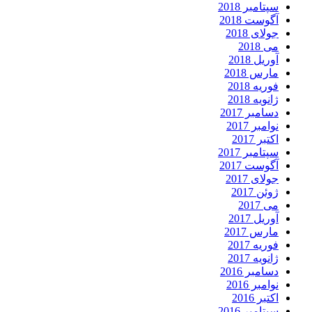
سپتامبر 2018
آگوست 2018
جولای 2018
می 2018
آوریل 2018
مارس 2018
فوریه 2018
ژانویه 2018
دسامبر 2017
نوامبر 2017
اکتبر 2017
سپتامبر 2017
آگوست 2017
جولای 2017
ژوئن 2017
می 2017
آوریل 2017
مارس 2017
فوریه 2017
ژانویه 2017
دسامبر 2016
نوامبر 2016
اکتبر 2016
سپتامبر 2016