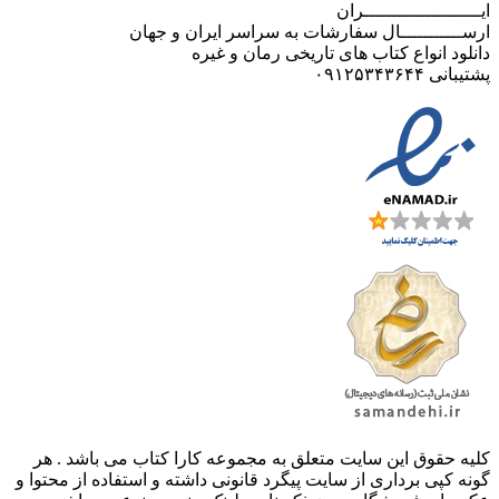
ایـــــــــــــــــــــران
ارســـــــــــال سفارشات به سراسر ایران و جهان
دانلود انواع کتاب های تاریخی رمان و غیره
پشتیبانی ۰۹۱۲۵۳۴۳۶۴۴
کليه حقوق اين سايت متعلق به مجموعه کارا کتاب می باشد . هر
گونه کپی برداری از سایت پیگرد قانونی داشته و استفاده از محتوا و