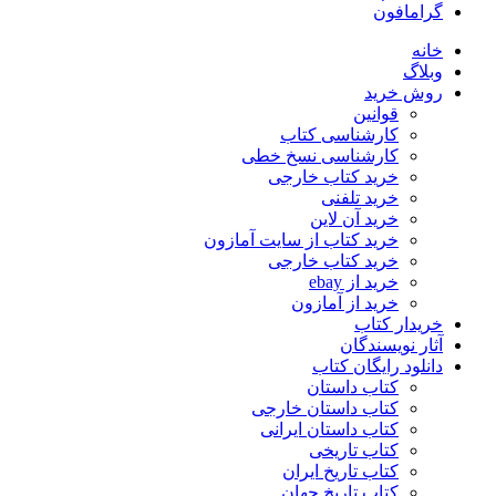
گرامافون
خانه
وبلاگ
روش خرید
قوانین
کارشناسی کتاب
کارشناسی نسخ خطی
خرید کتاب خارجی
خرید تلفنی
خرید آن لاین
خرید کتاب از سایت آمازون
خرید کتاب خارجی
خرید از ebay
خرید از آمازون
خریدار کتاب
آثار نویسندگان
دانلود رایگان کتاب
کتاب داستان
کتاب داستان خارجی
کتاب داستان ایرانی
کتاب تاریخی
کتاب تاریخ ایران
کتاب تاریخ جهان