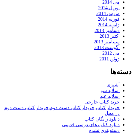
می 2014
آوریل 2014
مارس 2014
فوریه 2014
ژانویه 2014
دسامبر 2013
اکتبر 2013
سپتامبر 2013
آگوست 2013
می 2012
ژوئن 2011
دسته‌ها
آشپزی
اسلاید شو
اسلاید عید
خرید کتاب خارجی
خریدار کتاب,خریدار کتاب دست دوم,خریدار کتاب دست دوم
در محل
دانلود رایگان کتاب
دانلود کتاب های درسی قدیمی
دسته‌بندی نشده