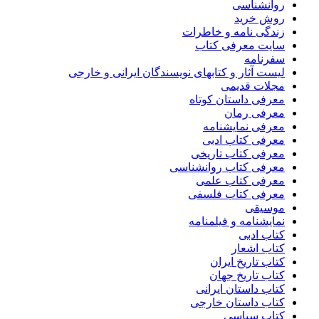
روانشناسی
روش خرید
زندگی نامه و خاطرات
سایت معرفی کتاب
سفرنامه
لیست آثار و کتابهای نویسندگان ایرانی و خارجی
مجلات قدیمی
معرفی داستان کوتاه
معرفی رمان
معرفی نمایشنامه
معرفی کتاب ادبی
معرفی کتاب تاریخی
معرفی کتاب روانشناسی
معرفی کتاب علمی
معرفی کتاب فلسفی
موسیقی
نمایشنامه و فیلمنامه
کتاب ادبی
کتاب اشعار
کتاب تاریخ ایران
کتاب تاریخ جهان
کتاب داستان ایرانی
کتاب داستان خارجی
کتاب سیاسی