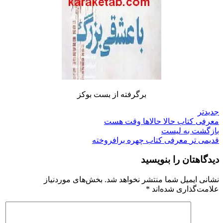
برگرفته از بست بوکز
جدیدتر
معرفی کتاب حالا حالاها وقت هست
بازگشت به لیست
قدیمی تر
معرفی کتاب چهره برافروخته
دیدگاهتان را بنویسید
نشانی ایمیل شما منتشر نخواهد شد.
بخش‌های موردنیاز
علامت‌گذاری شده‌اند
*