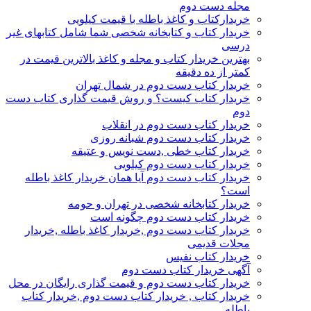
مجله دست دوم
خریدارکتاب و کاغذ باطله با قیمت کیلویی
خریدار کتاب و کتابخانه شخصی شما شامل کتابهای غیر
درسی
بهترین خریدار کتاب و مجله و کاغذ بالاترین قیمت در
کمتر از ده دقیقه
خریدار کتاب دست دوم در شمال تهران
خریدار کتاب کیست؟ و روش قیمت گذاری کتاب دست
دوم
خریدار کتاب دست دوم در انقلاب
خریدار کتاب دست دوم شبانه روزی
خریدار کتاب خطی ,دست نویس و عتیقه
خریدار کتاب دست دوم کیلویی
خریدار کتاب دست دوم آیا همان خریدار کاغذ باطله
است؟
خریدار کتابخانه شخصی در تهران و حومه
خریدار کتاب دست دوم چگونه است
خریدار کتاب دست دوم ,خریدار کاغذ باطله ,خریدار
مجلات قدیمی
خریدار کتاب نفیس
آگهی خریدار کتاب دست دوم
خریدار کتاب دست دوم و قیمت گذاری رایگان در محل
خریدار کتاب , خریدار کتاب دست دوم ,خریدار کتاب
باطله