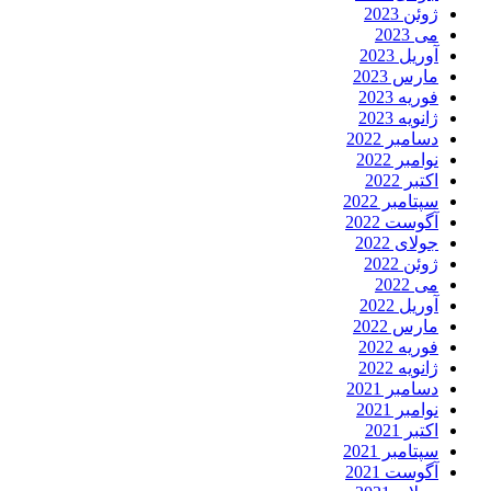
ژوئن 2023
می 2023
آوریل 2023
مارس 2023
فوریه 2023
ژانویه 2023
دسامبر 2022
نوامبر 2022
اکتبر 2022
سپتامبر 2022
آگوست 2022
جولای 2022
ژوئن 2022
می 2022
آوریل 2022
مارس 2022
فوریه 2022
ژانویه 2022
دسامبر 2021
نوامبر 2021
اکتبر 2021
سپتامبر 2021
آگوست 2021