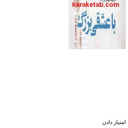
امتیاز دادن