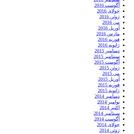
آگوست 2016
جولای 2016
ژوئن 2016
می 2016
آوریل 2016
مارس 2016
فوریه 2016
ژانویه 2016
دسامبر 2015
سپتامبر 2015
آگوست 2015
ژوئن 2015
می 2015
آوریل 2015
فوریه 2015
ژانویه 2015
دسامبر 2014
نوامبر 2014
اکتبر 2014
سپتامبر 2014
آگوست 2014
جولای 2014
ژوئن 2014