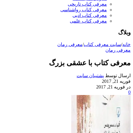
معرفی کتاب تاریخی
معرفی کتاب رواشناسی
معرفی کتاب ادبی
معرفی کتاب علمی
وبلاگ
خانه
/
سایت معرفی کتاب
/
معرفی رمان
معرفی رمان
معرفی کتاب با عشقی بزرگ
ارسال توسط
پشتیبان سایت
فوریه 21, 2017
در فوریه 21, 2017
0