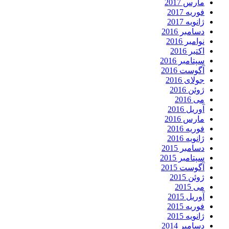
مارس 2017
فوریه 2017
ژانویه 2017
دسامبر 2016
نوامبر 2016
اکتبر 2016
سپتامبر 2016
آگوست 2016
جولای 2016
ژوئن 2016
می 2016
آوریل 2016
مارس 2016
فوریه 2016
ژانویه 2016
دسامبر 2015
سپتامبر 2015
آگوست 2015
ژوئن 2015
می 2015
آوریل 2015
فوریه 2015
ژانویه 2015
دسامبر 2014