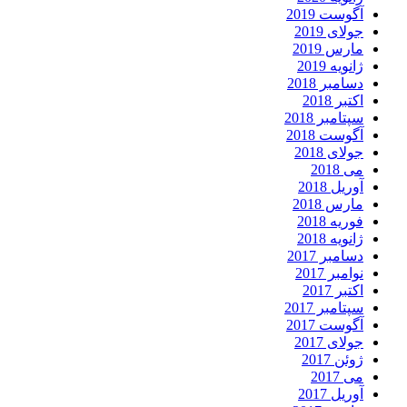
آگوست 2019
جولای 2019
مارس 2019
ژانویه 2019
دسامبر 2018
اکتبر 2018
سپتامبر 2018
آگوست 2018
جولای 2018
می 2018
آوریل 2018
مارس 2018
فوریه 2018
ژانویه 2018
دسامبر 2017
نوامبر 2017
اکتبر 2017
سپتامبر 2017
آگوست 2017
جولای 2017
ژوئن 2017
می 2017
آوریل 2017