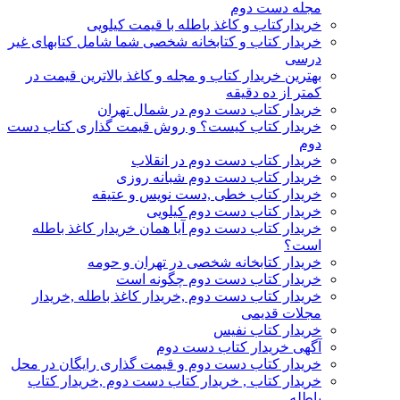
مجله دست دوم
خریدارکتاب و کاغذ باطله با قیمت کیلویی
خریدار کتاب و کتابخانه شخصی شما شامل کتابهای غیر
درسی
بهترین خریدار کتاب و مجله و کاغذ بالاترین قیمت در
کمتر از ده دقیقه
خریدار کتاب دست دوم در شمال تهران
خریدار کتاب کیست؟ و روش قیمت گذاری کتاب دست
دوم
خریدار کتاب دست دوم در انقلاب
خریدار کتاب دست دوم شبانه روزی
خریدار کتاب خطی ,دست نویس و عتیقه
خریدار کتاب دست دوم کیلویی
خریدار کتاب دست دوم آیا همان خریدار کاغذ باطله
است؟
خریدار کتابخانه شخصی در تهران و حومه
خریدار کتاب دست دوم چگونه است
خریدار کتاب دست دوم ,خریدار کاغذ باطله ,خریدار
مجلات قدیمی
خریدار کتاب نفیس
آگهی خریدار کتاب دست دوم
خریدار کتاب دست دوم و قیمت گذاری رایگان در محل
خریدار کتاب , خریدار کتاب دست دوم ,خریدار کتاب
باطله