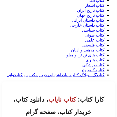
کتاب ادبی
کتاب اشعار
کتاب تاریخ ایران
کتاب تاریخ جهان
کتاب داستان ایرانی
کتاب داستان خارجی
کتاب سیاسی
کتاب صوتی
کتاب علمی
کتاب فلسفی
کتاب مذهبی و ادیان
کتاب های تن تن و میلو
کتاب هنری
کتاب پزشکی
کتاب کامپیوتر
کتابلاگ : وبلاگ کتاب , یادداشتهایی درباره کتاب و کتابخوانی
کارا کتاب:
کتاب نایاب
، دانلود کتاب،
خریدار کتاب، صفحه گرام