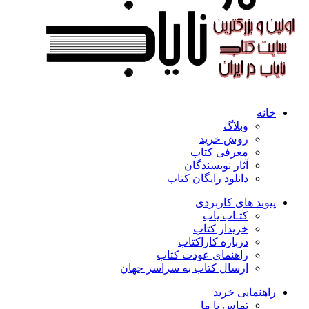
خانه
وبلاگ
روش خرید
معرفی کتاب
آثار نویسندگان
دانلود رایگان کتاب
پیوند های کاربردی
کتـاب یاب
خریدار کتاب
درباره کاراکتاب
راهنمای عودت کتاب
ارسال کتاب به سراسر جهان
راهنمایی خرید
تماس با ما