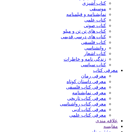
کتاب آشپزی
موسیقی
نمایشنامه و فیلمنامه
کتاب علمی
کتاب صوتی
کتاب های تن تن و میلو
کتاب های درسی قدیمی
کتاب فلسفی
روانشناسی
کتاب اشعار
زندگی نامه و خاطرات
کتاب سیاسی
معرفی کتاب
معرفی رمان
معرفی داستان کوتاه
معرفی کتاب فلسفی
معرفی نمایشنامه
معرفی کتاب تاریخی
معرفی کتاب رواشناسی
معرفی کتاب ادبی
معرفی کتاب علمی
علاقه مندی
مقایسه
ورود / ثبت نام