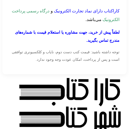
کاراکتاب دارای نماد تجارت الکترونیک
و
درگاه رسمی پرداخت
الکترونیک
می‌باشد.
لطفاً پیش از خرید، جهت مشاوره یا استعلام قیمت با شماره‌های
مندرج تماس بگیرید.
توجه داشته باشید: قیمت کتب دست دوم، نایاب و کلکسیونری توافقی
است و پس از پرداخت، امکان عودت وجه وجود ندارد.