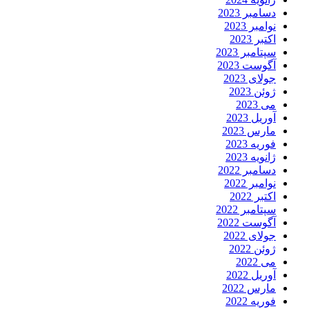
دسامبر 2023
نوامبر 2023
اکتبر 2023
سپتامبر 2023
آگوست 2023
جولای 2023
ژوئن 2023
می 2023
آوریل 2023
مارس 2023
فوریه 2023
ژانویه 2023
دسامبر 2022
نوامبر 2022
اکتبر 2022
سپتامبر 2022
آگوست 2022
جولای 2022
ژوئن 2022
می 2022
آوریل 2022
مارس 2022
فوریه 2022