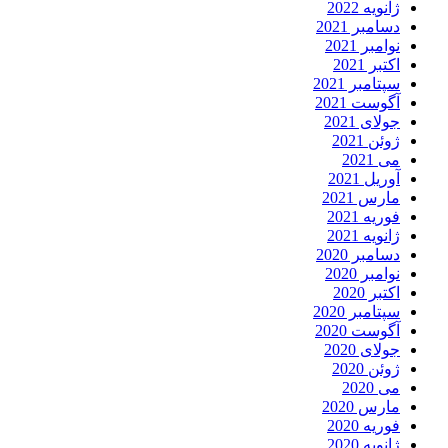
ژانویه 2022
دسامبر 2021
نوامبر 2021
اکتبر 2021
سپتامبر 2021
آگوست 2021
جولای 2021
ژوئن 2021
می 2021
آوریل 2021
مارس 2021
فوریه 2021
ژانویه 2021
دسامبر 2020
نوامبر 2020
اکتبر 2020
سپتامبر 2020
آگوست 2020
جولای 2020
ژوئن 2020
می 2020
مارس 2020
فوریه 2020
ژانویه 2020