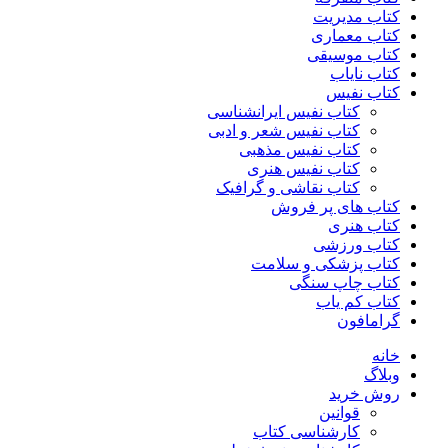
کتاب مدیریت
کتاب معماری
کتاب موسیقی
کتاب نایاب
کتاب نفیس
کتاب نفیس ایرانشناسی
کتاب نفیس شعر و ادبی
کتاب نفیس مذهبی
کتاب نفیس هنری
کتاب نقاشی و گرافیک
کتاب های پر فروش
کتاب هنری
کتاب ورزشی
کتاب پزشکی و سلامت
کتاب چاپ سنگی
کتاب کم یاب
گرامافون
خانه
وبلاگ
روش خرید
قوانین
کارشناسی کتاب