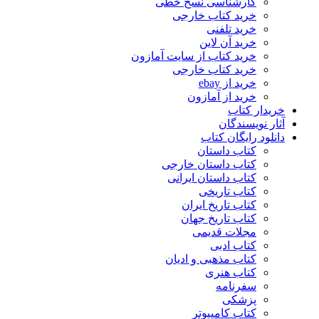
کارشناسی نسخ خطی
خرید کتاب خارجی
خرید تلفنی
خرید آن لاین
خرید کتاب از سایت آمازون
خرید کتاب خارجی
خرید از ebay
خرید از آمازون
خریدار کتاب
آثار نویسندگان
دانلود رایگان کتاب
کتاب داستان
کتاب داستان خارجی
کتاب داستان ایرانی
کتاب تاریخی
کتاب تاریخ ایران
کتاب تاریخ جهان
مجلات قدیمی
کتاب ادبی
کتاب مذهبی و ادیان
کتاب هنری
سفرنامه
پزشکی
کتاب کامپیوتر