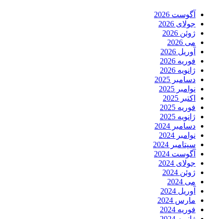
آگوست 2026
جولای 2026
ژوئن 2026
می 2026
آوریل 2026
فوریه 2026
ژانویه 2026
دسامبر 2025
نوامبر 2025
اکتبر 2025
فوریه 2025
ژانویه 2025
دسامبر 2024
نوامبر 2024
سپتامبر 2024
آگوست 2024
جولای 2024
ژوئن 2024
می 2024
آوریل 2024
مارس 2024
فوریه 2024
ژانویه 2024