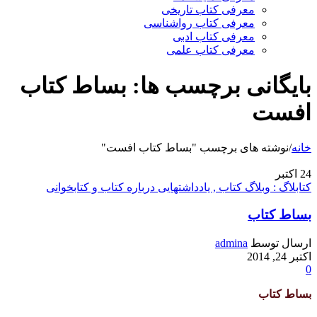
معرفی کتاب تاریخی
معرفی کتاب رواشناسی
معرفی کتاب ادبی
معرفی کتاب علمی
بایگانی برچسب ها: بساط کتاب
افست
خانه
/
نوشته های برچسب "بساط کتاب افست"
24
اکتبر
کتابلاگ : وبلاگ کتاب , یادداشتهایی درباره کتاب و کتابخوانی
بساط کتاب
ارسال توسط
admina
اکتبر 24, 2014
0
بساط کتاب