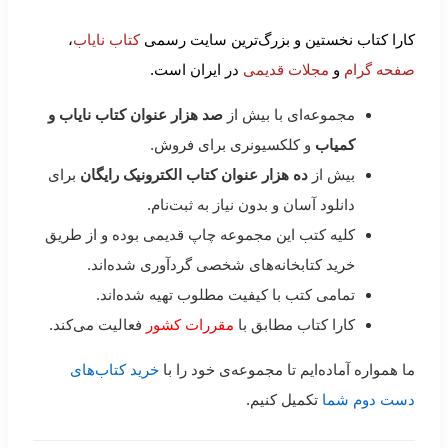
کارا کتاب نخستین و بزرگ‌ترین سایت رسمی
کتاب نایاب
،
صفحه گرام
و
مجلات قدیمی
در ایران است.
مجموعه‌ای با بیش از
صد هزار عنوان کتاب نایاب و
کمیاب
و کلکسیونری برای فروش.
بیش از
ده هزار عنوان کتاب الکترونیک رایگان
برای
دانلود آسان و بدون نیاز به ثبت‌نام.
کلیه کتب این مجموعه چاپ قدیمی بوده و از طریق
خرید کتابخانه‌های شخصی گردآوری شده‌اند.
تمامی کتب با کیفیت مطلوب تهیه شده‌اند.
کارا کتاب مطابق با
مقررات کشور
فعالیت می‌کند.
ما همواره آماده‌ایم تا مجموعه‌ی خود را با
خرید کتاب‌های
دست دوم شما
تکمیل کنیم.