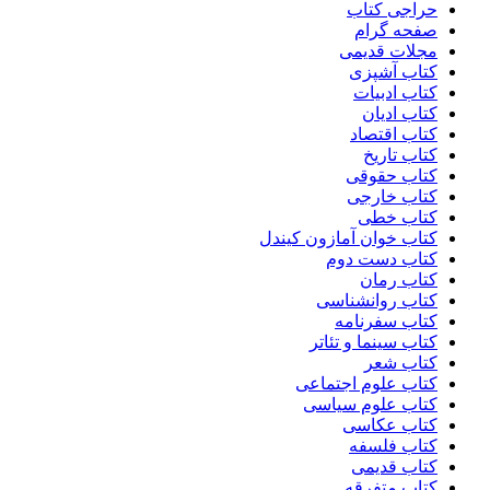
حراجی کتاب
صفحه گرام
مجلات قدیمی
کتاب آشپزی
کتاب ادبیات
کتاب ادیان
کتاب اقتصاد
کتاب تاریخ
کتاب حقوقی
کتاب خارجی
کتاب خطی
کتاب خوان آمازون کیندل
کتاب دست دوم
کتاب رمان
کتاب روانشناسی
کتاب سفرنامه
کتاب سینما و تئاتر
کتاب شعر
کتاب علوم اجتماعی
کتاب علوم سیاسی
کتاب عکاسی
کتاب فلسفه
کتاب قدیمی
کتاب متفرقه