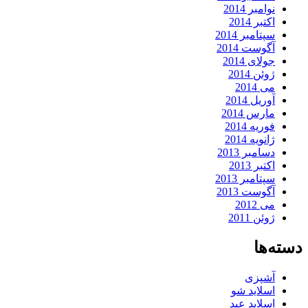
نوامبر 2014
اکتبر 2014
سپتامبر 2014
آگوست 2014
جولای 2014
ژوئن 2014
می 2014
آوریل 2014
مارس 2014
فوریه 2014
ژانویه 2014
دسامبر 2013
اکتبر 2013
سپتامبر 2013
آگوست 2013
می 2012
ژوئن 2011
دسته‌ها
آشپزی
اسلاید شو
اسلاید عید