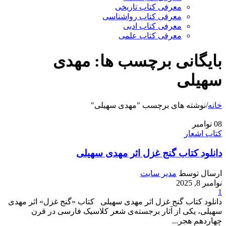
معرفی کتاب تاریخی
معرفی کتاب رواشناسی
معرفی کتاب ادبی
معرفی کتاب علمی
بایگانی برچسب ها: مهدی
سهیلی
خانه
/
نوشته های برچسب "مهدی سهیلی"
08
نوامبر
کتاب اشعار
دانلود کتاب گنج غزل اثر مهدی سهیلی
ارسال توسط
مدیر سایت
نوامبر 8, 2025
1
دانلود کتاب گنج غزل اثر مهدی سهیلی کتاب «گنج غزل» اثر مهدی
سهیلی، یکی از آثار برجسته‌ی شعر کلاسیک فارسی در قرن
چهاردهم هجر...