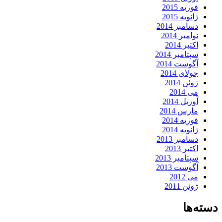
فوریه 2015
ژانویه 2015
دسامبر 2014
نوامبر 2014
اکتبر 2014
سپتامبر 2014
آگوست 2014
جولای 2014
ژوئن 2014
می 2014
آوریل 2014
مارس 2014
فوریه 2014
ژانویه 2014
دسامبر 2013
اکتبر 2013
سپتامبر 2013
آگوست 2013
می 2012
ژوئن 2011
دسته‌ها