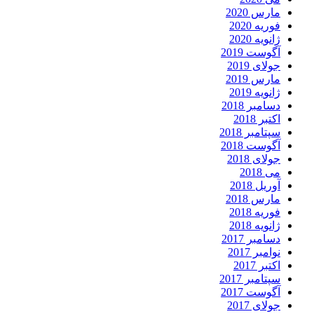
مارس 2020
فوریه 2020
ژانویه 2020
آگوست 2019
جولای 2019
مارس 2019
ژانویه 2019
دسامبر 2018
اکتبر 2018
سپتامبر 2018
آگوست 2018
جولای 2018
می 2018
آوریل 2018
مارس 2018
فوریه 2018
ژانویه 2018
دسامبر 2017
نوامبر 2017
اکتبر 2017
سپتامبر 2017
آگوست 2017
جولای 2017