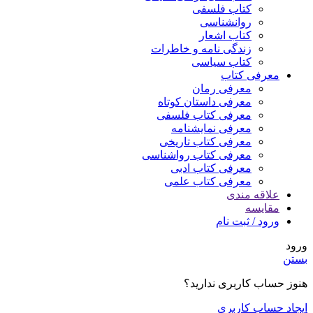
کتاب فلسفی
روانشناسی
کتاب اشعار
زندگی نامه و خاطرات
کتاب سیاسی
معرفی کتاب
معرفی رمان
معرفی داستان کوتاه
معرفی کتاب فلسفی
معرفی نمایشنامه
معرفی کتاب تاریخی
معرفی کتاب رواشناسی
معرفی کتاب ادبی
معرفی کتاب علمی
علاقه مندی
مقایسه
ورود / ثبت نام
ورود
بستن
هنوز حساب کاربری ندارید؟
ایجاد حساب کاربری