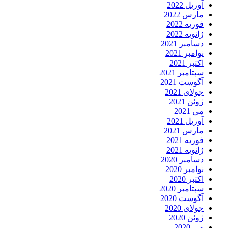
آوریل 2022
مارس 2022
فوریه 2022
ژانویه 2022
دسامبر 2021
نوامبر 2021
اکتبر 2021
سپتامبر 2021
آگوست 2021
جولای 2021
ژوئن 2021
می 2021
آوریل 2021
مارس 2021
فوریه 2021
ژانویه 2021
دسامبر 2020
نوامبر 2020
اکتبر 2020
سپتامبر 2020
آگوست 2020
جولای 2020
ژوئن 2020
می 2020