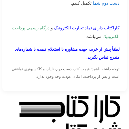
دست دوم شما
تکمیل کنیم.
کاراکتاب دارای نماد تجارت الکترونیک
و
درگاه رسمی پرداخت
الکترونیک
می‌باشد.
لطفاً پیش از خرید، جهت مشاوره یا استعلام قیمت با شماره‌های
مندرج تماس بگیرید.
توجه داشته باشید: قیمت کتب دست دوم، نایاب و کلکسیونری توافقی
است و پس از پرداخت، امکان عودت وجه وجود ندارد.