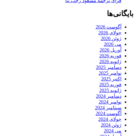
فرای ترجمه مسعود رجب نیا
بایگانی‌ها
آگوست 2026
جولای 2026
ژوئن 2026
می 2026
آوریل 2026
فوریه 2026
ژانویه 2026
دسامبر 2025
نوامبر 2025
اکتبر 2025
فوریه 2025
ژانویه 2025
دسامبر 2024
نوامبر 2024
سپتامبر 2024
آگوست 2024
جولای 2024
ژوئن 2024
می 2024