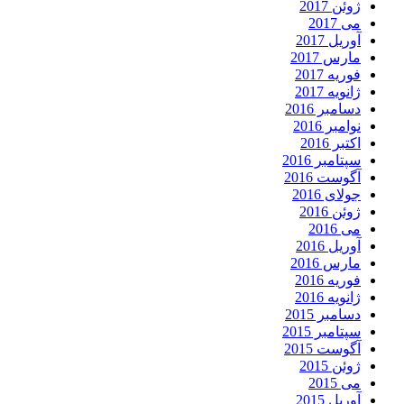
ژوئن 2017
می 2017
آوریل 2017
مارس 2017
فوریه 2017
ژانویه 2017
دسامبر 2016
نوامبر 2016
اکتبر 2016
سپتامبر 2016
آگوست 2016
جولای 2016
ژوئن 2016
می 2016
آوریل 2016
مارس 2016
فوریه 2016
ژانویه 2016
دسامبر 2015
سپتامبر 2015
آگوست 2015
ژوئن 2015
می 2015
آوریل 2015