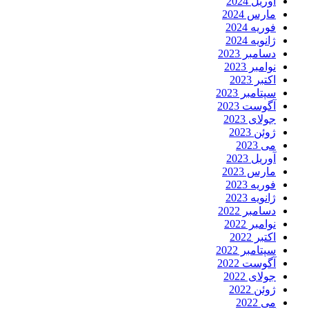
آوریل 2024
مارس 2024
فوریه 2024
ژانویه 2024
دسامبر 2023
نوامبر 2023
اکتبر 2023
سپتامبر 2023
آگوست 2023
جولای 2023
ژوئن 2023
می 2023
آوریل 2023
مارس 2023
فوریه 2023
ژانویه 2023
دسامبر 2022
نوامبر 2022
اکتبر 2022
سپتامبر 2022
آگوست 2022
جولای 2022
ژوئن 2022
می 2022