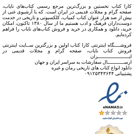
کارا کتاب نخستین و بزرگ‌ترین مرجع رسمی کتاب‌های نایاب،
صفحه گرام و مجلات قدیمی در ایران است. که با آرشیوی غنی از
بیش از صد هزار عنوان کتاب کمیاب، کلکسیونی و تاریخی در خدمت
دوست‌داران فرهنگ و ادب هستیم ما از سال ۱۳۸۰ تاکنون، امکان
خرید، دانلود و همکاری در خرید و فروش کتاب‌های نایاب را فراهم
کرده‌ایم.
فروشــــگاه اینترنتی کارا کتاب اولین و بزرگترین ســایت اینترنتی
فروش کتاب نایاب، صفحه گرام و مجلات قدیمی در
ایـــــــــــــــــــــران
ارســـــــــــال سفارشات به سراسر ایران و جهان
دانلود انواع کتاب های تاریخی رمان و غیره
پشتیبانی ۰۹۱۲۵۳۴۳۶۴۴