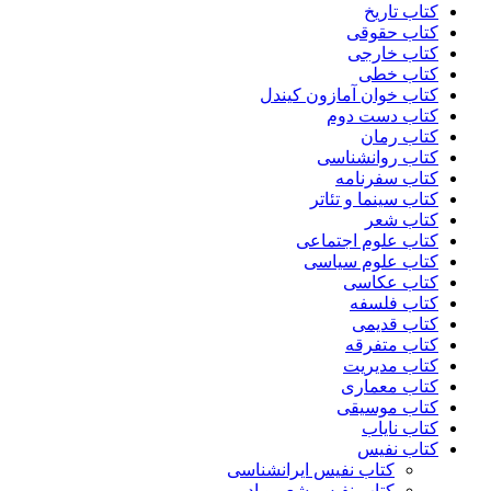
کتاب تاریخ
کتاب حقوقی
کتاب خارجی
کتاب خطی
کتاب خوان آمازون کیندل
کتاب دست دوم
کتاب رمان
کتاب روانشناسی
کتاب سفرنامه
کتاب سینما و تئاتر
کتاب شعر
کتاب علوم اجتماعی
کتاب علوم سیاسی
کتاب عکاسی
کتاب فلسفه
کتاب قدیمی
کتاب متفرقه
کتاب مدیریت
کتاب معماری
کتاب موسیقی
کتاب نایاب
کتاب نفیس
کتاب نفیس ایرانشناسی
کتاب نفیس شعر و ادبی