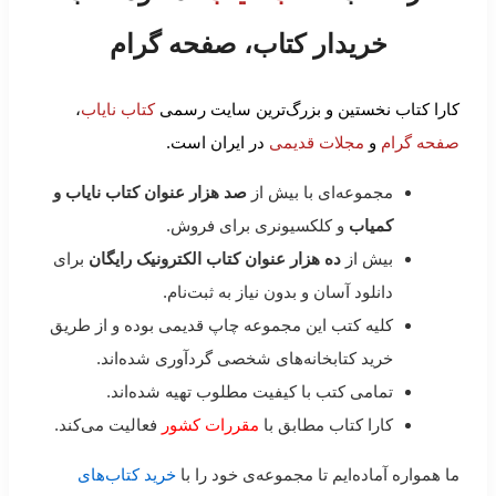
خریدار کتاب، صفحه گرام
کارا کتاب نخستین و بزرگ‌ترین سایت رسمی
کتاب نایاب
،
صفحه گرام
و
مجلات قدیمی
در ایران است.
مجموعه‌ای با بیش از
صد هزار عنوان کتاب نایاب و
کمیاب
و کلکسیونری برای فروش.
بیش از
ده هزار عنوان کتاب الکترونیک رایگان
برای
دانلود آسان و بدون نیاز به ثبت‌نام.
کلیه کتب این مجموعه چاپ قدیمی بوده و از طریق
خرید کتابخانه‌های شخصی گردآوری شده‌اند.
تمامی کتب با کیفیت مطلوب تهیه شده‌اند.
کارا کتاب مطابق با
مقررات کشور
فعالیت می‌کند.
ما همواره آماده‌ایم تا مجموعه‌ی خود را با
خرید کتاب‌های