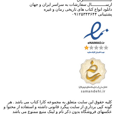
ارســـــــــــال سفارشات به سراسر ایران و جهان
دانلود انواع کتاب های تاریخی رمان و غیره
پشتیبانی ۰۹۱۲۵۳۴۳۶۴۴
کليه حقوق اين سايت متعلق به مجموعه کارا کتاب می باشد . هر
گونه کپی برداری از سایت پیگرد قانونی داشته و استفاده از محتوا و
عکسهای فروشگاه بدون ذکر نام و لینک منبع ممنوع می باشد