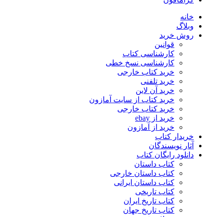
خانه
وبلاگ
روش خرید
قوانین
کارشناسی کتاب
کارشناسی نسخ خطی
خرید کتاب خارجی
خرید تلفنی
خرید آن لاین
خرید کتاب از سایت آمازون
خرید کتاب خارجی
خرید از ebay
خرید از آمازون
خریدار کتاب
آثار نویسندگان
دانلود رایگان کتاب
کتاب داستان
کتاب داستان خارجی
کتاب داستان ایرانی
کتاب تاریخی
کتاب تاریخ ایران
کتاب تاریخ جهان