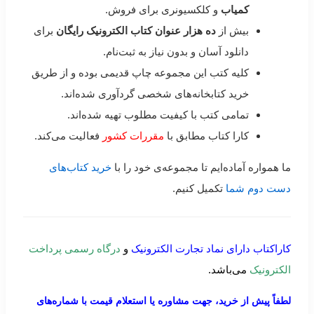
کمیاب
و کلکسیونری برای فروش.
بیش از
ده هزار عنوان کتاب الکترونیک رایگان
برای
دانلود آسان و بدون نیاز به ثبت‌نام.
کلیه کتب این مجموعه چاپ قدیمی بوده و از طریق
خرید کتابخانه‌های شخصی گردآوری شده‌اند.
تمامی کتب با کیفیت مطلوب تهیه شده‌اند.
کارا کتاب مطابق با
مقررات کشور
فعالیت می‌کند.
ما همواره آماده‌ایم تا مجموعه‌ی خود را با
خرید کتاب‌های
دست دوم شما
تکمیل کنیم.
کاراکتاب دارای نماد تجارت الکترونیک
و
درگاه رسمی پرداخت
الکترونیک
می‌باشد.
لطفاً پیش از خرید، جهت مشاوره یا استعلام قیمت با شماره‌های