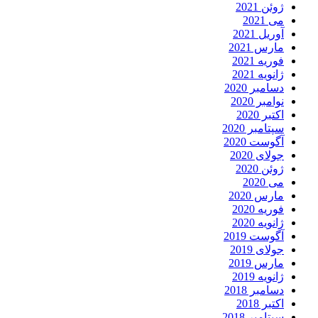
ژوئن 2021
می 2021
آوریل 2021
مارس 2021
فوریه 2021
ژانویه 2021
دسامبر 2020
نوامبر 2020
اکتبر 2020
سپتامبر 2020
آگوست 2020
جولای 2020
ژوئن 2020
می 2020
مارس 2020
فوریه 2020
ژانویه 2020
آگوست 2019
جولای 2019
مارس 2019
ژانویه 2019
دسامبر 2018
اکتبر 2018
سپتامبر 2018