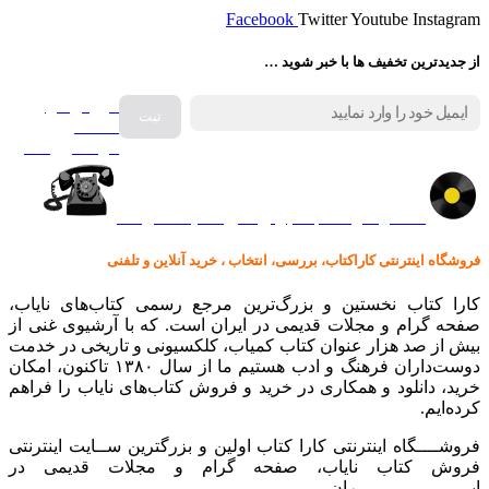
Facebook
Twitter
Youtube
Instagram
از جدیدترین تخفیف ها با خبر شوید …
فروش انواع
صفحه
گرامافون اصل
کالا در کارا کتاب – برای خرید کلیک نمایید
فروشگاه اینترنتی کاراکتاب، بررسی، انتخاب ، خرید آنلاین و تلفنی
کارا کتاب نخستین و بزرگ‌ترین مرجع رسمی کتاب‌های نایاب،
صفحه گرام و مجلات قدیمی در ایران است. که با آرشیوی غنی از
بیش از صد هزار عنوان کتاب کمیاب، کلکسیونی و تاریخی در خدمت
دوست‌داران فرهنگ و ادب هستیم ما از سال ۱۳۸۰ تاکنون، امکان
خرید، دانلود و همکاری در خرید و فروش کتاب‌های نایاب را فراهم
کرده‌ایم.
فروشــــگاه اینترنتی کارا کتاب اولین و بزرگترین ســایت اینترنتی
فروش کتاب نایاب، صفحه گرام و مجلات قدیمی در
ایـــــــــــــــــــــران