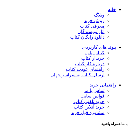
خانه
وبلاگ
روش خرید
معرفی کتاب
آثار نویسندگان
دانلود رایگان کتاب
پیوند های کاربردی
کتـاب یاب
خریدار کتاب
درباره کاراکتاب
راهنمای عودت کتاب
ارسال کتاب به سراسر جهان
راهنمایی خرید
تماس با ما
قوانین سایت
خرید تلفنی کتاب
خرید آنلاین کتاب
مشاوره قبل خرید
با ما همراه باشید