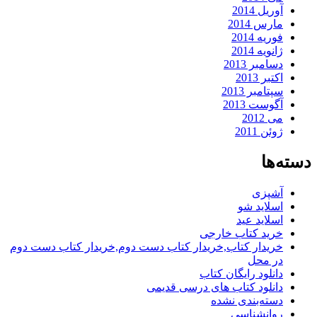
آوریل 2014
مارس 2014
فوریه 2014
ژانویه 2014
دسامبر 2013
اکتبر 2013
سپتامبر 2013
آگوست 2013
می 2012
ژوئن 2011
دسته‌ها
آشپزی
اسلاید شو
اسلاید عید
خرید کتاب خارجی
خریدار کتاب,خریدار کتاب دست دوم,خریدار کتاب دست دوم
در محل
دانلود رایگان کتاب
دانلود کتاب های درسی قدیمی
دسته‌بندی نشده
روانشناسی