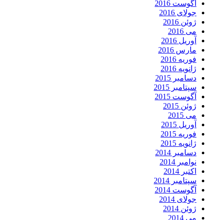
آگوست 2016
جولای 2016
ژوئن 2016
می 2016
آوریل 2016
مارس 2016
فوریه 2016
ژانویه 2016
دسامبر 2015
سپتامبر 2015
آگوست 2015
ژوئن 2015
می 2015
آوریل 2015
فوریه 2015
ژانویه 2015
دسامبر 2014
نوامبر 2014
اکتبر 2014
سپتامبر 2014
آگوست 2014
جولای 2014
ژوئن 2014
می 2014