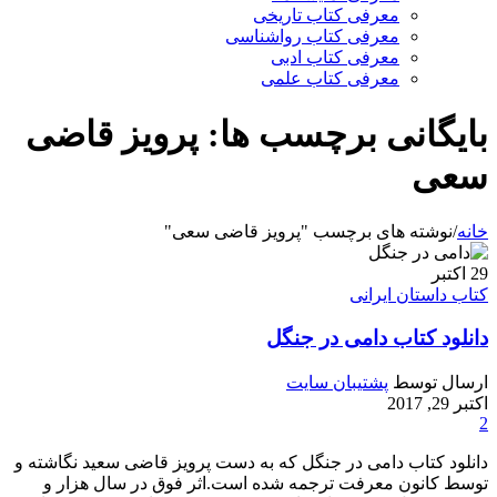
معرفی کتاب تاریخی
معرفی کتاب رواشناسی
معرفی کتاب ادبی
معرفی کتاب علمی
بایگانی برچسب ها: پرویز قاضی
سعی
خانه
/
نوشته های برچسب "پرویز قاضی سعی"
29
اکتبر
کتاب داستان ایرانی
دانلود کتاب دامی در جنگل
ارسال توسط
پشتیبان سایت
اکتبر 29, 2017
2
دانلود کتاب دامی در جنگل که به دست پرویز قاضی سعید نگاشته و
توسط کانون معرفت ترجمه شده است.اثر فوق در سال هزار و