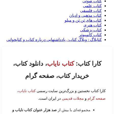
کتاب صوتی
کتاب علمی
کتاب فلسفی
کتاب مذهبی و ادیان
کتاب های تن تن و میلو
کتاب هنری
کتاب پزشکی
کتاب کامپیوتر
کتابلاگ : وبلاگ کتاب , یادداشتهایی درباره کتاب و کتابخوانی
کارا کتاب:
کتاب نایاب
، دانلود کتاب،
خریدار کتاب، صفحه گرام
کارا کتاب نخستین و بزرگ‌ترین سایت رسمی
کتاب نایاب
،
صفحه گرام
و
مجلات قدیمی
در ایران است.
مجموعه‌ای با بیش از
صد هزار عنوان کتاب نایاب و