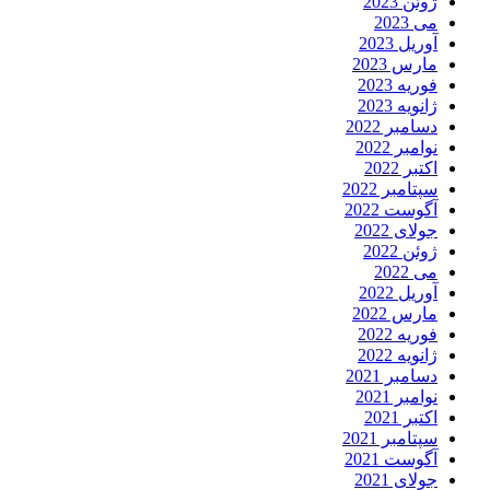
ژوئن 2023
می 2023
آوریل 2023
مارس 2023
فوریه 2023
ژانویه 2023
دسامبر 2022
نوامبر 2022
اکتبر 2022
سپتامبر 2022
آگوست 2022
جولای 2022
ژوئن 2022
می 2022
آوریل 2022
مارس 2022
فوریه 2022
ژانویه 2022
دسامبر 2021
نوامبر 2021
اکتبر 2021
سپتامبر 2021
آگوست 2021
جولای 2021