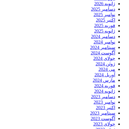
ژانویه 2026
دسامبر 2025
نوامبر 2025
اکتبر 2025
فوریه 2025
ژانویه 2025
دسامبر 2024
نوامبر 2024
سپتامبر 2024
آگوست 2024
جولای 2024
ژوئن 2024
می 2024
آوریل 2024
مارس 2024
فوریه 2024
ژانویه 2024
دسامبر 2023
نوامبر 2023
اکتبر 2023
سپتامبر 2023
آگوست 2023
جولای 2023