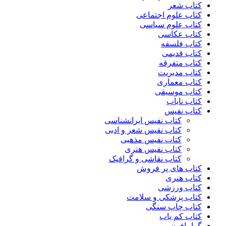
کتاب شعر
کتاب علوم اجتماعی
کتاب علوم سیاسی
کتاب عکاسی
کتاب فلسفه
کتاب قدیمی
کتاب متفرقه
کتاب مدیریت
کتاب معماری
کتاب موسیقی
کتاب نایاب
کتاب نفیس
کتاب نفیس ایرانشناسی
کتاب نفیس شعر و ادبی
کتاب نفیس مذهبی
کتاب نفیس هنری
کتاب نقاشی و گرافیک
کتاب های پر فروش
کتاب هنری
کتاب ورزشی
کتاب پزشکی و سلامت
کتاب چاپ سنگی
کتاب کم یاب
گرامافون