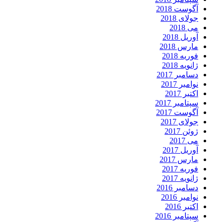
آگوست 2018
جولای 2018
می 2018
آوریل 2018
مارس 2018
فوریه 2018
ژانویه 2018
دسامبر 2017
نوامبر 2017
اکتبر 2017
سپتامبر 2017
آگوست 2017
جولای 2017
ژوئن 2017
می 2017
آوریل 2017
مارس 2017
فوریه 2017
ژانویه 2017
دسامبر 2016
نوامبر 2016
اکتبر 2016
سپتامبر 2016