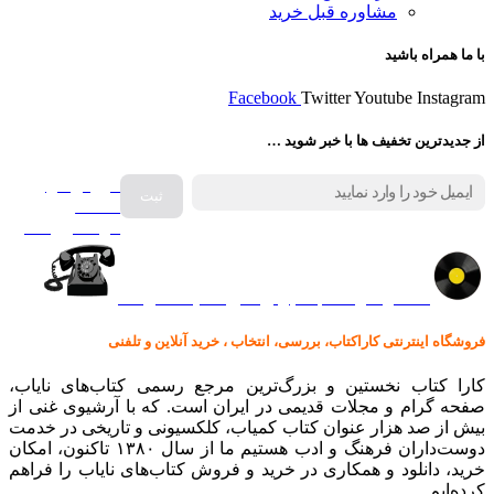
مشاوره قبل خرید
با ما همراه باشید
Facebook
Twitter
Youtube
Instagram
از جدیدترین تخفیف ها با خبر شوید …
فروش انواع
صفحه
گرامافون اصل
کالا در کارا کتاب – برای خرید کلیک نمایید
فروشگاه اینترنتی کاراکتاب، بررسی، انتخاب ، خرید آنلاین و تلفنی
کارا کتاب نخستین و بزرگ‌ترین مرجع رسمی کتاب‌های نایاب،
صفحه گرام و مجلات قدیمی در ایران است. که با آرشیوی غنی از
بیش از صد هزار عنوان کتاب کمیاب، کلکسیونی و تاریخی در خدمت
دوست‌داران فرهنگ و ادب هستیم ما از سال ۱۳۸۰ تاکنون، امکان
خرید، دانلود و همکاری در خرید و فروش کتاب‌های نایاب را فراهم
کرده‌ایم.