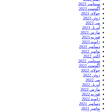
سپتامبر 2023
آگوست 2023
جولای 2023
ژوئن 2023
می 2023
آوریل 2023
مارس 2023
فوریه 2023
ژانویه 2023
دسامبر 2022
نوامبر 2022
اکتبر 2022
سپتامبر 2022
آگوست 2022
جولای 2022
ژوئن 2022
می 2022
آوریل 2022
مارس 2022
فوریه 2022
ژانویه 2022
دسامبر 2021
نوامبر 2021