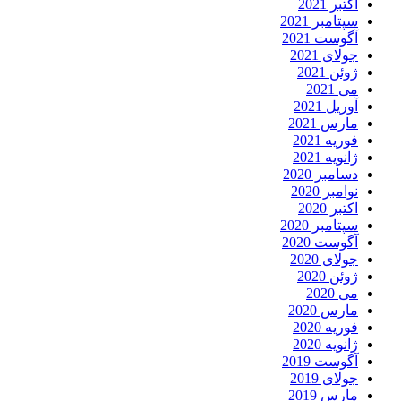
اکتبر 2021
سپتامبر 2021
آگوست 2021
جولای 2021
ژوئن 2021
می 2021
آوریل 2021
مارس 2021
فوریه 2021
ژانویه 2021
دسامبر 2020
نوامبر 2020
اکتبر 2020
سپتامبر 2020
آگوست 2020
جولای 2020
ژوئن 2020
می 2020
مارس 2020
فوریه 2020
ژانویه 2020
آگوست 2019
جولای 2019
مارس 2019