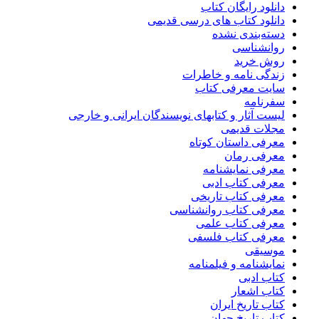
دانلود رایگان کتاب
دانلود کتاب های درسی قدیمی
دسته‌بندی نشده
روانشناسی
روش خرید
زندگی نامه و خاطرات
سایت معرفی کتاب
سفرنامه
لیست آثار و کتابهای نویسندگان ایرانی و خارجی
مجلات قدیمی
معرفی داستان کوتاه
معرفی رمان
معرفی نمایشنامه
معرفی کتاب ادبی
معرفی کتاب تاریخی
معرفی کتاب روانشناسی
معرفی کتاب علمی
معرفی کتاب فلسفی
موسیقی
نمایشنامه و فیلمنامه
کتاب ادبی
کتاب اشعار
کتاب تاریخ ایران
کتاب تاریخ جهان