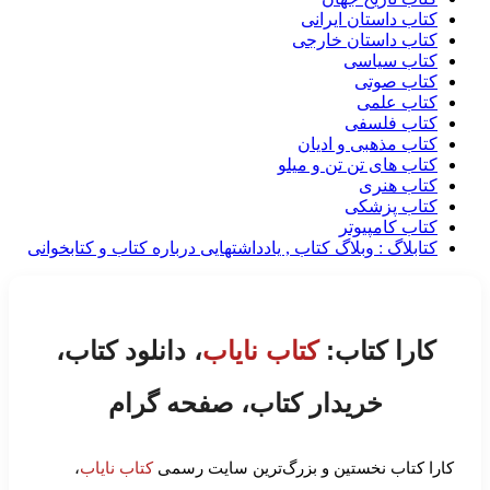
کتاب داستان ایرانی
کتاب داستان خارجی
کتاب سیاسی
کتاب صوتی
کتاب علمی
کتاب فلسفی
کتاب مذهبی و ادیان
کتاب های تن تن و میلو
کتاب هنری
کتاب پزشکی
کتاب کامپیوتر
کتابلاگ : وبلاگ کتاب , یادداشتهایی درباره کتاب و کتابخوانی
کارا کتاب:
کتاب نایاب
، دانلود کتاب،
خریدار کتاب، صفحه گرام
کارا کتاب نخستین و بزرگ‌ترین سایت رسمی
کتاب نایاب
،