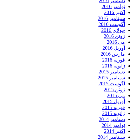
دسامبر 2016
نوامبر 2016
اکتبر 2016
سپتامبر 2016
آگوست 2016
جولای 2016
ژوئن 2016
می 2016
آوریل 2016
مارس 2016
فوریه 2016
ژانویه 2016
دسامبر 2015
سپتامبر 2015
آگوست 2015
ژوئن 2015
می 2015
آوریل 2015
فوریه 2015
ژانویه 2015
دسامبر 2014
نوامبر 2014
اکتبر 2014
سپتامبر 2014