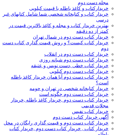
مجله دست دوم
خریدارکتاب و کاغذ باطله با قیمت کیلویی
خریدار کتاب و کتابخانه شخصی شما شامل کتابهای غیر
درسی
بهترین خریدار کتاب و مجله و کاغذ بالاترین قیمت در
کمتر از ده دقیقه
خریدار کتاب دست دوم در شمال تهران
خریدار کتاب کیست؟ و روش قیمت گذاری کتاب دست
دوم
خریدار کتاب دست دوم در انقلاب
خریدار کتاب دست دوم شبانه روزی
خریدار کتاب خطی ,دست نویس و عتیقه
خریدار کتاب دست دوم کیلویی
خریدار کتاب دست دوم آیا همان خریدار کاغذ باطله
است؟
خریدار کتابخانه شخصی در تهران و حومه
خریدار کتاب دست دوم چگونه است
خریدار کتاب دست دوم ,خریدار کاغذ باطله ,خریدار
مجلات قدیمی
خریدار کتاب نفیس
آگهی خریدار کتاب دست دوم
خریدار کتاب دست دوم و قیمت گذاری رایگان در محل
خریدار کتاب , خریدار کتاب دست دوم ,خریدار کتاب
باطله