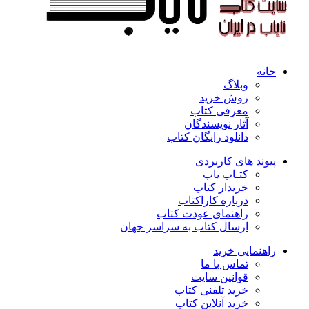
خانه
وبلاگ
روش خرید
معرفی کتاب
آثار نویسندگان
دانلود رایگان کتاب
پیوند های کاربردی
کتـاب یاب
خریدار کتاب
درباره کاراکتاب
راهنمای عودت کتاب
ارسال کتاب به سراسر جهان
راهنمایی خرید
تماس با ما
قوانین سایت
خرید تلفنی کتاب
خرید آنلاین کتاب