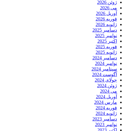
ژوئن 2026
می 2026
آوریل 2026
فوریه 2026
ژانویه 2026
دسامبر 2025
نوامبر 2025
اکتبر 2025
فوریه 2025
ژانویه 2025
دسامبر 2024
نوامبر 2024
سپتامبر 2024
آگوست 2024
جولای 2024
ژوئن 2024
می 2024
آوریل 2024
مارس 2024
فوریه 2024
ژانویه 2024
دسامبر 2023
نوامبر 2023
اکتبر 2023