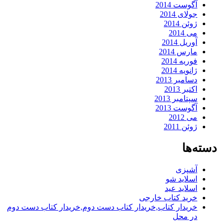
آگوست 2014
جولای 2014
ژوئن 2014
می 2014
آوریل 2014
مارس 2014
فوریه 2014
ژانویه 2014
دسامبر 2013
اکتبر 2013
سپتامبر 2013
آگوست 2013
می 2012
ژوئن 2011
دسته‌ها
آشپزی
اسلاید شو
اسلاید عید
خرید کتاب خارجی
خریدار کتاب,خریدار کتاب دست دوم,خریدار کتاب دست دوم
در محل