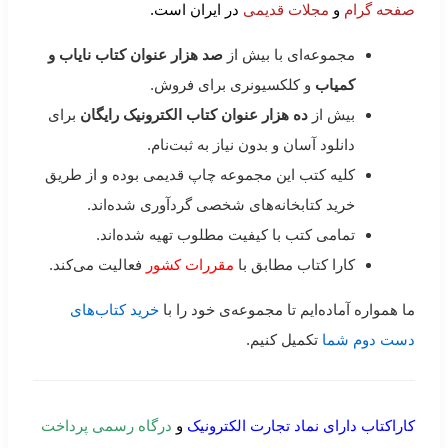
صفحه گرام
و
مجلات قدیمی
در ایران است.
مجموعه‌ای با بیش از
صد هزار عنوان کتاب نایاب و
کمیاب
و کلکسیونری برای فروش.
بیش از
ده هزار عنوان کتاب الکترونیک رایگان
برای
دانلود آسان و بدون نیاز به ثبت‌نام.
کلیه کتب این مجموعه چاپ قدیمی بوده و از طریق
خرید کتابخانه‌های شخصی گردآوری شده‌اند.
تمامی کتب با کیفیت مطلوب تهیه شده‌اند.
کارا کتاب مطابق با
مقررات کشور
فعالیت می‌کند.
ما همواره آماده‌ایم تا مجموعه‌ی خود را با
خرید کتاب‌های
دست دوم شما
تکمیل کنیم.
کاراکتاب دارای نماد تجارت الکترونیک
و
درگاه رسمی پرداخت