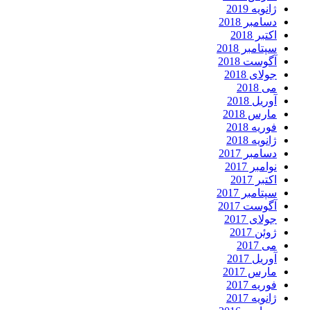
ژانویه 2019
دسامبر 2018
اکتبر 2018
سپتامبر 2018
آگوست 2018
جولای 2018
می 2018
آوریل 2018
مارس 2018
فوریه 2018
ژانویه 2018
دسامبر 2017
نوامبر 2017
اکتبر 2017
سپتامبر 2017
آگوست 2017
جولای 2017
ژوئن 2017
می 2017
آوریل 2017
مارس 2017
فوریه 2017
ژانویه 2017