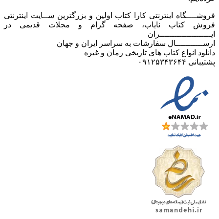
فروشــــگاه اینترنتی کارا کتاب اولین و بزرگترین ســایت اینترنتی
فروش کتاب نایاب، صفحه گرام و مجلات قدیمی در
ایـــــــــــــــــــــران
ارســـــــــــال سفارشات به سراسر ایران و جهان
دانلود انواع کتاب های تاریخی رمان و غیره
پشتیبانی ۰۹۱۲۵۳۴۳۶۴۴