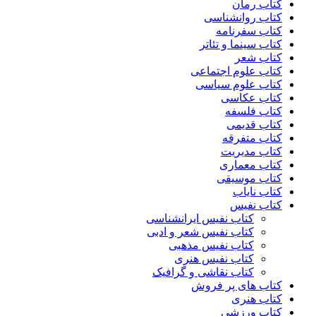
کتاب رمان
کتاب روانشناسی
کتاب سفرنامه
کتاب سینما و تئاتر
کتاب شعر
کتاب علوم اجتماعی
کتاب علوم سیاسی
کتاب عکاسی
کتاب فلسفه
کتاب قدیمی
کتاب متفرقه
کتاب مدیریت
کتاب معماری
کتاب موسیقی
کتاب نایاب
کتاب نفیس
کتاب نفیس ایرانشناسی
کتاب نفیس شعر و ادبی
کتاب نفیس مذهبی
کتاب نفیس هنری
کتاب نقاشی و گرافیک
کتاب های پر فروش
کتاب هنری
کتاب ورزشی