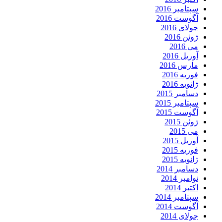
سپتامبر 2016
آگوست 2016
جولای 2016
ژوئن 2016
می 2016
آوریل 2016
مارس 2016
فوریه 2016
ژانویه 2016
دسامبر 2015
سپتامبر 2015
آگوست 2015
ژوئن 2015
می 2015
آوریل 2015
فوریه 2015
ژانویه 2015
دسامبر 2014
نوامبر 2014
اکتبر 2014
سپتامبر 2014
آگوست 2014
جولای 2014