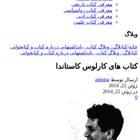
معرفی کتاب تاریخی
معرفی کتاب رواشناسی
معرفی کتاب ادبی
معرفی کتاب علمی
وبلاگ
خانه
/
کتابلاگ : وبلاگ کتاب , یادداشتهایی درباره کتاب و کتابخوانی
کتابلاگ : وبلاگ کتاب , یادداشتهایی درباره کتاب و کتابخوانی
کتاب های کارلوس کاستاندا
ارسال توسط
admina
ژوئن 22, 2014
در ژوئن 22, 2014
0