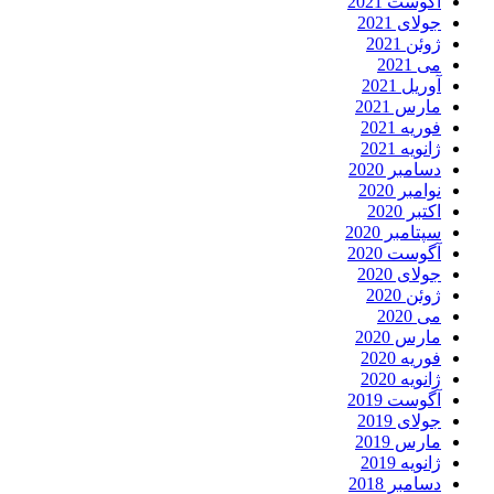
آگوست 2021
جولای 2021
ژوئن 2021
می 2021
آوریل 2021
مارس 2021
فوریه 2021
ژانویه 2021
دسامبر 2020
نوامبر 2020
اکتبر 2020
سپتامبر 2020
آگوست 2020
جولای 2020
ژوئن 2020
می 2020
مارس 2020
فوریه 2020
ژانویه 2020
آگوست 2019
جولای 2019
مارس 2019
ژانویه 2019
دسامبر 2018