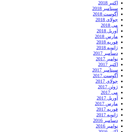
اکتبر 2018
سپتامبر 2018
آگوست 2018
جولای 2018
می 2018
آوریل 2018
مارس 2018
فوریه 2018
ژانویه 2018
دسامبر 2017
نوامبر 2017
اکتبر 2017
سپتامبر 2017
آگوست 2017
جولای 2017
ژوئن 2017
می 2017
آوریل 2017
مارس 2017
فوریه 2017
ژانویه 2017
دسامبر 2016
نوامبر 2016
اکتبر 2016