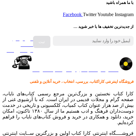
با ما همراه باشید
Facebook
Twitter
Youtube
Instagram
از جدیدترین تخفیف ها با خبر شوید …
فروش انواع
صفحه
گرامافون اصل
کالا در کارا کتاب – برای خرید کلیک نمایید
فروشگاه اینترنتی کاراکتاب، بررسی، انتخاب ، خرید آنلاین و تلفنی
کارا کتاب نخستین و بزرگ‌ترین مرجع رسمی کتاب‌های نایاب،
صفحه گرام و مجلات قدیمی در ایران است. که با آرشیوی غنی از
بیش از صد هزار عنوان کتاب کمیاب، کلکسیونی و تاریخی در خدمت
دوست‌داران فرهنگ و ادب هستیم ما از سال ۱۳۸۰ تاکنون، امکان
خرید، دانلود و همکاری در خرید و فروش کتاب‌های نایاب را فراهم
کرده‌ایم.
فروشــــگاه اینترنتی کارا کتاب اولین و بزرگترین ســایت اینترنتی