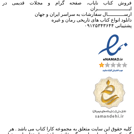
فروش کتاب نایاب، صفحه گرام و مجلات قدیمی در
ایـــــــــــــــــــــران
ارســـــــــــال سفارشات به سراسر ایران و جهان
دانلود انواع کتاب های تاریخی رمان و غیره
پشتیبانی ۰۹۱۲۵۳۴۳۶۴۴
کليه حقوق اين سايت متعلق به مجموعه کارا کتاب می باشد . هر