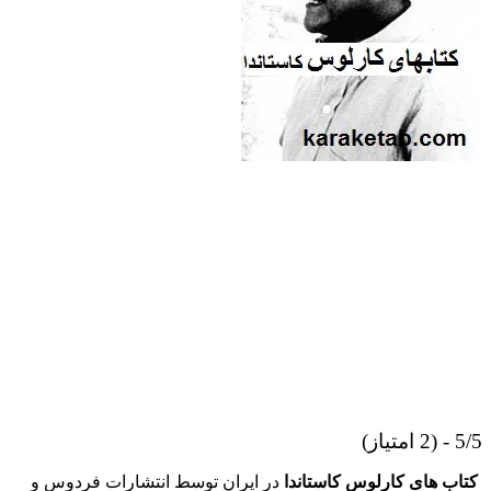
5/5 - (2 امتیاز)
کتاب های کارلوس کاستاندا
در ایران توسط انتشارات فردوس و