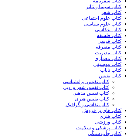
کتاب سفرنامه
کتاب سینما و تئاتر
کتاب شعر
کتاب علوم اجتماعی
کتاب علوم سیاسی
کتاب عکاسی
کتاب فلسفه
کتاب قدیمی
کتاب متفرقه
کتاب مدیریت
کتاب معماری
کتاب موسیقی
کتاب نایاب
کتاب نفیس
کتاب نفیس ایرانشناسی
کتاب نفیس شعر و ادبی
کتاب نفیس مذهبی
کتاب نفیس هنری
کتاب نقاشی و گرافیک
کتاب های پر فروش
کتاب هنری
کتاب ورزشی
کتاب پزشکی و سلامت
کتاب چاپ سنگی