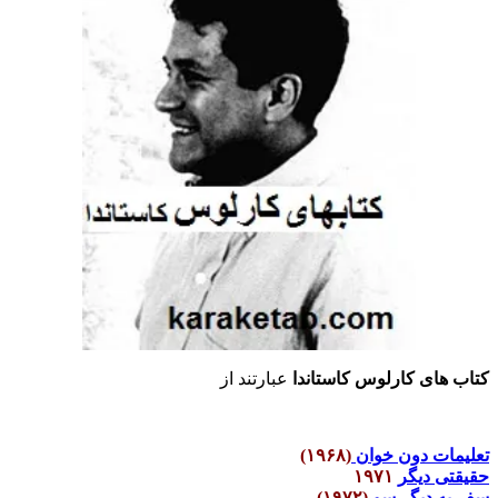
کتاب های کارلوس کاستاندا
عبارتند از
تعلیمات دون خوان
(۱۹۶۸)
حقیقتی دیگر
۱۹۷۱
سفر به دیگر سو
(۱۹۷۲)