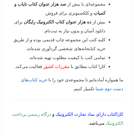
مجموعه‌ای با بیش از
صد هزار عنوان کتاب نایاب و
کمیاب
و کلکسیونری برای فروش.
بیش از
ده هزار عنوان کتاب الکترونیک رایگان
برای
دانلود آسان و بدون نیاز به ثبت‌نام.
کلیه کتب این مجموعه چاپ قدیمی بوده و از طریق
خرید کتابخانه‌های شخصی گردآوری شده‌اند.
تمامی کتب با کیفیت مطلوب تهیه شده‌اند.
کارا کتاب مطابق با
مقررات کشور
فعالیت می‌کند.
ما همواره آماده‌ایم تا مجموعه‌ی خود را با
خرید کتاب‌های
دست دوم شما
تکمیل کنیم.
کاراکتاب دارای نماد تجارت الکترونیک
و
درگاه رسمی پرداخت
الکترونیک
می‌باشد.