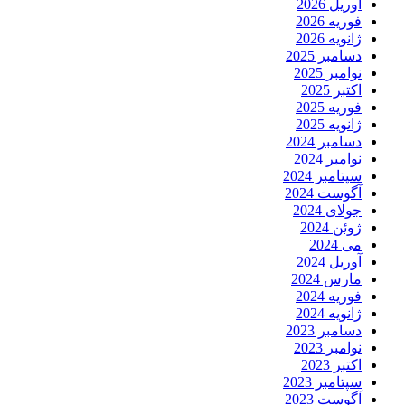
آوریل 2026
فوریه 2026
ژانویه 2026
دسامبر 2025
نوامبر 2025
اکتبر 2025
فوریه 2025
ژانویه 2025
دسامبر 2024
نوامبر 2024
سپتامبر 2024
آگوست 2024
جولای 2024
ژوئن 2024
می 2024
آوریل 2024
مارس 2024
فوریه 2024
ژانویه 2024
دسامبر 2023
نوامبر 2023
اکتبر 2023
سپتامبر 2023
آگوست 2023