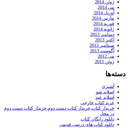
ژوئن 2014
می 2014
آوریل 2014
مارس 2014
فوریه 2014
ژانویه 2014
دسامبر 2013
اکتبر 2013
سپتامبر 2013
آگوست 2013
می 2012
ژوئن 2011
دسته‌ها
آشپزی
اسلاید شو
اسلاید عید
خرید کتاب خارجی
خریدار کتاب,خریدار کتاب دست دوم,خریدار کتاب دست دوم
در محل
دانلود رایگان کتاب
دانلود کتاب های درسی قدیمی