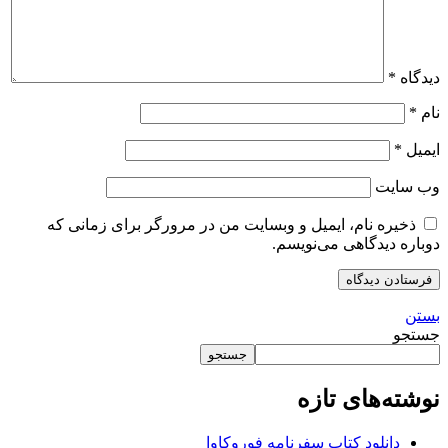
دیدگاه
*
نام
*
ایمیل
*
وب‌ سایت
ذخیره نام، ایمیل و وبسایت من در مرورگر برای زمانی که
دوباره دیدگاهی می‌نویسم.
بستن
جستجو
جستجو
نوشته‌های تازه
دانلود کتاب سفرنامه فوروکاوا