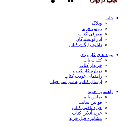
خانه
وبلاگ
روش خرید
معرفی کتاب
آثار نویسندگان
دانلود رایگان کتاب
پیوند های کاربردی
کتـاب یاب
خریدار کتاب
درباره کاراکتاب
راهنمای عودت کتاب
ارسال کتاب به سراسر جهان
راهنمایی خرید
تماس با ما
قوانین سایت
خرید تلفنی کتاب
خرید آنلاین کتاب
مشاوره قبل خرید