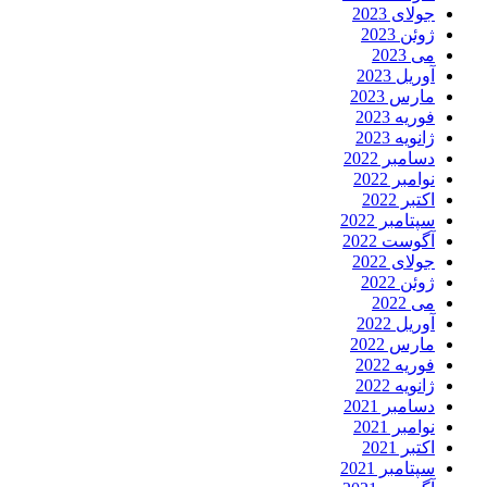
جولای 2023
ژوئن 2023
می 2023
آوریل 2023
مارس 2023
فوریه 2023
ژانویه 2023
دسامبر 2022
نوامبر 2022
اکتبر 2022
سپتامبر 2022
آگوست 2022
جولای 2022
ژوئن 2022
می 2022
آوریل 2022
مارس 2022
فوریه 2022
ژانویه 2022
دسامبر 2021
نوامبر 2021
اکتبر 2021
سپتامبر 2021