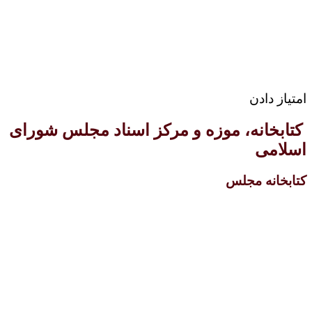
امتیاز دادن
کتابخانه، موزه و مرکز اسناد مجلس شورای
اسلامی
کتابخانه مجلس