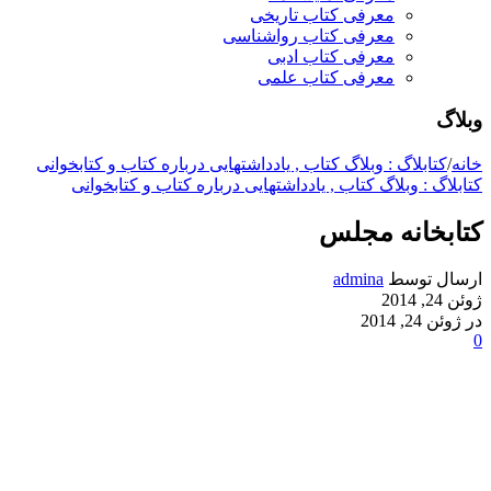
معرفی کتاب تاریخی
معرفی کتاب رواشناسی
معرفی کتاب ادبی
معرفی کتاب علمی
وبلاگ
خانه
/
کتابلاگ : وبلاگ کتاب , یادداشتهایی درباره کتاب و کتابخوانی
کتابلاگ : وبلاگ کتاب , یادداشتهایی درباره کتاب و کتابخوانی
کتابخانه مجلس
ارسال توسط
admina
ژوئن 24, 2014
در ژوئن 24, 2014
0