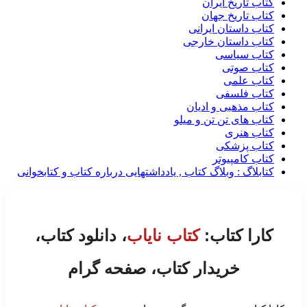
کتاب تاریخ ایران
کتاب تاریخ جهان
کتاب داستان ایرانی
کتاب داستان خارجی
کتاب سیاسی
کتاب صوتی
کتاب علمی
کتاب فلسفی
کتاب مذهبی و ادیان
کتاب های تن تن و میلو
کتاب هنری
کتاب پزشکی
کتاب کامپیوتر
کتابلاگ : وبلاگ کتاب , یادداشتهایی درباره کتاب و کتابخوانی
کارا کتاب:
کتاب نایاب
، دانلود کتاب،
خریدار کتاب، صفحه گرام