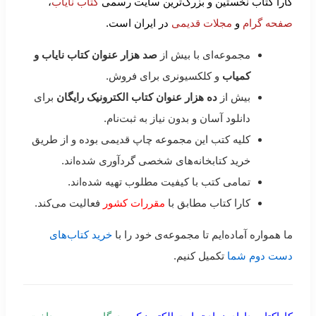
کارا کتاب نخستین و بزرگ‌ترین سایت رسمی
کتاب نایاب
،
صفحه گرام
و
مجلات قدیمی
در ایران است.
مجموعه‌ای با بیش از
صد هزار عنوان کتاب نایاب و
کمیاب
و کلکسیونری برای فروش.
بیش از
ده هزار عنوان کتاب الکترونیک رایگان
برای
دانلود آسان و بدون نیاز به ثبت‌نام.
کلیه کتب این مجموعه چاپ قدیمی بوده و از طریق
خرید کتابخانه‌های شخصی گردآوری شده‌اند.
تمامی کتب با کیفیت مطلوب تهیه شده‌اند.
کارا کتاب مطابق با
مقررات کشور
فعالیت می‌کند.
ما همواره آماده‌ایم تا مجموعه‌ی خود را با
خرید کتاب‌های
دست دوم شما
تکمیل کنیم.