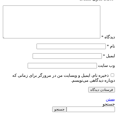
دیدگاه
*
نام
*
ایمیل
*
وب‌ سایت
ذخیره نام، ایمیل و وبسایت من در مرورگر برای زمانی که
دوباره دیدگاهی می‌نویسم.
بستن
جستجو
جستجو