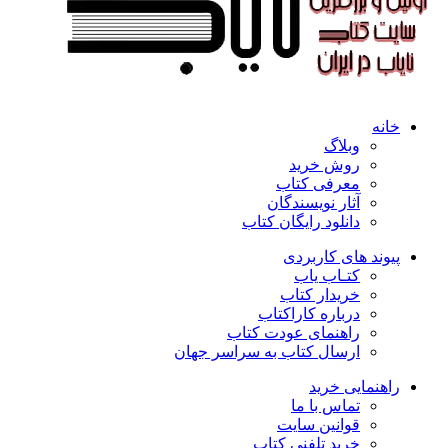
خانه
وبلاگ
روش خرید
معرفی کتاب
آثار نویسندگان
دانلود رایگان کتاب
پیوند های کاربردی
کتـاب یاب
خریدار کتاب
درباره کاراکتاب
راهنمای عودت کتاب
ارسال کتاب به سراسر جهان
راهنمایی خرید
تماس با ما
قوانین سایت
خرید تلفنی کتاب