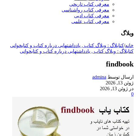
معرفی کتاب تاریخی
معرفی کتاب رواشناسی
معرفی کتاب ادبی
معرفی کتاب علمی
وبلاگ
خانه
/
کتابلاگ : وبلاگ کتاب , یادداشتهایی درباره کتاب و کتابخوانی
کتابلاگ : وبلاگ کتاب , یادداشتهایی درباره کتاب و کتابخوانی
findbook
ارسال توسط
admina
ژوئن 13, 2026
در ژوئن 13, 2026
0