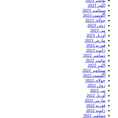
نوامبر 2023
اکتبر 2023
سپتامبر 2023
آگوست 2023
جولای 2023
ژوئن 2023
می 2023
آوریل 2023
مارس 2023
فوریه 2023
ژانویه 2023
دسامبر 2022
نوامبر 2022
اکتبر 2022
سپتامبر 2022
آگوست 2022
جولای 2022
ژوئن 2022
می 2022
آوریل 2022
مارس 2022
فوریه 2022
ژانویه 2022
دسامبر 2021