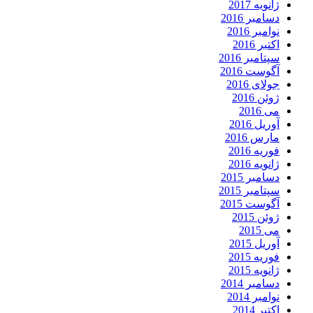
ژانویه 2017
دسامبر 2016
نوامبر 2016
اکتبر 2016
سپتامبر 2016
آگوست 2016
جولای 2016
ژوئن 2016
می 2016
آوریل 2016
مارس 2016
فوریه 2016
ژانویه 2016
دسامبر 2015
سپتامبر 2015
آگوست 2015
ژوئن 2015
می 2015
آوریل 2015
فوریه 2015
ژانویه 2015
دسامبر 2014
نوامبر 2014
اکتبر 2014