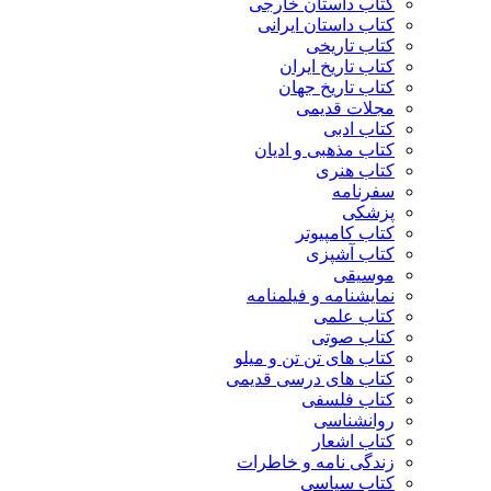
کتاب داستان خارجی
کتاب داستان ایرانی
کتاب تاریخی
کتاب تاریخ ایران
کتاب تاریخ جهان
مجلات قدیمی
کتاب ادبی
کتاب مذهبی و ادیان
کتاب هنری
سفرنامه
پزشکی
کتاب کامپیوتر
کتاب آشپزی
موسیقی
نمایشنامه و فیلمنامه
کتاب علمی
کتاب صوتی
کتاب های تن تن و میلو
کتاب های درسی قدیمی
کتاب فلسفی
روانشناسی
کتاب اشعار
زندگی نامه و خاطرات
کتاب سیاسی