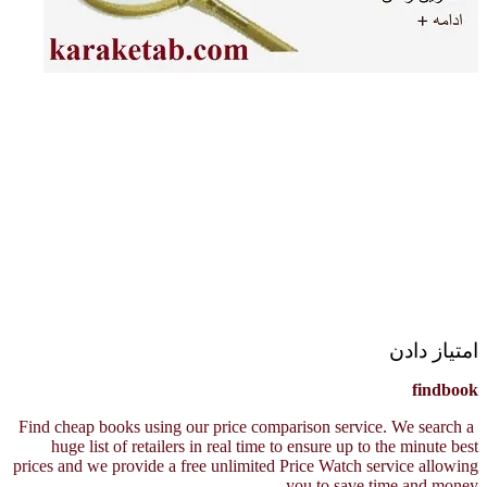
امتیاز دادن
findbook
Find cheap books using our price comparison service. We search a
huge list of retailers in real time to ensure up to the minute best
prices and we provide a free unlimited Price Watch service allowing
you to save time and money