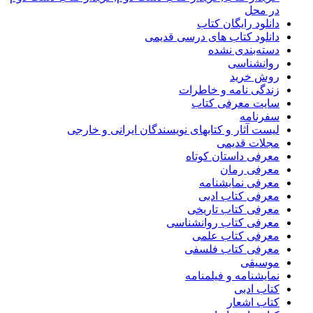
در محل
دانلود رایگان کتاب
دانلود کتاب های درسی قدیمی
دسته‌بندی نشده
روانشناسی
روش خرید
زندگی نامه و خاطرات
سایت معرفی کتاب
سفرنامه
لیست آثار و کتابهای نویسندگان ایرانی و خارجی
مجلات قدیمی
معرفی داستان کوتاه
معرفی رمان
معرفی نمایشنامه
معرفی کتاب ادبی
معرفی کتاب تاریخی
معرفی کتاب روانشناسی
معرفی کتاب علمی
معرفی کتاب فلسفی
موسیقی
نمایشنامه و فیلمنامه
کتاب ادبی
کتاب اشعار