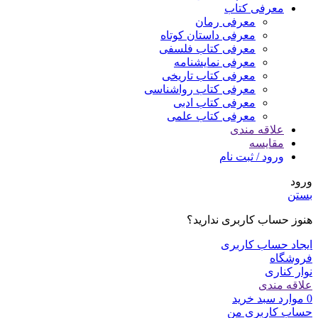
معرفی کتاب
معرفی رمان
معرفی داستان کوتاه
معرفی کتاب فلسفی
معرفی نمایشنامه
معرفی کتاب تاریخی
معرفی کتاب رواشناسی
معرفی کتاب ادبی
معرفی کتاب علمی
علاقه مندی
مقایسه
ورود / ثبت نام
ورود
بستن
هنوز حساب کاربری ندارید؟
ایجاد حساب کاربری
فروشگاه
نوار کناری
علاقه مندی
0
موارد
سبد خرید
حساب کاربری من