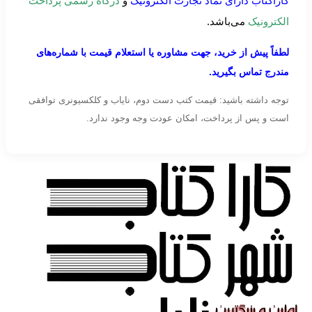
کاراکتاب دارای نماد تجارت الکترونیک
و
درگاه رسمی پرداخت
الکترونیک
می‌باشد.
لطفاً پیش از خرید، جهت مشاوره یا استعلام قیمت با شماره‌های
مندرج تماس بگیرید.
توجه داشته باشید: قیمت کتب دست دوم، نایاب و کلکسیونری توافقی
است و پس از پرداخت، امکان عودت وجه وجود ندارد.