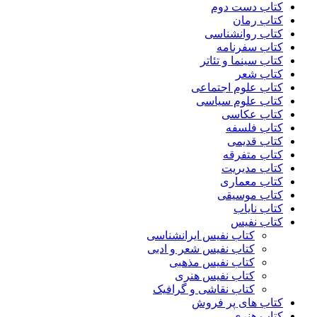
کتاب دست دوم
کتاب رمان
کتاب روانشناسی
کتاب سفرنامه
کتاب سینما و تئاتر
کتاب شعر
کتاب علوم اجتماعی
کتاب علوم سیاسی
کتاب عکاسی
کتاب فلسفه
کتاب قدیمی
کتاب متفرقه
کتاب مدیریت
کتاب معماری
کتاب موسیقی
کتاب نایاب
کتاب نفیس
کتاب نفیس ایرانشناسی
کتاب نفیس شعر و ادبی
کتاب نفیس مذهبی
کتاب نفیس هنری
کتاب نقاشی و گرافیک
کتاب های پر فروش
کتاب هنری