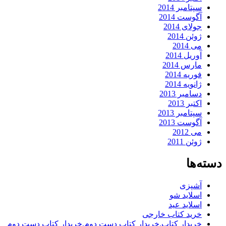
سپتامبر 2014
آگوست 2014
جولای 2014
ژوئن 2014
می 2014
آوریل 2014
مارس 2014
فوریه 2014
ژانویه 2014
دسامبر 2013
اکتبر 2013
سپتامبر 2013
آگوست 2013
می 2012
ژوئن 2011
دسته‌ها
آشپزی
اسلاید شو
اسلاید عید
خرید کتاب خارجی
خریدار کتاب,خریدار کتاب دست دوم,خریدار کتاب دست دوم