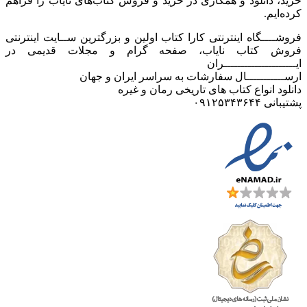
خرید، دانلود و همکاری در خرید و فروش کتاب‌های نایاب را فراهم
کرده‌ایم.
فروشــــگاه اینترنتی کارا کتاب اولین و بزرگترین ســایت اینترنتی
فروش کتاب نایاب، صفحه گرام و مجلات قدیمی در
ایـــــــــــــــــــــران
ارســـــــــــال سفارشات به سراسر ایران و جهان
دانلود انواع کتاب های تاریخی رمان و غیره
پشتیبانی ۰۹۱۲۵۳۴۳۶۴۴