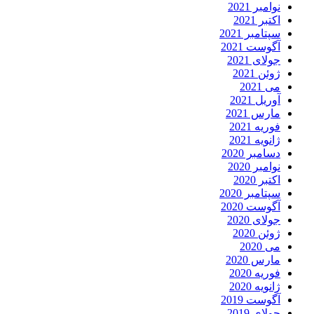
نوامبر 2021
اکتبر 2021
سپتامبر 2021
آگوست 2021
جولای 2021
ژوئن 2021
می 2021
آوریل 2021
مارس 2021
فوریه 2021
ژانویه 2021
دسامبر 2020
نوامبر 2020
اکتبر 2020
سپتامبر 2020
آگوست 2020
جولای 2020
ژوئن 2020
می 2020
مارس 2020
فوریه 2020
ژانویه 2020
آگوست 2019
جولای 2019