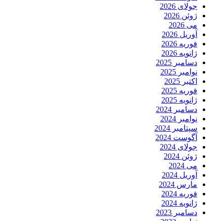
جولای 2026
ژوئن 2026
می 2026
آوریل 2026
فوریه 2026
ژانویه 2026
دسامبر 2025
نوامبر 2025
اکتبر 2025
فوریه 2025
ژانویه 2025
دسامبر 2024
نوامبر 2024
سپتامبر 2024
آگوست 2024
جولای 2024
ژوئن 2024
می 2024
آوریل 2024
مارس 2024
فوریه 2024
ژانویه 2024
دسامبر 2023