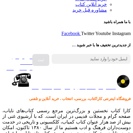
خرید آنلاین کتاب
مشاوره قبل خرید
با ما همراه باشید
Facebook
Twitter
Youtube
Instagram
از جدیدترین تخفیف ها با خبر شوید …
فروش انواع
صفحه
گرامافون اصل
کالا در کارا کتاب – برای خرید کلیک نمایید
فروشگاه اینترنتی کاراکتاب، بررسی، انتخاب ، خرید آنلاین و تلفنی
کارا کتاب نخستین و بزرگ‌ترین مرجع رسمی کتاب‌های نایاب،
صفحه گرام و مجلات قدیمی در ایران است. که با آرشیوی غنی از
بیش از صد هزار عنوان کتاب کمیاب، کلکسیونی و تاریخی در خدمت
دوست‌داران فرهنگ و ادب هستیم ما از سال ۱۳۸۰ تاکنون، امکان