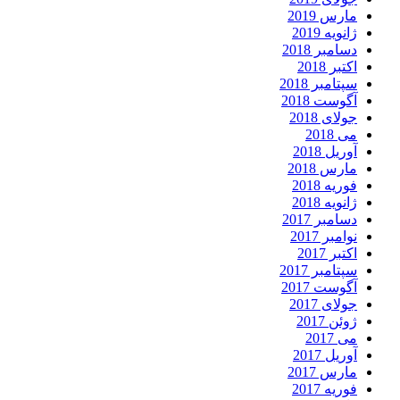
مارس 2019
ژانویه 2019
دسامبر 2018
اکتبر 2018
سپتامبر 2018
آگوست 2018
جولای 2018
می 2018
آوریل 2018
مارس 2018
فوریه 2018
ژانویه 2018
دسامبر 2017
نوامبر 2017
اکتبر 2017
سپتامبر 2017
آگوست 2017
جولای 2017
ژوئن 2017
می 2017
آوریل 2017
مارس 2017
فوریه 2017