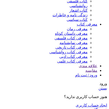
کتاب فلسفی
روانشناسی
کتاب اشعار
زندگی نامه و خاطرات
کتاب سیاسی
معرفی کتاب
معرفی رمان
معرفی داستان کوتاه
معرفی کتاب فلسفی
معرفی نمایشنامه
معرفی کتاب تاریخی
معرفی کتاب رواشناسی
معرفی کتاب ادبی
معرفی کتاب علمی
علاقه مندی
مقایسه
ورود / ثبت نام
ورود
بستن
هنوز حساب کاربری ندارید؟
ایجاد حساب کاربری