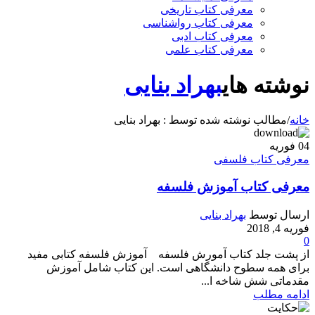
معرفی کتاب تاریخی
معرفی کتاب رواشناسی
معرفی کتاب ادبی
معرفی کتاب علمی
نوشته های
بهراد بنایی
خانه
/
مطالب نوشته شده توسط : بهراد بنایی
04
فوریه
معرفی کتاب فلسفی
معرفی کتاب آموزش فلسفه
ارسال توسط
بهراد بنایی
فوریه 4, 2018
0
از پشت جلد کتاب آمورش فلسفه آموزش فلسفه کتابی مفید
برای همه سطوح دانشگاهی است. این کتاب شامل آموزش
مقدماتی شش شاخه ا...
ادامه مطلب