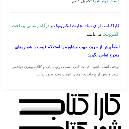
دست دوم شما
تکمیل کنیم.
کاراکتاب دارای نماد تجارت الکترونیک
و
درگاه رسمی پرداخت
الکترونیک
می‌باشد.
لطفاً پیش از خرید، جهت مشاوره یا استعلام قیمت با شماره‌های
مندرج تماس بگیرید.
توجه داشته باشید: قیمت کتب دست دوم، نایاب و کلکسیونری توافقی
است و پس از پرداخت، امکان عودت وجه وجود ندارد.