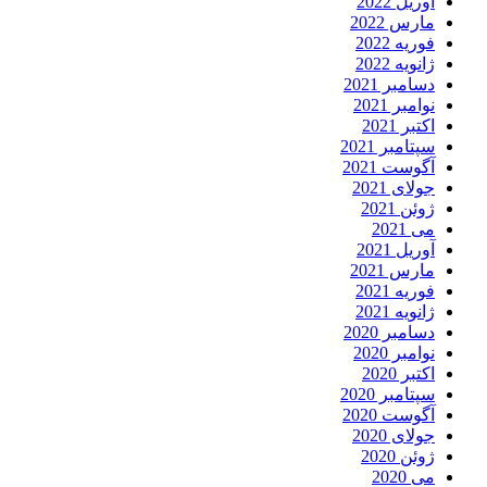
آوریل 2022
مارس 2022
فوریه 2022
ژانویه 2022
دسامبر 2021
نوامبر 2021
اکتبر 2021
سپتامبر 2021
آگوست 2021
جولای 2021
ژوئن 2021
می 2021
آوریل 2021
مارس 2021
فوریه 2021
ژانویه 2021
دسامبر 2020
نوامبر 2020
اکتبر 2020
سپتامبر 2020
آگوست 2020
جولای 2020
ژوئن 2020
می 2020