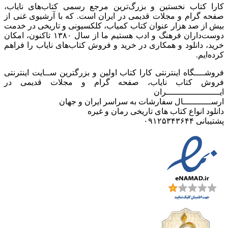
کارا کتاب نخستین و بزرگ‌ترین مرجع رسمی کتاب‌های نایاب،
صفحه گرام و مجلات قدیمی در ایران است. که با آرشیوی غنی از
بیش از صد هزار عنوان کتاب کمیاب، کلکسیونی و تاریخی در خدمت
دوست‌داران فرهنگ و ادب هستیم ما از سال ۱۳۸۰ تاکنون، امکان
خرید، دانلود و همکاری در خرید و فروش کتاب‌های نایاب را فراهم
کرده‌ایم.
فروشــــگاه اینترنتی کارا کتاب اولین و بزرگترین ســایت اینترنتی
فروش کتاب نایاب، صفحه گرام و مجلات قدیمی در
ایـــــــــــــــــــــران
ارســـــــــــال سفارشات به سراسر ایران و جهان
دانلود انواع کتاب های تاریخی رمان و غیره
پشتیبانی ۰۹۱۲۵۳۴۳۶۴۴