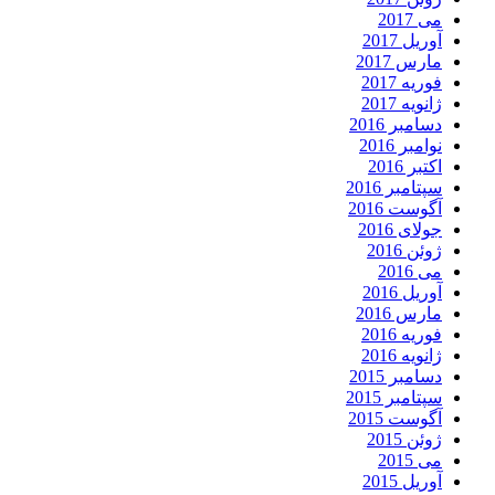
می 2017
آوریل 2017
مارس 2017
فوریه 2017
ژانویه 2017
دسامبر 2016
نوامبر 2016
اکتبر 2016
سپتامبر 2016
آگوست 2016
جولای 2016
ژوئن 2016
می 2016
آوریل 2016
مارس 2016
فوریه 2016
ژانویه 2016
دسامبر 2015
سپتامبر 2015
آگوست 2015
ژوئن 2015
می 2015
آوریل 2015