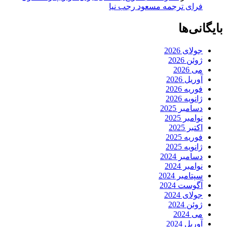
فرای ترجمه مسعود رجب نیا
بایگانی‌ها
جولای 2026
ژوئن 2026
می 2026
آوریل 2026
فوریه 2026
ژانویه 2026
دسامبر 2025
نوامبر 2025
اکتبر 2025
فوریه 2025
ژانویه 2025
دسامبر 2024
نوامبر 2024
سپتامبر 2024
آگوست 2024
جولای 2024
ژوئن 2024
می 2024
آوریل 2024