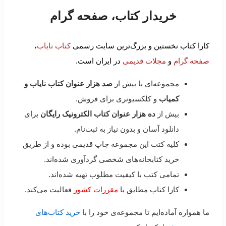
خریدار کتاب، صفحه گرام
کارا کتاب نخستین و بزرگ‌ترین سایت رسمی
کتاب نایاب
،
صفحه گرام
و
مجلات قدیمی
در ایران است.
مجموعه‌ای با بیش از
صد هزار عنوان کتاب نایاب و
کمیاب
و کلکسیونری برای فروش.
بیش از
ده هزار عنوان کتاب الکترونیک رایگان
برای
دانلود آسان و بدون نیاز به ثبت‌نام.
کلیه کتب این مجموعه چاپ قدیمی بوده و از طریق
خرید کتابخانه‌های شخصی گردآوری شده‌اند.
تمامی کتب با کیفیت مطلوب تهیه شده‌اند.
کارا کتاب مطابق با
مقررات کشور
فعالیت می‌کند.
ما همواره آماده‌ایم تا مجموعه‌ی خود را با
خرید کتاب‌های