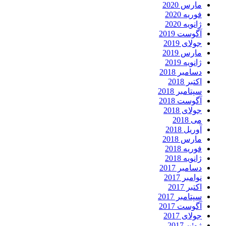
مارس 2020
فوریه 2020
ژانویه 2020
آگوست 2019
جولای 2019
مارس 2019
ژانویه 2019
دسامبر 2018
اکتبر 2018
سپتامبر 2018
آگوست 2018
جولای 2018
می 2018
آوریل 2018
مارس 2018
فوریه 2018
ژانویه 2018
دسامبر 2017
نوامبر 2017
اکتبر 2017
سپتامبر 2017
آگوست 2017
جولای 2017
ژوئن 2017