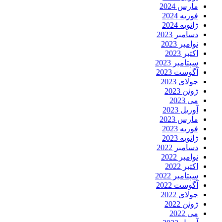
مارس 2024
فوریه 2024
ژانویه 2024
دسامبر 2023
نوامبر 2023
اکتبر 2023
سپتامبر 2023
آگوست 2023
جولای 2023
ژوئن 2023
می 2023
آوریل 2023
مارس 2023
فوریه 2023
ژانویه 2023
دسامبر 2022
نوامبر 2022
اکتبر 2022
سپتامبر 2022
آگوست 2022
جولای 2022
ژوئن 2022
می 2022