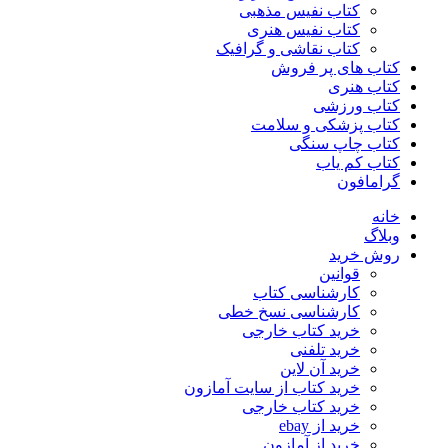
کتاب نفیس مذهبی
کتاب نفیس هنری
کتاب نقاشی و گرافیک
کتاب های پر فروش
کتاب هنری
کتاب ورزشی
کتاب پزشکی و سلامت
کتاب چاپ سنگی
کتاب کم یاب
گرامافون
خانه
وبلاگ
روش خرید
قوانین
کارشناسی کتاب
کارشناسی نسخ خطی
خرید کتاب خارجی
خرید تلفنی
خرید آن لاین
خرید کتاب از سایت آمازون
خرید کتاب خارجی
خرید از ebay
خرید از آمازون