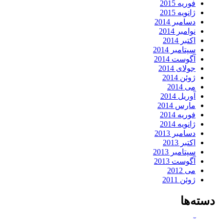
فوریه 2015
ژانویه 2015
دسامبر 2014
نوامبر 2014
اکتبر 2014
سپتامبر 2014
آگوست 2014
جولای 2014
ژوئن 2014
می 2014
آوریل 2014
مارس 2014
فوریه 2014
ژانویه 2014
دسامبر 2013
اکتبر 2013
سپتامبر 2013
آگوست 2013
می 2012
ژوئن 2011
دسته‌ها