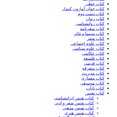
کتاب خطی
کتاب خوان آمازون کیندل
کتاب دست دوم
کتاب رمان
کتاب روانشناسی
کتاب سفرنامه
کتاب سینما و تئاتر
کتاب شعر
کتاب علوم اجتماعی
کتاب علوم سیاسی
کتاب عکاسی
کتاب فلسفه
کتاب قدیمی
کتاب متفرقه
کتاب مدیریت
کتاب معماری
کتاب موسیقی
کتاب نایاب
کتاب نفیس
کتاب نفیس ایرانشناسی
کتاب نفیس شعر و ادبی
کتاب نفیس مذهبی
کتاب نفیس هنری