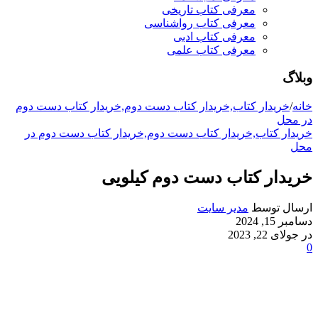
معرفی کتاب تاریخی
معرفی کتاب رواشناسی
معرفی کتاب ادبی
معرفی کتاب علمی
وبلاگ
خانه
/
خریدار کتاب,خریدار کتاب دست دوم,خریدار کتاب دست دوم
در محل
خریدار کتاب,خریدار کتاب دست دوم,خریدار کتاب دست دوم در
محل
خریدار کتاب دست دوم کیلویی
ارسال توسط
مدیر سایت
دسامبر 15, 2024
در جولای 22, 2023
0