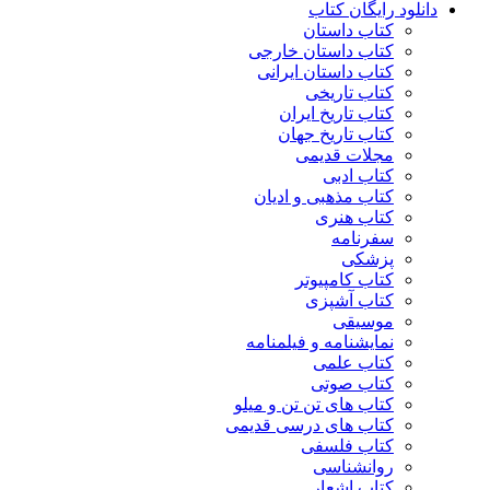
دانلود رایگان کتاب
کتاب داستان
کتاب داستان خارجی
کتاب داستان ایرانی
کتاب تاریخی
کتاب تاریخ ایران
کتاب تاریخ جهان
مجلات قدیمی
کتاب ادبی
کتاب مذهبی و ادیان
کتاب هنری
سفرنامه
پزشکی
کتاب کامپیوتر
کتاب آشپزی
موسیقی
نمایشنامه و فیلمنامه
کتاب علمی
کتاب صوتی
کتاب های تن تن و میلو
کتاب های درسی قدیمی
کتاب فلسفی
روانشناسی
کتاب اشعار