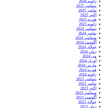
ژانویه 2026
دسامبر 2025
نوامبر 2025
اکتبر 2025
فوریه 2025
ژانویه 2025
دسامبر 2024
نوامبر 2024
سپتامبر 2024
آگوست 2024
جولای 2024
ژوئن 2024
می 2024
آوریل 2024
مارس 2024
فوریه 2024
ژانویه 2024
دسامبر 2023
نوامبر 2023
اکتبر 2023
سپتامبر 2023
آگوست 2023
جولای 2023
ژوئن 2023