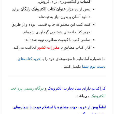
کمیاب
و کلکسیونری برای فروش.
بیش از
ده هزار عنوان کتاب الکترونیک رایگان
برای
دانلود آسان و بدون نیاز به ثبت‌نام.
کلیه کتب این مجموعه چاپ قدیمی بوده و از طریق
خرید کتابخانه‌های شخصی گردآوری شده‌اند.
تمامی کتب با کیفیت مطلوب تهیه شده‌اند.
کارا کتاب مطابق با
مقررات کشور
فعالیت می‌کند.
ما همواره آماده‌ایم تا مجموعه‌ی خود را با
خرید کتاب‌های
دست دوم شما
تکمیل کنیم.
کاراکتاب دارای نماد تجارت الکترونیک
و
درگاه رسمی پرداخت
الکترونیک
می‌باشد.
لطفاً پیش از خرید، جهت مشاوره یا استعلام قیمت با شماره‌های