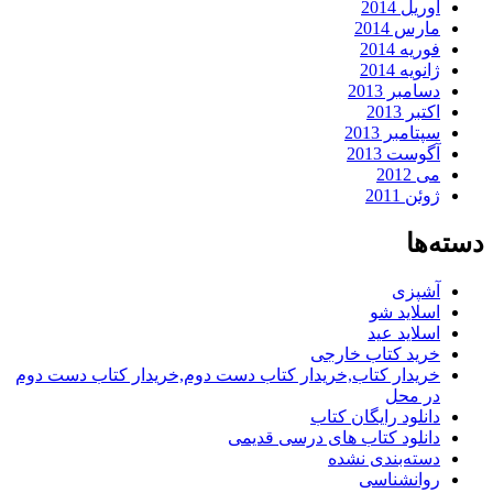
آوریل 2014
مارس 2014
فوریه 2014
ژانویه 2014
دسامبر 2013
اکتبر 2013
سپتامبر 2013
آگوست 2013
می 2012
ژوئن 2011
دسته‌ها
آشپزی
اسلاید شو
اسلاید عید
خرید کتاب خارجی
خریدار کتاب,خریدار کتاب دست دوم,خریدار کتاب دست دوم
در محل
دانلود رایگان کتاب
دانلود کتاب های درسی قدیمی
دسته‌بندی نشده
روانشناسی