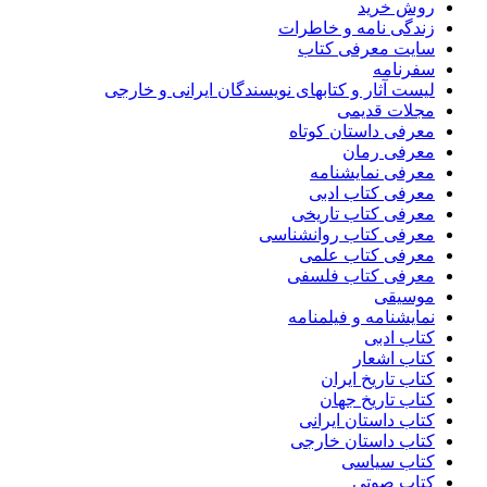
روش خرید
زندگی نامه و خاطرات
سایت معرفی کتاب
سفرنامه
لیست آثار و کتابهای نویسندگان ایرانی و خارجی
مجلات قدیمی
معرفی داستان کوتاه
معرفی رمان
معرفی نمایشنامه
معرفی کتاب ادبی
معرفی کتاب تاریخی
معرفی کتاب روانشناسی
معرفی کتاب علمی
معرفی کتاب فلسفی
موسیقی
نمایشنامه و فیلمنامه
کتاب ادبی
کتاب اشعار
کتاب تاریخ ایران
کتاب تاریخ جهان
کتاب داستان ایرانی
کتاب داستان خارجی
کتاب سیاسی
کتاب صوتی