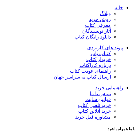
خانه
وبلاگ
روش خرید
معرفی کتاب
آثار نویسندگان
دانلود رایگان کتاب
پیوند های کاربردی
کتـاب یاب
خریدار کتاب
درباره کاراکتاب
راهنمای عودت کتاب
ارسال کتاب به سراسر جهان
راهنمایی خرید
تماس با ما
قوانین سایت
خرید تلفنی کتاب
خرید آنلاین کتاب
مشاوره قبل خرید
با ما همراه باشید