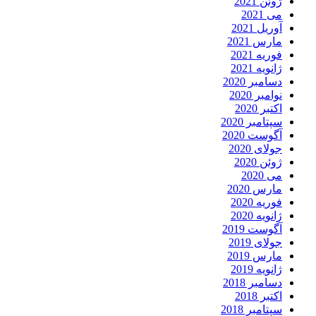
ژوئن 2021
می 2021
آوریل 2021
مارس 2021
فوریه 2021
ژانویه 2021
دسامبر 2020
نوامبر 2020
اکتبر 2020
سپتامبر 2020
آگوست 2020
جولای 2020
ژوئن 2020
می 2020
مارس 2020
فوریه 2020
ژانویه 2020
آگوست 2019
جولای 2019
مارس 2019
ژانویه 2019
دسامبر 2018
اکتبر 2018
سپتامبر 2018