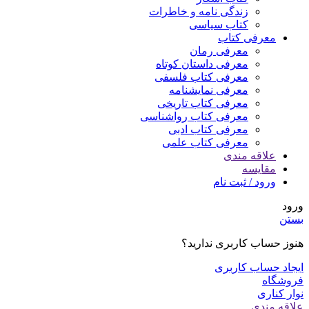
زندگی نامه و خاطرات
کتاب سیاسی
معرفی کتاب
معرفی رمان
معرفی داستان کوتاه
معرفی کتاب فلسفی
معرفی نمایشنامه
معرفی کتاب تاریخی
معرفی کتاب رواشناسی
معرفی کتاب ادبی
معرفی کتاب علمی
علاقه مندی
مقایسه
ورود / ثبت نام
ورود
بستن
هنوز حساب کاربری ندارید؟
ایجاد حساب کاربری
فروشگاه
نوار کناری
علاقه مندی