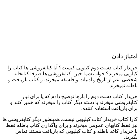
امتیاز دادن
خریدار کتاب دست دوم کیلویی کیست؟ آیا کتابفروشی ها کتاب را
کیلویی میخرند؟ جواب شما خیر . کتابفروشی ها صرفا کتابخانه
شخصی اعم از تاریخ و ادبیات و فلسفه میخرند. و کتاب بازیافت و
باطله نمیخرند.
خریدار کتاب دست دوم را بارها توضیح دادم که یا برای نیاز
کتابفروشی میخرند یا دسته دیگر کتاب را میخرند که خمیر کنند و
برای بازیافت استفاده کننده.
کارا کتاب خریدار کتاب کیلیویی نیست. همینطور دیگر کتابفروشی ها
نیز فقط کتابهای عمومی میخرند و برای واگذاری کتاب باطله فقط
با خریدار کاغذ باطله و کتاب کیلیویی که بازیافت هستند تماس
بگیرید.