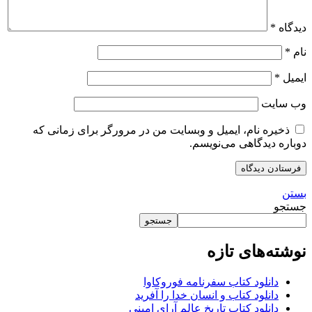
دیدگاه
*
نام
*
ایمیل
*
وب‌ سایت
ذخیره نام، ایمیل و وبسایت من در مرورگر برای زمانی که
دوباره دیدگاهی می‌نویسم.
بستن
جستجو
جستجو
نوشته‌های تازه
دانلود کتاب سفرنامه فوروکاوا
دانلود کتاب و انسان خدا را آفرید
دانلود کتاب تاریخ عالم آرای امینی