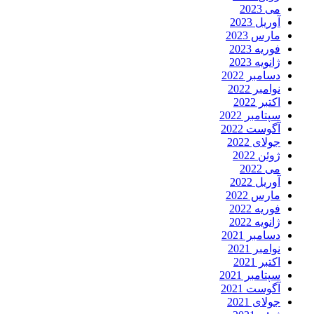
می 2023
آوریل 2023
مارس 2023
فوریه 2023
ژانویه 2023
دسامبر 2022
نوامبر 2022
اکتبر 2022
سپتامبر 2022
آگوست 2022
جولای 2022
ژوئن 2022
می 2022
آوریل 2022
مارس 2022
فوریه 2022
ژانویه 2022
دسامبر 2021
نوامبر 2021
اکتبر 2021
سپتامبر 2021
آگوست 2021
جولای 2021