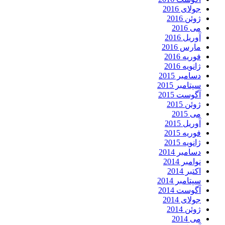
جولای 2016
ژوئن 2016
می 2016
آوریل 2016
مارس 2016
فوریه 2016
ژانویه 2016
دسامبر 2015
سپتامبر 2015
آگوست 2015
ژوئن 2015
می 2015
آوریل 2015
فوریه 2015
ژانویه 2015
دسامبر 2014
نوامبر 2014
اکتبر 2014
سپتامبر 2014
آگوست 2014
جولای 2014
ژوئن 2014
می 2014