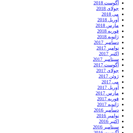
آگوست 2018
جولای 2018
می 2018
آوریل 2018
مارس 2018
فوریه 2018
ژانویه 2018
دسامبر 2017
نوامبر 2017
اکتبر 2017
سپتامبر 2017
آگوست 2017
جولای 2017
ژوئن 2017
می 2017
آوریل 2017
مارس 2017
فوریه 2017
ژانویه 2017
دسامبر 2016
نوامبر 2016
اکتبر 2016
سپتامبر 2016
آگوست 2016