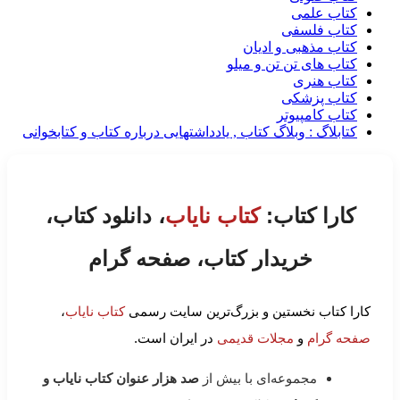
کتاب علمی
کتاب فلسفی
کتاب مذهبی و ادیان
کتاب های تن تن و میلو
کتاب هنری
کتاب پزشکی
کتاب کامپیوتر
کتابلاگ : وبلاگ کتاب , یادداشتهایی درباره کتاب و کتابخوانی
کارا کتاب:
کتاب نایاب
، دانلود کتاب،
خریدار کتاب، صفحه گرام
کارا کتاب نخستین و بزرگ‌ترین سایت رسمی
کتاب نایاب
،
صفحه گرام
و
مجلات قدیمی
در ایران است.
مجموعه‌ای با بیش از
صد هزار عنوان کتاب نایاب و