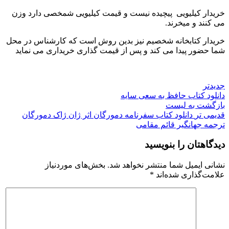
خریدار کیلیویی پیچیده نیست و قیمت کیلیویی شمخصی دارد وزن
می کنند و میخرند.
خریدار کتابخانه شخصیم نیز بدین روش است که کارشناس در محل
شما حضور پیدا می کند و پس از قیمت گذاری خریداری می نماید
جدیدتر
دانلود کتاب حافظ به سعی سایه
بازگشت به لیست
قدیمی تر
دانلود کتاب سفرنامه دمورگان اثر ژان ژاک دمورگان
ترجمه جهانگیر قائم مقامی
دیدگاهتان را بنویسید
نشانی ایمیل شما منتشر نخواهد شد.
بخش‌های موردنیاز
علامت‌گذاری شده‌اند
*