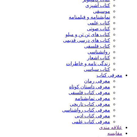
کتاب آشپزی
موسیقی
نمایشنامه و فیلمنامه
کتاب علمی
کتاب صوتی
کتاب های تن تن و میلو
کتاب های درسی قدیمی
کتاب فلسفی
روانشناسی
کتاب اشعار
زندگی نامه و خاطرات
کتاب سیاسی
معرفی کتاب
معرفی رمان
معرفی داستان کوتاه
معرفی کتاب فلسفی
معرفی نمایشنامه
معرفی کتاب تاریخی
معرفی کتاب رواشناسی
معرفی کتاب ادبی
معرفی کتاب علمی
علاقه مندی
مقایسه