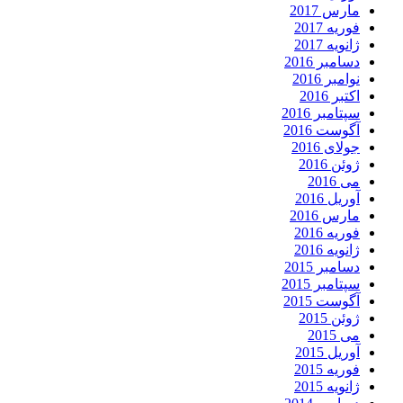
مارس 2017
فوریه 2017
ژانویه 2017
دسامبر 2016
نوامبر 2016
اکتبر 2016
سپتامبر 2016
آگوست 2016
جولای 2016
ژوئن 2016
می 2016
آوریل 2016
مارس 2016
فوریه 2016
ژانویه 2016
دسامبر 2015
سپتامبر 2015
آگوست 2015
ژوئن 2015
می 2015
آوریل 2015
فوریه 2015
ژانویه 2015