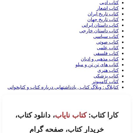
کتاب ادبی
کتاب اشعار
کتاب تاریخ ایران
کتاب تاریخ جهان
کتاب داستان ایرانی
کتاب داستان خارجی
کتاب سیاسی
کتاب صوتی
کتاب علمی
کتاب فلسفی
کتاب مذهبی و ادیان
کتاب های تن تن و میلو
کتاب هنری
کتاب پزشکی
کتاب کامپیوتر
کتابلاگ : وبلاگ کتاب , یادداشتهایی درباره کتاب و کتابخوانی
کارا کتاب:
کتاب نایاب
، دانلود کتاب،
خریدار کتاب، صفحه گرام