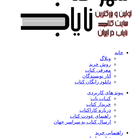
خانه
وبلاگ
روش خرید
معرفی کتاب
آثار نویسندگان
دانلود رایگان کتاب
پیوند های کاربردی
کتـاب یاب
خریدار کتاب
درباره کاراکتاب
راهنمای عودت کتاب
ارسال کتاب به سراسر جهان
راهنمایی خرید