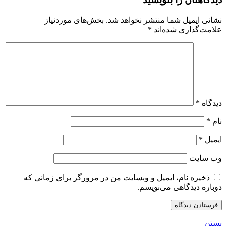
نشانی ایمیل شما منتشر نخواهد شد.
بخش‌های موردنیاز
علامت‌گذاری شده‌اند
*
دیدگاه
*
نام
*
ایمیل
*
وب‌ سایت
ذخیره نام، ایمیل و وبسایت من در مرورگر برای زمانی که
دوباره دیدگاهی می‌نویسم.
بستن