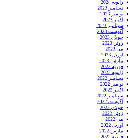
ژانویه 2024
دسامبر 2023
نوامبر 2023
اکتبر 2023
سپتامبر 2023
آگوست 2023
جولای 2023
ژوئن 2023
می 2023
آوریل 2023
مارس 2023
فوریه 2023
ژانویه 2023
دسامبر 2022
نوامبر 2022
اکتبر 2022
سپتامبر 2022
آگوست 2022
جولای 2022
ژوئن 2022
می 2022
آوریل 2022
مارس 2022
فوریه 2022