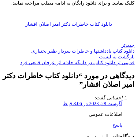
کلیک نمایید. و برای دانلود رایگان به ادامه مطلب مراجعه نمایید.
دانلود کتاب خاطرات دکتر امیر اصلان افشار
جدیدتر
دانلود کتاب یادداشتها و خاطرات سردار ظفر بختیاری
بازگشت به لیست
قدیمی تر
دانلود کتاب در دامگه حادثه اثر عرفان قانعی فرد
دیدگاهی در مورد “
دانلود کتاب خاطرات دکتر
امیر اصلان افشار
”
احسانی
گفت:
آگوست 28, 2023 در 8:06 ق.ظ
اطلاعات عمومی
پاسخ
دیدگاهتان را بنویسید