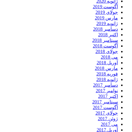
ژانویه 2020
آگوست 2019
جولای 2019
مارس 2019
ژانویه 2019
دسامبر 2018
اکتبر 2018
سپتامبر 2018
آگوست 2018
جولای 2018
می 2018
آوریل 2018
مارس 2018
فوریه 2018
ژانویه 2018
دسامبر 2017
نوامبر 2017
اکتبر 2017
سپتامبر 2017
آگوست 2017
جولای 2017
ژوئن 2017
می 2017
آوریل 2017