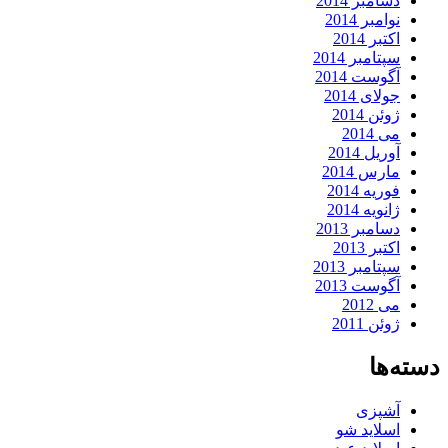
دسامبر 2014
نوامبر 2014
اکتبر 2014
سپتامبر 2014
آگوست 2014
جولای 2014
ژوئن 2014
می 2014
آوریل 2014
مارس 2014
فوریه 2014
ژانویه 2014
دسامبر 2013
اکتبر 2013
سپتامبر 2013
آگوست 2013
می 2012
ژوئن 2011
دسته‌ها
آشپزی
اسلاید شو