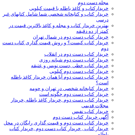
مجله دست دوم
خریدارکتاب و کاغذ باطله با قیمت کیلویی
خریدار کتاب و کتابخانه شخصی شما شامل کتابهای غیر
درسی
بهترین خریدار کتاب و مجله و کاغذ بالاترین قیمت در
کمتر از ده دقیقه
خریدار کتاب دست دوم در شمال تهران
خریدار کتاب کیست؟ و روش قیمت گذاری کتاب دست
دوم
خریدار کتاب دست دوم در انقلاب
خریدار کتاب دست دوم شبانه روزی
خریدار کتاب خطی ,دست نویس و عتیقه
خریدار کتاب دست دوم کیلویی
خریدار کتاب دست دوم آیا همان خریدار کاغذ باطله
است؟
خریدار کتابخانه شخصی در تهران و حومه
خریدار کتاب دست دوم چگونه است
خریدار کتاب دست دوم ,خریدار کاغذ باطله ,خریدار
مجلات قدیمی
خریدار کتاب نفیس
آگهی خریدار کتاب دست دوم
خریدار کتاب دست دوم و قیمت گذاری رایگان در محل
خریدار کتاب , خریدار کتاب دست دوم ,خریدار کتاب
باطله