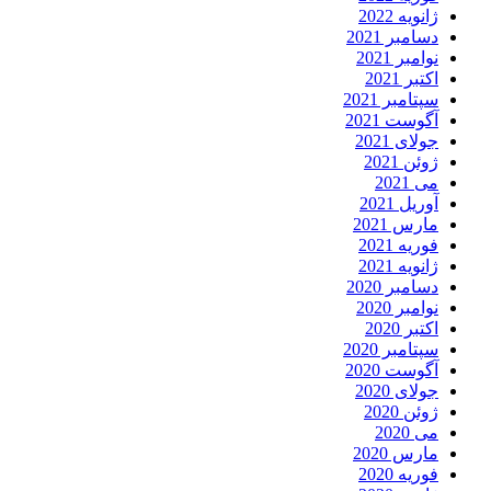
ژانویه 2022
دسامبر 2021
نوامبر 2021
اکتبر 2021
سپتامبر 2021
آگوست 2021
جولای 2021
ژوئن 2021
می 2021
آوریل 2021
مارس 2021
فوریه 2021
ژانویه 2021
دسامبر 2020
نوامبر 2020
اکتبر 2020
سپتامبر 2020
آگوست 2020
جولای 2020
ژوئن 2020
می 2020
مارس 2020
فوریه 2020