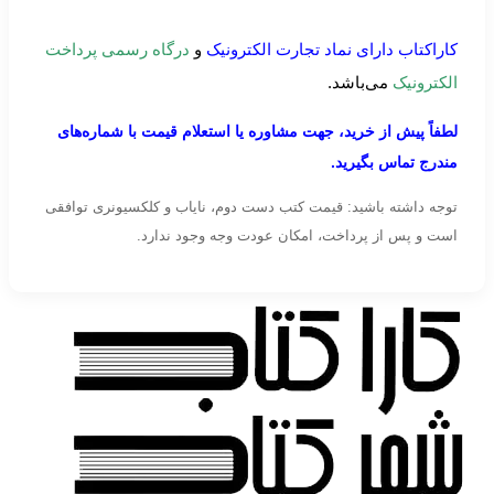
کاراکتاب دارای نماد تجارت الکترونیک
و
درگاه رسمی پرداخت
الکترونیک
می‌باشد.
لطفاً پیش از خرید، جهت مشاوره یا استعلام قیمت با شماره‌های
مندرج تماس بگیرید.
توجه داشته باشید: قیمت کتب دست دوم، نایاب و کلکسیونری توافقی
است و پس از پرداخت، امکان عودت وجه وجود ندارد.