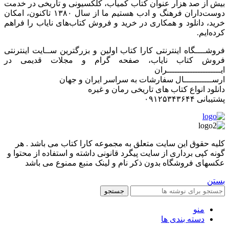
بیش از صد هزار عنوان کتاب کمیاب، کلکسیونی و تاریخی در خدمت
دوست‌داران فرهنگ و ادب هستیم ما از سال ۱۳۸۰ تاکنون، امکان
خرید، دانلود و همکاری در خرید و فروش کتاب‌های نایاب را فراهم
کرده‌ایم.
فروشــــگاه اینترنتی کارا کتاب اولین و بزرگترین ســایت اینترنتی
فروش کتاب نایاب، صفحه گرام و مجلات قدیمی در
ایـــــــــــــــــــــران
ارســـــــــــال سفارشات به سراسر ایران و جهان
دانلود انواع کتاب های تاریخی رمان و غیره
پشتیبانی ۰۹۱۲۵۳۴۳۶۴۴
کليه حقوق اين سايت متعلق به مجموعه کارا کتاب می باشد . هر
گونه کپی برداری از سایت پیگرد قانونی داشته و استفاده از محتوا و
عکسهای فروشگاه بدون ذکر نام و لینک منبع ممنوع می باشد
بستن
جستجو
منو
دسته بندی ها