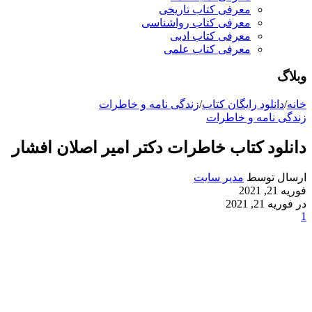
معرفی کتاب تاریخی
معرفی کتاب رواشناسی
معرفی کتاب ادبی
معرفی کتاب علمی
وبلاگ
خانه
/
دانلود رایگان کتاب
/
زندگی نامه و خاطرات
زندگی نامه و خاطرات
دانلود کتاب خاطرات دکتر امیر اصلان افشار
ارسال توسط
مدیر سایت
فوریه 21, 2021
در فوریه 21, 2021
1