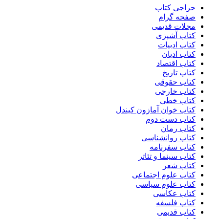
حراجی کتاب
صفحه گرام
مجلات قدیمی
کتاب آشپزی
کتاب ادبیات
کتاب ادیان
کتاب اقتصاد
کتاب تاریخ
کتاب حقوقی
کتاب خارجی
کتاب خطی
کتاب خوان آمازون کیندل
کتاب دست دوم
کتاب رمان
کتاب روانشناسی
کتاب سفرنامه
کتاب سینما و تئاتر
کتاب شعر
کتاب علوم اجتماعی
کتاب علوم سیاسی
کتاب عکاسی
کتاب فلسفه
کتاب قدیمی