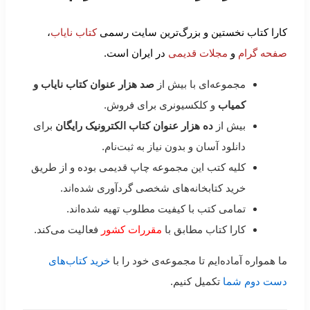
کارا کتاب نخستین و بزرگ‌ترین سایت رسمی
کتاب نایاب
،
صفحه گرام
و
مجلات قدیمی
در ایران است.
مجموعه‌ای با بیش از
صد هزار عنوان کتاب نایاب و
کمیاب
و کلکسیونری برای فروش.
بیش از
ده هزار عنوان کتاب الکترونیک رایگان
برای
دانلود آسان و بدون نیاز به ثبت‌نام.
کلیه کتب این مجموعه چاپ قدیمی بوده و از طریق
خرید کتابخانه‌های شخصی گردآوری شده‌اند.
تمامی کتب با کیفیت مطلوب تهیه شده‌اند.
کارا کتاب مطابق با
مقررات کشور
فعالیت می‌کند.
ما همواره آماده‌ایم تا مجموعه‌ی خود را با
خرید کتاب‌های
دست دوم شما
تکمیل کنیم.