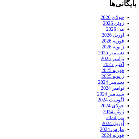
بایگانی‌ها
جولای 2026
ژوئن 2026
می 2026
آوریل 2026
فوریه 2026
ژانویه 2026
دسامبر 2025
نوامبر 2025
اکتبر 2025
فوریه 2025
ژانویه 2025
دسامبر 2024
نوامبر 2024
سپتامبر 2024
آگوست 2024
جولای 2024
ژوئن 2024
می 2024
آوریل 2024
مارس 2024
فوریه 2024