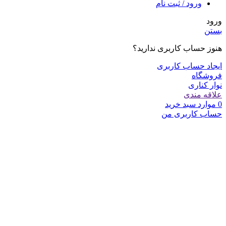
ورود / ثبت نام
ورود
بستن
هنوز حساب کاربری ندارید؟
ایجاد حساب کاربری
فروشگاه
نوار کناری
علاقه مندی
0
موارد
سبد خرید
حساب کاربری من