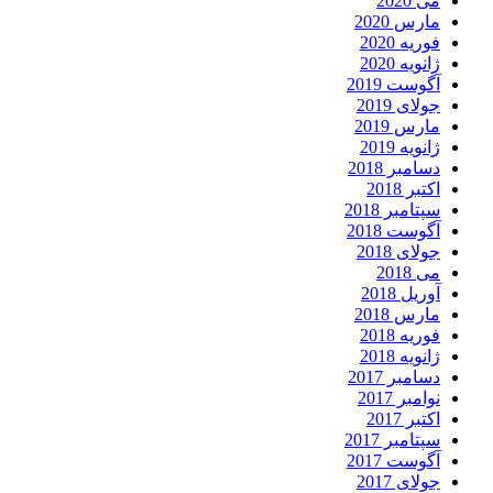
می 2020
مارس 2020
فوریه 2020
ژانویه 2020
آگوست 2019
جولای 2019
مارس 2019
ژانویه 2019
دسامبر 2018
اکتبر 2018
سپتامبر 2018
آگوست 2018
جولای 2018
می 2018
آوریل 2018
مارس 2018
فوریه 2018
ژانویه 2018
دسامبر 2017
نوامبر 2017
اکتبر 2017
سپتامبر 2017
آگوست 2017
جولای 2017