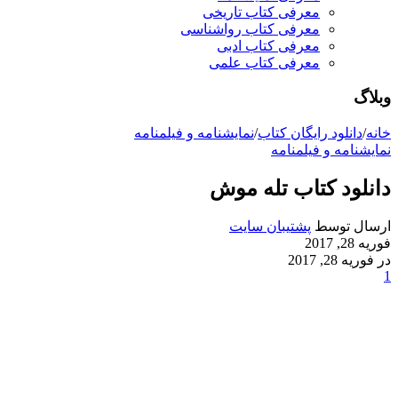
معرفی کتاب تاریخی
معرفی کتاب رواشناسی
معرفی کتاب ادبی
معرفی کتاب علمی
وبلاگ
خانه
/
دانلود رایگان کتاب
/
نمایشنامه و فیلمنامه
نمایشنامه و فیلمنامه
دانلود کتاب تله موش
ارسال توسط
پشتیبان سایت
فوریه 28, 2017
در فوریه 28, 2017
1