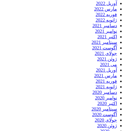
آوریل 2022
مارس 2022
فوریه 2022
ژانویه 2022
دسامبر 2021
نوامبر 2021
اکتبر 2021
سپتامبر 2021
آگوست 2021
جولای 2021
ژوئن 2021
می 2021
آوریل 2021
مارس 2021
فوریه 2021
ژانویه 2021
دسامبر 2020
نوامبر 2020
اکتبر 2020
سپتامبر 2020
آگوست 2020
جولای 2020
ژوئن 2020