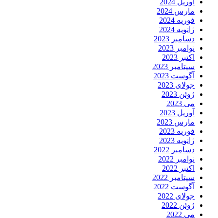
آوریل 2024
مارس 2024
فوریه 2024
ژانویه 2024
دسامبر 2023
نوامبر 2023
اکتبر 2023
سپتامبر 2023
آگوست 2023
جولای 2023
ژوئن 2023
می 2023
آوریل 2023
مارس 2023
فوریه 2023
ژانویه 2023
دسامبر 2022
نوامبر 2022
اکتبر 2022
سپتامبر 2022
آگوست 2022
جولای 2022
ژوئن 2022
می 2022