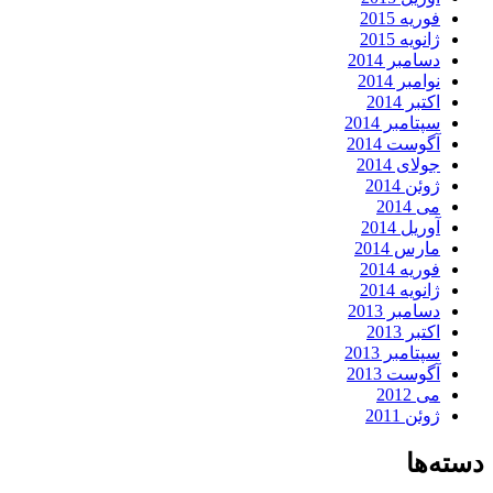
فوریه 2015
ژانویه 2015
دسامبر 2014
نوامبر 2014
اکتبر 2014
سپتامبر 2014
آگوست 2014
جولای 2014
ژوئن 2014
می 2014
آوریل 2014
مارس 2014
فوریه 2014
ژانویه 2014
دسامبر 2013
اکتبر 2013
سپتامبر 2013
آگوست 2013
می 2012
ژوئن 2011
دسته‌ها