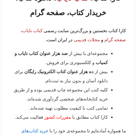
خریدار کتاب، صفحه گرام
کارا کتاب نخستین و بزرگ‌ترین سایت رسمی
کتاب نایاب
،
صفحه گرام
و
مجلات قدیمی
در ایران است.
مجموعه‌ای با بیش از
صد هزار عنوان کتاب نایاب و
کمیاب
و کلکسیونری برای فروش.
بیش از
ده هزار عنوان کتاب الکترونیک رایگان
برای
دانلود آسان و بدون نیاز به ثبت‌نام.
کلیه کتب این مجموعه چاپ قدیمی بوده و از طریق
خرید کتابخانه‌های شخصی گردآوری شده‌اند.
تمامی کتب با کیفیت مطلوب تهیه شده‌اند.
کارا کتاب مطابق با
مقررات کشور
فعالیت می‌کند.
ما همواره آماده‌ایم تا مجموعه‌ی خود را با
خرید کتاب‌های