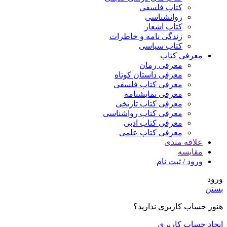
کتاب فلسفی
روانشناسی
کتاب اشعار
زندگی نامه و خاطرات
کتاب سیاسی
معرفی کتاب
معرفی رمان
معرفی داستان کوتاه
معرفی کتاب فلسفی
معرفی نمایشنامه
معرفی کتاب تاریخی
معرفی کتاب رواشناسی
معرفی کتاب ادبی
معرفی کتاب علمی
علاقه مندی
مقایسه
ورود / ثبت نام
ورود
بستن
هنوز حساب کاربری ندارید؟
ایجاد حساب کاربری