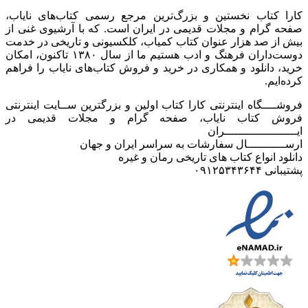
کارا کتاب نخستین و بزرگ‌ترین مرجع رسمی کتاب‌های نایاب،
صفحه گرام و مجلات قدیمی در ایران است. که با آرشیوی غنی از
بیش از صد هزار عنوان کتاب کمیاب، کلکسیونی و تاریخی در خدمت
دوست‌داران فرهنگ و ادب هستیم ما از سال ۱۳۸۰ تاکنون، امکان
خرید، دانلود و همکاری در خرید و فروش کتاب‌های نایاب را فراهم
کرده‌ایم.
فروشــــگاه اینترنتی کارا کتاب اولین و بزرگترین ســایت اینترنتی
فروش کتاب نایاب، صفحه گرام و مجلات قدیمی در
ایـــــــــــــــــــــران
ارســـــــــــال سفارشات به سراسر ایران و جهان
دانلود انواع کتاب های تاریخی رمان و غیره
پشتیبانی ۰۹۱۲۵۳۴۳۶۴۴