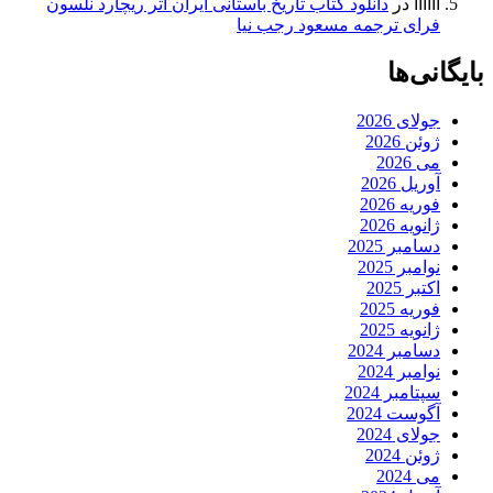
اااااا
در
دانلود کتاب تاریخ باستانی ایران اثر ریچارد نلسون
فرای ترجمه مسعود رجب نیا
بایگانی‌ها
جولای 2026
ژوئن 2026
می 2026
آوریل 2026
فوریه 2026
ژانویه 2026
دسامبر 2025
نوامبر 2025
اکتبر 2025
فوریه 2025
ژانویه 2025
دسامبر 2024
نوامبر 2024
سپتامبر 2024
آگوست 2024
جولای 2024
ژوئن 2024
می 2024