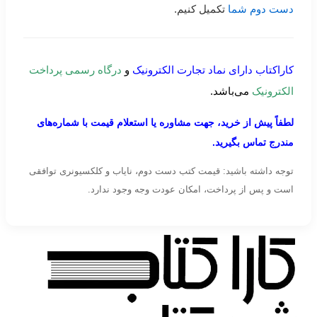
دست دوم شما
تکمیل کنیم.
کاراکتاب دارای نماد تجارت الکترونیک
و
درگاه رسمی پرداخت
الکترونیک
می‌باشد.
لطفاً پیش از خرید، جهت مشاوره یا استعلام قیمت با شماره‌های
مندرج تماس بگیرید.
توجه داشته باشید: قیمت کتب دست دوم، نایاب و کلکسیونری توافقی
است و پس از پرداخت، امکان عودت وجه وجود ندارد.