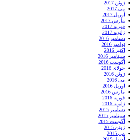
ژوئن 2017
می 2017
آوریل 2017
مارس 2017
فوریه 2017
ژانویه 2017
دسامبر 2016
نوامبر 2016
اکتبر 2016
سپتامبر 2016
آگوست 2016
جولای 2016
ژوئن 2016
می 2016
آوریل 2016
مارس 2016
فوریه 2016
ژانویه 2016
دسامبر 2015
سپتامبر 2015
آگوست 2015
ژوئن 2015
می 2015
آوریل 2015