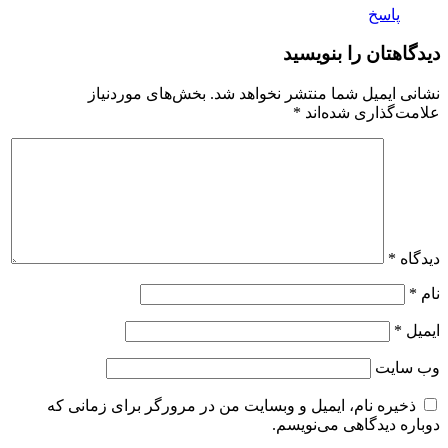
پاسخ
دیدگاهتان را بنویسید
نشانی ایمیل شما منتشر نخواهد شد.
بخش‌های موردنیاز
علامت‌گذاری شده‌اند
*
دیدگاه
*
نام
*
ایمیل
*
وب‌ سایت
ذخیره نام، ایمیل و وبسایت من در مرورگر برای زمانی که
دوباره دیدگاهی می‌نویسم.