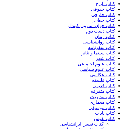
کتاب تاریخ
کتاب حقوقی
کتاب خارجی
کتاب خطی
کتاب خوان آمازون کیندل
کتاب دست دوم
کتاب رمان
کتاب روانشناسی
کتاب سفرنامه
کتاب سینما و تئاتر
کتاب شعر
کتاب علوم اجتماعی
کتاب علوم سیاسی
کتاب عکاسی
کتاب فلسفه
کتاب قدیمی
کتاب متفرقه
کتاب مدیریت
کتاب معماری
کتاب موسیقی
کتاب نایاب
کتاب نفیس
کتاب نفیس ایرانشناسی