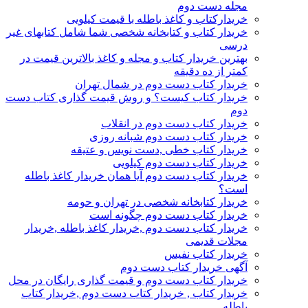
مجله دست دوم
خریدارکتاب و کاغذ باطله با قیمت کیلویی
خریدار کتاب و کتابخانه شخصی شما شامل کتابهای غیر
درسی
بهترین خریدار کتاب و مجله و کاغذ بالاترین قیمت در
کمتر از ده دقیقه
خریدار کتاب دست دوم در شمال تهران
خریدار کتاب کیست؟ و روش قیمت گذاری کتاب دست
دوم
خریدار کتاب دست دوم در انقلاب
خریدار کتاب دست دوم شبانه روزی
خریدار کتاب خطی ,دست نویس و عتیقه
خریدار کتاب دست دوم کیلویی
خریدار کتاب دست دوم آیا همان خریدار کاغذ باطله
است؟
خریدار کتابخانه شخصی در تهران و حومه
خریدار کتاب دست دوم چگونه است
خریدار کتاب دست دوم ,خریدار کاغذ باطله ,خریدار
مجلات قدیمی
خریدار کتاب نفیس
آگهی خریدار کتاب دست دوم
خریدار کتاب دست دوم و قیمت گذاری رایگان در محل
خریدار کتاب , خریدار کتاب دست دوم ,خریدار کتاب
باطله