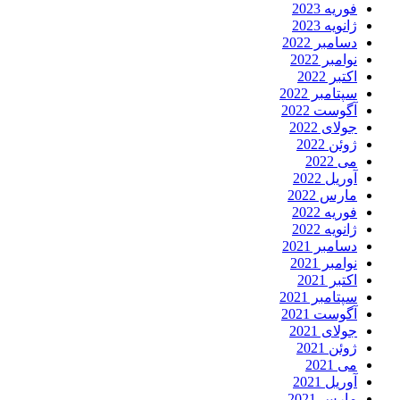
فوریه 2023
ژانویه 2023
دسامبر 2022
نوامبر 2022
اکتبر 2022
سپتامبر 2022
آگوست 2022
جولای 2022
ژوئن 2022
می 2022
آوریل 2022
مارس 2022
فوریه 2022
ژانویه 2022
دسامبر 2021
نوامبر 2021
اکتبر 2021
سپتامبر 2021
آگوست 2021
جولای 2021
ژوئن 2021
می 2021
آوریل 2021
مارس 2021