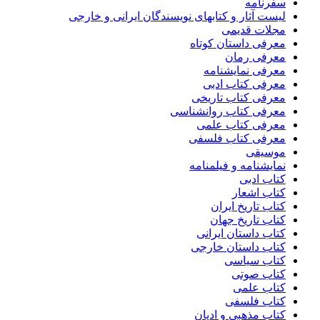
سفرنامه
لیست آثار و کتابهای نویسندگان ایرانی و خارجی
مجلات قدیمی
معرفی داستان کوتاه
معرفی رمان
معرفی نمایشنامه
معرفی کتاب ادبی
معرفی کتاب تاریخی
معرفی کتاب روانشناسی
معرفی کتاب علمی
معرفی کتاب فلسفی
موسیقی
نمایشنامه و فیلمنامه
کتاب ادبی
کتاب اشعار
کتاب تاریخ ایران
کتاب تاریخ جهان
کتاب داستان ایرانی
کتاب داستان خارجی
کتاب سیاسی
کتاب صوتی
کتاب علمی
کتاب فلسفی
کتاب مذهبی و ادیان