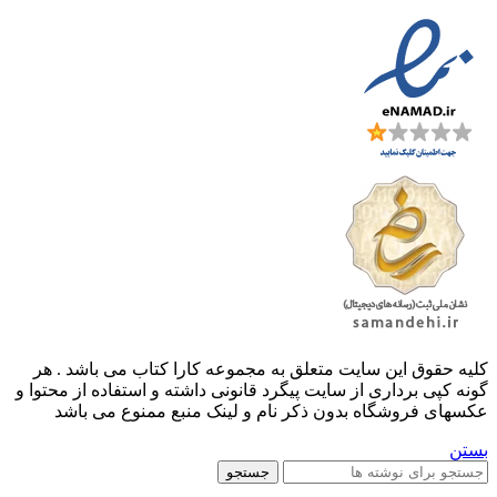
کليه حقوق اين سايت متعلق به مجموعه کارا کتاب می باشد . هر
گونه کپی برداری از سایت پیگرد قانونی داشته و استفاده از محتوا و
عکسهای فروشگاه بدون ذکر نام و لینک منبع ممنوع می باشد
بستن
جستجو