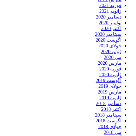
فوریه 2021
ژانویه 2021
دسامبر 2020
نوامبر 2020
اکتبر 2020
سپتامبر 2020
آگوست 2020
جولای 2020
ژوئن 2020
می 2020
مارس 2020
فوریه 2020
ژانویه 2020
آگوست 2019
جولای 2019
مارس 2019
ژانویه 2019
دسامبر 2018
اکتبر 2018
سپتامبر 2018
آگوست 2018
جولای 2018
می 2018