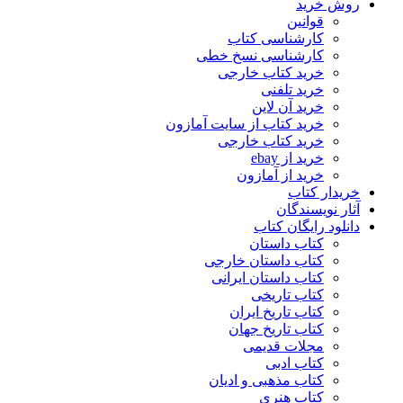
روش خرید
قوانین
کارشناسی کتاب
کارشناسی نسخ خطی
خرید کتاب خارجی
خرید تلفنی
خرید آن لاین
خرید کتاب از سایت آمازون
خرید کتاب خارجی
خرید از ebay
خرید از آمازون
خریدار کتاب
آثار نویسندگان
دانلود رایگان کتاب
کتاب داستان
کتاب داستان خارجی
کتاب داستان ایرانی
کتاب تاریخی
کتاب تاریخ ایران
کتاب تاریخ جهان
مجلات قدیمی
کتاب ادبی
کتاب مذهبی و ادیان
کتاب هنری