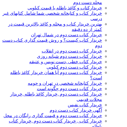
مجله دست دوم
خریدارکتاب و کاغذ باطله با قیمت کیلویی
خریدار کتاب و کتابخانه شخصی شما شامل کتابهای غیر
درسی
بهترین خریدار کتاب و مجله و کاغذ بالاترین قیمت در
کمتر از ده دقیقه
خریدار کتاب دست دوم در شمال تهران
خریدار کتاب کیست؟ و روش قیمت گذاری کتاب دست
دوم
خریدار کتاب دست دوم در انقلاب
خریدار کتاب دست دوم شبانه روزی
خریدار کتاب خطی ,دست نویس و عتیقه
خریدار کتاب دست دوم کیلویی
خریدار کتاب دست دوم آیا همان خریدار کاغذ باطله
است؟
خریدار کتابخانه شخصی در تهران و حومه
خریدار کتاب دست دوم چگونه است
خریدار کتاب دست دوم ,خریدار کاغذ باطله ,خریدار
مجلات قدیمی
خریدار کتاب نفیس
آگهی خریدار کتاب دست دوم
خریدار کتاب دست دوم و قیمت گذاری رایگان در محل
خریدار کتاب , خریدار کتاب دست دوم ,خریدار کتاب
باطله