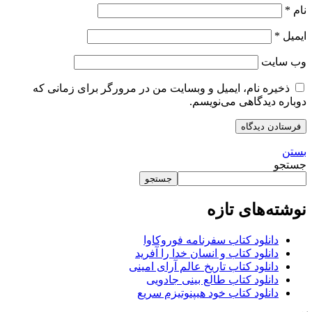
نام
*
ایمیل
*
وب‌ سایت
ذخیره نام، ایمیل و وبسایت من در مرورگر برای زمانی که
دوباره دیدگاهی می‌نویسم.
بستن
جستجو
جستجو
نوشته‌های تازه
دانلود کتاب سفرنامه فوروکاوا
دانلود کتاب و انسان خدا را آفرید
دانلود کتاب تاریخ عالم آرای امینی
دانلود کتاب طالع بینی جادویی
دانلود کتاب خود هیپنوتیزم سریع