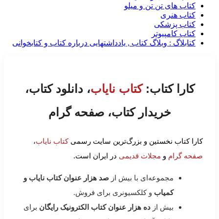
کتاب های تن تن و میلو
کتاب هنری
کتاب پزشکی
کتاب کامپیوتر
کتابلاگ : وبلاگ کتاب , یادداشتهایی درباره کتاب و کتابخوانی
کارا کتاب:
کتاب نایاب
، دانلود کتاب،
خریدار کتاب، صفحه گرام
کارا کتاب نخستین و بزرگ‌ترین سایت رسمی
کتاب نایاب
،
صفحه گرام
و
مجلات قدیمی
در ایران است.
مجموعه‌ای با بیش از
صد هزار عنوان کتاب نایاب و
کمیاب
و کلکسیونری برای فروش.
بیش از
ده هزار عنوان کتاب الکترونیک رایگان
برای