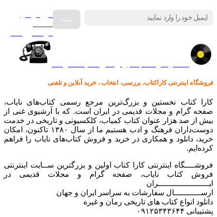
فروش انواع
صفحه
گرامافون اصل
کالا در کارا کتاب – برای خرید کلیک نمایید
فروشگاه اینترنتی کاراکتاب، بررسی، انتخاب ، خرید آنلاین و تلفنی
کارا کتاب نخستین و بزرگ‌ترین مرجع رسمی کتاب‌های نایاب،
صفحه گرام و مجلات قدیمی در ایران است. که با آرشیوی غنی از
بیش از صد هزار عنوان کتاب کمیاب، کلکسیونی و تاریخی در خدمت
دوست‌داران فرهنگ و ادب هستیم ما از سال ۱۳۸۰ تاکنون، امکان
خرید، دانلود و همکاری در خرید و فروش کتاب‌های نایاب را فراهم
کرده‌ایم.
فروشــــگاه اینترنتی کارا کتاب اولین و بزرگترین ســایت اینترنتی
فروش کتاب نایاب، صفحه گرام و مجلات قدیمی در
ایـــــــــــــــــــــران
ارســـــــــــال سفارشات به سراسر ایران و جهان
دانلود انواع کتاب های تاریخی رمان و غیره
پشتیبانی ۰۹۱۲۵۳۴۳۶۴۴