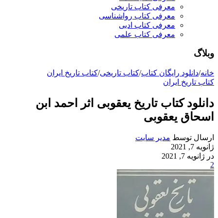
معرفی کتاب تاریخی
معرفی کتاب رواشناسی
معرفی کتاب ادبی
معرفی کتاب علمی
وبلاگ
خانه
/
دانلود رایگان کتاب
/
کتاب تاریخی
/
کتاب تاریخ ایران
کتاب تاریخ ایران
دانلود کتاب تاریخ یعقوبی اثر احمد ابن
اسحاق یعقوبی
ارسال توسط
مدیر سایت
ژانویه 7, 2021
در ژانویه 7, 2021
2