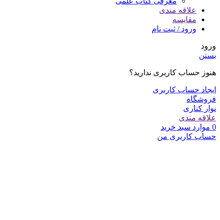
معرفی کتاب علمی
علاقه مندی
مقایسه
ورود / ثبت نام
ورود
بستن
هنوز حساب کاربری ندارید؟
ایجاد حساب کاربری
فروشگاه
نوار کناری
علاقه مندی
0
موارد
سبد خرید
حساب کاربری من