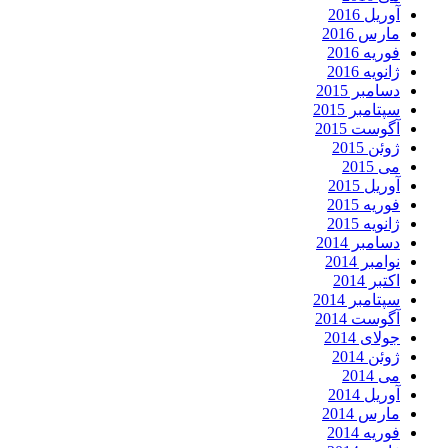
آوریل 2016
مارس 2016
فوریه 2016
ژانویه 2016
دسامبر 2015
سپتامبر 2015
آگوست 2015
ژوئن 2015
می 2015
آوریل 2015
فوریه 2015
ژانویه 2015
دسامبر 2014
نوامبر 2014
اکتبر 2014
سپتامبر 2014
آگوست 2014
جولای 2014
ژوئن 2014
می 2014
آوریل 2014
مارس 2014
فوریه 2014