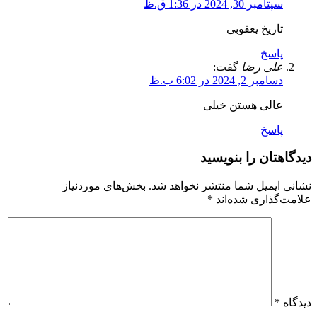
سپتامبر 30, 2024 در 1:36 ق.ظ
تاریخ یعقوبی
پاسخ
علی رضا
گفت:
دسامبر 2, 2024 در 6:02 ب.ظ
عالی هستن خیلی
پاسخ
دیدگاهتان را بنویسید
نشانی ایمیل شما منتشر نخواهد شد.
بخش‌های موردنیاز
علامت‌گذاری شده‌اند
*
دیدگاه
*