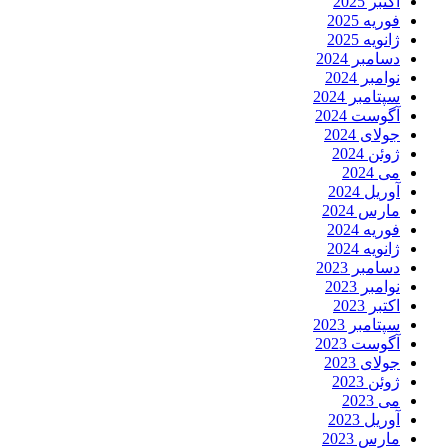
اکتبر 2025
فوریه 2025
ژانویه 2025
دسامبر 2024
نوامبر 2024
سپتامبر 2024
آگوست 2024
جولای 2024
ژوئن 2024
می 2024
آوریل 2024
مارس 2024
فوریه 2024
ژانویه 2024
دسامبر 2023
نوامبر 2023
اکتبر 2023
سپتامبر 2023
آگوست 2023
جولای 2023
ژوئن 2023
می 2023
آوریل 2023
مارس 2023