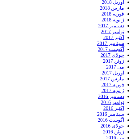
آوریل 2018
مارس 2018
فوریه 2018
ژانویه 2018
دسامبر 2017
نوامبر 2017
اکتبر 2017
سپتامبر 2017
آگوست 2017
جولای 2017
ژوئن 2017
می 2017
آوریل 2017
مارس 2017
فوریه 2017
ژانویه 2017
دسامبر 2016
نوامبر 2016
اکتبر 2016
سپتامبر 2016
آگوست 2016
جولای 2016
ژوئن 2016
می 2016