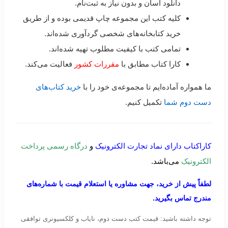
دانلود آسان و بدون نیاز به ثبت‌نام.
کلیه کتب این مجموعه چاپ قدیمی بوده و از طریق
خرید کتابخانه‌های شخصی گردآوری شده‌اند.
تمامی کتب با کیفیت مطلوب تهیه شده‌اند.
کارا کتاب مطابق با
مقررات کشور
فعالیت می‌کند.
ما همواره آماده‌ایم تا مجموعه‌ی خود را با
خرید کتاب‌های
دست دوم شما
تکمیل کنیم.
کاراکتاب دارای نماد تجارت الکترونیک
و
درگاه رسمی پرداخت
الکترونیک
می‌باشد.
لطفاً پیش از خرید، جهت مشاوره یا استعلام قیمت با شماره‌های
مندرج تماس بگیرید.
توجه داشته باشید: قیمت کتب دست دوم، نایاب و کلکسیونری توافقی