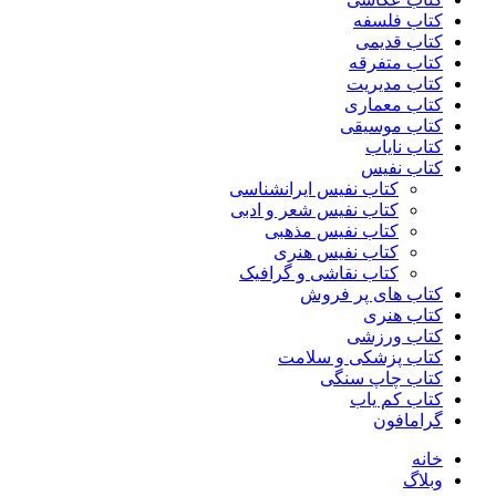
کتاب فلسفه
کتاب قدیمی
کتاب متفرقه
کتاب مدیریت
کتاب معماری
کتاب موسیقی
کتاب نایاب
کتاب نفیس
کتاب نفیس ایرانشناسی
کتاب نفیس شعر و ادبی
کتاب نفیس مذهبی
کتاب نفیس هنری
کتاب نقاشی و گرافیک
کتاب های پر فروش
کتاب هنری
کتاب ورزشی
کتاب پزشکی و سلامت
کتاب چاپ سنگی
کتاب کم یاب
گرامافون
خانه
وبلاگ