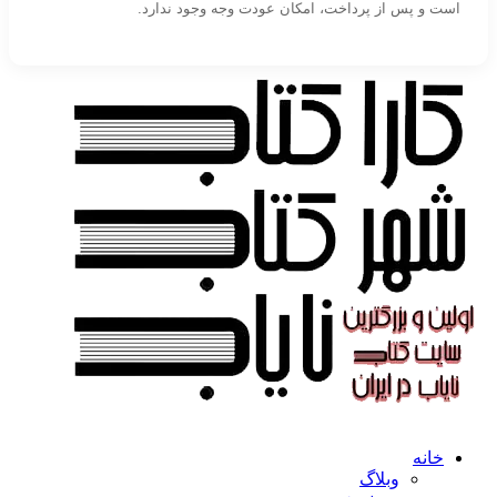
است و پس از پرداخت، امکان عودت وجه وجود ندارد.
خانه
وبلاگ