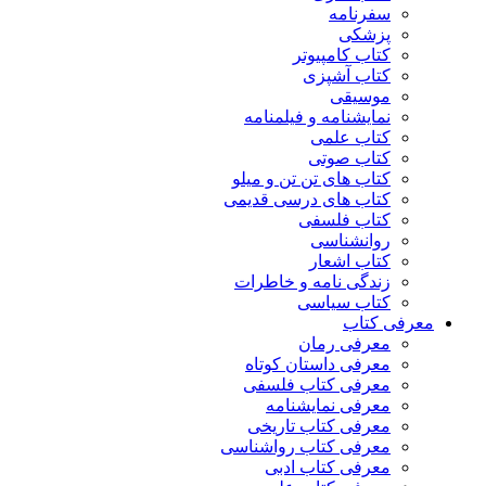
سفرنامه
پزشکی
کتاب کامپیوتر
کتاب آشپزی
موسیقی
نمایشنامه و فیلمنامه
کتاب علمی
کتاب صوتی
کتاب های تن تن و میلو
کتاب های درسی قدیمی
کتاب فلسفی
روانشناسی
کتاب اشعار
زندگی نامه و خاطرات
کتاب سیاسی
معرفی کتاب
معرفی رمان
معرفی داستان کوتاه
معرفی کتاب فلسفی
معرفی نمایشنامه
معرفی کتاب تاریخی
معرفی کتاب رواشناسی
معرفی کتاب ادبی