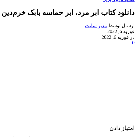
دانلود کتاب ابر مرد، ابر حما‌سه‌ با‌بک‌ خرم‌دین‌
ارسال توسط
مدیر سایت
فوریه 6, 2022
در فوریه 6, 2022
0
امتیاز دادن