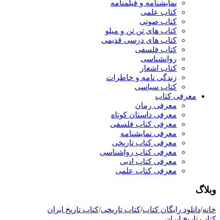
نمایشنامه و فیلمنامه
کتاب علمی
کتاب صوتی
کتاب های تن تن و میلو
کتاب های درسی قدیمی
کتاب فلسفی
روانشناسی
کتاب اشعار
زندگی نامه و خاطرات
کتاب سیاسی
معرفی کتاب
معرفی رمان
معرفی داستان کوتاه
معرفی کتاب فلسفی
معرفی نمایشنامه
معرفی کتاب تاریخی
معرفی کتاب رواشناسی
معرفی کتاب ادبی
معرفی کتاب علمی
وبلاگ
خانه
/
دانلود رایگان کتاب
/
کتاب تاریخی
/
کتاب تاریخ ایران
کتاب تاریخ ایران