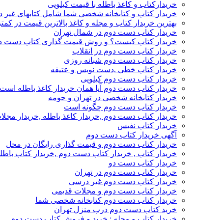
خریدارکتاب و کاغذ باطله با قیمت کیلویی
خریدار کتاب و کتابخانه شخصی شما شامل کتابهای غیر 
بهترین خریدار کتاب و مجله و کاغذ بالاترین قیمت در کمتر
خریدار کتاب دست دوم در شمال تهران
خریدار کتاب کیست؟ و روش قیمت گذاری کتاب دست د
خریدار کتاب دست دوم در انقلاب
خریدار کتاب دست دوم شبانه روزی
خریدار کتاب خطی ,دست نویس و عتیقه
خریدار کتاب دست دوم کیلویی
خریدار کتاب دست دوم آیا همان خریدار کاغذ باطله است
خریدار کتابخانه شخصی در تهران و حومه
خریدار کتاب دست دوم چگونه است
خریدار کتاب دست دوم ,خریدار کاغذ باطله ,خریدار مجل
خریدار کتاب نفیس
آگهی خریدار کتاب دست دوم
خریدار کتاب دست دوم و قیمت گذاری رایگان در محل
خریدار کتاب , خریدار کتاب دست دوم ,خریدار کتاب باطل
خریدار کتاب دست دو
خریدار کتاب دست دوم در تهران
خریدار کتاب دست دوم غیر درسی
خریدار کتاب دست دوم و مجلات قدیمی
خریدار کتاب دست دوم کتابخانه شخصی شما
خرید کتاب دست دوم درب منزل تهران
خریدار کتاب و مجله : خرید و فروش کتاب دست دوم