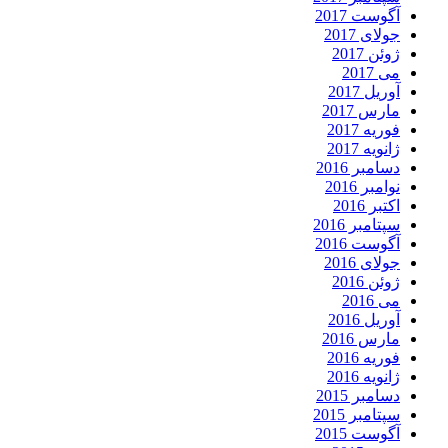
آگوست 2017
جولای 2017
ژوئن 2017
می 2017
آوریل 2017
مارس 2017
فوریه 2017
ژانویه 2017
دسامبر 2016
نوامبر 2016
اکتبر 2016
سپتامبر 2016
آگوست 2016
جولای 2016
ژوئن 2016
می 2016
آوریل 2016
مارس 2016
فوریه 2016
ژانویه 2016
دسامبر 2015
سپتامبر 2015
آگوست 2015