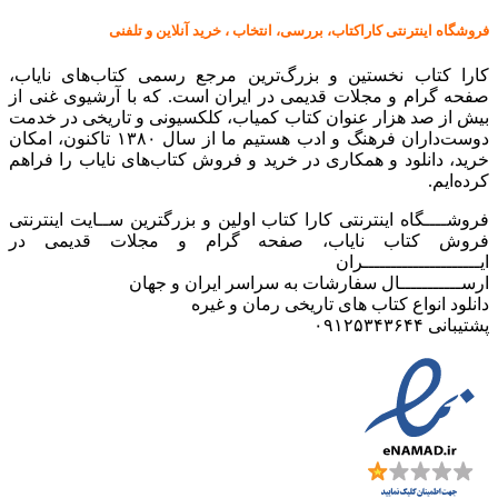
فروشگاه اینترنتی کاراکتاب، بررسی، انتخاب ، خرید آنلاین و تلفنی
کارا کتاب نخستین و بزرگ‌ترین مرجع رسمی کتاب‌های نایاب،
صفحه گرام و مجلات قدیمی در ایران است. که با آرشیوی غنی از
بیش از صد هزار عنوان کتاب کمیاب، کلکسیونی و تاریخی در خدمت
دوست‌داران فرهنگ و ادب هستیم ما از سال ۱۳۸۰ تاکنون، امکان
خرید، دانلود و همکاری در خرید و فروش کتاب‌های نایاب را فراهم
کرده‌ایم.
فروشــــگاه اینترنتی کارا کتاب اولین و بزرگترین ســایت اینترنتی
فروش کتاب نایاب، صفحه گرام و مجلات قدیمی در
ایـــــــــــــــــــــران
ارســـــــــــال سفارشات به سراسر ایران و جهان
دانلود انواع کتاب های تاریخی رمان و غیره
پشتیبانی ۰۹۱۲۵۳۴۳۶۴۴