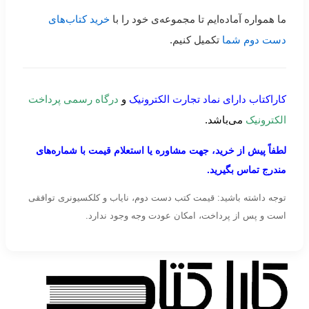
ما همواره آماده‌ایم تا مجموعه‌ی خود را با
خرید کتاب‌های
دست دوم شما
تکمیل کنیم.
کاراکتاب دارای نماد تجارت الکترونیک
و
درگاه رسمی پرداخت
الکترونیک
می‌باشد.
لطفاً پیش از خرید، جهت مشاوره یا استعلام قیمت با شماره‌های
مندرج تماس بگیرید.
توجه داشته باشید: قیمت کتب دست دوم، نایاب و کلکسیونری توافقی
است و پس از پرداخت، امکان عودت وجه وجود ندارد.