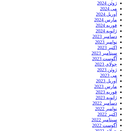
ژوئن 2024
می 2024
آوریل 2024
مارس 2024
فوریه 2024
ژانویه 2024
دسامبر 2023
نوامبر 2023
اکتبر 2023
سپتامبر 2023
آگوست 2023
جولای 2023
ژوئن 2023
می 2023
آوریل 2023
مارس 2023
فوریه 2023
ژانویه 2023
دسامبر 2022
نوامبر 2022
اکتبر 2022
سپتامبر 2022
آگوست 2022
جولای 2022