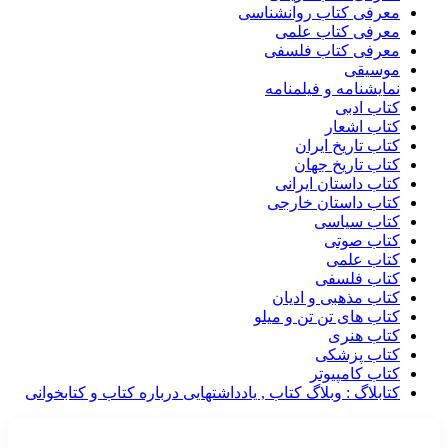
معرفی کتاب روانشناسی
معرفی کتاب علمی
معرفی کتاب فلسفی
موسیقی
نمایشنامه و فیلمنامه
کتاب ادبی
کتاب اشعار
کتاب تاریخ ایران
کتاب تاریخ جهان
کتاب داستان ایرانی
کتاب داستان خارجی
کتاب سیاسی
کتاب صوتی
کتاب علمی
کتاب فلسفی
کتاب مذهبی و ادیان
کتاب های تن تن و میلو
کتاب هنری
کتاب پزشکی
کتاب کامپیوتر
کتابلاگ : وبلاگ کتاب , یادداشتهایی درباره کتاب و کتابخوانی