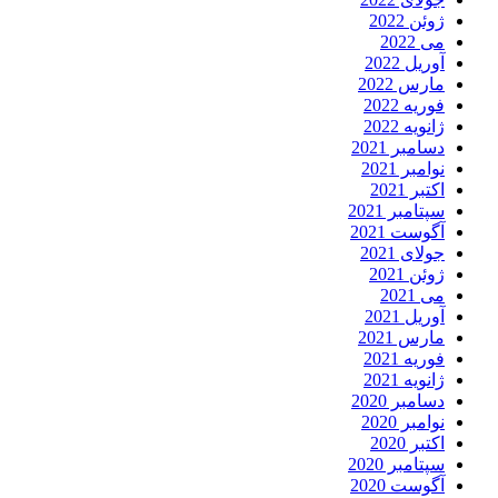
ژوئن 2022
می 2022
آوریل 2022
مارس 2022
فوریه 2022
ژانویه 2022
دسامبر 2021
نوامبر 2021
اکتبر 2021
سپتامبر 2021
آگوست 2021
جولای 2021
ژوئن 2021
می 2021
آوریل 2021
مارس 2021
فوریه 2021
ژانویه 2021
دسامبر 2020
نوامبر 2020
اکتبر 2020
سپتامبر 2020
آگوست 2020