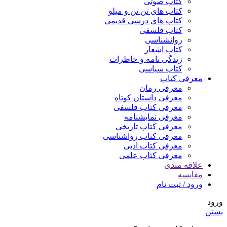
کتاب صوتی
کتاب های تن تن و میلو
کتاب های درسی قدیمی
کتاب فلسفی
روانشناسی
کتاب اشعار
زندگی نامه و خاطرات
کتاب سیاسی
معرفی کتاب
معرفی رمان
معرفی داستان کوتاه
معرفی کتاب فلسفی
معرفی نمایشنامه
معرفی کتاب تاریخی
معرفی کتاب رواشناسی
معرفی کتاب ادبی
معرفی کتاب علمی
علاقه مندی
مقایسه
ورود / ثبت نام
ورود
بستن