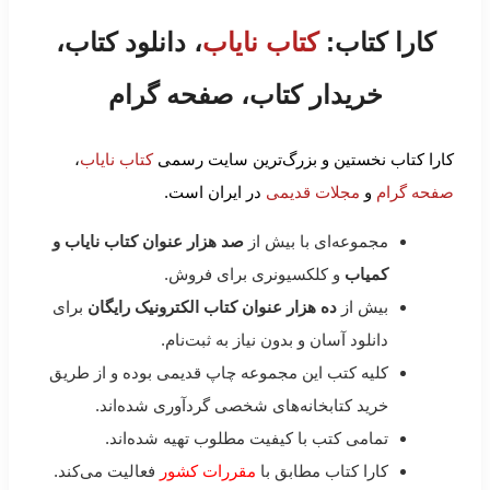
کارا کتاب:
کتاب نایاب
، دانلود کتاب،
خریدار کتاب، صفحه گرام
کارا کتاب نخستین و بزرگ‌ترین سایت رسمی
کتاب نایاب
،
صفحه گرام
و
مجلات قدیمی
در ایران است.
مجموعه‌ای با بیش از
صد هزار عنوان کتاب نایاب و
کمیاب
و کلکسیونری برای فروش.
بیش از
ده هزار عنوان کتاب الکترونیک رایگان
برای
دانلود آسان و بدون نیاز به ثبت‌نام.
کلیه کتب این مجموعه چاپ قدیمی بوده و از طریق
خرید کتابخانه‌های شخصی گردآوری شده‌اند.
تمامی کتب با کیفیت مطلوب تهیه شده‌اند.
کارا کتاب مطابق با
مقررات کشور
فعالیت می‌کند.