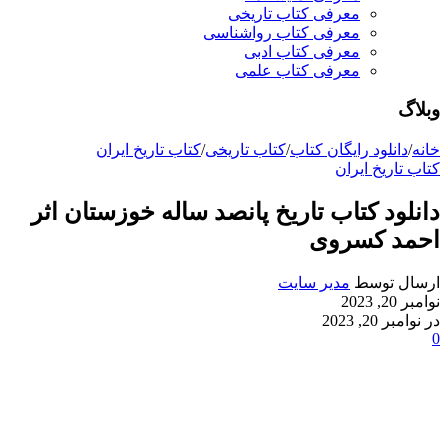
معرفی کتاب تاریخی
معرفی کتاب رواشناسی
معرفی کتاب ادبی
معرفی کتاب علمی
وبلاگ
خانه
/
دانلود رایگان کتاب
/
کتاب تاریخی
/
کتاب تاریخ ایران
کتاب تاریخ ایران
دانلود کتاب تاریخ پانصد ساله خوزستان اثر
احمد کسروی
ارسال توسط
مدیر سایت
نوامبر 20, 2023
در نوامبر 20, 2023
0