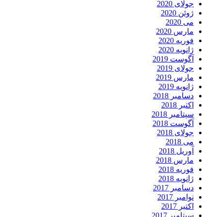
جولای 2020
ژوئن 2020
می 2020
مارس 2020
فوریه 2020
ژانویه 2020
آگوست 2019
جولای 2019
مارس 2019
ژانویه 2019
دسامبر 2018
اکتبر 2018
سپتامبر 2018
آگوست 2018
جولای 2018
می 2018
آوریل 2018
مارس 2018
فوریه 2018
ژانویه 2018
دسامبر 2017
نوامبر 2017
اکتبر 2017
سپتامبر 2017