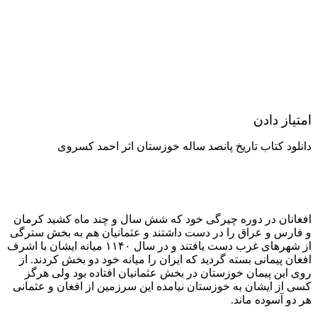
امتیاز دادن
دانلود کتاب تاریخ پانصد ساله خوزستان اثر احمد کسروی
افغانان در دوره چیرگی خود که شش سال و چند ماه کشید کرمان
و فارس و عراق را در دست داشتند و عثمانیان هم به بخش سترگی
از شهرهای غرب دست یافتند و در سال ۱۱۴۰ میانه ایشان با اشرف
افغان پیمانی بسته گردید که ایران را میانه خود دو بخش کردند. از
روی این پیمان خوزستان در بخش عثمانیان افتاده بود ولی هرگز
کسی از ایشان به خوزستان نیامده این سرزمین از افغان و عثمانی
هر دو آسوده ماند.