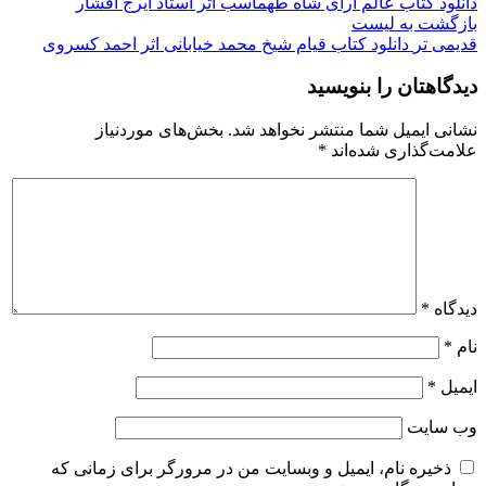
دانلود کتاب عالم آرای شاه طهماسب اثر استاد ایرج افشار
بازگشت به لیست
قدیمی تر
دانلود کتاب قیام شیخ محمد خیابانی اثر احمد کسروی
دیدگاهتان را بنویسید
نشانی ایمیل شما منتشر نخواهد شد.
بخش‌های موردنیاز
علامت‌گذاری شده‌اند
*
دیدگاه
*
نام
*
ایمیل
*
وب‌ سایت
ذخیره نام، ایمیل و وبسایت من در مرورگر برای زمانی که