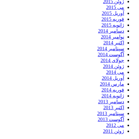
ژوئن 2015
می 2015
آوریل 2015
فوریه 2015
ژانویه 2015
دسامبر 2014
نوامبر 2014
اکتبر 2014
سپتامبر 2014
آگوست 2014
جولای 2014
ژوئن 2014
می 2014
آوریل 2014
مارس 2014
فوریه 2014
ژانویه 2014
دسامبر 2013
اکتبر 2013
سپتامبر 2013
آگوست 2013
می 2012
ژوئن 2011