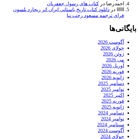
احمدرضا
در
کتاب های رسول جعفریان
اااااا
در
دانلود کتاب تاریخ باستانی ایران اثر ریچارد نلسون
فرای ترجمه مسعود رجب نیا
بایگانی‌ها
آگوست 2026
جولای 2026
ژوئن 2026
می 2026
آوریل 2026
فوریه 2026
ژانویه 2026
دسامبر 2025
نوامبر 2025
اکتبر 2025
فوریه 2025
ژانویه 2025
دسامبر 2024
نوامبر 2024
سپتامبر 2024
آگوست 2024
جولای 2024