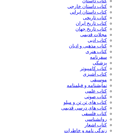
کتاب داستان
کتاب داستان خارجی
کتاب داستان ایرانی
کتاب تاریخی
کتاب تاریخ ایران
کتاب تاریخ جهان
مجلات قدیمی
کتاب ادبی
کتاب مذهبی و ادیان
کتاب هنری
سفرنامه
پزشکی
کتاب کامپیوتر
کتاب آشپزی
موسیقی
نمایشنامه و فیلمنامه
کتاب علمی
کتاب صوتی
کتاب های تن تن و میلو
کتاب های درسی قدیمی
کتاب فلسفی
روانشناسی
کتاب اشعار
زندگی نامه و خاطرات