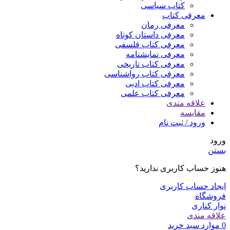
کتاب سیاسی
معرفی کتاب
معرفی رمان
معرفی داستان کوتاه
معرفی کتاب فلسفی
معرفی نمایشنامه
معرفی کتاب تاریخی
معرفی کتاب رواشناسی
معرفی کتاب ادبی
معرفی کتاب علمی
علاقه مندی
مقایسه
ورود / ثبت نام
ورود
بستن
هنوز حساب کاربری ندارید؟
ایجاد حساب کاربری
فروشگاه
نوار کناری
علاقه مندی
0
موارد
سبد خرید