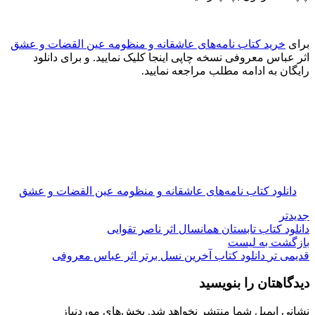
برای
خرید کتاب نامه‌های عاشقانه و منظومه عین القضات و عشق
اثر عباس معروفی نسخه چاپی اینجا کلیک نمایید. و برای دانلود
رایگان به ادامه مطلب مراجعه نمایید.
دانلود کتاب نامه‌های عاشقانه و منظومه عین القضات و عشق
جدیدتر
دانلود کتاب تابستان همانسال اثر ناصر تقوایی
بازگشت به لیست
قدیمی تر
دانلود کتاب آخرین نسل برتر اثر عباس معروفی
دیدگاهتان را بنویسید
نشانی ایمیل شما منتشر نخواهد شد.
بخش‌های موردنیاز