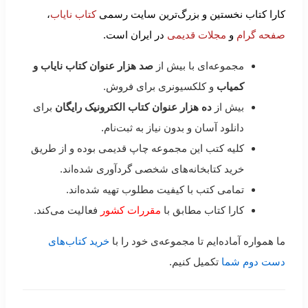
کارا کتاب نخستین و بزرگ‌ترین سایت رسمی
کتاب نایاب
،
صفحه گرام
و
مجلات قدیمی
در ایران است.
مجموعه‌ای با بیش از
صد هزار عنوان کتاب نایاب و
کمیاب
و کلکسیونری برای فروش.
بیش از
ده هزار عنوان کتاب الکترونیک رایگان
برای
دانلود آسان و بدون نیاز به ثبت‌نام.
کلیه کتب این مجموعه چاپ قدیمی بوده و از طریق
خرید کتابخانه‌های شخصی گردآوری شده‌اند.
تمامی کتب با کیفیت مطلوب تهیه شده‌اند.
کارا کتاب مطابق با
مقررات کشور
فعالیت می‌کند.
ما همواره آماده‌ایم تا مجموعه‌ی خود را با
خرید کتاب‌های
دست دوم شما
تکمیل کنیم.