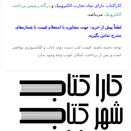
کاراکتاب دارای نماد تجارت الکترونیک
و
درگاه رسمی پرداخت
الکترونیک
می‌باشد.
لطفاً پیش از خرید، جهت مشاوره یا استعلام قیمت با شماره‌های
مندرج تماس بگیرید.
توجه داشته باشید: قیمت کتب دست دوم، نایاب و کلکسیونری توافقی
است و پس از پرداخت، امکان عودت وجه وجود ندارد.