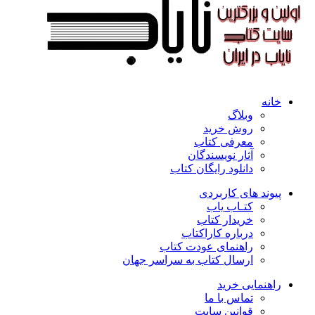
خانه
وبلاگ
روش خرید
معرفی کتاب
آثار نویسندگان
دانلود رایگان کتاب
پیوند های کاربردی
کتـاب یاب
خریدار کتاب
درباره کاراکتاب
راهنمای عودت کتاب
ارسال کتاب به سراسر جهان
راهنمایی خرید
تماس با ما
قوانین سایت