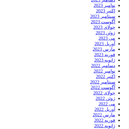
نوامبر 2023
اکتبر 2023
سپتامبر 2023
آگوست 2023
جولای 2023
ژوئن 2023
می 2023
آوریل 2023
مارس 2023
فوریه 2023
ژانویه 2023
دسامبر 2022
نوامبر 2022
اکتبر 2022
سپتامبر 2022
آگوست 2022
جولای 2022
ژوئن 2022
می 2022
آوریل 2022
مارس 2022
فوریه 2022
ژانویه 2022