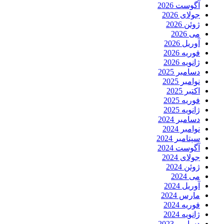
آگوست 2026
جولای 2026
ژوئن 2026
می 2026
آوریل 2026
فوریه 2026
ژانویه 2026
دسامبر 2025
نوامبر 2025
اکتبر 2025
فوریه 2025
ژانویه 2025
دسامبر 2024
نوامبر 2024
سپتامبر 2024
آگوست 2024
جولای 2024
ژوئن 2024
می 2024
آوریل 2024
مارس 2024
فوریه 2024
ژانویه 2024
دسامبر 2023