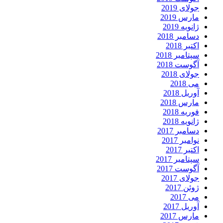
جولای 2019
مارس 2019
ژانویه 2019
دسامبر 2018
اکتبر 2018
سپتامبر 2018
آگوست 2018
جولای 2018
می 2018
آوریل 2018
مارس 2018
فوریه 2018
ژانویه 2018
دسامبر 2017
نوامبر 2017
اکتبر 2017
سپتامبر 2017
آگوست 2017
جولای 2017
ژوئن 2017
می 2017
آوریل 2017
مارس 2017