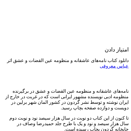
امتیاز دادن
دانلود کتاب نامه‌های عاشقانه و منظومه عین القضات و عشق اثر
عباس معروفی
نامه‌های عاشقانه و منظومه عین القضات و عشق در برگیرنده
منظومه ادبی نویسنده مشهور ایرانی است که در غربت در خارج از
ایران نوشته و توسط نشر گردون در کشور المان شهر برلین در
دویست و دوازده صفحه بچاپ رسید.
تا کنون از این کتاب دو نوبت در سال هزار سیصد نود و نوبت دوم
سال هزار سیصد و نود و یک با طرح جلد حمیدرضا وصاف در
چاپخانه گردون بچاپ رسیده است.