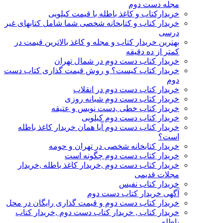
مجله دست دوم
خریدارکتاب و کاغذ باطله با قیمت کیلویی
خریدار کتاب و کتابخانه شخصی شما شامل کتابهای غیر
درسی
بهترین خریدار کتاب و مجله و کاغذ بالاترین قیمت در
کمتر از ده دقیقه
خریدار کتاب دست دوم در شمال تهران
خریدار کتاب کیست؟ و روش قیمت گذاری کتاب دست
دوم
خریدار کتاب دست دوم در انقلاب
خریدار کتاب دست دوم شبانه روزی
خریدار کتاب خطی ,دست نویس و عتیقه
خریدار کتاب دست دوم کیلویی
خریدار کتاب دست دوم آیا همان خریدار کاغذ باطله
است؟
خریدار کتابخانه شخصی در تهران و حومه
خریدار کتاب دست دوم چگونه است
خریدار کتاب دست دوم ,خریدار کاغذ باطله ,خریدار
مجلات قدیمی
خریدار کتاب نفیس
آگهی خریدار کتاب دست دوم
خریدار کتاب دست دوم و قیمت گذاری رایگان در محل
خریدار کتاب , خریدار کتاب دست دوم ,خریدار کتاب
باطله