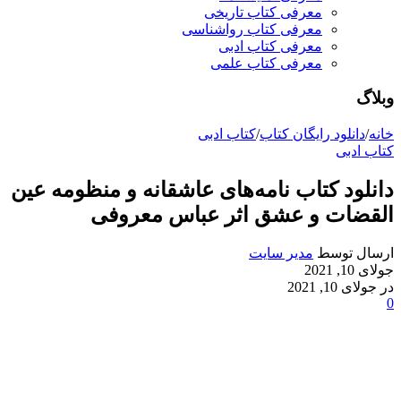
معرفی کتاب تاریخی
معرفی کتاب رواشناسی
معرفی کتاب ادبی
معرفی کتاب علمی
وبلاگ
خانه
/
دانلود رایگان کتاب
/
کتاب ادبی
کتاب ادبی
دانلود کتاب نامه‌های عاشقانه و منظومه عین
القضات و عشق اثر عباس معروفی
ارسال توسط
مدیر سایت
جولای 10, 2021
در جولای 10, 2021
0