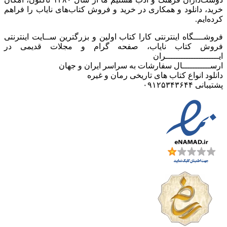
خرید، دانلود و همکاری در خرید و فروش کتاب‌های نایاب را فراهم
کرده‌ایم.
فروشــــگاه اینترنتی کارا کتاب اولین و بزرگترین ســایت اینترنتی
فروش کتاب نایاب، صفحه گرام و مجلات قدیمی در
ایـــــــــــــــــــــران
ارســـــــــــال سفارشات به سراسر ایران و جهان
دانلود انواع کتاب های تاریخی رمان و غیره
پشتیبانی ۰۹۱۲۵۳۴۳۶۴۴