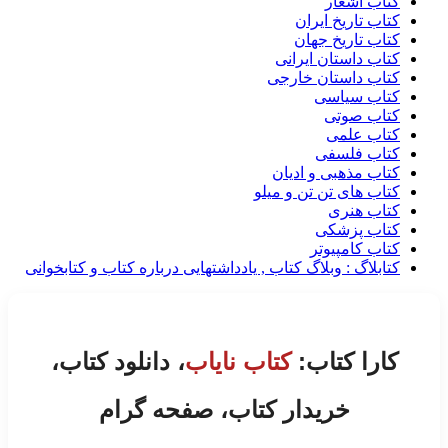
کتاب اشعار
کتاب تاریخ ایران
کتاب تاریخ جهان
کتاب داستان ایرانی
کتاب داستان خارجی
کتاب سیاسی
کتاب صوتی
کتاب علمی
کتاب فلسفی
کتاب مذهبی و ادیان
کتاب های تن تن و میلو
کتاب هنری
کتاب پزشکی
کتاب کامپیوتر
کتابلاگ : وبلاگ کتاب , یادداشتهایی درباره کتاب و کتابخوانی
کارا کتاب:
کتاب نایاب
، دانلود کتاب،
خریدار کتاب، صفحه گرام