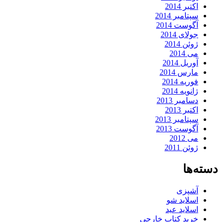
اکتبر 2014
سپتامبر 2014
آگوست 2014
جولای 2014
ژوئن 2014
می 2014
آوریل 2014
مارس 2014
فوریه 2014
ژانویه 2014
دسامبر 2013
اکتبر 2013
سپتامبر 2013
آگوست 2013
می 2012
ژوئن 2011
دسته‌ها
آشپزی
اسلاید شو
اسلاید عید
خرید کتاب خارجی