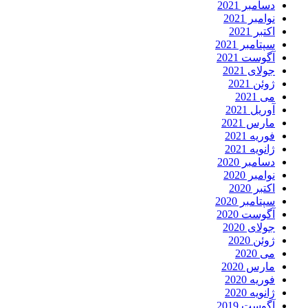
دسامبر 2021
نوامبر 2021
اکتبر 2021
سپتامبر 2021
آگوست 2021
جولای 2021
ژوئن 2021
می 2021
آوریل 2021
مارس 2021
فوریه 2021
ژانویه 2021
دسامبر 2020
نوامبر 2020
اکتبر 2020
سپتامبر 2020
آگوست 2020
جولای 2020
ژوئن 2020
می 2020
مارس 2020
فوریه 2020
ژانویه 2020
آگوست 2019