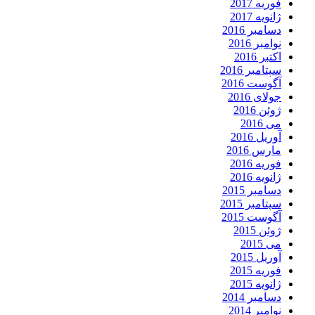
فوریه 2017
ژانویه 2017
دسامبر 2016
نوامبر 2016
اکتبر 2016
سپتامبر 2016
آگوست 2016
جولای 2016
ژوئن 2016
می 2016
آوریل 2016
مارس 2016
فوریه 2016
ژانویه 2016
دسامبر 2015
سپتامبر 2015
آگوست 2015
ژوئن 2015
می 2015
آوریل 2015
فوریه 2015
ژانویه 2015
دسامبر 2014
نوامبر 2014