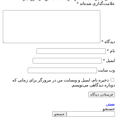
علامت‌گذاری شده‌اند
*
دیدگاه
*
نام
*
ایمیل
*
وب‌ سایت
ذخیره نام، ایمیل و وبسایت من در مرورگر برای زمانی که
دوباره دیدگاهی می‌نویسم.
بستن
جستجو
جستجو