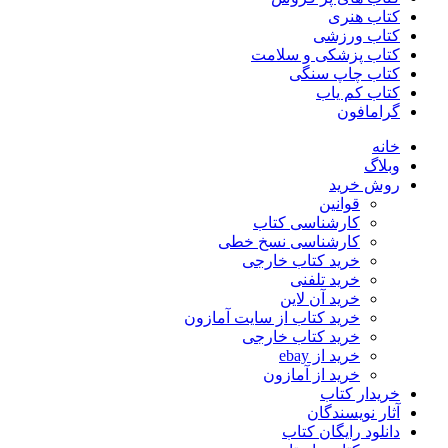
کتاب هنری
کتاب ورزشی
کتاب پزشکی و سلامت
کتاب چاپ سنگی
کتاب کم یاب
گرامافون
خانه
وبلاگ
روش خرید
قوانین
کارشناسی کتاب
کارشناسی نسخ خطی
خرید کتاب خارجی
خرید تلفنی
خرید آن لاین
خرید کتاب از سایت آمازون
خرید کتاب خارجی
خرید از ebay
خرید از آمازون
خریدار کتاب
آثار نویسندگان
دانلود رایگان کتاب