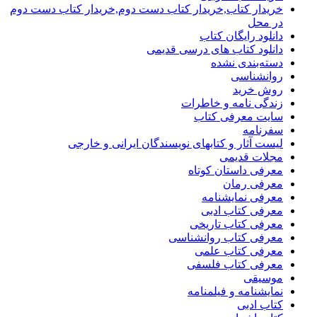
خریدار کتاب,خریدار کتاب دست دوم,خریدار کتاب دست دوم
در محل
دانلود رایگان کتاب
دانلود کتاب های درسی قدیمی
دسته‌بندی نشده
روانشناسی
روش خرید
زندگی نامه و خاطرات
سایت معرفی کتاب
سفرنامه
لیست آثار و کتابهای نویسندگان ایرانی و خارجی
مجلات قدیمی
معرفی داستان کوتاه
معرفی رمان
معرفی نمایشنامه
معرفی کتاب ادبی
معرفی کتاب تاریخی
معرفی کتاب روانشناسی
معرفی کتاب علمی
معرفی کتاب فلسفی
موسیقی
نمایشنامه و فیلمنامه
کتاب ادبی