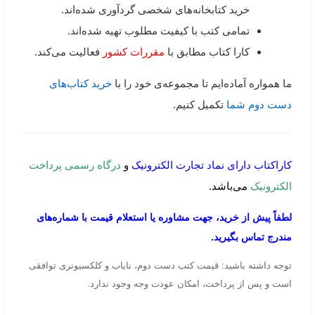
خرید کتابخانه‌های شخصی گردآوری شده‌اند.
تمامی کتب با کیفیت مطلوب تهیه شده‌اند.
کارا کتاب مطابق با
مقررات کشور
فعالیت می‌کند.
ما همواره آماده‌ایم تا مجموعه‌ی خود را با
خرید کتاب‌های
دست دوم شما
تکمیل کنیم.
کاراکتاب دارای نماد تجارت الکترونیک
و
درگاه رسمی پرداخت
الکترونیک
می‌باشد.
لطفاً پیش از خرید، جهت مشاوره یا استعلام قیمت با شماره‌های
مندرج تماس بگیرید.
توجه داشته باشید: قیمت کتب دست دوم، نایاب و کلکسیونری توافقی
است و پس از پرداخت، امکان عودت وجه وجود ندارد.