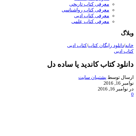
معرفی کتاب تاریخی
معرفی کتاب رواشناسی
معرفی کتاب ادبی
معرفی کتاب علمی
وبلاگ
خانه
/
دانلود رایگان کتاب
/
کتاب ادبی
کتاب ادبی
دانلود کتاب کاندید یا ساده دل
ارسال توسط
پشتیبان سایت
نوامبر 16, 2016
در نوامبر 16, 2016
0