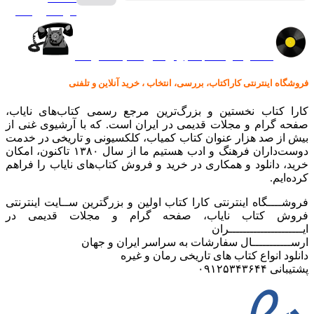
گرامافون اصل
کالا در کارا کتاب – برای خرید کلیک نمایید
فروشگاه اینترنتی کاراکتاب، بررسی، انتخاب ، خرید آنلاین و تلفنی
کارا کتاب نخستین و بزرگ‌ترین مرجع رسمی کتاب‌های نایاب،
صفحه گرام و مجلات قدیمی در ایران است. که با آرشیوی غنی از
بیش از صد هزار عنوان کتاب کمیاب، کلکسیونی و تاریخی در خدمت
دوست‌داران فرهنگ و ادب هستیم ما از سال ۱۳۸۰ تاکنون، امکان
خرید، دانلود و همکاری در خرید و فروش کتاب‌های نایاب را فراهم
کرده‌ایم.
فروشــــگاه اینترنتی کارا کتاب اولین و بزرگترین ســایت اینترنتی
فروش کتاب نایاب، صفحه گرام و مجلات قدیمی در
ایـــــــــــــــــــــران
ارســـــــــــال سفارشات به سراسر ایران و جهان
دانلود انواع کتاب های تاریخی رمان و غیره
پشتیبانی ۰۹۱۲۵۳۴۳۶۴۴