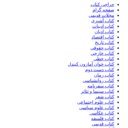
حراجی کتاب
صفحه گرام
مجلات قدیمی
کتاب آشپزی
کتاب ادبیات
کتاب ادیان
کتاب اقتصاد
کتاب تاریخ
کتاب حقوقی
کتاب خارجی
کتاب خطی
کتاب خوان آمازون کیندل
کتاب دست دوم
کتاب رمان
کتاب روانشناسی
کتاب سفرنامه
کتاب سینما و تئاتر
کتاب شعر
کتاب علوم اجتماعی
کتاب علوم سیاسی
کتاب عکاسی
کتاب فلسفه
کتاب قدیمی