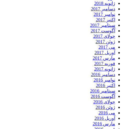
ژانویه 2018
دسامبر 2017
نوامبر 2017
اکتبر 2017
سپتامبر 2017
آگوست 2017
جولای 2017
ژوئن 2017
می 2017
آوریل 2017
مارس 2017
فوریه 2017
ژانویه 2017
دسامبر 2016
نوامبر 2016
اکتبر 2016
سپتامبر 2016
آگوست 2016
جولای 2016
ژوئن 2016
می 2016
آوریل 2016
مارس 2016