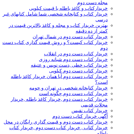
مجله دست دوم
خریدارکتاب و کاغذ باطله با قیمت کیلویی
خریدار کتاب و کتابخانه شخصی شما شامل کتابهای غیر
درسی
بهترین خریدار کتاب و مجله و کاغذ بالاترین قیمت در
کمتر از ده دقیقه
خریدار کتاب دست دوم در شمال تهران
خریدار کتاب کیست؟ و روش قیمت گذاری کتاب دست
دوم
خریدار کتاب دست دوم در انقلاب
خریدار کتاب دست دوم شبانه روزی
خریدار کتاب خطی ,دست نویس و عتیقه
خریدار کتاب دست دوم کیلویی
خریدار کتاب دست دوم آیا همان خریدار کاغذ باطله
است؟
خریدار کتابخانه شخصی در تهران و حومه
خریدار کتاب دست دوم چگونه است
خریدار کتاب دست دوم ,خریدار کاغذ باطله ,خریدار
مجلات قدیمی
خریدار کتاب نفیس
آگهی خریدار کتاب دست دوم
خریدار کتاب دست دوم و قیمت گذاری رایگان در محل
خریدار کتاب , خریدار کتاب دست دوم ,خریدار کتاب
باطله