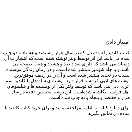
امتیاز دادن
کتاب کاندید یا ساده دل که در سال هزار و سیصد و هشتاد و دو چاپ
شده می باشد.این اثر توسط ولتر نوشته شده است.که انتشارات آن
دستان می باشد.که دارای تعداد صد و هشتاد و هفت صفحه می
باشد.و با جلد شومیز منتشر شده است. و در زمان زندگی نویسنده
بیست بار تجدید منتشر شده است و آن را در ردیف موفق‌ترین
نوشته های ادبی فرانسه قرار دارد. نوشته ی ساده‌دل یا کاندید اسم
اثری ادبی می باشد که توسط ولتر یکی از نویسنده ها و فیلسوفان
اهل فرانسه نگاشته شده‌است. این نوشته نخستین دفعه در سال
هزار و هفتصد و پنجاه و نه چاپ شده است.
برای دانلود کتاب به ادامه مراجعه نمایید و برای خرید کتاب کاندید یا
ساده دل تماس بگیرید