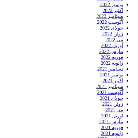
نوامبر 2022
اکتبر 2022
سپتامبر 2022
آگوست 2022
جولای 2022
ژوئن 2022
می 2022
آوریل 2022
مارس 2022
فوریه 2022
ژانویه 2022
دسامبر 2021
نوامبر 2021
اکتبر 2021
سپتامبر 2021
آگوست 2021
جولای 2021
ژوئن 2021
می 2021
آوریل 2021
مارس 2021
فوریه 2021
ژانویه 2021