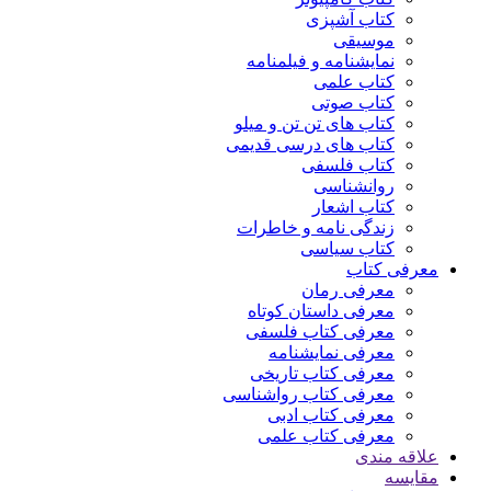
کتاب آشپزی
موسیقی
نمایشنامه و فیلمنامه
کتاب علمی
کتاب صوتی
کتاب های تن تن و میلو
کتاب های درسی قدیمی
کتاب فلسفی
روانشناسی
کتاب اشعار
زندگی نامه و خاطرات
کتاب سیاسی
معرفی کتاب
معرفی رمان
معرفی داستان کوتاه
معرفی کتاب فلسفی
معرفی نمایشنامه
معرفی کتاب تاریخی
معرفی کتاب رواشناسی
معرفی کتاب ادبی
معرفی کتاب علمی
علاقه مندی
مقایسه