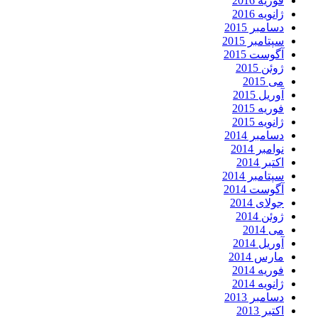
فوریه 2016
ژانویه 2016
دسامبر 2015
سپتامبر 2015
آگوست 2015
ژوئن 2015
می 2015
آوریل 2015
فوریه 2015
ژانویه 2015
دسامبر 2014
نوامبر 2014
اکتبر 2014
سپتامبر 2014
آگوست 2014
جولای 2014
ژوئن 2014
می 2014
آوریل 2014
مارس 2014
فوریه 2014
ژانویه 2014
دسامبر 2013
اکتبر 2013