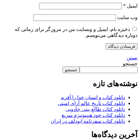
ایمیل
*
وب‌ سایت
ذخیره نام، ایمیل و وبسایت من در مرورگر برای زمانی که
دوباره دیدگاهی می‌نویسم.
بستن
جستجو
جستجو
نوشته‌های تازه
دانلود کتاب و انسان خدا را آفرید
دانلود کتاب تاریخ عالم آرای امینی
دانلود کتاب طالع بینی جادویی
دانلود کتاب خود هیپنوتیزم سریع
دانلود کتاب سفرنامه ابودلف در ایران
آخرین دیدگاه‌ها