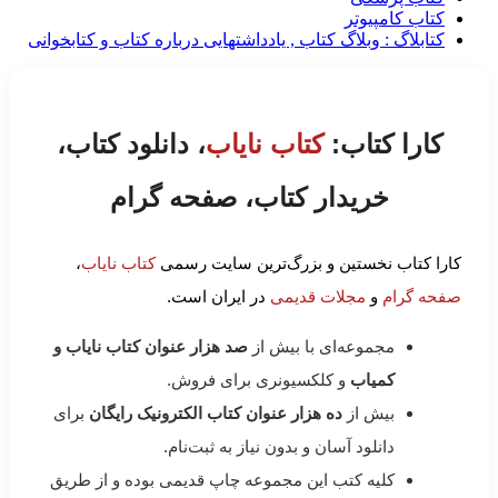
کتاب کامپیوتر
کتابلاگ : وبلاگ کتاب , یادداشتهایی درباره کتاب و کتابخوانی
کارا کتاب:
کتاب نایاب
، دانلود کتاب،
خریدار کتاب، صفحه گرام
کارا کتاب نخستین و بزرگ‌ترین سایت رسمی
کتاب نایاب
،
صفحه گرام
و
مجلات قدیمی
در ایران است.
مجموعه‌ای با بیش از
صد هزار عنوان کتاب نایاب و
کمیاب
و کلکسیونری برای فروش.
بیش از
ده هزار عنوان کتاب الکترونیک رایگان
برای
دانلود آسان و بدون نیاز به ثبت‌نام.
کلیه کتب این مجموعه چاپ قدیمی بوده و از طریق