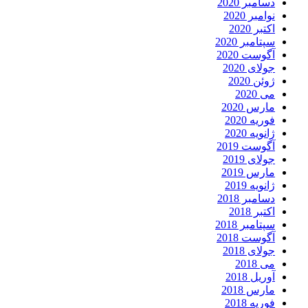
دسامبر 2020
نوامبر 2020
اکتبر 2020
سپتامبر 2020
آگوست 2020
جولای 2020
ژوئن 2020
می 2020
مارس 2020
فوریه 2020
ژانویه 2020
آگوست 2019
جولای 2019
مارس 2019
ژانویه 2019
دسامبر 2018
اکتبر 2018
سپتامبر 2018
آگوست 2018
جولای 2018
می 2018
آوریل 2018
مارس 2018
فوریه 2018