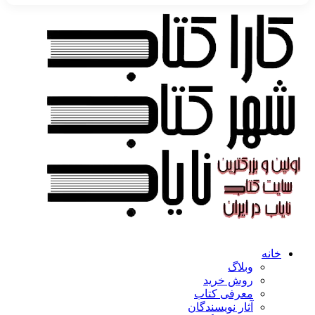
خانه
وبلاگ
روش خرید
معرفی کتاب
آثار نویسندگان