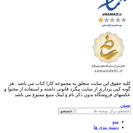
کليه حقوق اين سايت متعلق به مجموعه کارا کتاب می باشد . هر
گونه کپی برداری از سایت پیگرد قانونی داشته و استفاده از محتوا و
عکسهای فروشگاه بدون ذکر نام و لینک منبع ممنوع می باشد
بستن
جستجو
منو
دسته بندی ها