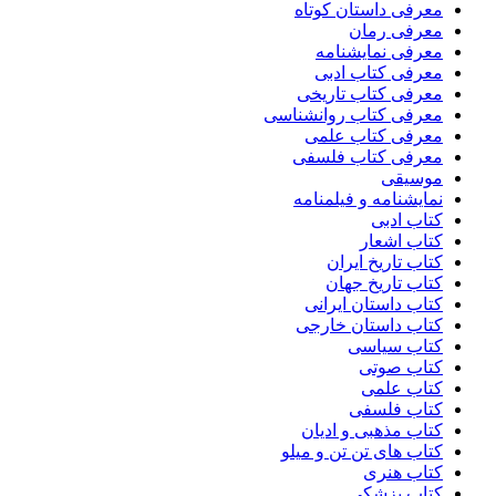
معرفی داستان کوتاه
معرفی رمان
معرفی نمایشنامه
معرفی کتاب ادبی
معرفی کتاب تاریخی
معرفی کتاب روانشناسی
معرفی کتاب علمی
معرفی کتاب فلسفی
موسیقی
نمایشنامه و فیلمنامه
کتاب ادبی
کتاب اشعار
کتاب تاریخ ایران
کتاب تاریخ جهان
کتاب داستان ایرانی
کتاب داستان خارجی
کتاب سیاسی
کتاب صوتی
کتاب علمی
کتاب فلسفی
کتاب مذهبی و ادیان
کتاب های تن تن و میلو
کتاب هنری
کتاب پزشکی