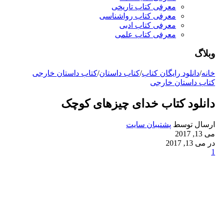
معرفی کتاب تاریخی
معرفی کتاب رواشناسی
معرفی کتاب ادبی
معرفی کتاب علمی
وبلاگ
خانه
/
دانلود رایگان کتاب
/
کتاب داستان
/
کتاب داستان خارجی
کتاب داستان خارجی
دانلود کتاب خدای چیزهای کوچک
ارسال توسط
پشتیبان سایت
می 13, 2017
در می 13, 2017
1