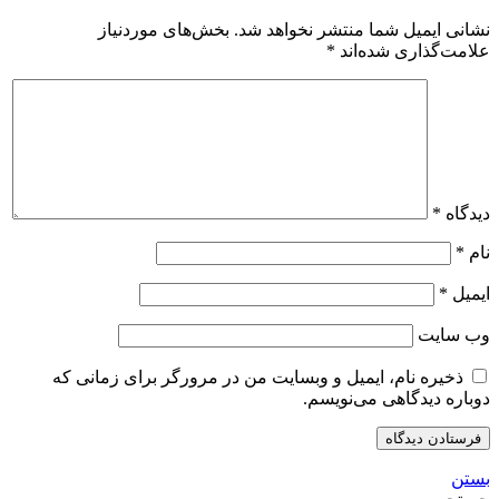
نشانی ایمیل شما منتشر نخواهد شد.
بخش‌های موردنیاز
علامت‌گذاری شده‌اند
*
دیدگاه
*
نام
*
ایمیل
*
وب‌ سایت
ذخیره نام، ایمیل و وبسایت من در مرورگر برای زمانی که
دوباره دیدگاهی می‌نویسم.
بستن