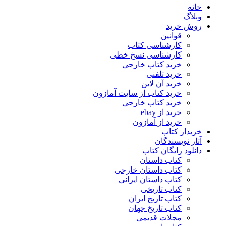
خانه
وبلاگ
روش خرید
قوانین
کارشناسی کتاب
کارشناسی نسخ خطی
خرید کتاب خارجی
خرید تلفنی
خرید آن لاین
خرید کتاب از سایت آمازون
خرید کتاب خارجی
خرید از ebay
خرید از آمازون
خریدار کتاب
آثار نویسندگان
دانلود رایگان کتاب
کتاب داستان
کتاب داستان خارجی
کتاب داستان ایرانی
کتاب تاریخی
کتاب تاریخ ایران
کتاب تاریخ جهان
مجلات قدیمی