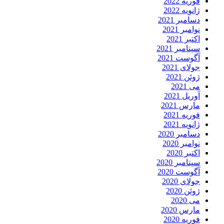
فوریه 2022
ژانویه 2022
دسامبر 2021
نوامبر 2021
اکتبر 2021
سپتامبر 2021
آگوست 2021
جولای 2021
ژوئن 2021
می 2021
آوریل 2021
مارس 2021
فوریه 2021
ژانویه 2021
دسامبر 2020
نوامبر 2020
اکتبر 2020
سپتامبر 2020
آگوست 2020
جولای 2020
ژوئن 2020
می 2020
مارس 2020
فوریه 2020