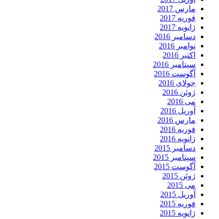
مارس 2017
فوریه 2017
ژانویه 2017
دسامبر 2016
نوامبر 2016
اکتبر 2016
سپتامبر 2016
آگوست 2016
جولای 2016
ژوئن 2016
می 2016
آوریل 2016
مارس 2016
فوریه 2016
ژانویه 2016
دسامبر 2015
سپتامبر 2015
آگوست 2015
ژوئن 2015
می 2015
آوریل 2015
فوریه 2015
ژانویه 2015