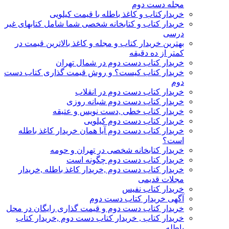
مجله دست دوم
خریدارکتاب و کاغذ باطله با قیمت کیلویی
خریدار کتاب و کتابخانه شخصی شما شامل کتابهای غیر
درسی
بهترین خریدار کتاب و مجله و کاغذ بالاترین قیمت در
کمتر از ده دقیقه
خریدار کتاب دست دوم در شمال تهران
خریدار کتاب کیست؟ و روش قیمت گذاری کتاب دست
دوم
خریدار کتاب دست دوم در انقلاب
خریدار کتاب دست دوم شبانه روزی
خریدار کتاب خطی ,دست نویس و عتیقه
خریدار کتاب دست دوم کیلویی
خریدار کتاب دست دوم آیا همان خریدار کاغذ باطله
است؟
خریدار کتابخانه شخصی در تهران و حومه
خریدار کتاب دست دوم چگونه است
خریدار کتاب دست دوم ,خریدار کاغذ باطله ,خریدار
مجلات قدیمی
خریدار کتاب نفیس
آگهی خریدار کتاب دست دوم
خریدار کتاب دست دوم و قیمت گذاری رایگان در محل
خریدار کتاب , خریدار کتاب دست دوم ,خریدار کتاب
باطله