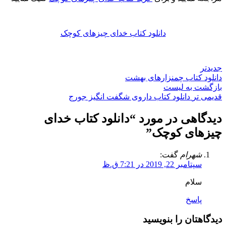
دانلود کتاب خدای چیزهای کوچک
جدیدتر
دانلود کتاب چمنزارهای بهشت
بازگشت به لیست
قدیمی تر
دانلود کتاب داروی شگفت انگیز جورج
دیدگاهی در مورد “
دانلود کتاب خدای
چیزهای کوچک
”
شهرام
گفت:
سپتامبر 22, 2019 در 7:21 ق.ظ
سلام
پاسخ
دیدگاهتان را بنویسید