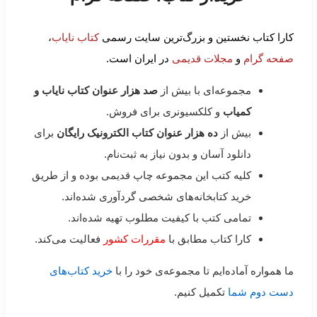
کارا کتاب نخستین و بزرگ‌ترین سایت رسمی
کتاب نایاب
،
صفحه گرام
و
مجلات قدیمی
در ایران است.
مجموعه‌ای با بیش از
صد هزار عنوان کتاب نایاب و
کمیاب
و کلکسیونری برای فروش.
بیش از
ده هزار عنوان کتاب الکترونیک رایگان
برای
دانلود آسان و بدون نیاز به ثبت‌نام.
کلیه کتب این مجموعه چاپ قدیمی بوده و از طریق
خرید کتابخانه‌های شخصی گردآوری شده‌اند.
تمامی کتب با کیفیت مطلوب تهیه شده‌اند.
کارا کتاب مطابق با
مقررات کشور
فعالیت می‌کند.
ما همواره آماده‌ایم تا مجموعه‌ی خود را با
خرید کتاب‌های
دست دوم شما
تکمیل کنیم.