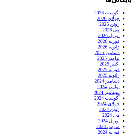
آگوست 2026
جولای 2026
ژوئن 2026
می 2026
آوریل 2026
فوریه 2026
ژانویه 2026
دسامبر 2025
نوامبر 2025
اکتبر 2025
فوریه 2025
ژانویه 2025
دسامبر 2024
نوامبر 2024
سپتامبر 2024
آگوست 2024
جولای 2024
ژوئن 2024
می 2024
آوریل 2024
مارس 2024
فوریه 2024