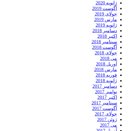
ژانویه 2020
آگوست 2019
جولای 2019
مارس 2019
ژانویه 2019
دسامبر 2018
اکتبر 2018
سپتامبر 2018
آگوست 2018
جولای 2018
می 2018
آوریل 2018
مارس 2018
فوریه 2018
ژانویه 2018
دسامبر 2017
نوامبر 2017
اکتبر 2017
سپتامبر 2017
آگوست 2017
جولای 2017
ژوئن 2017
می 2017
آوریل 2017