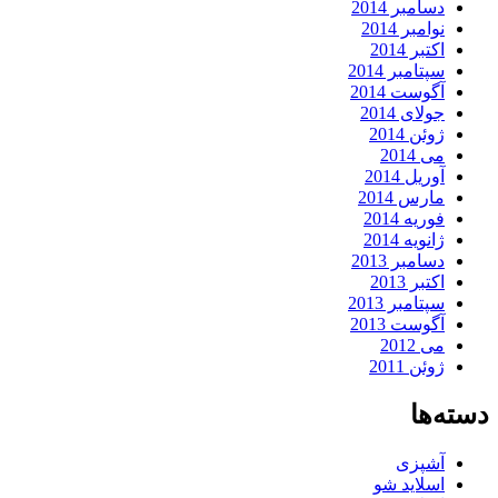
دسامبر 2014
نوامبر 2014
اکتبر 2014
سپتامبر 2014
آگوست 2014
جولای 2014
ژوئن 2014
می 2014
آوریل 2014
مارس 2014
فوریه 2014
ژانویه 2014
دسامبر 2013
اکتبر 2013
سپتامبر 2013
آگوست 2013
می 2012
ژوئن 2011
دسته‌ها
آشپزی
اسلاید شو