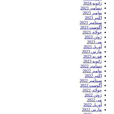
ژانویه 2024
دسامبر 2023
نوامبر 2023
اکتبر 2023
سپتامبر 2023
آگوست 2023
جولای 2023
ژوئن 2023
می 2023
آوریل 2023
مارس 2023
فوریه 2023
ژانویه 2023
دسامبر 2022
نوامبر 2022
اکتبر 2022
سپتامبر 2022
آگوست 2022
جولای 2022
ژوئن 2022
می 2022
آوریل 2022
مارس 2022