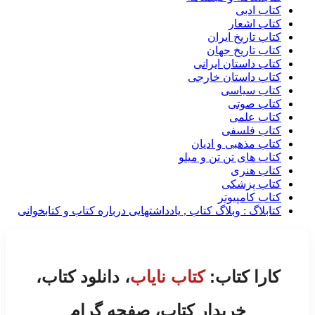
کتاب ادبی
کتاب اشعار
کتاب تاریخ ایران
کتاب تاریخ جهان
کتاب داستان ایرانی
کتاب داستان خارجی
کتاب سیاسی
کتاب صوتی
کتاب علمی
کتاب فلسفی
کتاب مذهبی و ادیان
کتاب های تن تن و میلو
کتاب هنری
کتاب پزشکی
کتاب کامپیوتر
کتابلاگ : وبلاگ کتاب , یادداشتهایی درباره کتاب و کتابخوانی
کارا کتاب:
کتاب نایاب
، دانلود کتاب،
خریدار کتاب، صفحه گرام