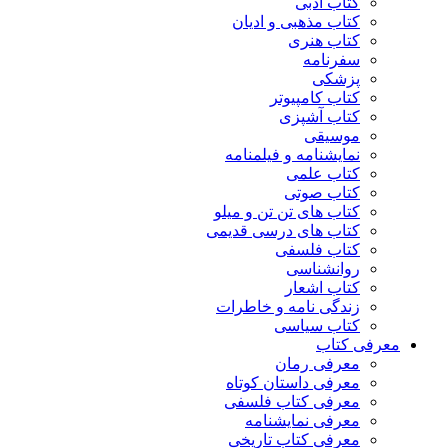
کتاب ادبی
کتاب مذهبی و ادیان
کتاب هنری
سفرنامه
پزشکی
کتاب کامپیوتر
کتاب آشپزی
موسیقی
نمایشنامه و فیلمنامه
کتاب علمی
کتاب صوتی
کتاب های تن تن و میلو
کتاب های درسی قدیمی
کتاب فلسفی
روانشناسی
کتاب اشعار
زندگی نامه و خاطرات
کتاب سیاسی
معرفی کتاب
معرفی رمان
معرفی داستان کوتاه
معرفی کتاب فلسفی
معرفی نمایشنامه
معرفی کتاب تاریخی