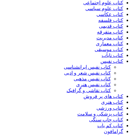
کتاب علوم اجتماعی
کتاب علوم سیاسی
کتاب عکاسی
کتاب فلسفه
کتاب قدیمی
کتاب متفرقه
کتاب مدیریت
کتاب معماری
کتاب موسیقی
کتاب نایاب
کتاب نفیس
کتاب نفیس ایرانشناسی
کتاب نفیس شعر و ادبی
کتاب نفیس مذهبی
کتاب نفیس هنری
کتاب نقاشی و گرافیک
کتاب های پر فروش
کتاب هنری
کتاب ورزشی
کتاب پزشکی و سلامت
کتاب چاپ سنگی
کتاب کم یاب
گرامافون