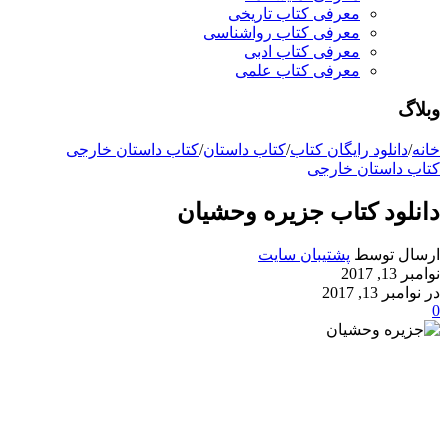
معرفی کتاب تاریخی
معرفی کتاب رواشناسی
معرفی کتاب ادبی
معرفی کتاب علمی
وبلاگ
خانه
/
دانلود رایگان کتاب
/
کتاب داستان
/
کتاب داستان خارجی
کتاب داستان خارجی
دانلود کتاب جزیره وحشیان
ارسال توسط
پشتیبان سایت
نوامبر 13, 2017
در نوامبر 13, 2017
0