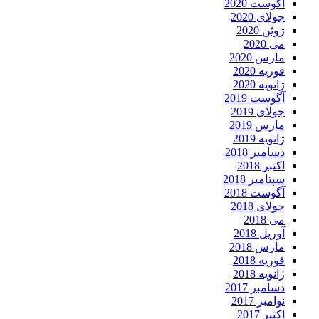
آگوست 2020
جولای 2020
ژوئن 2020
می 2020
مارس 2020
فوریه 2020
ژانویه 2020
آگوست 2019
جولای 2019
مارس 2019
ژانویه 2019
دسامبر 2018
اکتبر 2018
سپتامبر 2018
آگوست 2018
جولای 2018
می 2018
آوریل 2018
مارس 2018
فوریه 2018
ژانویه 2018
دسامبر 2017
نوامبر 2017
اکتبر 2017