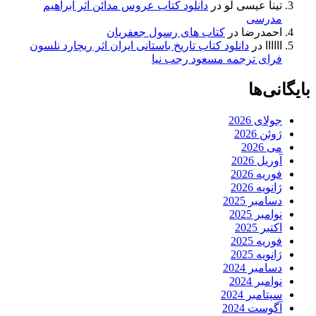
تینا عیسی لو
در
دانلود کتاب عروس مدائن اثر ابراهیم
مدرسی
احمدرضا
در
کتاب های رسول جعفریان
اااااا
در
دانلود کتاب تاریخ باستانی ایران اثر ریچارد نلسون
فرای ترجمه مسعود رجب نیا
بایگانی‌ها
جولای 2026
ژوئن 2026
می 2026
آوریل 2026
فوریه 2026
ژانویه 2026
دسامبر 2025
نوامبر 2025
اکتبر 2025
فوریه 2025
ژانویه 2025
دسامبر 2024
نوامبر 2024
سپتامبر 2024
آگوست 2024