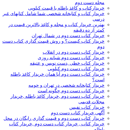
مجله دست دوم
خریدارکتاب و کاغذ باطله با قیمت کیلویی
خریدار کتاب و کتابخانه شخصی شما شامل کتابهای غیر
درسی
بهترین خریدار کتاب و مجله و کاغذ بالاترین قیمت در
کمتر از ده دقیقه
خریدار کتاب دست دوم در شمال تهران
خریدار کتاب کیست؟ و روش قیمت گذاری کتاب دست
دوم
خریدار کتاب دست دوم در انقلاب
خریدار کتاب دست دوم شبانه روزی
خریدار کتاب خطی ,دست نویس و عتیقه
خریدار کتاب دست دوم کیلویی
خریدار کتاب دست دوم آیا همان خریدار کاغذ باطله
است؟
خریدار کتابخانه شخصی در تهران و حومه
خریدار کتاب دست دوم چگونه است
خریدار کتاب دست دوم ,خریدار کاغذ باطله ,خریدار
مجلات قدیمی
خریدار کتاب نفیس
آگهی خریدار کتاب دست دوم
خریدار کتاب دست دوم و قیمت گذاری رایگان در محل
خریدار کتاب , خریدار کتاب دست دوم ,خریدار کتاب
باطله