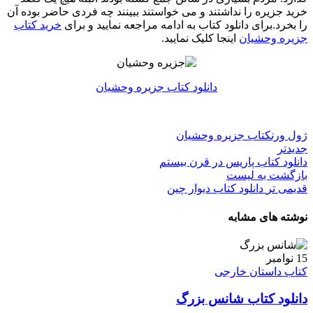
خرید جزیره را نداشتند و می خواستند ببینند چه فردی حاضر بوده آن
را بخرد.برای دانلود کتاب به ادامه مراجعه نمایید و برای
خرید کتاب
جزیره وحشیان
اینجا کلیک نمایید.
دانلود کتاب جزیره وحشیان
ژول ورن
کتاب جزیره وحشیان
جدیدتر
دانلود کتاب پاریس در قرن بیستم
بازگشت به لیست
قدیمی تر
دانلود کتاب دیوار چین
نوشته های مشابه
15
نوامبر
کتاب داستان خارجی
دانلود کتاب شانس بزرگ