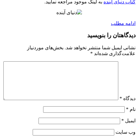
کتاب دنیای آینده
به لینک موجود مراجعه نمایید.
ادامه مطلب
دیدگاهتان را بنویسید
نشانی ایمیل شما منتشر نخواهد شد.
بخش‌های موردنیاز
علامت‌گذاری شده‌اند
*
دیدگاه
*
نام
*
ایمیل
*
وب‌ سایت