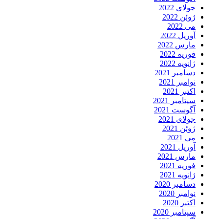
جولای 2022
ژوئن 2022
می 2022
آوریل 2022
مارس 2022
فوریه 2022
ژانویه 2022
دسامبر 2021
نوامبر 2021
اکتبر 2021
سپتامبر 2021
آگوست 2021
جولای 2021
ژوئن 2021
می 2021
آوریل 2021
مارس 2021
فوریه 2021
ژانویه 2021
دسامبر 2020
نوامبر 2020
اکتبر 2020
سپتامبر 2020