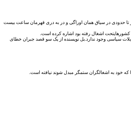
 تا حدودی در سیاق همان اوراگی و در به دری قهرمان ساعت بیست
ن کشورهایتحت اشغال رفته بود اشاره کرده است.
مایلات سیاسی وجود ندارد.بل نویسنده از یک سو قصد جبران خطای
را که خود به اشغالگران ستمگر مبدل شوند نیافته است.