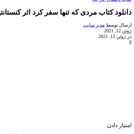
دانلود کتاب مردی که تنها سفر کرد اثر کنستانت
ارسال توسط
مدیر سایت
ژوئن 12, 2021
در ژوئن 12, 2021
0
امتیاز دادن