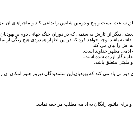
 ساعت بیست و پنج و دومین شانس را تداعی کند و ماجراهای ان نیز
 بعضی دیگر از اثارش به ستمی که در دوران جنگ جهانی دوم بر یهودیا
 داشته باشد توجه خواهد کرد که در این اظهار همدردی هیچ رنگی از ت
 اش را بیان می کند.
 ادمی مظهر خداوند است.
اوندگار ازرده شده است.
 ملیتی متعلق باشد.
ای دورانی یاد می کند که یهودیان.این ستمدیدگان دیروز هنوز امکان ان 
و برای دانلود رایگان به ادامه مطلب مراجعه نمایید.