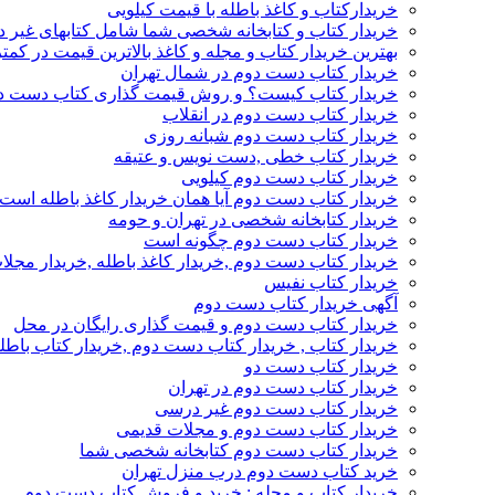
خریدارکتاب و کاغذ باطله با قیمت کیلویی
خریدار کتاب و کتابخانه شخصی شما شامل کتابهای غیر 
بهترین خریدار کتاب و مجله و کاغذ بالاترین قیمت در کمتر
خریدار کتاب دست دوم در شمال تهران
خریدار کتاب کیست؟ و روش قیمت گذاری کتاب دست د
خریدار کتاب دست دوم در انقلاب
خریدار کتاب دست دوم شبانه روزی
خریدار کتاب خطی ,دست نویس و عتیقه
خریدار کتاب دست دوم کیلویی
خریدار کتاب دست دوم آیا همان خریدار کاغذ باطله است
خریدار کتابخانه شخصی در تهران و حومه
خریدار کتاب دست دوم چگونه است
خریدار کتاب دست دوم ,خریدار کاغذ باطله ,خریدار مجل
خریدار کتاب نفیس
آگهی خریدار کتاب دست دوم
خریدار کتاب دست دوم و قیمت گذاری رایگان در محل
خریدار کتاب , خریدار کتاب دست دوم ,خریدار کتاب باطل
خریدار کتاب دست دو
خریدار کتاب دست دوم در تهران
خریدار کتاب دست دوم غیر درسی
خریدار کتاب دست دوم و مجلات قدیمی
خریدار کتاب دست دوم کتابخانه شخصی شما
خرید کتاب دست دوم درب منزل تهران
خریدار کتاب و مجله : خرید و فروش کتاب دست دوم