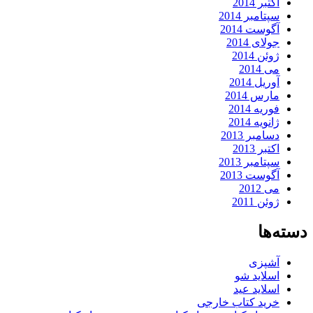
اکتبر 2014
سپتامبر 2014
آگوست 2014
جولای 2014
ژوئن 2014
می 2014
آوریل 2014
مارس 2014
فوریه 2014
ژانویه 2014
دسامبر 2013
اکتبر 2013
سپتامبر 2013
آگوست 2013
می 2012
ژوئن 2011
دسته‌ها
آشپزی
اسلاید شو
اسلاید عید
خرید کتاب خارجی