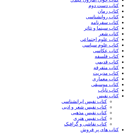
کتاب دست دوم
کتاب رمان
کتاب روانشناسی
کتاب سفرنامه
کتاب سینما و تئاتر
کتاب شعر
کتاب علوم اجتماعی
کتاب علوم سیاسی
کتاب عکاسی
کتاب فلسفه
کتاب قدیمی
کتاب متفرقه
کتاب مدیریت
کتاب معماری
کتاب موسیقی
کتاب نایاب
کتاب نفیس
کتاب نفیس ایرانشناسی
کتاب نفیس شعر و ادبی
کتاب نفیس مذهبی
کتاب نفیس هنری
کتاب نقاشی و گرافیک
کتاب های پر فروش