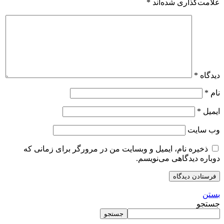
علامت‌گذاری شده‌اند
*
دیدگاه
*
نام
*
ایمیل
*
وب‌ سایت
ذخیره نام، ایمیل و وبسایت من در مرورگر برای زمانی که
دوباره دیدگاهی می‌نویسم.
بستن
جستجو
جستجو