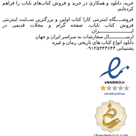
خرید، دانلود و همکاری در خرید و فروش کتاب‌های نایاب را فراهم
کرده‌ایم.
فروشــــگاه اینترنتی کارا کتاب اولین و بزرگترین ســایت اینترنتی
فروش کتاب نایاب، صفحه گرام و مجلات قدیمی در
ایـــــــــــــــــــــران
ارســـــــــــال سفارشات به سراسر ایران و جهان
دانلود انواع کتاب های تاریخی رمان و غیره
پشتیبانی ۰۹۱۲۵۳۴۳۶۴۴