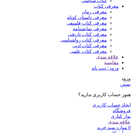
کتاب سیاسی
معرفی کتاب
معرفی رمان
معرفی داستان کوتاه
معرفی کتاب فلسفی
معرفی نمایشنامه
معرفی کتاب تاریخی
معرفی کتاب رواشناسی
معرفی کتاب ادبی
معرفی کتاب علمی
علاقه مندی
مقایسه
ورود / ثبت نام
ورود
بستن
هنوز حساب کاربری ندارید؟
ایجاد حساب کاربری
فروشگاه
نوار کناری
علاقه مندی
0
موارد
سبد خرید