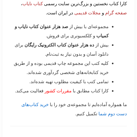
کارا کتاب نخستین و بزرگ‌ترین سایت رسمی
کتاب نایاب
،
صفحه گرام
و
مجلات قدیمی
در ایران است.
مجموعه‌ای با بیش از
صد هزار عنوان کتاب نایاب و
کمیاب
و کلکسیونری برای فروش.
بیش از
ده هزار عنوان کتاب الکترونیک رایگان
برای
دانلود آسان و بدون نیاز به ثبت‌نام.
کلیه کتب این مجموعه چاپ قدیمی بوده و از طریق
خرید کتابخانه‌های شخصی گردآوری شده‌اند.
تمامی کتب با کیفیت مطلوب تهیه شده‌اند.
کارا کتاب مطابق با
مقررات کشور
فعالیت می‌کند.
ما همواره آماده‌ایم تا مجموعه‌ی خود را با
خرید کتاب‌های
دست دوم شما
تکمیل کنیم.