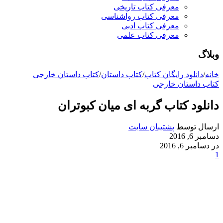
معرفی کتاب تاریخی
معرفی کتاب رواشناسی
معرفی کتاب ادبی
معرفی کتاب علمی
وبلاگ
خانه
/
دانلود رایگان کتاب
/
کتاب داستان
/
کتاب داستان خارجی
کتاب داستان خارجی
دانلود کتاب گربه ای میان کبوتران
ارسال توسط
پشتیبان سایت
دسامبر 6, 2016
در دسامبر 6, 2016
1