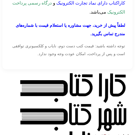
کاراکتاب دارای نماد تجارت الکترونیک
و
درگاه رسمی پرداخت
الکترونیک
می‌باشد.
لطفاً پیش از خرید، جهت مشاوره یا استعلام قیمت با شماره‌های
مندرج تماس بگیرید.
توجه داشته باشید: قیمت کتب دست دوم، نایاب و کلکسیونری توافقی
است و پس از پرداخت، امکان عودت وجه وجود ندارد.