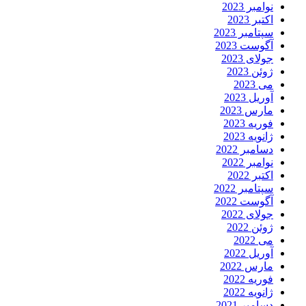
نوامبر 2023
اکتبر 2023
سپتامبر 2023
آگوست 2023
جولای 2023
ژوئن 2023
می 2023
آوریل 2023
مارس 2023
فوریه 2023
ژانویه 2023
دسامبر 2022
نوامبر 2022
اکتبر 2022
سپتامبر 2022
آگوست 2022
جولای 2022
ژوئن 2022
می 2022
آوریل 2022
مارس 2022
فوریه 2022
ژانویه 2022
دسامبر 2021