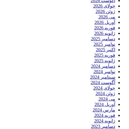
آگوست 2026
جولای 2026
ژوئن 2026
می 2026
آوریل 2026
فوریه 2026
ژانویه 2026
دسامبر 2025
نوامبر 2025
اکتبر 2025
فوریه 2025
ژانویه 2025
دسامبر 2024
نوامبر 2024
سپتامبر 2024
آگوست 2024
جولای 2024
ژوئن 2024
می 2024
آوریل 2024
مارس 2024
فوریه 2024
ژانویه 2024
دسامبر 2023