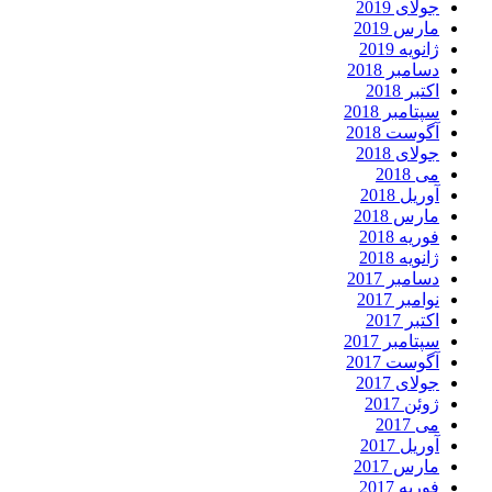
جولای 2019
مارس 2019
ژانویه 2019
دسامبر 2018
اکتبر 2018
سپتامبر 2018
آگوست 2018
جولای 2018
می 2018
آوریل 2018
مارس 2018
فوریه 2018
ژانویه 2018
دسامبر 2017
نوامبر 2017
اکتبر 2017
سپتامبر 2017
آگوست 2017
جولای 2017
ژوئن 2017
می 2017
آوریل 2017
مارس 2017
فوریه 2017