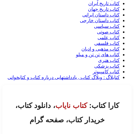
کتاب تاریخ ایران
کتاب تاریخ جهان
کتاب داستان ایرانی
کتاب داستان خارجی
کتاب سیاسی
کتاب صوتی
کتاب علمی
کتاب فلسفی
کتاب مذهبی و ادیان
کتاب های تن تن و میلو
کتاب هنری
کتاب پزشکی
کتاب کامپیوتر
کتابلاگ : وبلاگ کتاب , یادداشتهایی درباره کتاب و کتابخوانی
کارا کتاب:
کتاب نایاب
، دانلود کتاب،
خریدار کتاب، صفحه گرام