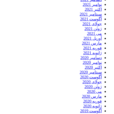
نوامبر 2021
اکتبر 2021
سپتامبر 2021
آگوست 2021
جولای 2021
ژوئن 2021
می 2021
آوریل 2021
مارس 2021
فوریه 2021
ژانویه 2021
دسامبر 2020
نوامبر 2020
اکتبر 2020
سپتامبر 2020
آگوست 2020
جولای 2020
ژوئن 2020
می 2020
مارس 2020
فوریه 2020
ژانویه 2020
آگوست 2019