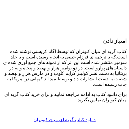
امتیاز دادن
کتاب گربه ای میان کبوتران که توسط آگاتا کریستی نوشته شده
است.که با ترجمه ی فرزام حبیبی به انجام رسیده است.و با جلد
شومیز منتشر شده است.این اثر که از نمونه های جمع آوری شده ی
داستان‌های پوآرو است. در دو نوامبر هزار و نهصد و پنجاه و نه در
بریتانیا به دست نشر کولینز کرایم کلوب و در مارس هزار و نهصد و
شصت به دست انتشارات داد و توسط مید اند کمپانی در آمریکا به
چاپ رسیده است.
برای دانلود کتاب به ادامه مراجعه نمایید و برای خرید کتاب گربه ای
میان کبوتران تماس بگیرید
دانلود کتاب گربه ای میان کبوتران