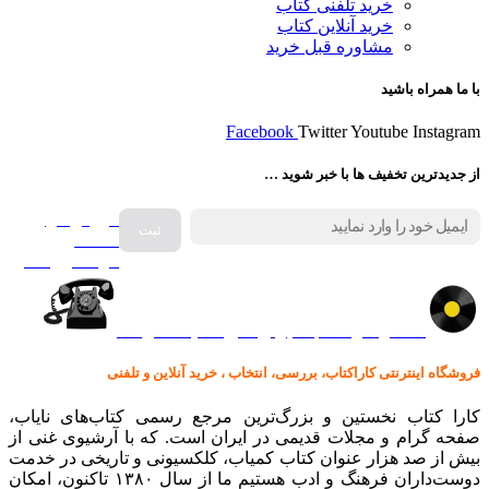
خرید تلفنی کتاب
خرید آنلاین کتاب
مشاوره قبل خرید
با ما همراه باشید
Facebook
Twitter
Youtube
Instagram
از جدیدترین تخفیف ها با خبر شوید …
فروش انواع
صفحه
گرامافون اصل
کالا در کارا کتاب – برای خرید کلیک نمایید
فروشگاه اینترنتی کاراکتاب، بررسی، انتخاب ، خرید آنلاین و تلفنی
کارا کتاب نخستین و بزرگ‌ترین مرجع رسمی کتاب‌های نایاب،
صفحه گرام و مجلات قدیمی در ایران است. که با آرشیوی غنی از
بیش از صد هزار عنوان کتاب کمیاب، کلکسیونی و تاریخی در خدمت
دوست‌داران فرهنگ و ادب هستیم ما از سال ۱۳۸۰ تاکنون، امکان