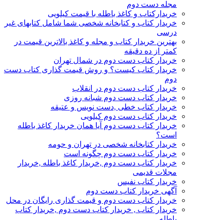
مجله دست دوم
خریدارکتاب و کاغذ باطله با قیمت کیلویی
خریدار کتاب و کتابخانه شخصی شما شامل کتابهای غیر
درسی
بهترین خریدار کتاب و مجله و کاغذ بالاترین قیمت در
کمتر از ده دقیقه
خریدار کتاب دست دوم در شمال تهران
خریدار کتاب کیست؟ و روش قیمت گذاری کتاب دست
دوم
خریدار کتاب دست دوم در انقلاب
خریدار کتاب دست دوم شبانه روزی
خریدار کتاب خطی ,دست نویس و عتیقه
خریدار کتاب دست دوم کیلویی
خریدار کتاب دست دوم آیا همان خریدار کاغذ باطله
است؟
خریدار کتابخانه شخصی در تهران و حومه
خریدار کتاب دست دوم چگونه است
خریدار کتاب دست دوم ,خریدار کاغذ باطله ,خریدار
مجلات قدیمی
خریدار کتاب نفیس
آگهی خریدار کتاب دست دوم
خریدار کتاب دست دوم و قیمت گذاری رایگان در محل
خریدار کتاب , خریدار کتاب دست دوم ,خریدار کتاب
باطله