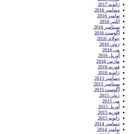
ژانویه 2017
دسامبر 2016
نوامبر 2016
اکتبر 2016
سپتامبر 2016
آگوست 2016
جولای 2016
ژوئن 2016
می 2016
آوریل 2016
مارس 2016
فوریه 2016
ژانویه 2016
دسامبر 2015
سپتامبر 2015
آگوست 2015
ژوئن 2015
می 2015
آوریل 2015
فوریه 2015
ژانویه 2015
دسامبر 2014
نوامبر 2014