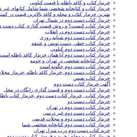
خریدارکتاب و کاغذ باطله با قیمت کیلویی
خریدار کتاب و کتابخانه شخصی شما شامل کتابهای غیر 
بهترین خریدار کتاب و مجله و کاغذ بالاترین قیمت در کمتر
خریدار کتاب دست دوم در شمال تهران
خریدار کتاب کیست؟ و روش قیمت گذاری کتاب دست د
خریدار کتاب دست دوم در انقلاب
خریدار کتاب دست دوم شبانه روزی
خریدار کتاب خطی ,دست نویس و عتیقه
خریدار کتاب دست دوم کیلویی
خریدار کتاب دست دوم آیا همان خریدار کاغذ باطله است
خریدار کتابخانه شخصی در تهران و حومه
خریدار کتاب دست دوم چگونه است
خریدار کتاب دست دوم ,خریدار کاغذ باطله ,خریدار مجل
خریدار کتاب نفیس
آگهی خریدار کتاب دست دوم
خریدار کتاب دست دوم و قیمت گذاری رایگان در محل
خریدار کتاب , خریدار کتاب دست دوم ,خریدار کتاب باطل
خریدار کتاب دست دو
خریدار کتاب دست دوم در تهران
خریدار کتاب دست دوم غیر درسی
خریدار کتاب دست دوم و مجلات قدیمی
خریدار کتاب دست دوم کتابخانه شخصی شما
خرید کتاب دست دوم درب منزل تهران
خریدار کتاب و مجله : خرید و فروش کتاب دست دوم