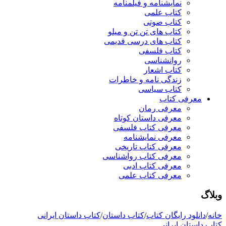
نمایشنامه و فیلمنامه
کتاب علمی
کتاب صوتی
کتاب های تن تن و میلو
کتاب های درسی قدیمی
کتاب فلسفی
روانشناسی
کتاب اشعار
زندگی نامه و خاطرات
کتاب سیاسی
معرفی کتاب
معرفی رمان
معرفی داستان کوتاه
معرفی کتاب فلسفی
معرفی نمایشنامه
معرفی کتاب تاریخی
معرفی کتاب رواشناسی
معرفی کتاب ادبی
معرفی کتاب علمی
وبلاگ
خانه
/
دانلود رایگان کتاب
/
کتاب داستان
/
کتاب داستان ایرانی
کتاب داستان ایرانی