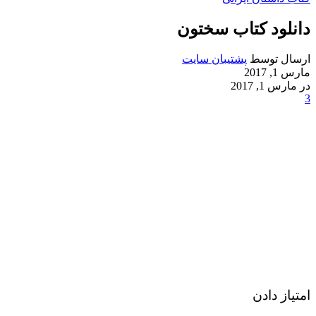
دانلود کتاب سختون
ارسال توسط
پشتیبان سایت
مارس 1, 2017
در مارس 1, 2017
3
امتیاز دادن