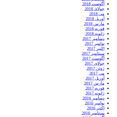
آگوست 2018
جولای 2018
می 2018
آوریل 2018
مارس 2018
فوریه 2018
ژانویه 2018
دسامبر 2017
نوامبر 2017
اکتبر 2017
سپتامبر 2017
آگوست 2017
جولای 2017
ژوئن 2017
می 2017
آوریل 2017
مارس 2017
فوریه 2017
ژانویه 2017
دسامبر 2016
نوامبر 2016
اکتبر 2016
سپتامبر 2016