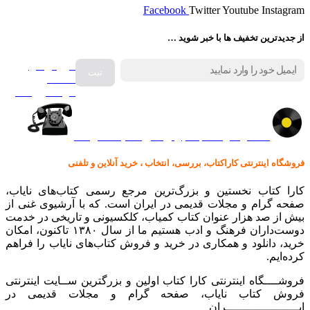
Facebook
Twitter
Youtube
Instagram
از جدیدترین تخفیف ها با خبر شوید …
فروش انواع
صفحه
گرامافون اصل
کالا در کارا کتاب – برای خرید کلیک نمایید
فروشگاه اینترنتی کاراکتاب، بررسی، انتخاب ، خرید آنلاین و تلفنی
کارا کتاب نخستین و بزرگ‌ترین مرجع رسمی کتاب‌های نایاب،
صفحه گرام و مجلات قدیمی در ایران است. که با آرشیوی غنی از
بیش از صد هزار عنوان کتاب کمیاب، کلکسیونی و تاریخی در خدمت
دوست‌داران فرهنگ و ادب هستیم ما از سال ۱۳۸۰ تاکنون، امکان
خرید، دانلود و همکاری در خرید و فروش کتاب‌های نایاب را فراهم
کرده‌ایم.
فروشــــگاه اینترنتی کارا کتاب اولین و بزرگترین ســایت اینترنتی
فروش کتاب نایاب، صفحه گرام و مجلات قدیمی در
ایـــــــــــــــــــــران