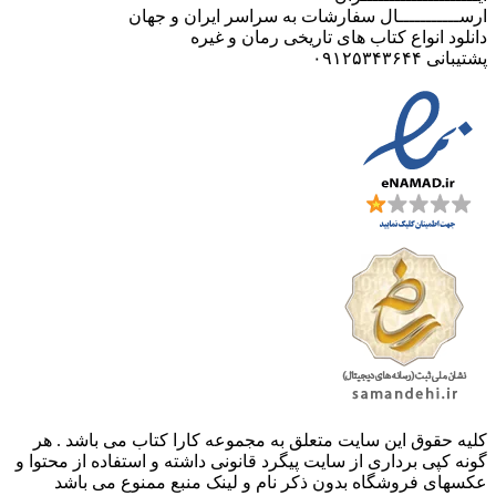
ارســـــــــــال سفارشات به سراسر ایران و جهان
دانلود انواع کتاب های تاریخی رمان و غیره
پشتیبانی ۰۹۱۲۵۳۴۳۶۴۴
کليه حقوق اين سايت متعلق به مجموعه کارا کتاب می باشد . هر
گونه کپی برداری از سایت پیگرد قانونی داشته و استفاده از محتوا و
عکسهای فروشگاه بدون ذکر نام و لینک منبع ممنوع می باشد