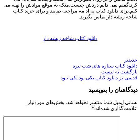
کرد.گفتم نمی دانم دردش چیست.منکه به موقع موادش را تهیه می
کنم.برای دانلود کتاب به ادامه مراجعه نمایید و برای خرید کتاب
شاخه ریشه دار تماس بگیرید.
دانلود کتاب شاخه ریشه دار
جدیدتر
دانلود کتاب ستاره های شب تیره
بازگشت به لیست
قدیمی تر
دانلود کتاب یکی بود یکی نبود
دیدگاهتان را بنویسید
نشانی ایمیل شما منتشر نخواهد شد.
بخش‌های موردنیاز
علامت‌گذاری شده‌اند
*