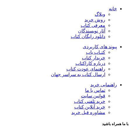
خانه
وبلاگ
روش خرید
معرفی کتاب
آثار نویسندگان
دانلود رایگان کتاب
پیوند های کاربردی
کتـاب یاب
خریدار کتاب
درباره کاراکتاب
راهنمای عودت کتاب
ارسال کتاب به سراسر جهان
راهنمایی خرید
تماس با ما
قوانین سایت
خرید تلفنی کتاب
خرید آنلاین کتاب
مشاوره قبل خرید
با ما همراه باشید