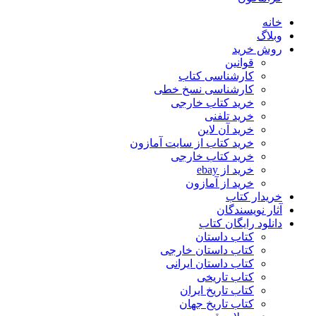
خانه
وبلاگ
روش خرید
قوانین
کارشناسی کتاب
کارشناسی نسخ خطی
خرید کتاب خارجی
خرید تلفنی
خرید آن لاین
خرید کتاب از سایت آمازون
خرید کتاب خارجی
خرید از ebay
خرید از آمازون
خریدار کتاب
آثار نویسندگان
دانلود رایگان کتاب
کتاب داستان
کتاب داستان خارجی
کتاب داستان ایرانی
کتاب تاریخی
کتاب تاریخ ایران
کتاب تاریخ جهان