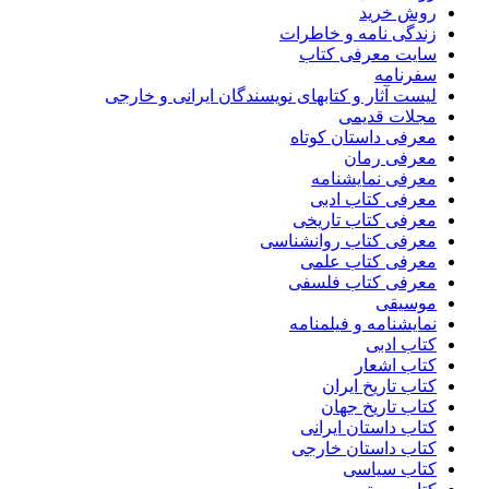
روش خرید
زندگی نامه و خاطرات
سایت معرفی کتاب
سفرنامه
لیست آثار و کتابهای نویسندگان ایرانی و خارجی
مجلات قدیمی
معرفی داستان کوتاه
معرفی رمان
معرفی نمایشنامه
معرفی کتاب ادبی
معرفی کتاب تاریخی
معرفی کتاب روانشناسی
معرفی کتاب علمی
معرفی کتاب فلسفی
موسیقی
نمایشنامه و فیلمنامه
کتاب ادبی
کتاب اشعار
کتاب تاریخ ایران
کتاب تاریخ جهان
کتاب داستان ایرانی
کتاب داستان خارجی
کتاب سیاسی