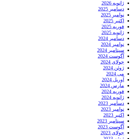
ژانویه 2026
دسامبر 2025
نوامبر 2025
اکتبر 2025
فوریه 2025
ژانویه 2025
دسامبر 2024
نوامبر 2024
سپتامبر 2024
آگوست 2024
جولای 2024
ژوئن 2024
می 2024
آوریل 2024
مارس 2024
فوریه 2024
ژانویه 2024
دسامبر 2023
نوامبر 2023
اکتبر 2023
سپتامبر 2023
آگوست 2023
جولای 2023
ژوئن 2023