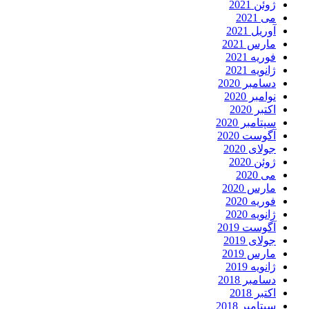
ژوئن 2021
می 2021
آوریل 2021
مارس 2021
فوریه 2021
ژانویه 2021
دسامبر 2020
نوامبر 2020
اکتبر 2020
سپتامبر 2020
آگوست 2020
جولای 2020
ژوئن 2020
می 2020
مارس 2020
فوریه 2020
ژانویه 2020
آگوست 2019
جولای 2019
مارس 2019
ژانویه 2019
دسامبر 2018
اکتبر 2018
سپتامبر 2018