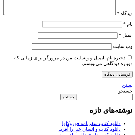
دیدگاه
*
نام
*
ایمیل
*
وب‌ سایت
ذخیره نام، ایمیل و وبسایت من در مرورگر برای زمانی که
دوباره دیدگاهی می‌نویسم.
بستن
جستجو
جستجو
نوشته‌های تازه
دانلود کتاب سفرنامه فوروکاوا
دانلود کتاب و انسان خدا را آفرید
دانلود کتاب تاریخ عالم آرای امینی