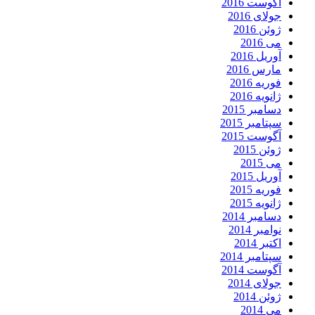
آگوست 2016
جولای 2016
ژوئن 2016
می 2016
آوریل 2016
مارس 2016
فوریه 2016
ژانویه 2016
دسامبر 2015
سپتامبر 2015
آگوست 2015
ژوئن 2015
می 2015
آوریل 2015
فوریه 2015
ژانویه 2015
دسامبر 2014
نوامبر 2014
اکتبر 2014
سپتامبر 2014
آگوست 2014
جولای 2014
ژوئن 2014
می 2014