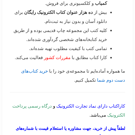
کمیاب
و کلکسیونری برای فروش.
بیش از
ده هزار عنوان کتاب الکترونیک رایگان
برای
دانلود آسان و بدون نیاز به ثبت‌نام.
کلیه کتب این مجموعه چاپ قدیمی بوده و از طریق
خرید کتابخانه‌های شخصی گردآوری شده‌اند.
تمامی کتب با کیفیت مطلوب تهیه شده‌اند.
کارا کتاب مطابق با
مقررات کشور
فعالیت می‌کند.
ما همواره آماده‌ایم تا مجموعه‌ی خود را با
خرید کتاب‌های
دست دوم شما
تکمیل کنیم.
کاراکتاب دارای نماد تجارت الکترونیک
و
درگاه رسمی پرداخت
الکترونیک
می‌باشد.
لطفاً پیش از خرید، جهت مشاوره یا استعلام قیمت با شماره‌های