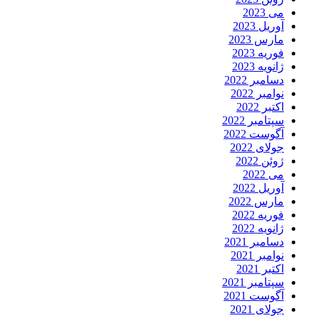
می 2023
آوریل 2023
مارس 2023
فوریه 2023
ژانویه 2023
دسامبر 2022
نوامبر 2022
اکتبر 2022
سپتامبر 2022
آگوست 2022
جولای 2022
ژوئن 2022
می 2022
آوریل 2022
مارس 2022
فوریه 2022
ژانویه 2022
دسامبر 2021
نوامبر 2021
اکتبر 2021
سپتامبر 2021
آگوست 2021
جولای 2021