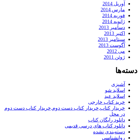
آوریل 2014
مارس 2014
فوریه 2014
ژانویه 2014
دسامبر 2013
اکتبر 2013
سپتامبر 2013
آگوست 2013
می 2012
ژوئن 2011
دسته‌ها
آشپزی
اسلاید شو
اسلاید عید
خرید کتاب خارجی
خریدار کتاب,خریدار کتاب دست دوم,خریدار کتاب دست دوم
در محل
دانلود رایگان کتاب
دانلود کتاب های درسی قدیمی
دسته‌بندی نشده
روانشناسی