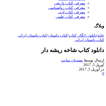
معرفی کتاب تاریخی
معرفی کتاب رواشناسی
معرفی کتاب ادبی
معرفی کتاب علمی
وبلاگ
خانه
/
دانلود رایگان کتاب
/
کتاب داستان
/
کتاب داستان ایرانی
کتاب داستان ایرانی
دانلود کتاب شاخه ریشه دار
ارسال توسط
پشتیبان سایت
آوریل 5, 2017
در آوریل 5, 2017
0