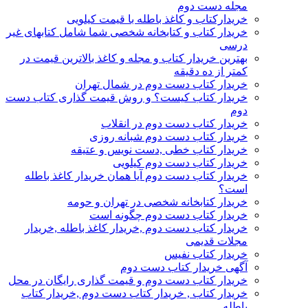
مجله دست دوم
خریدارکتاب و کاغذ باطله با قیمت کیلویی
خریدار کتاب و کتابخانه شخصی شما شامل کتابهای غیر
درسی
بهترین خریدار کتاب و مجله و کاغذ بالاترین قیمت در
کمتر از ده دقیقه
خریدار کتاب دست دوم در شمال تهران
خریدار کتاب کیست؟ و روش قیمت گذاری کتاب دست
دوم
خریدار کتاب دست دوم در انقلاب
خریدار کتاب دست دوم شبانه روزی
خریدار کتاب خطی ,دست نویس و عتیقه
خریدار کتاب دست دوم کیلویی
خریدار کتاب دست دوم آیا همان خریدار کاغذ باطله
است؟
خریدار کتابخانه شخصی در تهران و حومه
خریدار کتاب دست دوم چگونه است
خریدار کتاب دست دوم ,خریدار کاغذ باطله ,خریدار
مجلات قدیمی
خریدار کتاب نفیس
آگهی خریدار کتاب دست دوم
خریدار کتاب دست دوم و قیمت گذاری رایگان در محل
خریدار کتاب , خریدار کتاب دست دوم ,خریدار کتاب
باطله