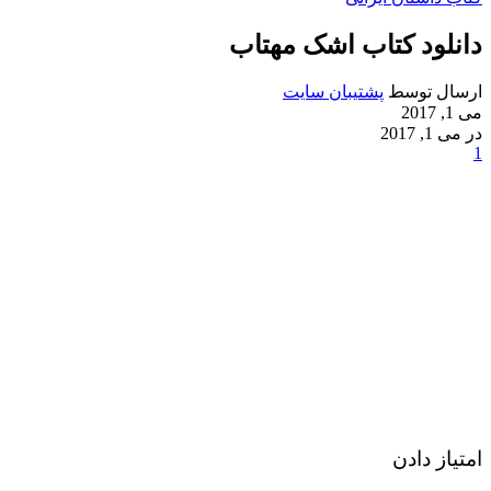
دانلود کتاب اشک مهتاب
ارسال توسط
پشتیبان سایت
می 1, 2017
در می 1, 2017
1
امتیاز دادن