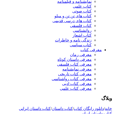
نمایشنامه و فیلمنامه
کتاب علمی
کتاب صوتی
کتاب های تن تن و میلو
کتاب های درسی قدیمی
کتاب فلسفی
روانشناسی
کتاب اشعار
زندگی نامه و خاطرات
کتاب سیاسی
معرفی کتاب
معرفی رمان
معرفی داستان کوتاه
معرفی کتاب فلسفی
معرفی نمایشنامه
معرفی کتاب تاریخی
معرفی کتاب رواشناسی
معرفی کتاب ادبی
معرفی کتاب علمی
وبلاگ
خانه
/
دانلود رایگان کتاب
/
کتاب داستان
/
کتاب داستان ایرانی
کتاب داستان ایرانی