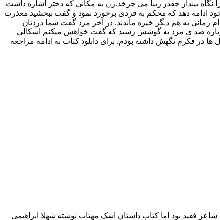
 نگاه بینداز چقدر زیبا می چرخد.زن به مکانی که دختر اشاره داشت
خود ادامه دهد که محکم به فردی برخورد نمود و گفت ببخشید معذرت
ام زمانی به هم دیگر خیره ماندند. در آخر مرد گفت شما دردتان
.دوباره صدای مرد به گوشش رسید که گفت خواهش میکنم اشکالی
 ها در فکرم نگهش داشته بودم. برای دانلود کتاب به ادامه مراجعه
اعر فقید بود اما کتاب داستان اشک مهتاب نوشته شهلا ابراهیمی