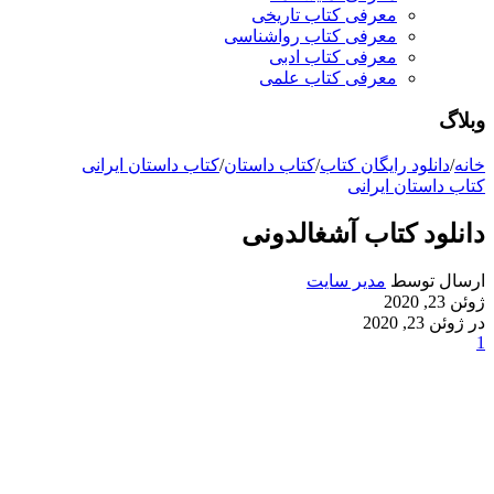
معرفی کتاب تاریخی
معرفی کتاب رواشناسی
معرفی کتاب ادبی
معرفی کتاب علمی
وبلاگ
خانه
/
دانلود رایگان کتاب
/
کتاب داستان
/
کتاب داستان ایرانی
کتاب داستان ایرانی
دانلود کتاب آشغالدونی
ارسال توسط
مدیر سایت
ژوئن 23, 2020
در ژوئن 23, 2020
1