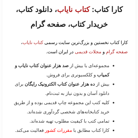
کارا کتاب:
کتاب نایاب
، دانلود کتاب،
خریدار کتاب، صفحه گرام
کارا کتاب نخستین و بزرگ‌ترین سایت رسمی
کتاب نایاب
،
صفحه گرام
و
مجلات قدیمی
در ایران است.
مجموعه‌ای با بیش از
صد هزار عنوان کتاب نایاب و
کمیاب
و کلکسیونری برای فروش.
بیش از
ده هزار عنوان کتاب الکترونیک رایگان
برای
دانلود آسان و بدون نیاز به ثبت‌نام.
کلیه کتب این مجموعه چاپ قدیمی بوده و از طریق
خرید کتابخانه‌های شخصی گردآوری شده‌اند.
تمامی کتب با کیفیت مطلوب تهیه شده‌اند.
کارا کتاب مطابق با
مقررات کشور
فعالیت می‌کند.