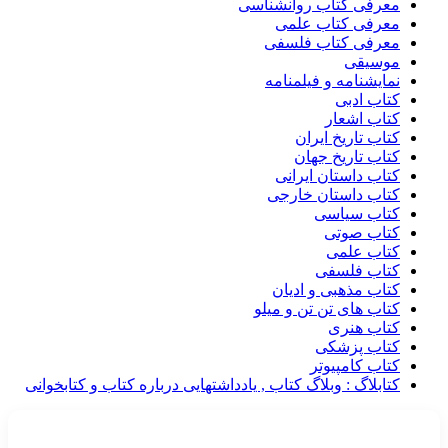
معرفی کتاب روانشناسی
معرفی کتاب علمی
معرفی کتاب فلسفی
موسیقی
نمایشنامه و فیلمنامه
کتاب ادبی
کتاب اشعار
کتاب تاریخ ایران
کتاب تاریخ جهان
کتاب داستان ایرانی
کتاب داستان خارجی
کتاب سیاسی
کتاب صوتی
کتاب علمی
کتاب فلسفی
کتاب مذهبی و ادیان
کتاب های تن تن و میلو
کتاب هنری
کتاب پزشکی
کتاب کامپیوتر
کتابلاگ : وبلاگ کتاب , یادداشتهایی درباره کتاب و کتابخوانی