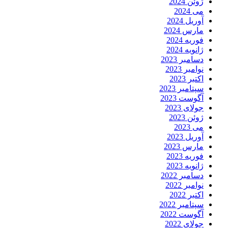
ژوئن 2024
می 2024
آوریل 2024
مارس 2024
فوریه 2024
ژانویه 2024
دسامبر 2023
نوامبر 2023
اکتبر 2023
سپتامبر 2023
آگوست 2023
جولای 2023
ژوئن 2023
می 2023
آوریل 2023
مارس 2023
فوریه 2023
ژانویه 2023
دسامبر 2022
نوامبر 2022
اکتبر 2022
سپتامبر 2022
آگوست 2022
جولای 2022