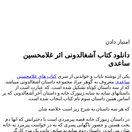
امتیاز دادن
دانلود کتاب آشغالدونی اثر غلامحسین
ساعدی
یکی از نوشته نایاب و خواندنی از سری
کتاب های غلامحسین
ساعدی
معروف به گوهر مراد مجموعه داستان آشغالدونی میباشد.
که از سه داستان کوتاه تشکیل شده است. که عبارت است از
داستانهای سایه به سایه.زنبورک خانه و داستان آخر آشغالدونی که بر
اساس همین داستان سوم نام کتاب انتخاب شده است.
که هر سه داستان به شرح زیر است خلاصه شان
در داستان زنبورک خانه قصه پیرمردی است با دخترانش که انها دم
بخت هستن و حضور ناگهانی پسری که به در خواست پیرمرد به خانه
شان می اید.در داستان دوم سایه به سابع روایت یک مرد کارگر