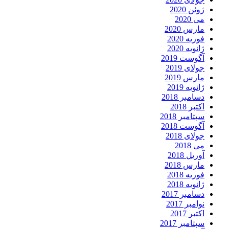
ژوئن 2020
می 2020
مارس 2020
فوریه 2020
ژانویه 2020
آگوست 2019
جولای 2019
مارس 2019
ژانویه 2019
دسامبر 2018
اکتبر 2018
سپتامبر 2018
آگوست 2018
جولای 2018
می 2018
آوریل 2018
مارس 2018
فوریه 2018
ژانویه 2018
دسامبر 2017
نوامبر 2017
اکتبر 2017
سپتامبر 2017