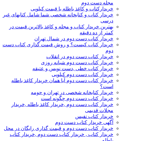
مجله دست دوم
خریدارکتاب و کاغذ باطله با قیمت کیلویی
خریدار کتاب و کتابخانه شخصی شما شامل کتابهای غیر
درسی
بهترین خریدار کتاب و مجله و کاغذ بالاترین قیمت در
کمتر از ده دقیقه
خریدار کتاب دست دوم در شمال تهران
خریدار کتاب کیست؟ و روش قیمت گذاری کتاب دست
دوم
خریدار کتاب دست دوم در انقلاب
خریدار کتاب دست دوم شبانه روزی
خریدار کتاب خطی ,دست نویس و عتیقه
خریدار کتاب دست دوم کیلویی
خریدار کتاب دست دوم آیا همان خریدار کاغذ باطله
است؟
خریدار کتابخانه شخصی در تهران و حومه
خریدار کتاب دست دوم چگونه است
خریدار کتاب دست دوم ,خریدار کاغذ باطله ,خریدار
مجلات قدیمی
خریدار کتاب نفیس
آگهی خریدار کتاب دست دوم
خریدار کتاب دست دوم و قیمت گذاری رایگان در محل
خریدار کتاب , خریدار کتاب دست دوم ,خریدار کتاب
باطله