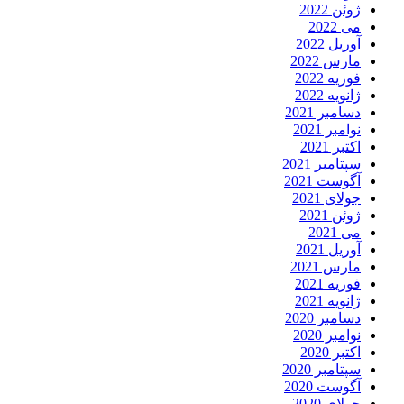
ژوئن 2022
می 2022
آوریل 2022
مارس 2022
فوریه 2022
ژانویه 2022
دسامبر 2021
نوامبر 2021
اکتبر 2021
سپتامبر 2021
آگوست 2021
جولای 2021
ژوئن 2021
می 2021
آوریل 2021
مارس 2021
فوریه 2021
ژانویه 2021
دسامبر 2020
نوامبر 2020
اکتبر 2020
سپتامبر 2020
آگوست 2020
جولای 2020