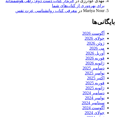
مهدی گودرزی
در
خریدار کتاب دست دوم؛ راهی هوشمندانه
برای بهره‌وری از کتاب‌های شما
Mariya Nour
در
معرفی کتاب روانشناسی عزت نفس
بایگانی‌ها
آگوست 2026
جولای 2026
ژوئن 2026
می 2026
آوریل 2026
فوریه 2026
ژانویه 2026
دسامبر 2025
نوامبر 2025
اکتبر 2025
فوریه 2025
ژانویه 2025
دسامبر 2024
نوامبر 2024
سپتامبر 2024
آگوست 2024
جولای 2024