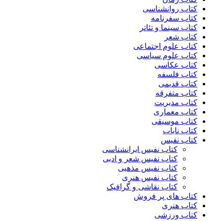
کتاب روانشناسی
کتاب سفرنامه
کتاب سینما و تئاتر
کتاب شعر
کتاب علوم اجتماعی
کتاب علوم سیاسی
کتاب عکاسی
کتاب فلسفه
کتاب قدیمی
کتاب متفرقه
کتاب مدیریت
کتاب معماری
کتاب موسیقی
کتاب نایاب
کتاب نفیس
کتاب نفیس ایرانشناسی
کتاب نفیس شعر و ادبی
کتاب نفیس مذهبی
کتاب نفیس هنری
کتاب نقاشی و گرافیک
کتاب های پر فروش
کتاب هنری
کتاب ورزشی