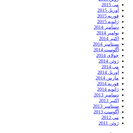
می 2015
آوریل 2015
فوریه 2015
ژانویه 2015
دسامبر 2014
نوامبر 2014
اکتبر 2014
سپتامبر 2014
آگوست 2014
جولای 2014
ژوئن 2014
می 2014
آوریل 2014
مارس 2014
فوریه 2014
ژانویه 2014
دسامبر 2013
اکتبر 2013
سپتامبر 2013
آگوست 2013
می 2012
ژوئن 2011