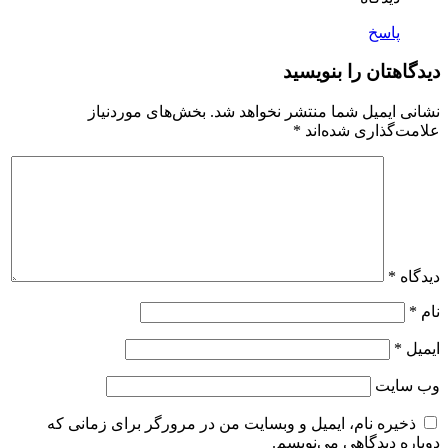
پاسخ
دیدگاهتان را بنویسید
نشانی ایمیل شما منتشر نخواهد شد.
بخش‌های موردنیاز
علامت‌گذاری شده‌اند
*
دیدگاه
*
نام
*
ایمیل
*
وب‌ سایت
ذخیره نام، ایمیل و وبسایت من در مرورگر برای زمانی که
دوباره دیدگاهی می‌نویسم.